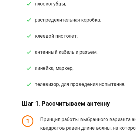
плоскогубцы;
распределительная коробка;
клеевой пистолет;
антенный кабель и разъем;
линейка, маркер;
телевизор, для проведения испытания.
Шаг 1. Рассчитываем антенну
Принцип работы выбранного варианта ан
1
квадратов равен длине волны, на котор