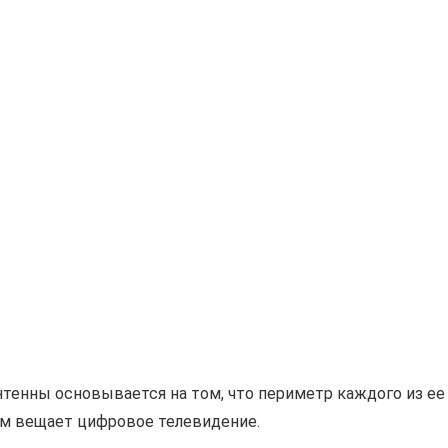
тенны основывается на том, что периметр каждого из ее
ом вещает цифровое телевидение.