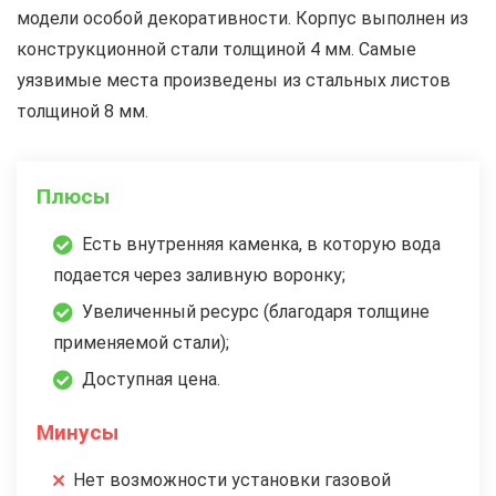
модели особой декоративности. Корпус выполнен из
конструкционной стали толщиной 4 мм. Самые
уязвимые места произведены из стальных листов
толщиной 8 мм.
Плюсы
Есть внутренняя каменка, в которую вода
подается через заливную воронку;
Увеличенный ресурс (благодаря толщине
применяемой стали);
Доступная цена.
Минусы
Нет возможности установки газовой