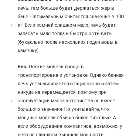
печь, тем больше будет держаться жар в
бане. Оптимальным считается значение в 100
кг. Если камней слишком мало, печь будет
запасать мало тепла и быстро остывать
(буквально после нескольких подач воды в
каменку).
Вес.
Легкие модели проще в
транспортировке и установке. Однако банная
печь устанавливается стационарно и затем
никуда не перемещается, поэтому при
эксплуатации масса устройства не имеет
большого значения. Но учитывайте, что
мощные модели обычно более тяжелые. А
если оборудование компактное, возможно, у
него не слишком высокая мощность.