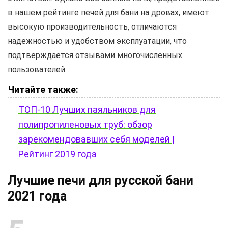
в нашем рейтинге печей для бани на дровах, имеют
высокую производительность, отличаются
надежностью и удобством эксплуатации, что
подтверждается отзывами многочисленных
пользователей.
Читайте также:
ТОП-10 Лучших паяльников для
полипропиленовых труб: обзор
зарекомендовавших себя моделей |
Рейтинг 2019 года
Лучшие печи для русской бани
2021 года