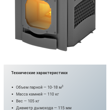
Технические характеристики
3
Объем парной — 10-18 м
Масса камней — 110 кг
Вес — 105 кг
Диаметр дымохода — 115 мм