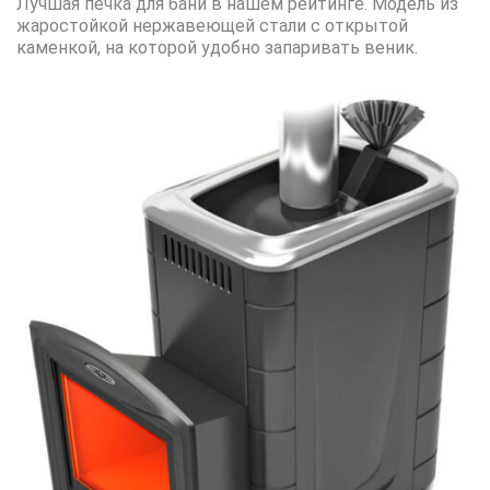
Лучшая печка для бани в нашем рейтинге. Модель из
жаростойкой нержавеющей стали с открытой
каменкой, на которой удобно запаривать веник.