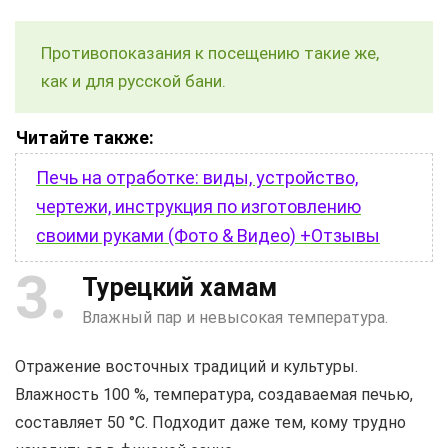
Противопоказания к посещению такие же,
как и для русской бани.
Читайте также:
Печь на отработке: виды, устройство,
чертежи, инструкция по изготовлению
своими руками (Фото & Видео) +Отзывы
3
Турецкий хамам
Влажный пар и невысокая температура.
Отражение восточных традиций и культуры.
Влажность 100 %, температура, создаваемая печью,
составляет 50 °С. Подходит даже тем, кому трудно