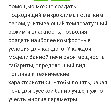
помощью можно создать
подходящий микроклимат с легким
паром, учитывающий температурный
режим и влажность, позволяя
создать наиболее комфортные
условия для каждого. У каждой
модели банной печи своя мощность,
габариты, определенный вид
топлива и технические
характеристики. Чтобы понять, какая
печь для русской бани лучше, нужно
учесть многие параметры.