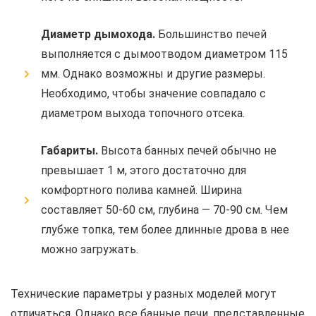
Диаметр дымохода.
Большинство печей
выполняется с дымоотводом диаметром 115
мм. Однако возможны и другие размеры.
Необходимо, чтобы значение совпадало с
диаметром выхода топочного отсека.
Габариты.
Высота банных печей обычно не
превышает 1 м, этого достаточно для
комфортного полива камней. Ширина
составляет 50-60 см, глубина — 70-90 см. Чем
глубже топка, тем более длинные дрова в нее
можно загружать.
Технические параметры у разных моделей могут
отличаться. Однако все банные печи, представленные