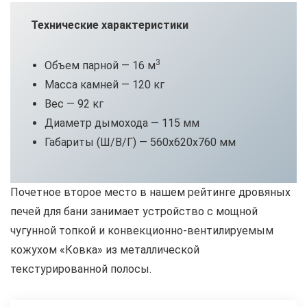
Технические характеристики
3
Объем парной — 16 м
Масса камней — 120 кг
Вес — 92 кг
Диаметр дымохода — 115 мм
Габариты (Ш/В/Г) — 560х620х760 мм
Почетное второе место в нашем рейтинге дровяных
печей для бани занимает устройство с мощной
чугунной топкой и конвекционно-вентилируемым
кожухом «Ковка» из металлической
текстурированной полосы.