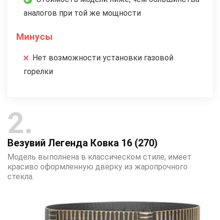
аналогов при той же мощности
Минусы
Нет возможности установки газовой
горелки
2
Везувий Легенда Ковка 16 (270)
Модель выполнена в классическом стиле, имеет
красиво оформленную дверку из жаропрочного
стекла.