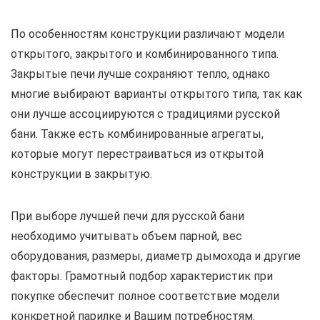
По особенностям конструкции различают модели
открытого, закрытого и комбинированного типа.
Закрытые печи лучше сохраняют тепло, однако
многие выбирают варианты открытого типа, так как
они лучше ассоциируются с традициями русской
бани. Также есть комбинированные агрегаты,
которые могут перестраиваться из открытой
конструкции в закрытую.
При выборе лучшей печи для русской бани
необходимо учитывать объем парной, вес
оборудования, размеры, диаметр дымохода и другие
факторы. Грамотный подбор характеристик при
покупке обеспечит полное соответствие модели
конкретной парилке и Вашим потребностям.