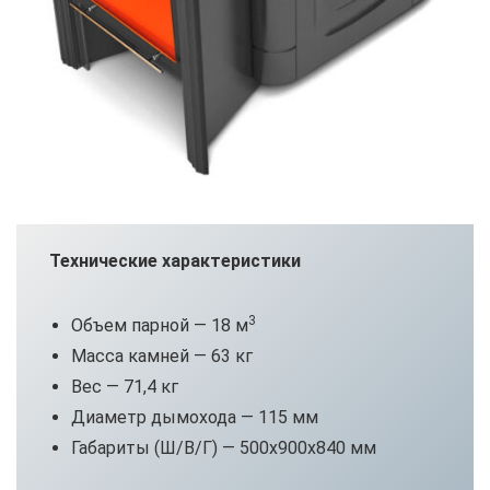
Технические характеристики
3
Объем парной — 18 м
Масса камней — 63 кг
Вес — 71,4 кг
Диаметр дымохода — 115 мм
Габариты (Ш/В/Г) — 500х900х840 мм