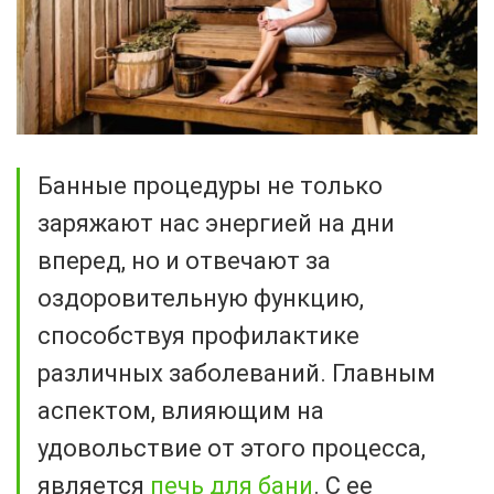
Банные процедуры не только
заряжают нас энергией на дни
вперед, но и отвечают за
оздоровительную функцию,
способствуя профилактике
различных заболеваний. Главным
аспектом, влияющим на
удовольствие от этого процесса,
является
печь для бани
. С ее