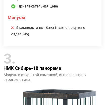
Привлекательная цена
Минусы
В комплекте нет бака (нужно покупать
отдельно)
3
НМК Сибирь-18 панорама
Модель с открытой каменкой, выполненная в
строгом стиле.