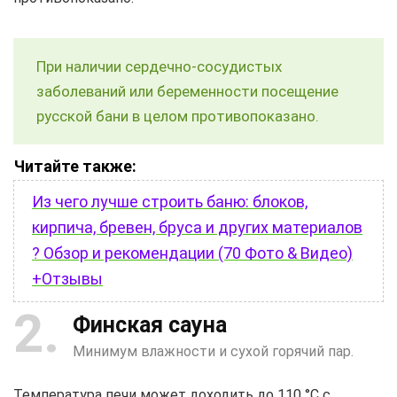
При наличии сердечно-сосудистых
заболеваний или беременности посещение
русской бани в целом противопоказано.
Читайте также:
Из чего лучше строить баню: блоков,
кирпича, бревен, бруса и других материалов
? Обзор и рекомендации (70 Фото & Видео)
+Отзывы
2
Финская сауна
Минимум влажности и сухой горячий пар.
Температура печи может доходить до 110 °C с