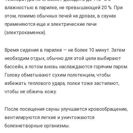
влажностью в парилке, не превышающей 20 %. При
этом, помимо обычных печей на дровах, в саунах
применяются еще и электрические печи
(электрокаменки).
Время сидения в парилке — не более 10 минут. Затем
необходим отдых, обычно для этой цели выбирают
бассейн, а потом вновь наслаждаются горячим паром.
Голову обматывают сухим полотенцем, чтобы
избежать теплового удара, полки тоже застилают,
чтобы не обжечь кожу.
После посещения сауны улучшается кровообращение,
вентилируются легкие и уничтожаются
болезнетворные организмы.