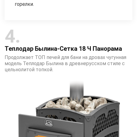
горелки.
4
Теплодар
Былина-Сетка 18 Ч Панорама
Продолжает ТОП печей для бани на дровах чугунная
модель Теплодар Былина в древнерусском стиле с
цельнолитой топкой.