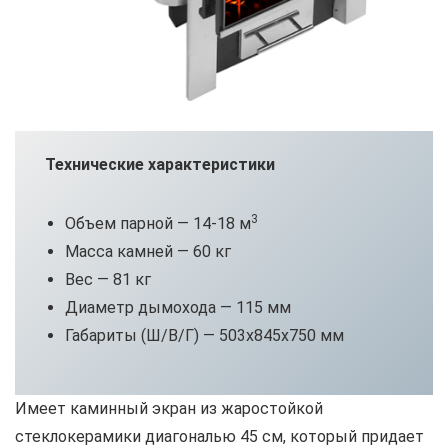
Технические характеристики
3
Объем парной — 14-18 м
Масса камней — 60 кг
Вес — 81 кг
Диаметр дымохода — 115 мм
Габариты (Ш/В/Г) — 503х845х750 мм
Имеет каминный экран из жаростойкой
стеклокерамики диагональю 45 см, который придает