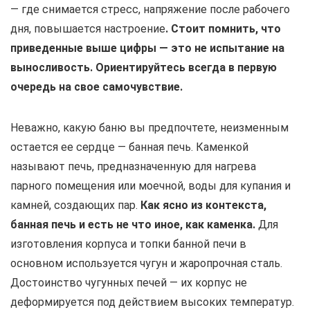
— где снимается стресс, напряжение после рабочего
дня, повышается настроение
. Стоит помнить, что
приведенные выше цифры — это не испытание на
выносливость. Ориентируйтесь всегда в первую
очередь на свое самочувствие.
Неважно, какую баню вы предпочтете, неизменным
остается ее сердце — банная печь. Каменкой
называют печь, предназначенную для нагрева
парного помещения или моечной, воды для купания и
камней, создающих пар.
Как ясно из контекста,
банная печь и есть не что иное, как каменка.
Для
изготовления корпуса и топки банной печи в
основном используется чугун и жаропрочная сталь.
Достоинство чугунных печей — их корпус не
деформируется под действием высоких температур.