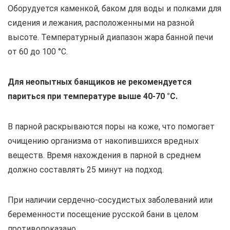
Оборудуется каменкой, баком для воды и полками для
сидения и лежания, расположенными на разной
высоте. Температурный диапазон жара банной печи
от 60 до 100 °С.
Для неопытных банщиков не рекомендуется
париться при температуре выше 40-70 °С.
В парной раскрываются поры на коже, что помогает
очищению организма от накопившихся вредных
веществ. Время нахождения в парной в среднем
должно составлять 25 минут на подход.
При наличии сердечно-сосудистых заболеваний или
беременности посещение русской бани в целом
противопоказано.