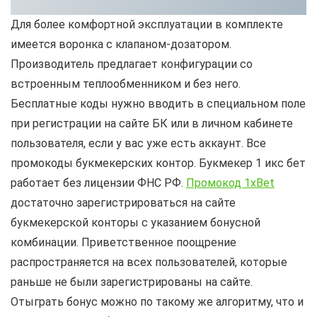
Для более комфортной эксплуатации в комплекте
имеется воронка с клапаном-дозатором.
Производитель предлагает конфигурации со
встроенным теплообменником и без него.
Бесплатные коды нужно вводить в специальном поле
при регистрации на сайте БК или в личном кабинете
пользователя, если у вас уже есть аккаунт. Все
промокоды букмекерских контор. Букмекер 1 икс бет
работает без лицензии ФНС РФ.
Промокод 1xBet
достаточно зарегистрироваться на сайте
букмекерской конторы с указанием бонусной
комбинации. Приветственное поощрение
распространяется на всех пользователей, которые
раньше не были зарегистрированы на сайте.
Отыграть бонус можно по такому же алгоритму, что и