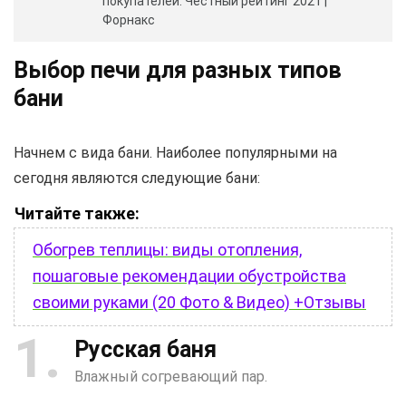
покупателей. Честный рейтинг 2021 |
Форнакс
Выбор печи для разных типов
бани
Начнем с вида бани. Наиболее популярными на
сегодня являются следующие бани:
Читайте также:
Обогрев теплицы: виды отопления,
пошаговые рекомендации обустройства
своими руками (20 Фото & Видео) +Отзывы
1
Русская баня
Влажный согревающий пар.