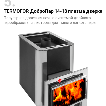
5
TERMOFOR ДоброПар 14-18 плазма дверка
Популярная дровяная печь с системой двойного
парообразования, которая дает много легкого пара.