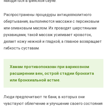
находиться в финской сауне.
Распространены процедуры антицеллюлитного
обертывания, выполняются массажи с персиковым
или оливковым маслом. Их проводят шерстяными
рукавицами, такой массаж усиливает кровоток,
делает кожу нежной и гладкой, а главное возвращает
гибкость суставам.
Хамам противопоказан при варикозном
расширении вен, острой стадии бронхита
или бронхиальной астме
.
Люди предпочитают те бани, в которых они
чувствуют облегчение и улучшение своего состояния