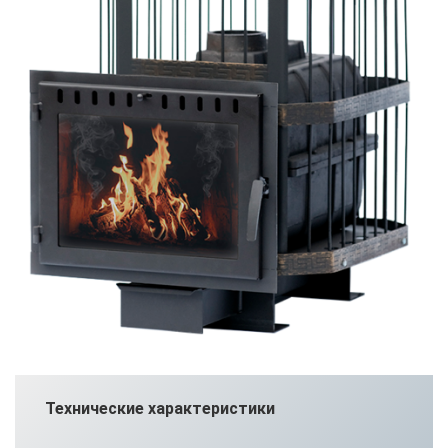
Технические характеристики