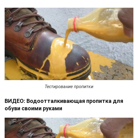
Тестирование пропитки
ВИДЕО: Водоотталкивающая пропитка для
обуви своими руками