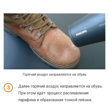
Горячий воздух направляется на обувь
Далее горячий воздух направляется на обувь.
3
При этом идёт процесс расплавления
парафина и образования тонкой плёнки.