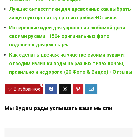
Лучшие антисептики для древесины: как выбрать
защитную пропитку против грибка +Отзывы
Интересные идеи для украшения любимой дачи
своими руками | 150+ оригинальных фото
подсказок для умельцев
Как сделать дренаж на участке своими руками:
отводим излишки воды на разных типах почвы,
правильно и недорого (20 Фото & Видео) +Отзывы
0
В избранное
Мы будем рады услышать ваши мысли