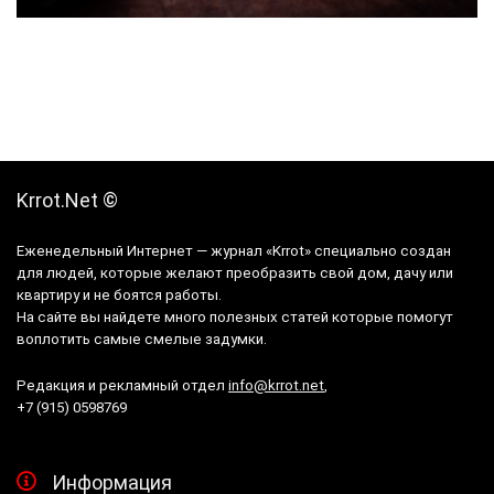
Krrot.Net ©
Еженедельный Интернет — журнал «Krrot» специально создан
для людей, которые желают преобразить свой дом, дачу или
квартиру и не боятся работы.
На сайте вы найдете много полезных статей которые помогут
воплотить самые смелые задумки.
Редакция и рекламный отдел
info@krrot.net
,
+7 (915) 0598769
Информация