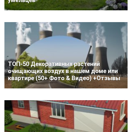
ТОП-50 Декоративных растений
очищающих воздух в нашем доме или
квартире (50+ Фото & Видео) +Отзывы