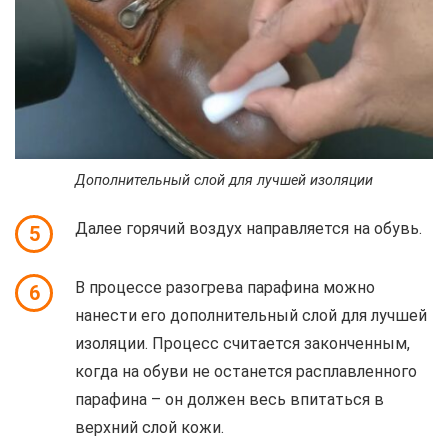
Дополнительный слой для лучшей изоляции
Далее горячий воздух направляется на обувь.
5
В процессе разогрева парафина можно
6
нанести его дополнительный слой для лучшей
изоляции. Процесс считается законченным,
когда на обуви не останется расплавленного
парафина – он должен весь впитаться в
верхний слой кожи.