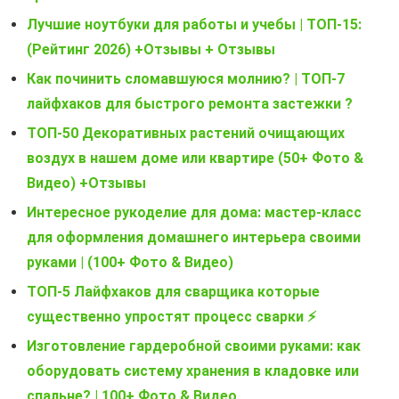
Лучшие ноутбуки для работы и учебы | ТОП-15:
(Рейтинг 2026) +Отзывы + Отзывы
Как починить сломавшуюся молнию? | ТОП-7
лайфхаков для быстрого ремонта застежки ?
ТОП-50 Декоративных растений очищающих
воздух в нашем доме или квартире (50+ Фото &
Видео) +Отзывы
Интересное рукоделие для дома: мастер-класс
для оформления домашнего интерьера своими
руками | (100+ Фото & Видео)
ТОП-5 Лайфхаков для сварщика которые
существенно упростят процесс сварки ⚡
Изготовление гардеробной своими руками: как
оборудовать систему хранения в кладовке или
спальне? | 100+ Фото & Видео