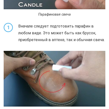
Парафиновая свеча
Вначале следует подготовить парафин в
1
любом виде. Это может быть как брусок,
приобретенный в аптеке, так и обычная свеча.