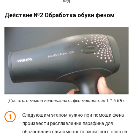
вид
Действие №2 Обработка обуви феном
Для этого можно использовать фен мощностью 1-1.5 КВт
Следующим этапом нужно при помощи фена
1
произвести расплавление парафина для
образования равномерного защитного слоя на