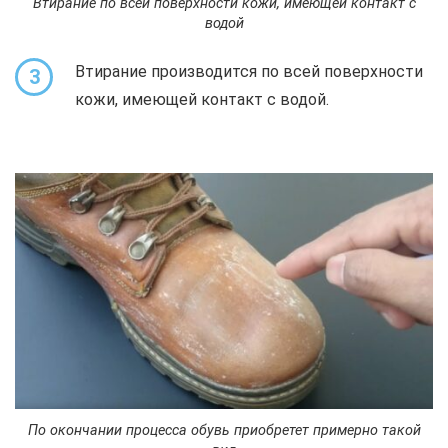
Втирание по всей поверхности кожи, имеющей контакт с
водой
Втирание производится по всей поверхности
3
кожи, имеющей контакт с водой.
По окончании процесса обувь приобретет примерно такой