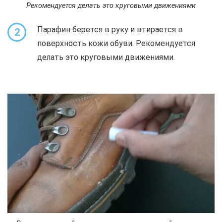
Рекомендуется делать это круговыми движениями
Парафин берется в руку и втирается в
2
поверхность кожи обуви. Рекомендуется
делать это круговыми движениями.