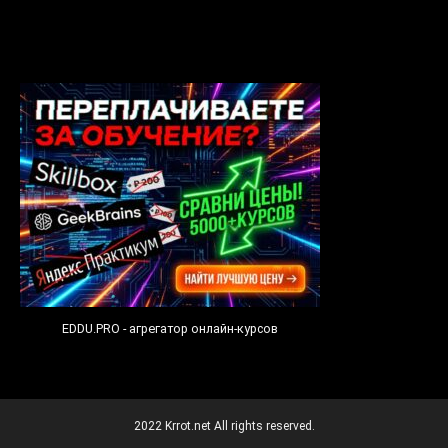
EDDU.PRO - агрегатор онлайн-курсов
2022 Krrot.net All rights reserved.