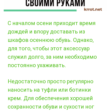
С началом осени приходит время
дождей и впору доставать из
шкафов осеннюю обувь. Однако,
для того, чтобы этот аксессуар
служил долго, за ним необходимо
постоянно ухаживать.
Недостаточно просто регулярно
наносить на туфли или ботинки
крем. Для обеспечения хорошей
сохранности обуви и сухости ног