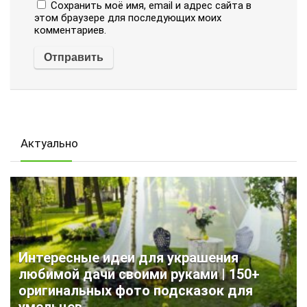
Сохранить моё имя, email и адрес сайта в
этом браузере для последующих моих
комментариев.
Актуально
Интересные идеи для украшения
любимой дачи своими руками | 150+
оригинальных фото подсказок для
умельцев