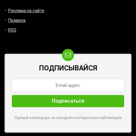
Реклама на сайте
Правила
RSS
ПОДПИСЫВАЙСЯ
Лунный календарь на каждый и интересные публикации