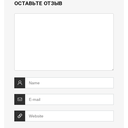
ОСТАВЬТЕ ОТЗЫВ