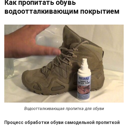
Как пропитать обувь
водоотталкивающим покрытием
Водоотталкивающая пропитка для обуви
Процесс обработки обуви самодельной пропиткой