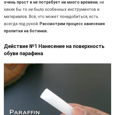
очень прост и не потребует ни много времени
, ни
каких бы то ни было особенных инструментов и
материалов. Всё, что может понадобиться, есть
всегда под рукой.
Рассмотрим процесс нанесения
пропитки на ботинки.
Действие №1 Нанесение на поверхность
обуви парафина