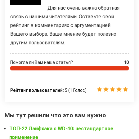
Для нас очень важна обратная
связь с нашими читателями. Оставьте свой
рейтинг в комментариях с аргументацией
Вашего выбора. Ваше мнение будет полезно
другим пользователям.
Помогла ли Вам наша статья?
10
Рейтинг пользователей:
5
(
1
Голос)
Мы тут решили что это вам нужно
ТОП-22 Лайфхака с WD-40: нестандартное
применение