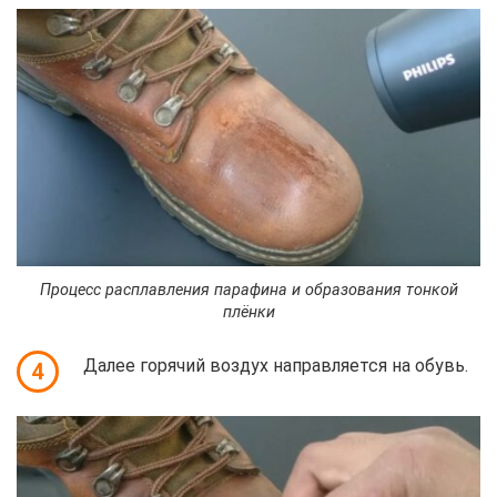
Процесс расплавления парафина и образования тонкой
плёнки
Далее горячий воздух направляется на обувь.
4