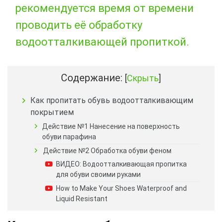
рекомендуется время от времени
проводить её обработку
водоотталкивающей пропиткой.
Содержание:
[
Скрыть
]
Как пропитать обувь водоотталкивающим
покрытием
Действие №1 Нанесение на поверхность
обуви парафина
Действие №2 Обработка обуви феном
ВИДЕО: Водоотталкивающая пропитка
для обуви своими руками
How to Make Your Shoes Waterproof and
Liquid Resistant