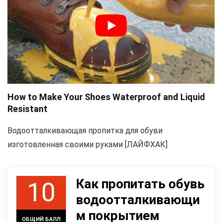
How to Make Your Shoes Waterproof and Liquid
Resistant
Водоотталкивающая пропитка для обуви
изготовленная своими руками [ЛАЙФХАК]
Как пропитать обувь
10
водоотталкивающи
м покрытием
ОБЩИЙ БАЛЛ