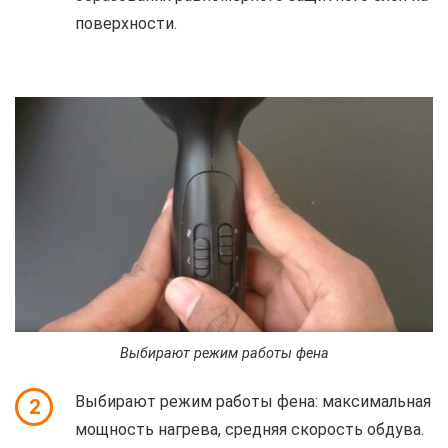
поверхности.
Выбирают режим работы фена
Выбирают режим работы фена: максимальная
2
мощность нагрева, средняя скорость обдува.