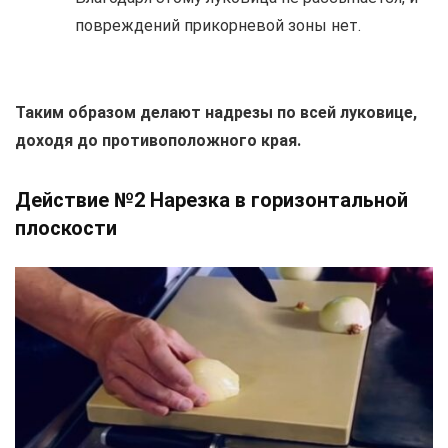
повреждений прикорневой зоны нет.
Таким образом делают надрезы по всей луковице,
доходя до противоположного края.
Действие №2 Нарезка в горизонтальной
плоскости