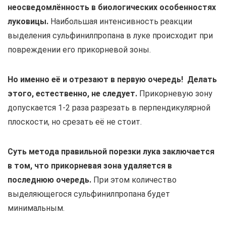
неосведомлённость в биологических особенностях
луковицы.
Наибольшая интенсивность реакции
выделения сульфинилпропана в луке происходит при
повреждении его прикорневой зоны.
Но именно её и отрезают в первую очередь! Делать
этого, естественно, не следует.
Прикорневую зону
допускается 1-2 раза разрезать в перпендикулярной
плоскости, но срезать её не стоит.
Суть метода правильной порезки лука заключается
в том, что прикорневая зона удаляется в
последнюю очередь.
При этом количество
выделяющегося сульфинилпропана будет
минимальным.