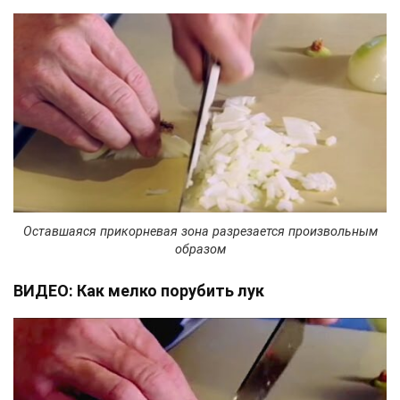
Оставшаяся прикорневая зона разрезается произвольным
образом
ВИДЕО: Как мелко порубить лук