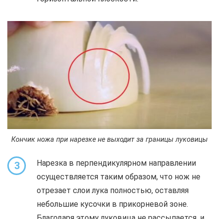
Кончик ножа при нарезке не выходит за границы луковицы
Нарезка в перпендикулярном направлении
3
осуществляется таким образом, что нож не
отрезает слои лука полностью, оставляя
небольшие кусочки в прикорневой зоне.
Благодаря этому луковица не рассыпается, и