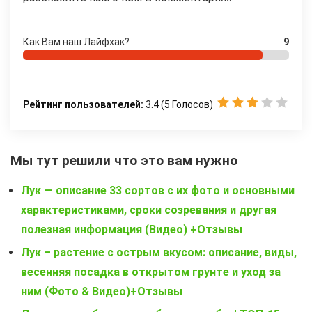
Как Вам наш Лайфхак?
9
Рейтинг пользователей:
3.4
(
5
Голосов)
Мы тут решили что это вам нужно
Лук — описание 33 сортов с их фото и основными
характеристиками, сроки созревания и другая
полезная информация (Видео) +Отзывы
Лук – растение с острым вкусом: описание, виды,
весенняя посадка в открытом грунте и уход за
ним (Фото & Видео)+Отзывы