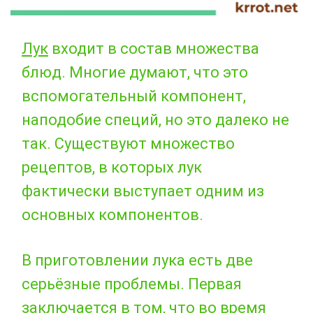
Лук
входит в состав множества
блюд. Многие думают, что это
вспомогательный компонент,
наподобие специй, но это далеко не
так. Существуют множество
рецептов, в которых лук
фактически выступает одним из
основных компонентов.
В приготовлении лука есть две
серьёзные проблемы. Первая
заключается в том, что во время