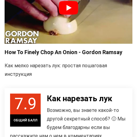
How To Finely Chop An Onion - Gordon Ramsay
Как мелко нарезать лук: простая пошаговая
инструкция
Как нарезать лук
7.9
Возможно, вы знаете какой-то
другой секретный способ? 🙂 Мы
ОБЩИЙ БАЛЛ
будем благодарны если вы
расскажите нам о нем в комментариях.