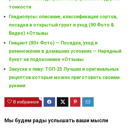
тонкости
Гладиолусы: описание, классификация сортов,
посадка в открытый грунт и уход (90 Фото &
Видео) +Отзывы
Гиацинт (80+ Фото) — Посадка, уход и
размножение в домашних условиях — Нарядный
букет на подоконнике +Отзывы
Закуски к пиву: ТОП-25 Лучших и оригинальных
рецептов которые можно приготовить своими
руками
1
В избранное
Мы будем рады услышать ваши мысли