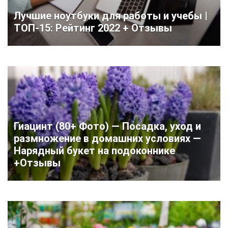
Лучшие ноутбуки для работы и учебы |
ТОП-15: Рейтинг 2022 + Отзывы
Гиацинт (80+ Фото) — Посадка, уход и
размножение в домашних условиях —
Нарядный букет на подоконнике
+Отзывы