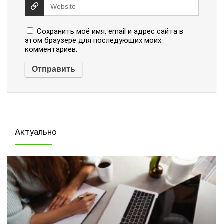
Сохранить моё имя, email и адрес сайта в
этом браузере для последующих моих
комментариев.
Актуально