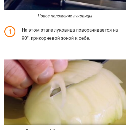
Новое положение луковицы
На этом этапе луковица поворачивается на
1
90°, прикорневой зоной к себе.