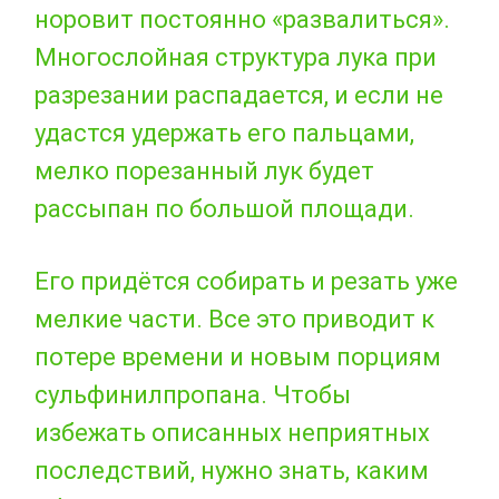
норовит постоянно «развалиться».
Многослойная структура лука при
разрезании распадается, и если не
удастся удержать его пальцами,
мелко порезанный лук будет
рассыпан по большой площади.
Его придётся собирать и резать уже
мелкие части. Все это приводит к
потере времени и новым порциям
сульфинилпропана. Чтобы
избежать описанных неприятных
последствий, нужно знать, каким