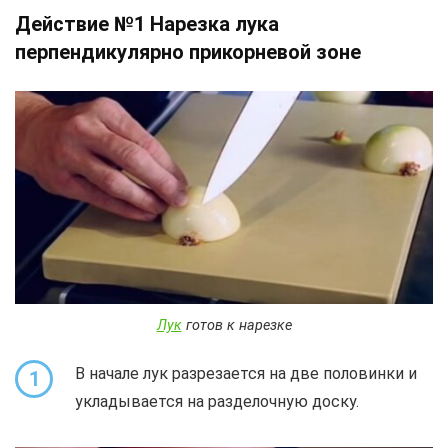
Действие №1 Нарезка лука
перпендикулярно прикорневой зоне
Лук
готов к нарезке
В начале лук разрезается на две половинки и
1
укладывается на разделочную доску.