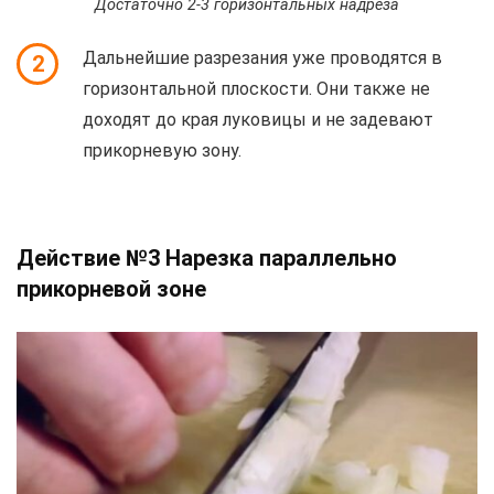
Достаточно 2-3 горизонтальных надреза
Дальнейшие разрезания уже проводятся в
2
горизонтальной плоскости. Они также не
доходят до края луковицы и не задевают
прикорневую зону.
Действие №3 Нарезка параллельно
прикорневой зоне