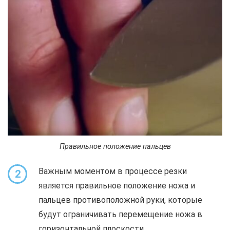
Правильное положение пальцев
Важным моментом в процессе резки
2
является правильное положение ножа и
пальцев противоположной руки, которые
будут ограничивать перемещение ножа в
горизонтальной плоскости.