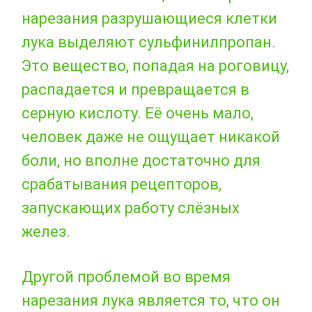
нарезания разрушающиеся клетки
лука выделяют сульфинилпропан.
Это вещество, попадая на роговицу,
распадается и превращается в
серную кислоту. Её очень мало,
человек даже не ощущает никакой
боли, но вполне достаточно для
срабатывания рецепторов,
запускающих работу слёзных
желез.
Другой проблемой во время
нарезания лука является то, что он