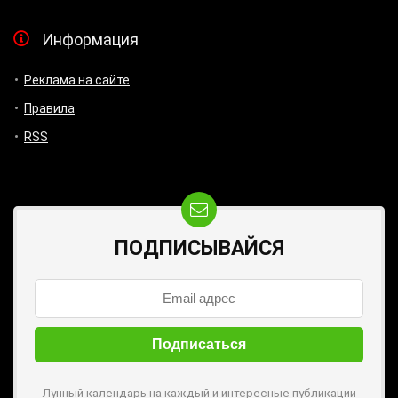
Информация
Реклама на сайте
Правила
RSS
ПОДПИСЫВАЙСЯ
Лунный календарь на каждый и интересные публикации