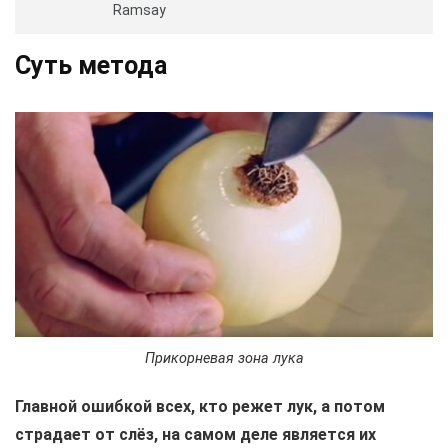
Ramsay
Суть метода
Прикорневая зона лука
Главной ошибкой всех, кто режет лук, а потом
страдает от слёз, на самом деле является их