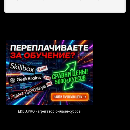
EDDU.PRO - агрегатор онлайн-курсов