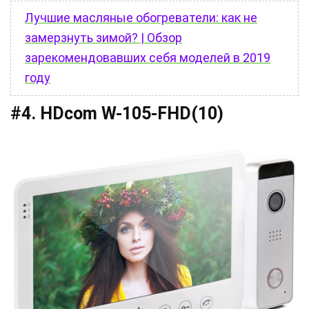
Лучшие масляные обогреватели: как не
замерзнуть зимой? | Обзор
зарекомендовавших себя моделей в 2019
году
#4. HDcom W-105-FHD(10)