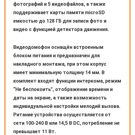
фотографий и 5 видеофайлов, а также
поддерживает карты памяти microSD
емкостью до 128 ГБ для записи фото и
видео с функцией детектора движения.
Видеодомофон оснащён встроенным
блоком питания и предназначен для
накладного монтажа, при этом корпус
имеет минимальную толщину 14 мм. В
комплект входят функции интеркома, режим
“Не беспокоить”, отображение времени и
даты на экране, а также возможность
индивидуальной настройки мелодий вызова.
Pитание устройства осуществляется от
сети 100-240 В или 14,5 В DC, потребление не
превышает 11 Вт.