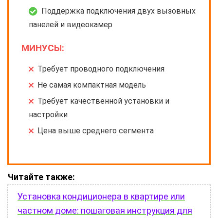
Поддержка подключения двух вызовных
панелей и видеокамер
МИНУСЫ:
Требует проводного подключения
Не самая компактная модель
Требует качественной установки и
настройки
Цена выше среднего сегмента
Читайте также:
Установка кондиционера в квартире или
частном доме: пошаговая инструкция для