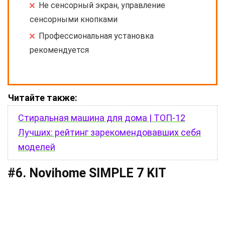
Не сенсорный экран, управление
сенсорными кнопками
Профессиональная установка
рекомендуется
Читайте также:
Стиральная машина для дома | ТОП-12
Лучших: рейтинг зарекомендовавших себя
моделей
#6. Novihome SIMPLE 7 KIT