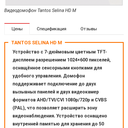
Видеодомофон Tantos Selina HD M
Цены
Спецификация
Отзывы
TANTOS SELINA HD M
Устройство с 7-дюймовым цветным TFT-
дисплеем разрешением 1024×600 пикселей,
оснащённое сенсорными кнопками для
удобного управления. Домофон
поддерживает подключение до двух
вызывных панелей и двух видеокамер
форматов AHD/TVI/CVI 1080p/720p и CVBS
(PAL), что позволяет расширить зону
видеонаблюдения. Устройство оснащено
внутренней памятью для хранения до 50