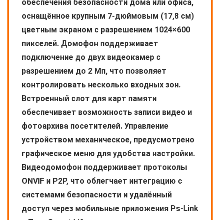
обеспечения безопасности дома или офиса,
оснащённое крупным 7-дюймовым (17,8 см)
цветным экраном с разрешением 1024×600
пикселей. Домофон поддерживает
подключение до двух видеокамер с
разрешением до 2 Мп, что позволяет
контролировать несколько входных зон.
Встроенный слот для карт памяти
обеспечивает возможность записи видео и
фотоархива посетителей. Управление
устройством механическое, предусмотрено
графическое меню для удобства настройки.
Видеодомофон поддерживает протоколы
ONVIF и P2P, что облегчает интеграцию с
системами безопасности и удалённый
доступ через мобильные приложения Ps-Link