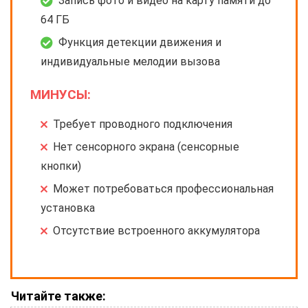
Запись фото и видео на карту памяти до
64 ГБ
Функция детекции движения и
индивидуальные мелодии вызова
МИНУСЫ:
Требует проводного подключения
Нет сенсорного экрана (сенсорные
кнопки)
Может потребоваться профессиональная
установка
Отсутствие встроенного аккумулятора
Читайте также: