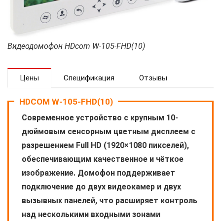
Видеодомофон HDcom W-105-FHD(10)
Цены
Спецификация
Отзывы
HDCOM W-105-FHD(10)
Современное устройство с крупным 10-
дюймовым сенсорным цветным дисплеем с
разрешением Full HD (1920×1080 пикселей),
обеспечивающим качественное и чёткое
изображение. Домофон поддерживает
подключение до двух видеокамер и двух
вызывных панелей, что расширяет контроль
над несколькими входными зонами