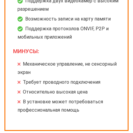
Поддержка двух видеокамер с высоким
разрешением
Возможность записи на карту памяти
Поддержка протоколов ONVIF, P2P и
мобильных приложений
МИНУСЫ:
Механическое управление, не сенсорный
экран
Требует проводного подключения
Относительно высокая цена
В установке может потребоваться
профессиональная помощь