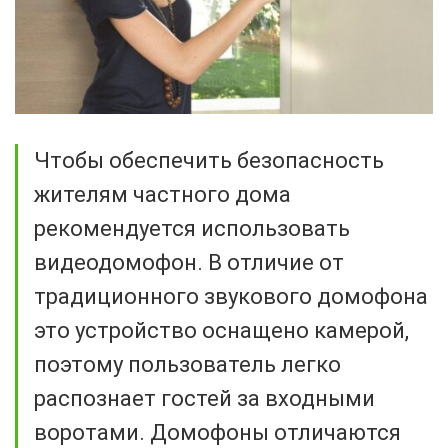
Чтобы обеспечить безопасность
жителям частного дома
рекомендуется использовать
видеодомофон. В отличие от
традиционного звукового домофона
это устройство оснащено камерой,
поэтому пользователь легко
распознает гостей за входными
воротами. Домофоны отличаются