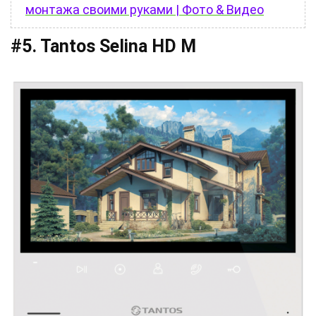
монтажа своими руками | Фото & Видео
#5. Tantos Selina HD M