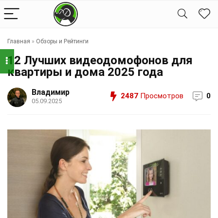
Главная
»
Обзоры и Рейтинги
12 Лучших видеодомофонов для
квартиры и дома 2025 года
Владимир
2487
Просмотров
0
05.09.2025