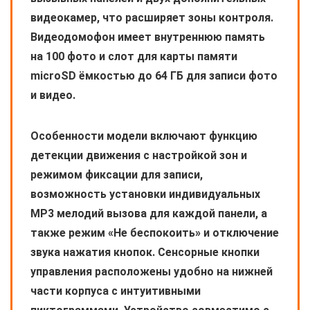
видеокамер, что расширяет зоны контроля.
Видеодомофон имеет внутреннюю память
на 100 фото и слот для карты памяти
microSD ёмкостью до 64 ГБ для записи фото
и видео.
Особенности модели включают функцию
детекции движения с настройкой зон и
режимом фиксации для записи,
возможность установки индивидуальных
MP3 мелодий вызова для каждой панели, а
также режим «Не беспокоить» и отключение
звука нажатия кнопок. Сенсорные кнопки
управления расположены удобно на нижней
части корпуса с интуитивными