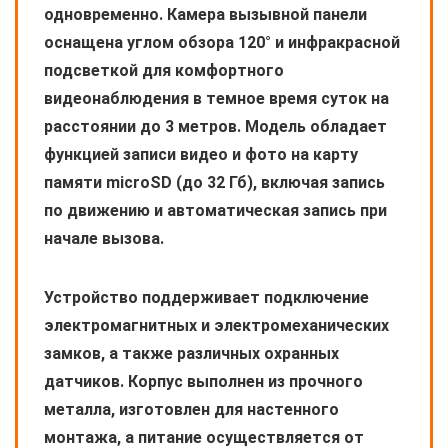
одновременно. Камера вызывной панели
оснащена углом обзора 120° и инфракрасной
подсветкой для комфортного
видеонаблюдения в темное время суток на
расстоянии до 3 метров. Модель обладает
функцией записи видео и фото на карту
памяти microSD (до 32 Гб), включая запись
по движению и автоматическая запись при
начале вызова.
Устройство поддерживает подключение
электромагнитных и электромеханических
замков, а также различных охранных
датчиков. Корпус выполнен из прочного
металла, изготовлен для настенного
монтажа, а питание осуществляется от