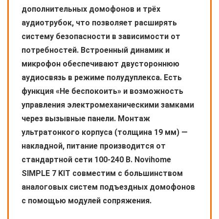
дополнительных домофонов и трёх
аудиотрубок, что позволяет расширять
систему безопасности в зависимости от
потребностей. Встроенный динамик и
микрофон обеспечивают двустороннюю
аудиосвязь в режиме полудуплекса. Есть
функция «Не беспокоить» и возможность
управления электромеханическими замками
через вызывные панели. Монтаж
ультратонкого корпуса (толщина 19 мм) —
накладной, питание производится от
стандартной сети 100-240 В. Novihome
SIMPLE 7 KIT совместим с большинством
аналоговых систем подъездных домофонов
с помощью модулей сопряжения.