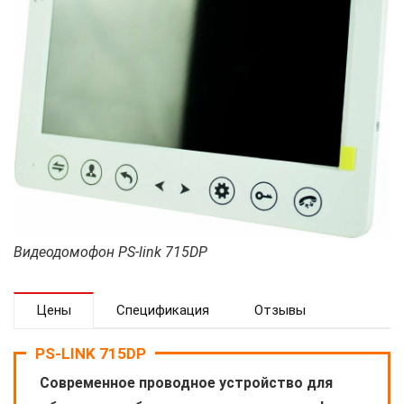
Видеодомофон PS-link 715DP
Цены
Спецификация
Отзывы
PS-LINK 715DP
Современное проводное устройство для