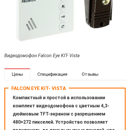
Видеодомофон Falcon Eye KIT- Vista
Цены
Спецификация
Отзывы
FALCON EYE KIT- VISTA
Компактный и простой в использовании
комплект видеодомофона с цветным 4,3-
дюймовым TFT-экраном с разрешением
480×272 пикселей. Устройство позволяет