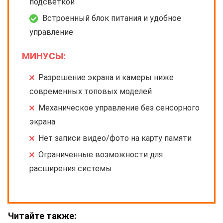
подсветкой
Встроенный блок питания и удобное
управление
МИНУСЫ:
Разрешение экрана и камеры ниже
современных топовых моделей
Механическое управление без сенсорного
экрана
Нет записи видео/фото на карту памяти
Ограниченные возможности для
расширения системы
Читайте также: