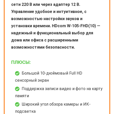
сети 220 В или через адаптер 12 В.
Управление удобное и интуитивное, с
возможностью настройки звуков и
установки времени. HDcom W-105-FHD(10) —
надежный и функциональный выбор для
дома или офиса с расширенными
возможностями безопасности.
ПЛЮСЫ:
Большой 10-дюймовый Full HD
сенсорный экран
Поддержка записи видео и фото на карту
памяти
Широкий угол обзора камеры и ИК-
подсветка