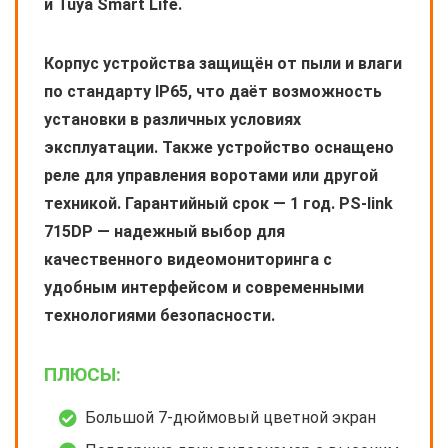
и Tuya Smart Life.
Корпус устройства защищён от пыли и влаги
по стандарту IP65, что даёт возможность
установки в различных условиях
эксплуатации. Также устройство оснащено
реле для управления воротами или другой
техникой. Гарантийный срок — 1 год. PS-link
715DP — надежный выбор для
качественного видеомониторинга с
удобным интерфейсом и современными
технологиями безопасности.
ПЛЮСЫ:
Большой 7-дюймовый цветной экран