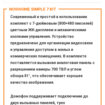
NOVIHOME SIMPLE 7 KIT
Современный и простой в использовании
комплект с 7-дюймовым (800×480 пикселей)
цветным ЖК-дисплеем и механическими
кнопками управления. Устройство
предназначено для организации видеосвязи
и управления доступом в жилых и
коммерческих помещениях. В комплекте
поставляется вызывная аналоговая панель с
разрешением камеры 700 ТВЛ и углом
обзора 81°, что обеспечивает хорошее
качество изображения.
Домофон поддерживает подключение до
двух вызывных панелей, трех