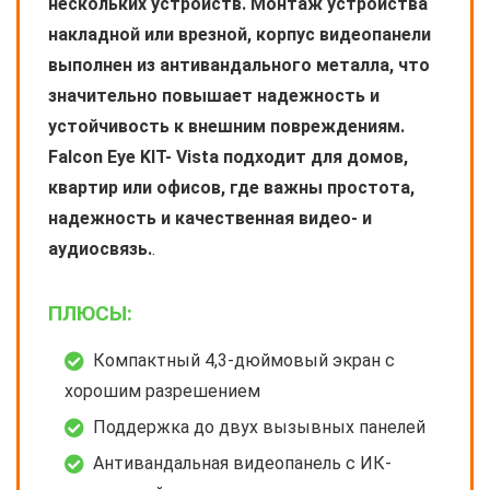
нескольких устройств. Монтаж устройства
накладной или врезной, корпус видеопанели
выполнен из антивандального металла, что
значительно повышает надежность и
устойчивость к внешним повреждениям.
Falcon Eye KIT- Vista подходит для домов,
квартир или офисов, где важны простота,
надежность и качественная видео- и
аудиосвязь.
.
ПЛЮСЫ:
Компактный 4,3-дюймовый экран с
хорошим разрешением
Поддержка до двух вызывных панелей
Антивандальная видеопанель с ИК-