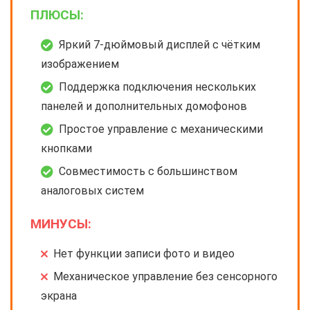
ПЛЮСЫ:
Яркий 7-дюймовый дисплей с чётким
изображением
Поддержка подключения нескольких
панелей и дополнительных домофонов
Простое управление с механическими
кнопками
Совместимость с большинством
аналоговых систем
МИНУСЫ:
Нет функции записи фото и видео
Механическое управление без сенсорного
экрана