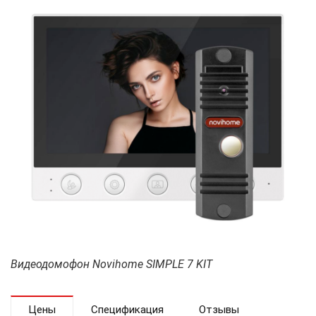
Видеодомофон Novihome SIMPLE 7 KIT
Цены
Спецификация
Отзывы