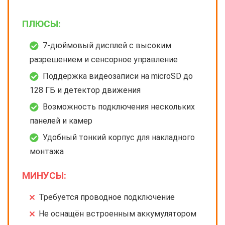
ПЛЮСЫ:
7-дюймовый дисплей с высоким
разрешением и сенсорное управление
Поддержка видеозаписи на microSD до
128 ГБ и детектор движения
Возможность подключения нескольких
панелей и камер
Удобный тонкий корпус для накладного
монтажа
МИНУСЫ:
Требуется проводное подключение
Не оснащён встроенным аккумулятором