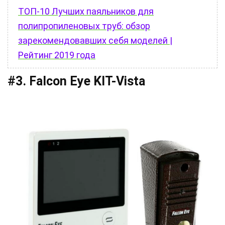
ТОП-10 Лучших паяльников для
полипропиленовых труб: обзор
зарекомендовавших себя моделей |
Рейтинг 2019 года
#3. Falcon Eye KIT-Vista