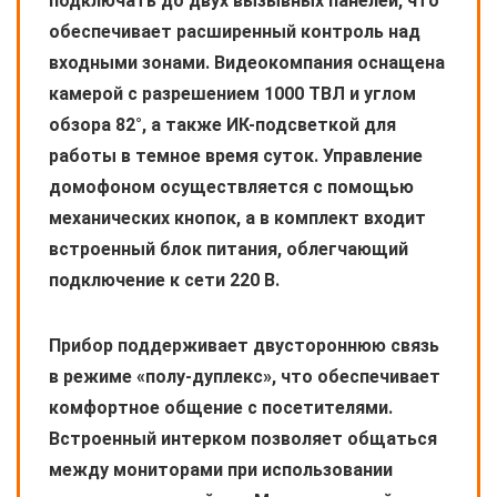
подключать до двух вызывных панелей, что
обеспечивает расширенный контроль над
входными зонами. Видеокомпания оснащена
камерой с разрешением 1000 ТВЛ и углом
обзора 82°, а также ИК-подсветкой для
работы в темное время суток. Управление
домофоном осуществляется с помощью
механических кнопок, а в комплект входит
встроенный блок питания, облегчающий
подключение к сети 220 В.
Прибор поддерживает двустороннюю связь
в режиме «полу-дуплекс», что обеспечивает
комфортное общение с посетителями.
Встроенный интерком позволяет общаться
между мониторами при использовании