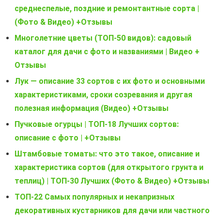
среднеспелые, поздние и ремонтантные сорта |
(Фото & Видео) +Отзывы
Многолетние цветы (ТОП-50 видов): садовый
каталог для дачи с фото и названиями | Видео +
Отзывы
Лук — описание 33 сортов с их фото и основными
характеристиками, сроки созревания и другая
полезная информация (Видео) +Отзывы
Пучковые огурцы | ТОП-18 Лучших сортов:
описание с фото | +Отзывы
Штамбовые томаты: что это такое, описание и
характеристика сортов (для открытого грунта и
теплиц) | ТОП-30 Лучших (Фото & Видео) +Отзывы
ТОП-22 Самых популярных и некапризных
декоративных кустарников для дачи или частного