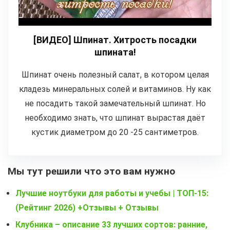
[ВИДЕО] Шпинат. Хитрость посадки
шпината!
Шпинат очень полезный салат, в котором целая
кладезь минеральных солей и витаминов. Ну как
не посадить такой замечательный шпинат. Но
необходимо знать, что шпинат вырастая даёт
кустик диаметром до 20 -25 сантиметров.
Мы тут решили что это вам нужно
Лучшие ноутбуки для работы и учебы | ТОП-15:
(Рейтинг 2026) +Отзывы + Отзывы
Клубника – описание 33 лучших сортов: ранние,