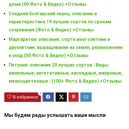
дома (90 Фото & Видео) +Отзывы
Сладкий болгарский перец: описание и
характеристика 19 лучших сортов по срокам
созревания (Фото & Видео) +Отзывы
Маргаритки: описание, сорта многолетние и
двухлетние, выращивание из семян, размножение
и уход (50 Фото & Видео) +Отзывы
Петуния: описание 20 лучших сортов | Виды:
ампельные, вегетативные, каскадные, махровые,
мелкоцветковые | (100+ Фото & Видео) +Отзывы
0
В избранное
Мы будем рады услышать ваши мысли