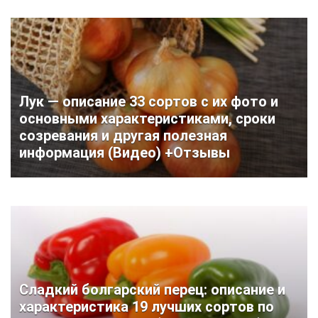
Лук — описание 33 сортов с их фото и
основными характеристиками, сроки
созревания и другая полезная
информация (Видео) +Отзывы
Сладкий болгарский перец: описание и
характеристика 19 лучших сортов по