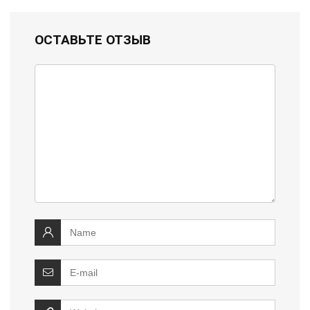
ОСТАВЬТЕ ОТЗЫВ