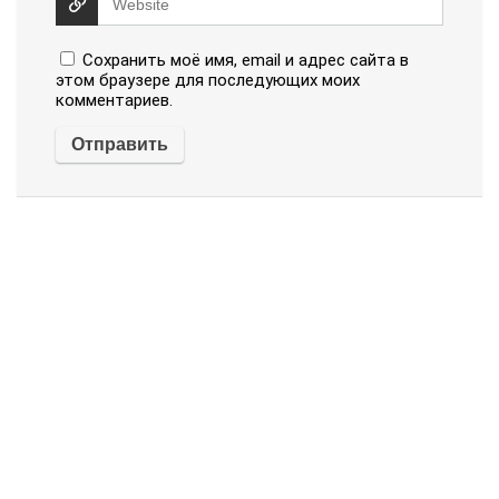
Сохранить моё имя, email и адрес сайта в
этом браузере для последующих моих
комментариев.