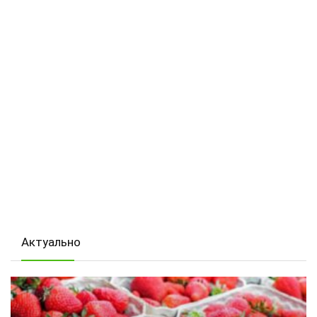
Актуально