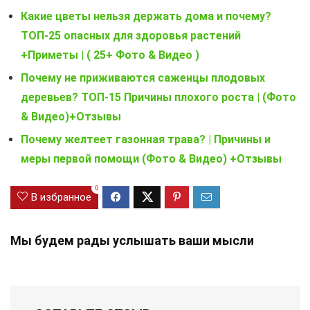
Какие цветы нельзя держать дома и почему?
ТОП-25 опасных для здоровья растений
+Приметы | ( 25+ Фото & Видео )
Почему не приживаются саженцы плодовых
деревьев? ТОП-15 Причины плохого роста | (Фото
& Видео)+Отзывы
Почему желтеет газонная трава? | Причины и
меры первой помощи (Фото & Видео) +Отзывы
0
В избранное
Мы будем рады услышать ваши мысли