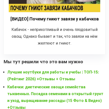
[ВИДЕО] Почему гниют завязи у кабачков
Кабачок - неприхотливый и очень плодовитый
овощ. Однако бывает и так, что завязи на нём
желтеют и гниют.
Мы тут решили что это вам нужно
Лучшие ноутбуки для работы и учебы | ТОП-15:
(Рейтинг 2026) +Отзывы + Отзывы
Кабачки: диетические овощи семейства
тыквенных. Посадка семенами в открытый грунт
и уход, выращивание рассады (15 Фото & Видео)
+Отзывы