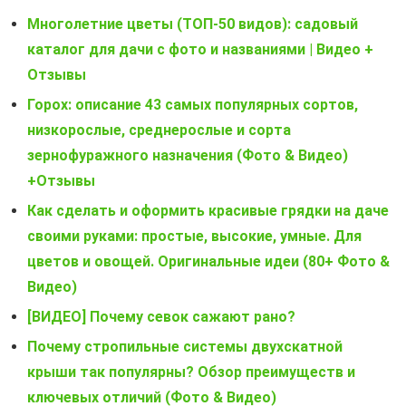
Многолетние цветы (ТОП-50 видов): садовый
каталог для дачи с фото и названиями | Видео +
Отзывы
Горох: описание 43 самых популярных сортов,
низкорослые, среднерослые и сорта
зернофуражного назначения (Фото & Видео)
+Отзывы
Как сделать и оформить красивые грядки на даче
своими руками: простые, высокие, умные. Для
цветов и овощей. Оригинальные идеи (80+ Фото &
Видео)
[ВИДЕО] Почему севок сажают рано?
Почему стропильные системы двухскатной
крыши так популярны? Обзор преимуществ и
ключевых отличий (Фото & Видео)