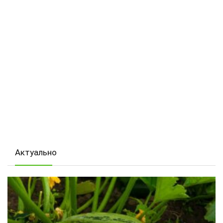
Актуально