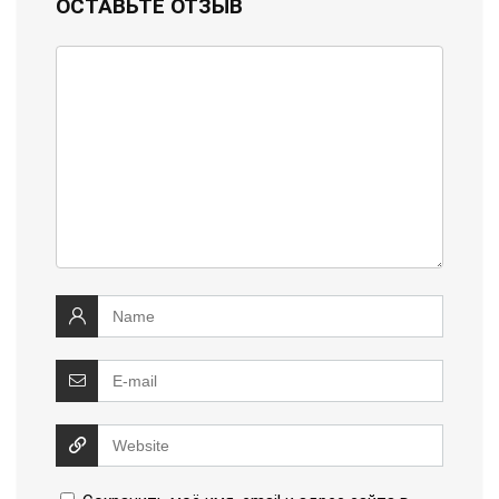
ОСТАВЬТЕ ОТЗЫВ