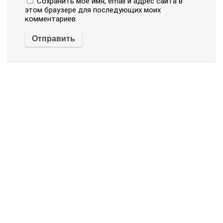
Сохранить моё имя, email и адрес сайта в
этом браузере для последующих моих
комментариев.