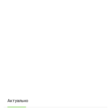
Актуально