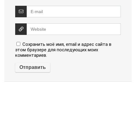
Сохранить моё имя, email и адрес сайта в
этом браузере для последующих моих
комментариев.