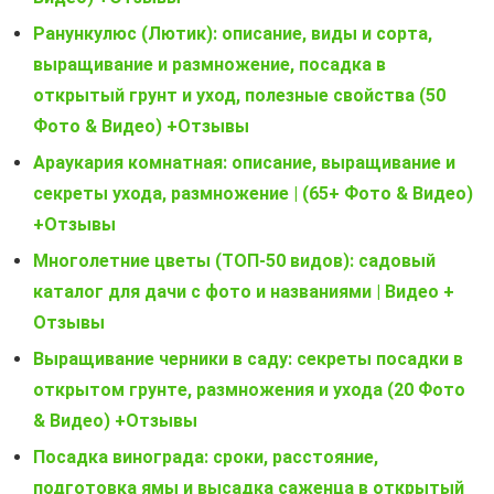
Ранункулюс (Лютик): описание, виды и сорта,
выращивание и размножение, посадка в
открытый грунт и уход, полезные свойства (50
Фото & Видео) +Отзывы
Араукария комнатная: описание, выращивание и
секреты ухода, размножение | (65+ Фото & Видео)
+Отзывы
Многолетние цветы (ТОП-50 видов): садовый
каталог для дачи с фото и названиями | Видео +
Отзывы
Выращивание черники в саду: секреты посадки в
открытом грунте, размножения и ухода (20 Фото
& Видео) +Отзывы
Посадка винограда: сроки, расстояние,
подготовка ямы и высадка саженца в открытый