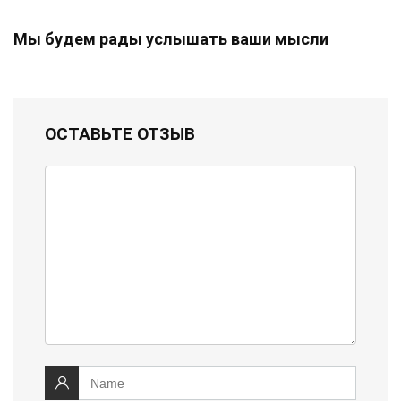
Мы будем рады услышать ваши мысли
ОСТАВЬТЕ ОТЗЫВ