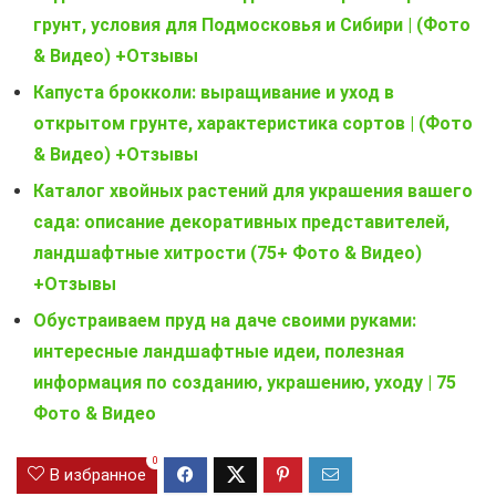
грунт, условия для Подмосковья и Сибири | (Фото
& Видео) +Отзывы
Капуста брокколи: выращивание и уход в
открытом грунте, характеристика сортов | (Фото
& Видео) +Отзывы
Каталог хвойных растений для украшения вашего
сада: описание декоративных представителей,
ландшафтные хитрости (75+ Фото & Видео)
+Отзывы
Обустраиваем пруд на даче своими руками:
интересные ландшафтные идеи, полезная
информация по созданию, украшению, уходу | 75
Фото & Видео
0
В избранное