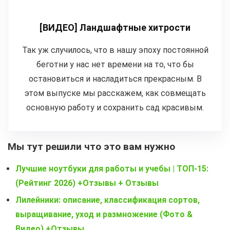
[ВИДЕО] Ландшафтные хитрости
Так уж случилось, что в нашу эпоху постоянной
беготни у нас нет времени на то, что бы
остановиться и насладиться прекрасным. В
этом выпуске мы расскажем, как совмещать
основную работу и сохранить сад красивым.
Мы тут решили что это вам нужно
Лучшие ноутбуки для работы и учебы | ТОП-15:
(Рейтинг 2026) +Отзывы + Отзывы
Лилейники: описание, классификация сортов,
выращивание, уход и размножение (Фото &
Видео) +Отзывы