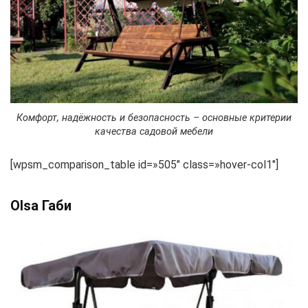
Комфорт, надёжность и безопасность – основные критерии
качества садовой мебели
[wpsm_comparison_table id=»505″ class=»hover-col1″]
Olsa Габи