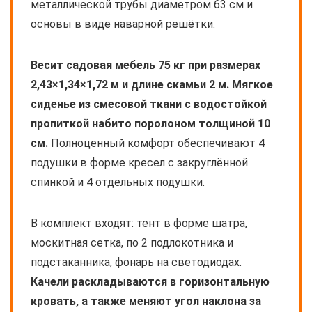
металлической трубы диаметром 63 см и
основы в виде наварной решётки.
Весит садовая мебель 75 кг при размерах
2,43×1,34×1,72 м и длине скамьи 2 м. Мягкое
сиденье из смесовой ткани с водостойкой
пропиткой набито поролоном толщиной 10
см.
Полноценный комфорт обеспечивают 4
подушки в форме кресел с закруглённой
спинкой и 4 отдельных подушки.
В комплект входят: тент в форме шатра,
москитная сетка, по 2 подлокотника и
подстаканника, фонарь на светодиодах.
Качели раскладываются в горизонтальную
кровать, а также меняют угол наклона за