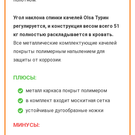
Угол наклона спинки качелей Olsa Турин
регулируется, и конструкция весом всего 51
кг полностью раскладывается в кровать.
Все металлические комплектующие качелей
покрыты полимерным напылением для
защиты от коррозии.
ПЛЮСЫ:
металл каркаса покрыт полимером
в комплект входит москитная сетка
устойчивые дугообразные ножки
МИНУСЫ: