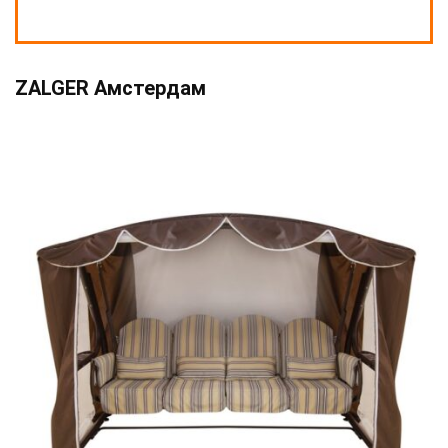
ZALGER Амстердам