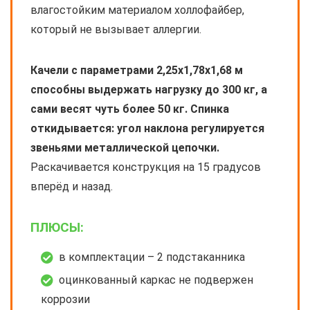
влагостойким материалом холлофайбер,
который не вызывает аллергии.
Качели с параметрами 2,25х1,78х1,68 м
способны выдержать нагрузку до 300 кг, а
сами весят чуть более 50 кг. Спинка
откидывается: угол наклона регулируется
звеньями металлической цепочки.
Раскачивается конструкция на 15 градусов
вперёд и назад.
ПЛЮСЫ:
в комплектации – 2 подстаканника
оцинкованный каркас не подвержен
коррозии