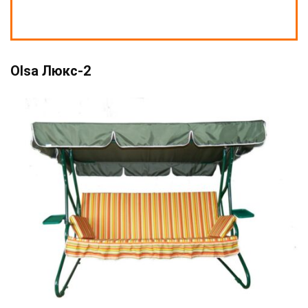
Olsa Люкс-2