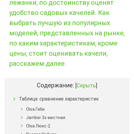
лежанки, по достоинству оценят
удобство садовых качелей. Как
выбрать лучшую из популярных
моделей, представленных на рынке,
по каким характеристикам, кроме
цены, стоит оценивать качели,
расскажем далее.
Содержание:
[
Скрыть
]
Таблица: сравнение характеристик
Olsa Габи
Jamber 3х-местная
Olsa Люкс-2