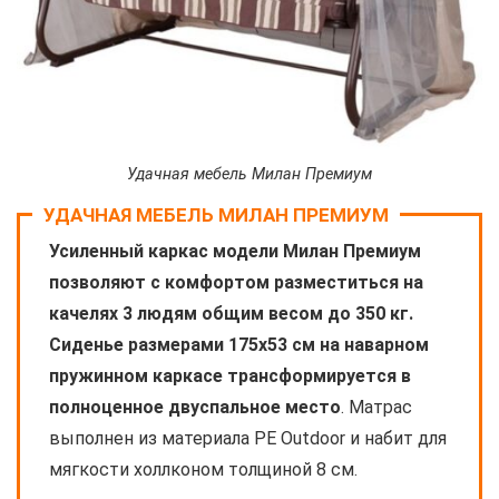
Удачная мебель Милан Премиум
УДАЧНАЯ МЕБЕЛЬ МИЛАН ПРЕМИУМ
Усиленный каркас модели Милан Премиум
позволяют с комфортом разместиться на
качелях 3 людям общим весом до 350 кг.
Сиденье размерами 175х53 см на наварном
пружинном каркасе трансформируется в
полноценное двуспальное место
. Матрас
выполнен из материала PE Outdoor и набит для
мягкости холлконом толщиной 8 см.