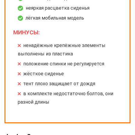
неяркая расцветка сиденья
лёгкая мобильная модель
МИНУСЫ:
ненадёжные крепёжные элементы
выполнены из пластика
положение спинки не регулируется
жёсткое сиденье
тент плохо защищает от дождя
в комплекте недостаточно болтов, они
разной длины