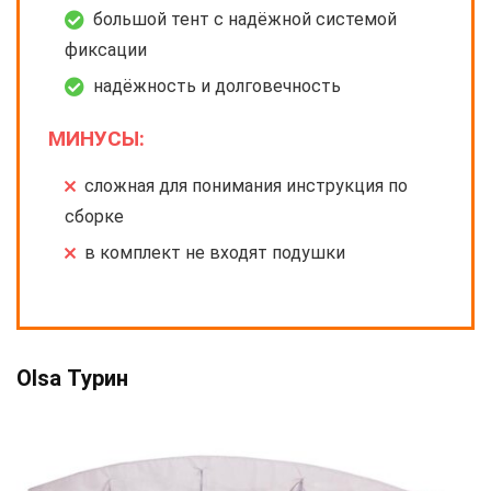
большой тент с надёжной системой
фиксации
надёжность и долговечность
МИНУСЫ:
сложная для понимания инструкция по
сборке
в комплект не входят подушки
Olsa Турин