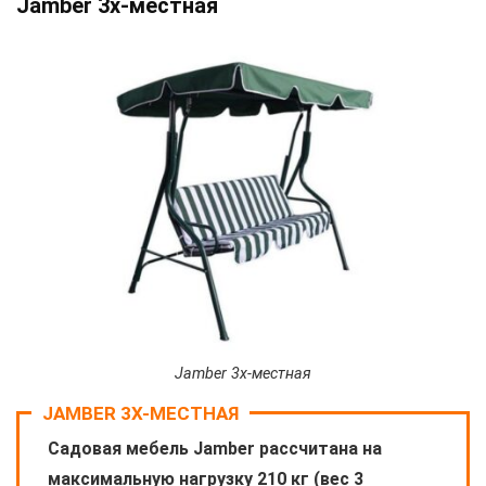
Jamber 3х-местная
Jamber 3х-местная
JAMBER 3Х-МЕСТНАЯ
Садовая мебель Jamber рассчитана на
максимальную нагрузку 210 кг (вес 3