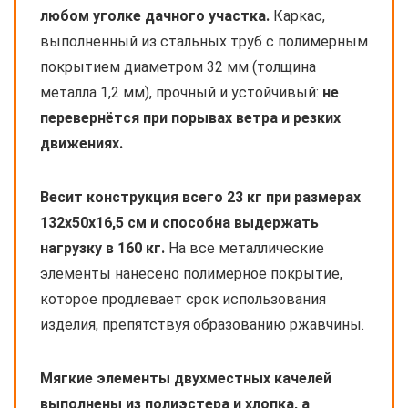
любом уголке дачного участка.
Каркас,
выполненный из стальных труб с полимерным
покрытием диаметром 32 мм (толщина
металла 1,2 мм), прочный и устойчивый:
не
перевернётся при порывах ветра и резких
движениях.
Весит конструкция всего 23 кг при размерах
132х50х16,5 см и способна выдержать
нагрузку в 160 кг.
На все металлические
элементы нанесено полимерное покрытие,
которое продлевает срок использования
изделия, препятствуя образованию ржавчины.
Мягкие элементы двухместных качелей
выполнены из полиэстера и хлопка, а