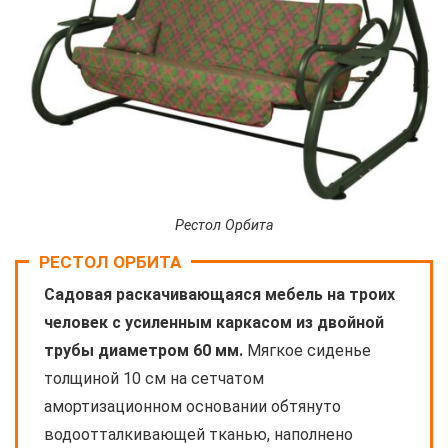
Рестол Орбита
РЕСТОЛ ОРБИТА
Садовая раскачивающаяся мебель на троих
человек с усиленным каркасом из двойной
трубы диаметром 60 мм.
Мягкое сиденье
толщиной 10 см на сетчатом
амортизационном основании обтянуто
водоотталкивающей тканью, наполнено