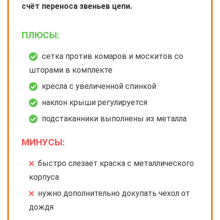
счёт переноса звеньев цепи.
ПЛЮСЫ:
сетка против комаров и москитов со
шторами в комплекте
кресла с увеличенной спинкой
наклон крыши регулируется
подстаканники выполнены из металла
МИНУСЫ:
быстро слезает краска с металлического
корпуса
нужно дополнительно докупать чехол от
дождя