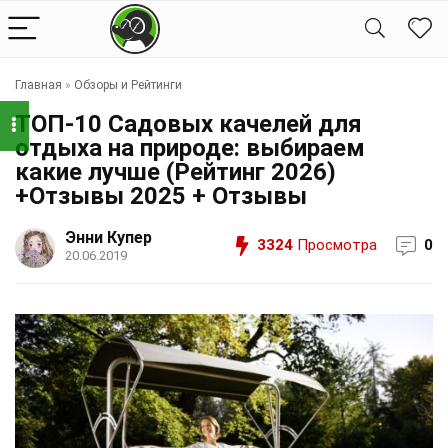
Главная
»
Обзоры и Рейтинги
ТОП-10 Садовых качелей для
отдыха на природе: выбираем
какие лучше (Рейтинг 2026)
+Отзывы 2025 + Отзывы
Энни Купер
3324
Просмотра
0
20.06.2019