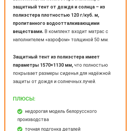
защитный тент от дождя и солнца – из
полиэстера плотностью 120 г/куб. м,
пропитанного водоотталкивающими
веществами.
В комплект входит матрас с
наполнителем «аэрофом» толщиной 50 мм.
Защитный тент из полиэстера имеет
параметры 1570×1130 мм,
что полностью
покрывает размеры сиденья для надёжной
защиты от дождя и солнечных лучей.
ПЛЮСЫ:
недорогая модель белорусского
производства
точная подгонка деталей