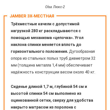
Olsa Люкс-2
JAMBER 3Х-МЕСТНАЯ
Трёхместные качели с допустимой
нагрузкой 280 кг раскладываются с
помощью механизма «цепочка». Угол
наклона спинки меняется вплоть до
горизонтального положения.
Дугообразная
опора из стальных полых труб диаметром 32
мм (толщина металла 1,4 мм) обеспечивает
надёжность конструкции весом около 40 кг.
Сиденье длиной 1,7 м, глубиной 54 см и
высотой спинки 54 см выполнено из
оцинкованной сетки, сверху для удобства
накрыто матрасом из поролона с