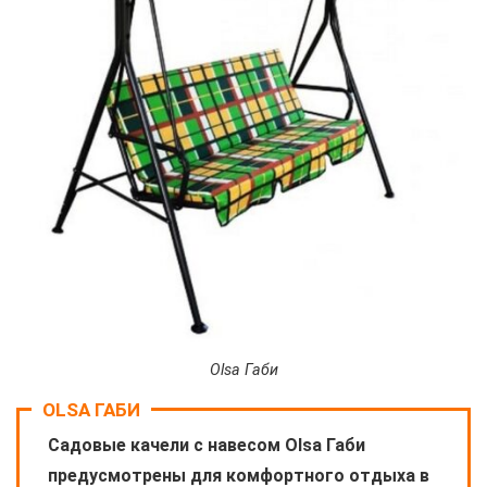
Olsa Габи
OLSA ГАБИ
Садовые качели с навесом Olsa Габи
предусмотрены для комфортного отдыха в