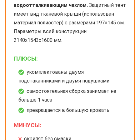
водоотталкивающим чехлом.
Защитный тент
имеет вид тканевой крыши (использован
материал полиэстер) с размерами 197×145 см.
Параметры всей конструкции:
2140х1543х1600 мм.
ПЛЮСЫ:
укомплектованы двумя
подстаканниками и двумя подушками
самостоятельная сборка занимает не
больше 1 часа
превращается в большую кровать
МИНУСЫ:
скрипят без смазки