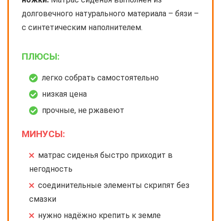
долговечного натурального материала – бязи –
с синтетическим наполнителем.
ПЛЮСЫ:
легко собрать самостоятельно
низкая цена
прочные, не ржавеют
МИНУСЫ:
матрас сиденья быстро приходит в
негодность
соединительные элементы скрипят без
смазки
нужно надёжно крепить к земле