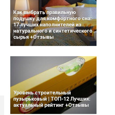
Как выбрать правильную
подушку для комфортного сна:
17 лучших наполнителей из
натурального и синтетического
сырья +Отзывы
Уровень строительный
пузырьковый | ТОП-12 Лучших:
актуальный рейтинг +Отзывы