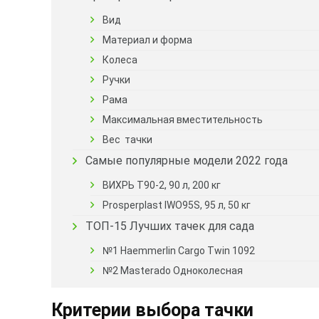
Вид
Материал и форма
Колеса
Ручки
Рама
Максимальная вместительность
Вес тачки
Самые популярные модели 2022 года
ВИХРЬ Т90-2, 90 л, 200 кг
Prosperplast IWO95S, 95 л, 50 кг
ТОП-15 Лучших тачек для сада
№1 Haemmerlin Cargo Twin 1092
№2 Masterado Одноколесная
Критерии выбора тачки