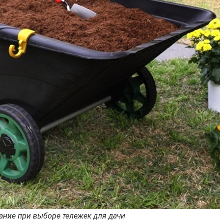
ание при выборе тележек для дачи