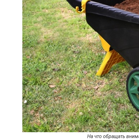
На что обращать вним