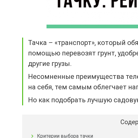
Тачка – «транспорт», который об
помощью перевозят грунт, удобр
другие грузы.
Несомненные преимущества теле
на себя, тем самым облегчает наг
Но как подобрать лучшую садову
Содер
Критерии выбора тачки