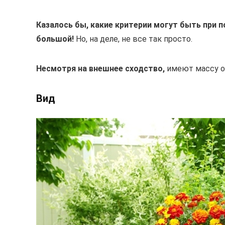
Казалось бы, какие критерии могут быть при п
большой!
Но, на деле, не все так просто.
Несмотря на внешнее сходство,
имеют массу от
Вид