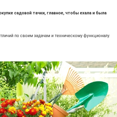
окупке садовой тачки, главное, чтобы ехала и была
личий по своим задачам и техническому функционалу.