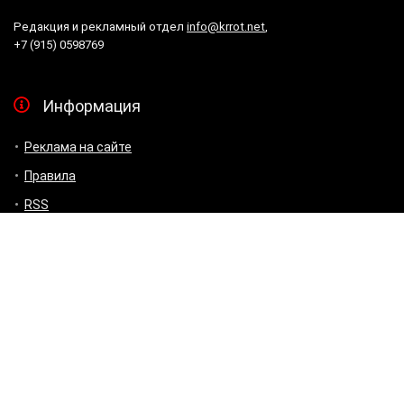
Редакция и рекламный отдел
info@krrot.net
,
+7 (915) 0598769
Информация
Реклама на сайте
Правила
RSS
ПОДПИСЫВАЙСЯ