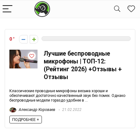
0
Лучшие беспроводные
микрофоны | ТОП-12:
(Рейтинг 2026) +Отзывы +
Отзывы
Классические проводные микрофоны весьма хороши и
обеспечивают достаточно качественный звук без помех. Однако
беспроводные модели гораздо удобнее в ...
Александр Короваев
21.02.2022
ПОДРОБНЕЕ +