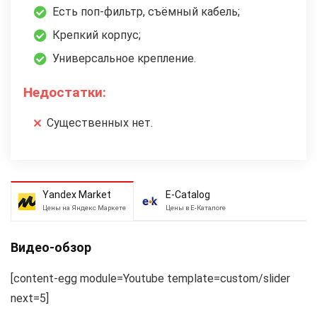
Есть поп-фильтр, съёмный кабель;
Крепкий корпус;
Универсальное крепление.
Недостатки:
Существенных нет.
Yandex Market
E-Catalog
Цены на Яндекс Маркете
Цены в Е-Каталоге
Видео-обзор
[content-egg module=Youtube template=custom/slider
next=5]