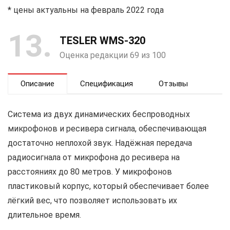
* цены актуальны на февраль 2022 года
13
TESLER WMS-320
Оценка редакции 69 из 100
Описание
Спецификация
Отзывы
Система из двух динамических беспроводных
микрофонов и ресивера сигнала, обеспечивающая
достаточно неплохой звук. Надёжная передача
радиосигнала от микрофона до ресивера на
расстояниях до 80 метров. У микрофонов
пластиковый корпус, который обеспечивает более
лёгкий вес, что позволяет использовать их
длительное время.