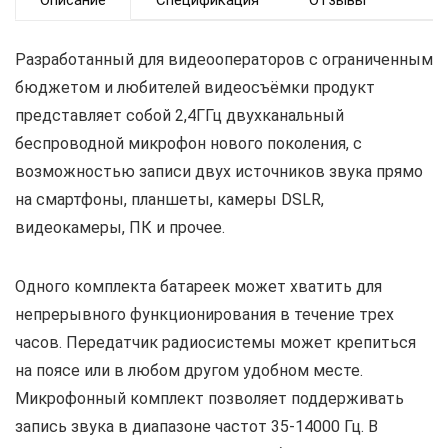
Описание
Спецификация
Отзывы
Разработанный для видеооператоров с ограниченным
бюджетом и любителей видеосъёмки продукт
представляет собой 2,4ГГц двухканальный
беспроводной микрофон нового поколения, с
возможностью записи двух источников звука прямо
на смартфоны, планшеты, камеры DSLR,
видеокамеры, ПК и прочее.
Одного комплекта батареек может хватить для
непрерывного функционирования в течение трех
часов. Передатчик радиосистемы может крепиться
на поясе или в любом другом удобном месте.
Микрофонный комплект позволяет поддерживать
запись звука в диапазоне частот 35-14000 Гц. В