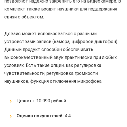
позволяют надежно закрепить его на видеокамере. В
комплект также входят наушники для поддержания
связи с объектом.
Девайс может использоваться с разными
устройствами записи (камера, цифровой диктофон).
Данный продукт способен обеспечивать
высококачественный звук практически при любых
условиях. Есть такие опции, как регулировка
чувствительности, регулировка громкости
наушников, функция отключения микрофона.
Цена:
от 10 990 рублей.
Оценка покупателей:
4.4.