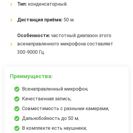
Тип:
конденсаторный.
Дистанция приёма:
50 м.
Особенности:
частотный диапазон этого
всенаправленного микрофона составляет
300-9000 Гц.
Преимущества:
Всенаправленный микрофон;
Качественная запись;
Совместимость с разными камерами;
Дальнобойность до 50 м;
В комплекте есть наушники;