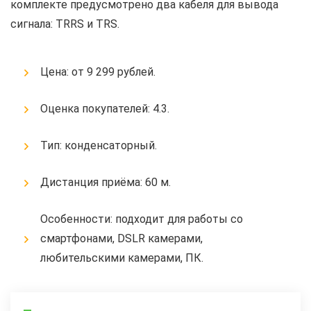
комплекте предусмотрено два кабеля для вывода
сигнала: TRRS и TRS.
Цена: от 9 299 рублей.
Оценка покупателей: 4.3.
Тип: конденсаторный.
Дистанция приёма: 60 м.
Особенности: подходит для работы со
смартфонами, DSLR камерами,
любительскими камерами, ПК.