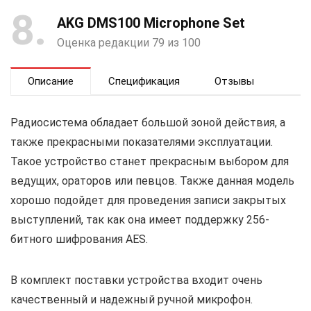
8
AKG DMS100 Microphone Set
Оценка редакции 79 из 100
Описание
Спецификация
Отзывы
Радиосистема обладает большой зоной действия, а
также прекрасными показателями эксплуатации.
Такое устройство станет прекрасным выбором для
ведущих, ораторов или певцов. Также данная модель
хорошо подойдет для проведения записи закрытых
выступлений, так как она имеет поддержку 256-
битного шифрования AES.
В комплект поставки устройства входит очень
качественный и надежный ручной микрофон.