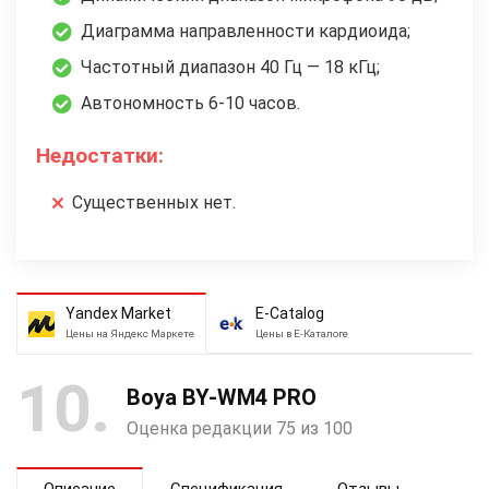
Диаграмма направленности кардиоида;
Частотный диапазон 40 Гц — 18 кГц;
Автономность 6-10 часов.
Недостатки:
Существенных нет.
Yandex Market
E-Catalog
Цены на Яндекс Маркете
Цены в Е-Каталоге
10
Boya BY-WM4 PRO
Оценка редакции 75 из 100