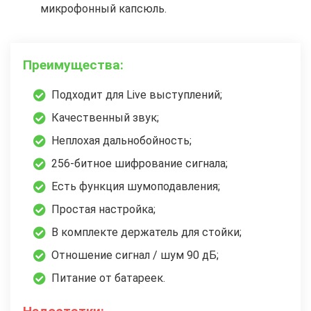
микрофонный капсюль.
Преимущества:
Подходит для Live выступлений;
Качественный звук;
Неплохая дальнобойность;
256-битное шифрование сигнала;
Есть функция шумоподавления;
Простая настройка;
В комплекте держатель для стойки;
Отношение сигнал / шум 90 дБ;
Питание от батареек.