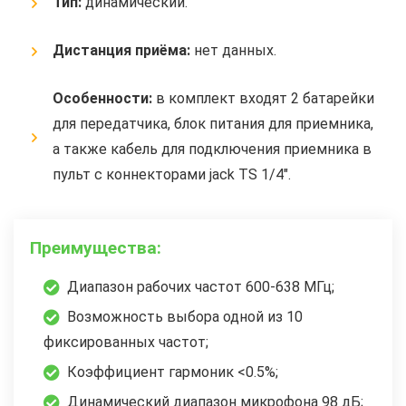
Тип:
динамический.
Дистанция приёма:
нет данных.
Особенности:
в комплект входят 2 батарейки
для передатчика, блок питания для приемника,
а также кабель для подключения приемника в
пульт с коннекторами jack TS 1/4″.
Преимущества:
Диапазон рабочих частот 600-638 МГц;
Возможность выбора одной из 10
фиксированных частот;
Коэффициент гармоник <0.5%;
Динамический диапазон микрофона 98 дБ;