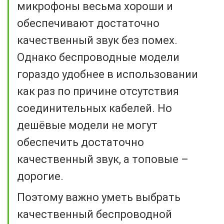
микрофоны весьма хороши и
обеспечивают достаточно
качественный звук без помех.
Однако беспроводные модели
гораздо удобнее в использовании
как раз по причине отсутствия
соединительных кабелей. Но
дешёвые модели не могут
обеспечить достаточно
качественный звук, а топовые –
дорогие.
Поэтому важно уметь выбрать
качественный беспроводной