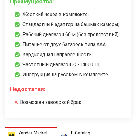
Преимущества:
Жёсткий чехол в комплекте;
Стандартный адаптер на башмак камеры;
Рабочий диапазон 60 м (без препятствий);
Питание от двух батареек типа ААА;
Кардиоидная направленность;
Частотный диапазон 35-14000 Гц;
Инструкция на русском в комплекте.
Недостатки:
Возможен заводской брак.
Yandex Market
E-Catalog