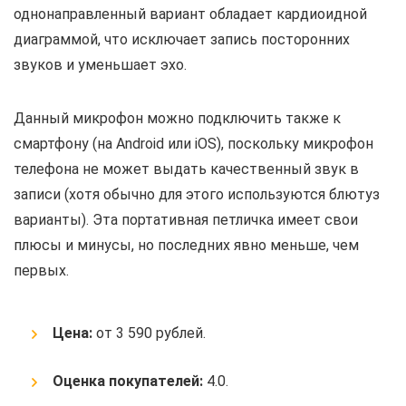
однонаправленный вариант обладает кардиоидной
диаграммой, что исключает запись посторонних
звуков и уменьшает эхо.
Данный микрофон можно подключить также к
смартфону (на Android или iOS), поскольку микрофон
телефона не может выдать качественный звук в
записи (хотя обычно для этого используются блютуз
варианты). Эта портативная петличка имеет свои
плюсы и минусы, но последних явно меньше, чем
первых.
Цена:
от 3 590 рублей.
Оценка покупателей:
4.0.