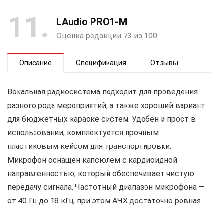
11
LAudio PRO1-M
Оценка редакции 73 из 100
Описание
Спецификация
Отзывы
Вокальная радиосистема подходит для проведения
разного рода мероприятий, а также хороший вариант
для бюджетных караоке систем. Удобен и прост в
использовании, комплектуется прочным
пластиковым кейсом для транспортировки.
Микрофон оснащен капсюлем с кардиоидной
направленностью, который обеспечивает чистую
передачу сигнала. Частотный диапазон микрофона —
от 40 Гц до 18 кГц, при этом АЧХ достаточно ровная.