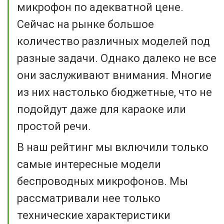
микрофон по адекватной цене.
Сейчас на рынке большое
количество различных моделей под
разные задачи. Однако далеко не все
они заслуживают внимания. Многие
из них настолько бюджетные, что не
подойдут даже для караоке или
простой речи.
В наш рейтинг мы включили только
самые интересные модели
беспроводных микрофонов. Мы
рассматривали нее только
технические характеристики