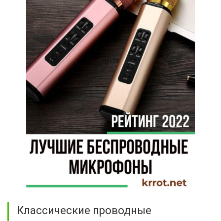
Классические проводные