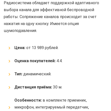
Радиосистема обладает поддержкой адаптивного
выбора канала для эффективной беспроводной
работы. Сопряжение каналов происходит за счет
нажатия на одну кнопку. Имеется опция
шумоподавления.
Цена:
от 13 989 рублей.
Оценка покупателей:
4.4.
Тип:
динамический.
Дистанция приёма:
30 м.
Особенности:
в комплекте приемник,
микрофон, интегрируемый передатчик,