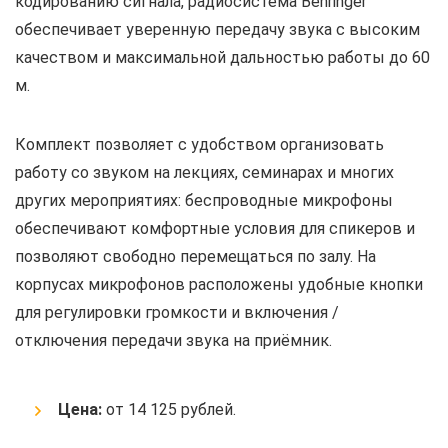
кодированию сигнала, радиосистема Behringer
обеспечивает уверенную передачу звука с высоким
качеством и максимальной дальностью работы до 60
м.
Комплект позволяет с удобством организовать
работу со звуком на лекциях, семинарах и многих
других мероприятиях: беспроводные микрофоны
обеспечивают комфортные условия для спикеров и
позволяют свободно перемещаться по залу. На
корпусах микрофонов расположены удобные кнопки
для регулировки громкости и включения /
отключения передачи звука на приёмник.
Цена:
от 14 125 рублей.