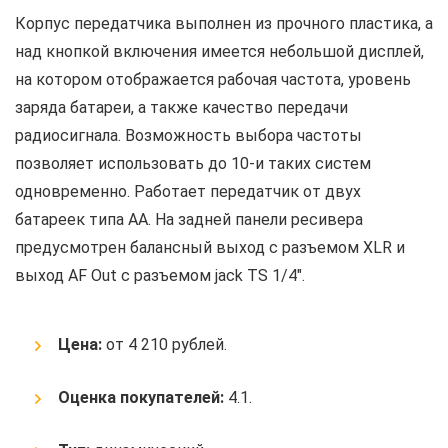
Корпус передатчика выполнен из прочного пластика, а
над кнопкой включения имеется небольшой дисплей,
на котором отображается рабочая частота, уровень
заряда батареи, а также качество передачи
радиосигнала. Возможность выбора частоты
позволяет использовать до 10-и таких систем
одновременно. Работает передатчик от двух
батареек типа АА. На задней панели ресивера
предусмотрен балансный выход с разъемом XLR и
выход AF Out с разъемом jack TS 1/4″.
Цена:
от 4 210 рублей.
Оценка покупателей:
4.1.