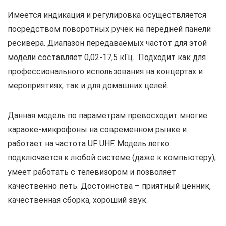
Имеется индикация и регулировка осуществляется
посредством поворотных ручек на передней панели
ресивера. Диапазон передаваемых частот для этой
модели составляет 0,02-17,5 кГц. Подходит как для
профессионального использования на концертах и
мероприятиях, так и для домашних целей.
Данная модель по параметрам превосходит многие
караоке-микрофоны на современном рынке и
работает на частота UF UHF. Модель легко
подключается к любой системе (даже к компьютеру),
умеет работать с телевизором и позволяет
качественно петь. Достоинства – приятный ценник,
качественная сборка, хороший звук.