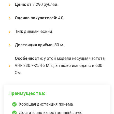
Цена:
от 3 290 рублей.
Оценка покупателей:
4.0.
Тип:
динамический.
Дистанция приёма:
80 м.
Особенности:
у этой модели несущая частота
VHF 230.7-254.6 МГц, а также импеданс в 600
Ом.
Преимущества:
Хорошая дистанция приёма;
Достаточно качественный звук;