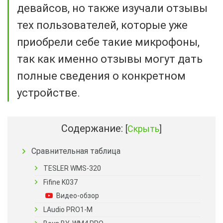
девайсов, но также изучали отзывы
тех пользователей, которые уже
приобрели себе такие микрофоны,
так как именно отзывы могут дать
полные сведения о конкретном
устройстве.
Содержание:
[
Скрыть
]
Сравнительная таблица
TESLER WMS-320
Fifine K037
Видео-обзор
LAudio PRO1-M