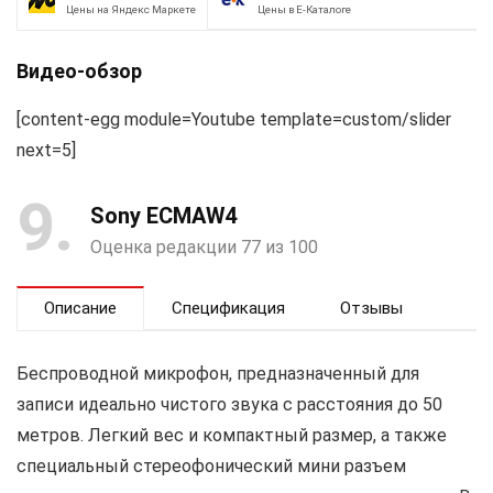
Цены на Яндекс Маркете
Цены в Е-Каталоге
Видео-обзор
[content-egg module=Youtube template=custom/slider
next=5]
9
Sony ECMAW4
Оценка редакции 77 из 100
Описание
Спецификация
Отзывы
Беспроводной микрофон, предназначенный для
записи идеально чистого звука с расстояния до 50
метров. Легкий вес и компактный размер, а также
специальный стереофонический мини разъем