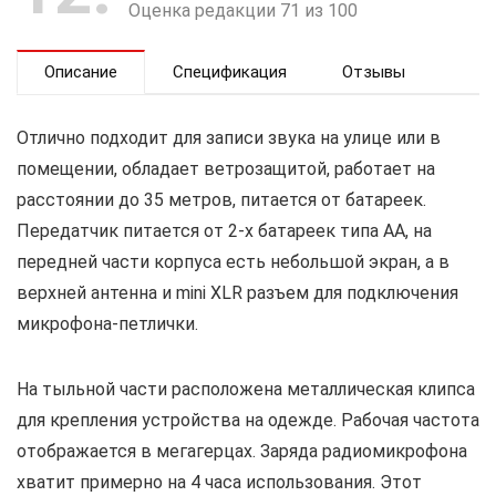
Оценка редакции 71 из 100
Описание
Спецификация
Отзывы
Отлично подходит для записи звука на улице или в
помещении, обладает ветрозащитой, работает на
расстоянии до 35 метров, питается от батареек.
Передатчик питается от 2-х батареек типа AA, на
передней части корпуса есть небольшой экран, а в
верхней антенна и mini XLR разъем для подключения
микрофона-петлички.
На тыльной части расположена металлическая клипса
для крепления устройства на одежде. Рабочая частота
отображается в мегагерцах. Заряда радиомикрофона
хватит примерно на 4 часа использования. Этот