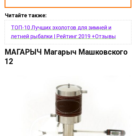
Читайте также:
ТОП-10 Лучших эхолотов для зимней и
летней рыбалки | Рейтинг 2019 +Отзывы
МАГАРЫЧ Магарыч Машковского
12