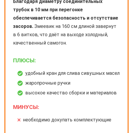
Благодаря диаметру соединительных
трубок в 10 мм при перегонке
обеспечивается безопасность и отсутствие
засоров.
Змеевик на 160 см длиной завернут
в 6 витков, что даёт на выходе холодный,
качественный самогон.
ПЛЮСЫ:
удобный кран для слива сивушных масел
жаропрочные ручки
высокое качество сборки и материалов
МИНУСЫ:
необходимо докупать комплектующие