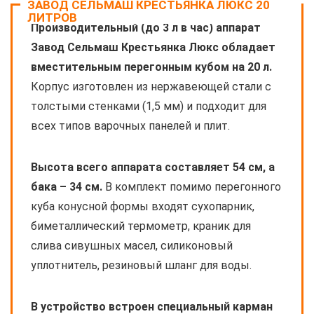
ЗАВОД СЕЛЬМАШ КРЕСТЬЯНКА ЛЮКС 20
ЛИТРОВ
Производительный (до 3 л в час) аппарат
Завод Сельмаш Крестьянка Люкс обладает
вместительным перегонным кубом на 20 л.
Корпус изготовлен из нержавеющей стали с
толстыми стенками (1,5 мм) и подходит для
всех типов варочных панелей и плит.
Высота всего аппарата составляет 54 см, а
бака – 34 см.
В комплект помимо перегонного
куба конусной формы входят сухопарник,
биметаллический термометр, краник для
слива сивушных масел, силиконовый
уплотнитель, резиновый шланг для воды.
В устройство встроен специальный карман