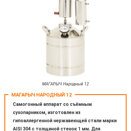
МАГАРЫЧ Народный 12
МАГАРЫЧ НАРОДНЫЙ 12
Самогонный аппарат со съёмным
сухопарником, изготовлен из
гипоаллергенной нержавеющей стали марки
AISI 304 с толщиной стенок 1 мм. Для