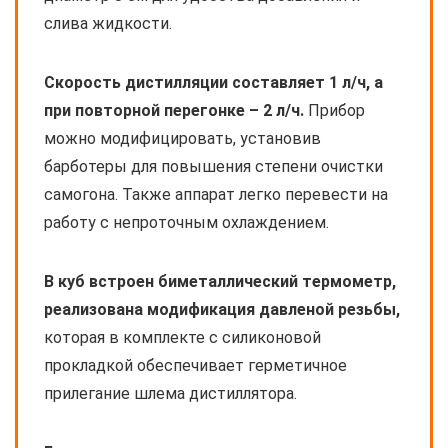
слива жидкости.
Скорость дистилляции составляет 1 л/ч, а
при повторной перегонке – 2 л/ч.
Прибор
можно модифицировать, установив
барботеры для повышения степени очистки
самогона. Также аппарат легко перевести на
работу с непроточным охлаждением.
В куб встроен биметаллический термометр,
реализована модификация давленой резьбы,
которая в комплекте с силиконовой
прокладкой обеспечивает герметичное
прилегание шлема дистиллятора.