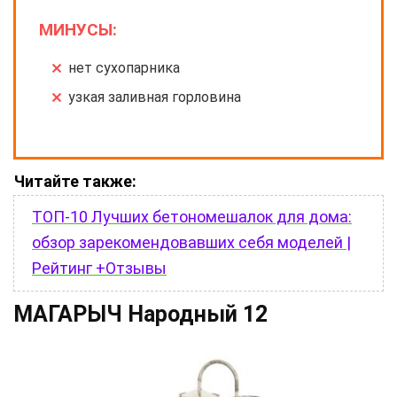
МИНУСЫ:
нет сухопарника
узкая заливная горловина
Читайте также:
ТОП-10 Лучших бетономешалок для дома:
обзор зарекомендовавших себя моделей |
Рейтинг +Отзывы
МАГАРЫЧ Народный 12