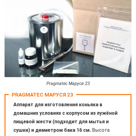
Pragmatec Маруся 23
PRAGMATEC МАРУСЯ 23
Аппарат для изготовления коньяка в
домашних условиях с корпусом из лужёной
пищевой жести (подходит для мытья и
сушки) и диаметром бака 16 см.
Высота