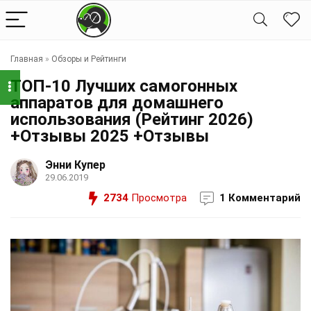
Главная
»
Обзоры и Рейтинги
ТОП-10 Лучших самогонных
аппаратов для домашнего
использования (Рейтинг 2026)
+Отзывы 2025 +Отзывы
Энни Купер
29.06.2019
2734
Просмотра
1 Комментарий