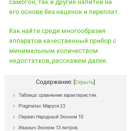
самогон, так и другие напитки на
его основе без наценок и переплат.
Как найти среди многообразия
аппаратов качественный прибор с
минимальным количеством
недостатков, расскажем далее.
Содержание:
[
Скрыть
]
Таблица: сравнение характеристик
Pragmatec Маруся 23
Первач Народный Эконом 10
Иваныч Эконом 13 литров