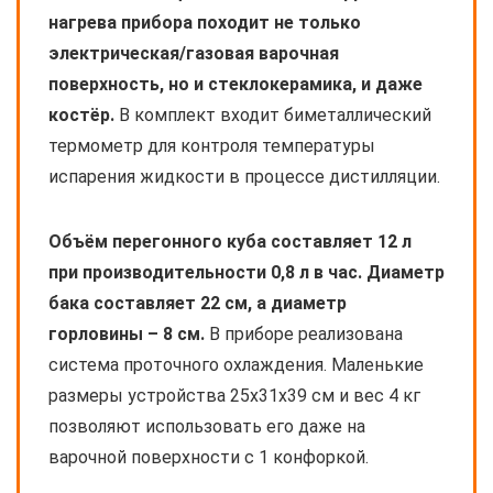
нагрева прибора походит не только
электрическая/газовая варочная
поверхность, но и стеклокерамика, и даже
костёр.
В комплект входит биметаллический
термометр для контроля температуры
испарения жидкости в процессе дистилляции.
Объём перегонного куба составляет 12 л
при производительности 0,8 л в час. Диаметр
бака составляет 22 см, а диаметр
горловины – 8 см.
В приборе реализована
система проточного охлаждения. Маленькие
размеры устройства 25x31x39 см и вес 4 кг
позволяют использовать его даже на
варочной поверхности с 1 конфоркой.