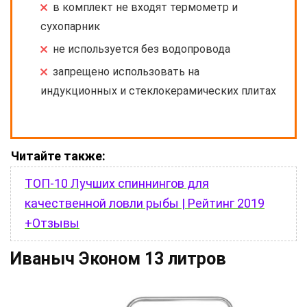
в комплект не входят термометр и
сухопарник
не используется без водопровода
запрещено использовать на
индукционных и стеклокерамических плитах
Читайте также:
ТОП-10 Лучших спиннингов для
качественной ловли рыбы | Рейтинг 2019
+Отзывы
Иваныч Эконом 13 литров