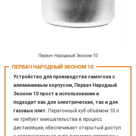
Первач Народный Эконом 10
ПЕРВАЧ НАРОДНЫЙ ЭКОНОМ 10
Устройство для производства самогона с
алюминиевым корпусом, Первач Народный
Эконом 10 прост в использовании и
подходит как для электрических, так и для
газовых плит.
Перегонный куб объёмом 10 л
не требует вмешательства в процесс
дистилляции, обеспечивает открытый доступ