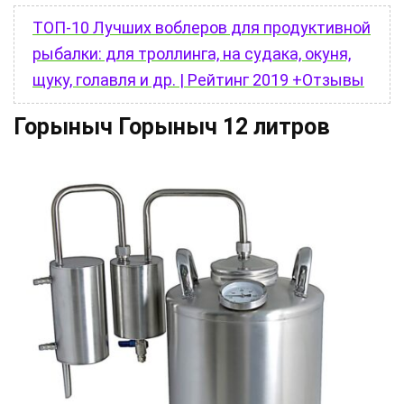
ТОП-10 Лучших воблеров для продуктивной
рыбалки: для троллинга, на судака, окуня,
щуку, голавля и др. | Рейтинг 2019 +Отзывы
Горыныч Горыныч 12 литров