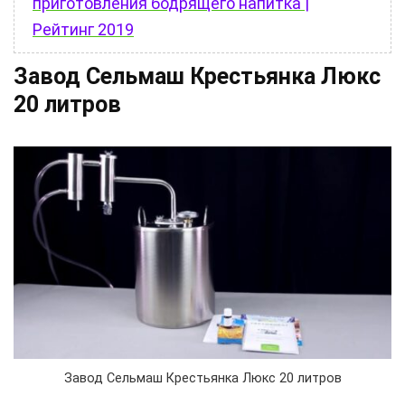
приготовления бодрящего напитка |
Рейтинг 2019
Завод Сельмаш Крестьянка Люкс
20 литров
Завод Сельмаш Крестьянка Люкс 20 литров