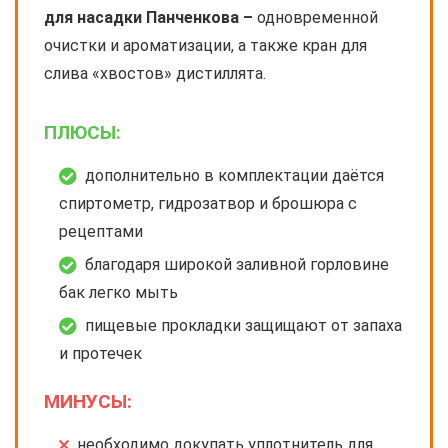
для насадки Панченкова –
одновременной
очистки и ароматизации, а также кран для
слива «хвостов» дистиллята.
ПЛЮСЫ:
дополнительно в комплектации даётся
спиртометр, гидрозатвор и брошюра с
рецептами
благодаря широкой заливной горловине
бак легко мыть
пищевые прокладки защищают от запаха
и протечек
МИНУСЫ:
необходимо докупать уплотнитель для