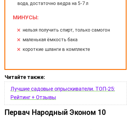
вода, достаточно ведра на 5-7 л
МИНУСЫ:
нельзя получить спирт, только самогон
маленькая ёмкость бака
короткие шланги в комплекте
Читайте также:
Лучшие садовые опрыскиватели. ТОП-25:
Рейтинг + Отзывы
Первач Народный Эконом 10