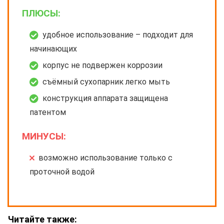
ПЛЮСЫ:
удобное использование – подходит для
начинающих
корпус не подвержен коррозии
съёмный сухопарник легко мыть
конструкция аппарата защищена
патентом
МИНУСЫ:
возможно использование только с
проточной водой
Читайте также: