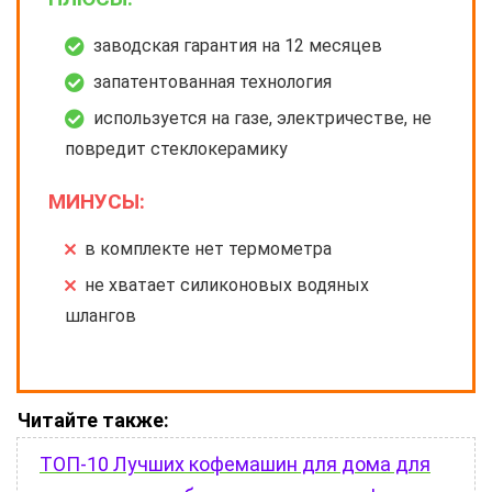
заводская гарантия на 12 месяцев
запатентованная технология
используется на газе, электричестве, не
повредит стеклокерамику
МИНУСЫ:
в комплекте нет термометра
не хватает силиконовых водяных
шлангов
Читайте также:
ТОП-10 Лучших кофемашин для дома для