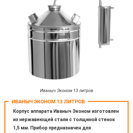
Иваныч Эконом 13 литров
ИВАНЫЧ ЭКОНОМ 13 ЛИТРОВ
Корпус аппарата Иваныч Эконом изготовлен
из нержавеющей стали с толщиной стенок
1,5 мм. Прибор предназначен для