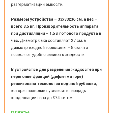
разгерметизации ёмкости.
Размеры устройства – 33х33х36 см, а вес –
всего 3,5 кг. Производительность аппарата
при дистилляции – 1,5 л готового продукта в
час.
Диаметр бака составляет 27 см, а
диаметр входной горловины – 8 см, что
позволяет удобно заливать жидкость.
В устройстве для разделения жидкостей при
перегонке фракций (дефлегматоре)
реализована технология водяной рубашки,
которая позволяет увеличить площадь
конденсации пара до 374 кв. см.
ПЛЮСЫ: