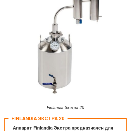
Finlandia Экстра 20
FINLANDIA ЭКСТРА 20
Аппарат Finlandia Экстра предназначен для