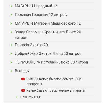
МАГАРЫЧ Народный 12
Горыныч Горыныч 12 литров
МАГАРЫЧ Магарыч Машковского 12
Завод Сельмаш Крестьянка Люкс 20
литров
Finlandia Экстра 20
Добрый Жар Экстра Люкс 20 литров
ТЕРМОСФЕРА Источник Люкс 30 литров
Выводы
ВИДЕО: Какие бывают самогонные
аппараты
Какие бывают самогонные аппараты
Наш Рейтинг