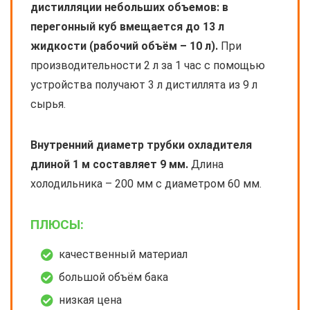
дистилляции небольших объемов: в
перегонный куб вмещается до 13 л
жидкости (рабочий объём – 10 л).
При
производительности 2 л за 1 час с помощью
устройства получают 3 л дистиллята из 9 л
сырья.
Внутренний диаметр трубки охладителя
длиной 1 м составляет 9 мм.
Длина
холодильника – 200 мм с диаметром 60 мм.
ПЛЮСЫ:
качественный материал
большой объём бака
низкая цена