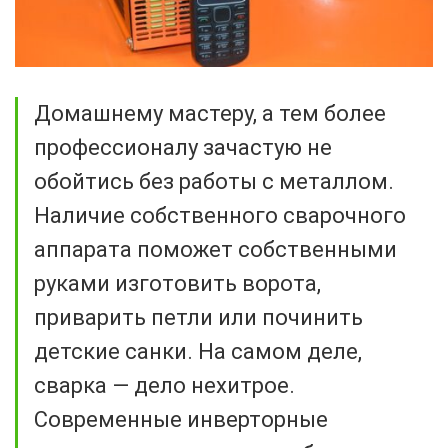
Домашнему мастеру, а тем более
профессионалу зачастую не
обойтись без работы с металлом.
Наличие собственного сварочного
аппарата поможет собственными
руками изготовить ворота,
приварить петли или починить
детские санки. На самом деле,
сварка — дело нехитрое.
Современные инверторные