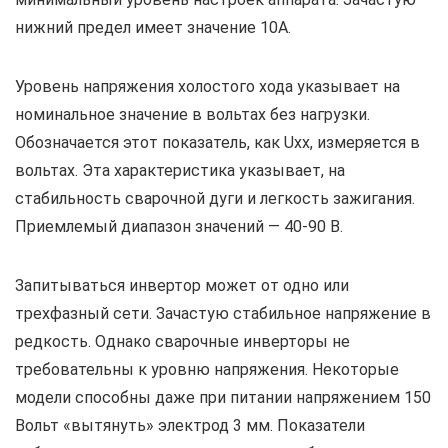
нижний предел имеет значение 10А.
Уровень напряжения холостого хода указывает на
номинальное значение в вольтах без нагрузки.
Обозначается этот показатель, как Uxx, измеряется в
вольтах. Эта характеристика указывает, на
стабильность сварочной дуги и легкость зажигания.
Приемлемый диапазон значений — 40-90 В.
Запитываться инвертор может от одно или
трехфазный сети. Зачастую стабильное напряжение в
редкость. Однако сварочные инверторы не
требовательны к уровню напряжения. Некоторые
модели способны даже при питании напряжением 150
Вольт «вытянуть» электрод 3 мм. Показатели