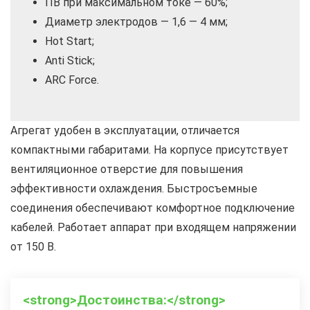
ПВ при максимальном токе — 60%;
Диаметр электродов — 1,6 — 4 мм;
Hot Start;
Anti Stick;
ARC Force.
Агрегат удобен в эксплуатации, отличается
компактными габаритами. На корпусе присутствует
вентиляционное отверстие для повышения
эффективности охлаждения. Быстросъемные
соединения обеспечивают комфортное подключение
кабелей. Работает аппарат при входящем напряжении
от 150 В.
<strong>Достоинства:</strong>