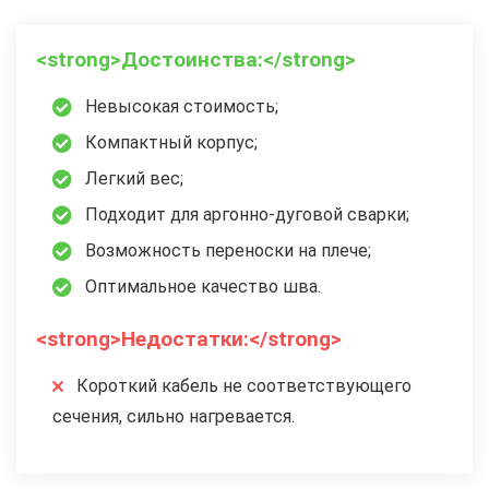
<strong>Достоинства:</strong>
Невысокая стоимость;
Компактный корпус;
Легкий вес;
Подходит для аргонно-дуговой сварки;
Возможность переноски на плече;
Оптимальное качество шва.
<strong>Недостатки:</strong>
Короткий кабель не соответствующего
сечения, сильно нагревается.