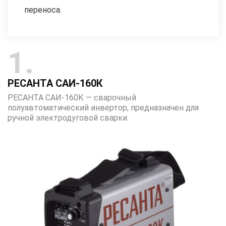
переноса.
1
РЕСАНТА САИ-160К
РЕСАНТА САИ-160К — сварочный
полуавтоматический инвертор, предназначен для
ручной электродуговой сварки.