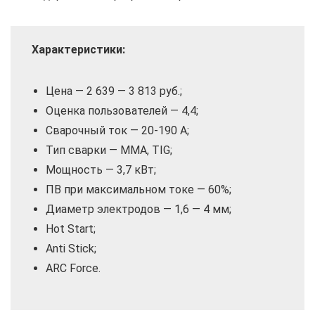
Характеристики:
Цена — 2 639 — 3 813 руб.;
Оценка пользователей — 4,4;
Сварочный ток — 20-190 А;
Тип сварки — MMA, TIG;
Мощность — 3,7 кВт;
ПВ при максимальном токе — 60%;
Диаметр электродов — 1,6 — 4 мм;
Hot Start;
Anti Stick;
ARC Force.