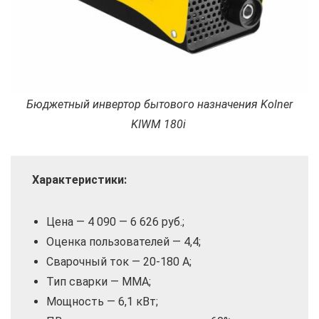
Бюджетный инвертор бытового назначения Kolner
KIWM 180i
Характеристики:
Цена — 4 090 — 6 626 руб.;
Оценка пользователей — 4,4;
Сварочный ток — 20-180 А;
Тип сварки — MMA;
Мощность — 6,1 кВт;