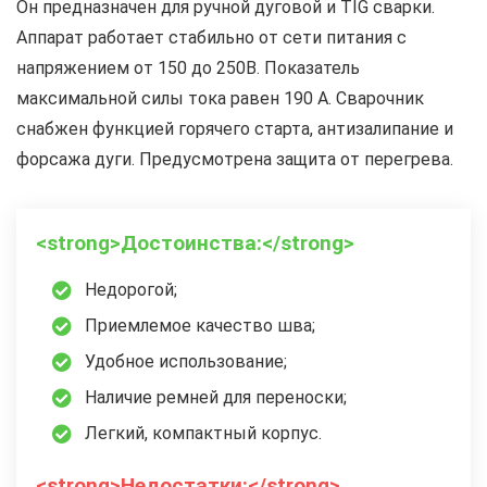
Он предназначен для ручной дуговой и TIG сварки.
Аппарат работает стабильно от сети питания с
напряжением от 150 до 250В. Показатель
максимальной силы тока равен 190 А. Сварочник
снабжен функцией горячего старта, антизалипание и
форсажа дуги. Предусмотрена защита от перегрева.
<strong>Достоинства:</strong>
Недорогой;
Приемлемое качество шва;
Удобное использование;
Наличие ремней для переноски;
Легкий, компактный корпус.
<strong>Недостатки:</strong>