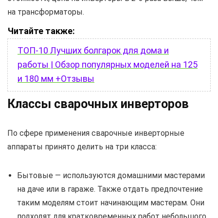
на трансформаторы.
Читайте также:
ТОП-10 Лучших болгарок для дома и
работы | Обзор популярных моделей на 125
и 180 мм +Отзывы
Классы сварочных инверторов
По сфере применения сварочные инверторные
аппараты принято делить на три класса:
Бытовые — используются домашними мастерами
на даче или в гараже. Также отдать предпочтение
таким моделям стоит начинающим мастерам. Они
подходят для кратковременных работ небольшого