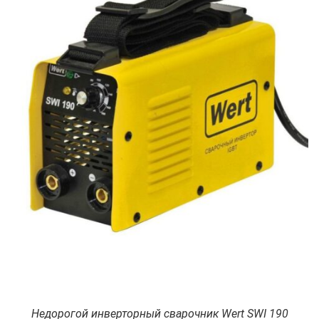
Недорогой инверторный сварочник Wert SWI 190