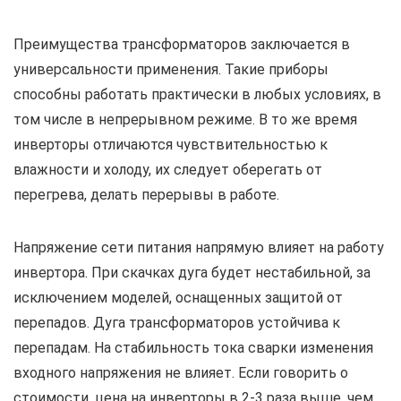
Преимущества трансформаторов заключается в
универсальности применения. Такие приборы
способны работать практически в любых условиях, в
том числе в непрерывном режиме. В то же время
инверторы отличаются чувствительностью к
влажности и холоду, их следует оберегать от
перегрева, делать перерывы в работе.
Напряжение сети питания напрямую влияет на работу
инвертора. При скачках дуга будет нестабильной, за
исключением моделей, оснащенных защитой от
перепадов. Дуга трансформаторов устойчива к
перепадам. На стабильность тока сварки изменения
входного напряжения не влияет. Если говорить о
стоимости, цена на инверторы в 2-3 раза выше, чем