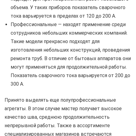
объема. У таких приборов показатель сварочного
тока варьируется в пределах от 120 до 200 А.
Профессиональные — находят применение среди
сотрудников небольших коммерческих компаний.
Такие модели прекрасно подходят для
изготовления небольших конструкций, проведения
ремонта труб. В отличие от бытовых аппаратов они
могут применяться для продолжительной работы.
Показатель сварочного тока варьируется от 200 до
300 А.
Принято выделять еще полупрофессиональные
агрегаты. В этом случае мастер получает высокое
качество шва, среднюю продолжительность
непрерывной работы. Также в ассортименте
специализированных магазинов встречаются