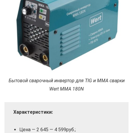
Бытовой сварочный инвертор для TIG и MMA сварки
Wert MMA 180N
Характеристики:
Цена — 2 645 — 4 599руб.;