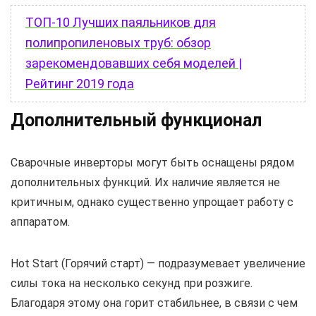
ТОП-10 Лучших паяльников для
полипропиленовых труб: обзор
зарекомендовавших себя моделей |
Рейтинг 2019 года
Дополнительный функционал
Сварочные инверторы могут быть оснащены рядом
дополнительных функций. Их наличие является не
критичным, однако существенно упрощает работу с
аппаратом.
Hot Start (Горячий старт) — подразумевает увеличение
силы тока на несколько секунд при розжиге.
Благодаря этому она горит стабильнее, в связи с чем