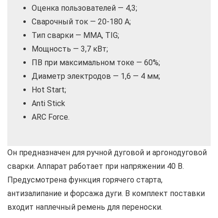
Оценка пользователей — 4,3;
Сварочный ток — 20-180 А;
Тип сварки — MMA, TIG;
Мощность — 3,7 кВт;
ПВ при максимальном токе — 60%;
Диаметр электродов — 1,6 — 4 мм;
Hot Start;
Anti Stick
ARC Force.
Он предназначен для ручной дуговой и аргонодуговой
сварки. Аппарат работает при напряжении 40 В.
Предусмотрена функция горячего старта,
антизалипание и форсажа дуги. В комплект поставки
входит наплечный ремень для переноски.