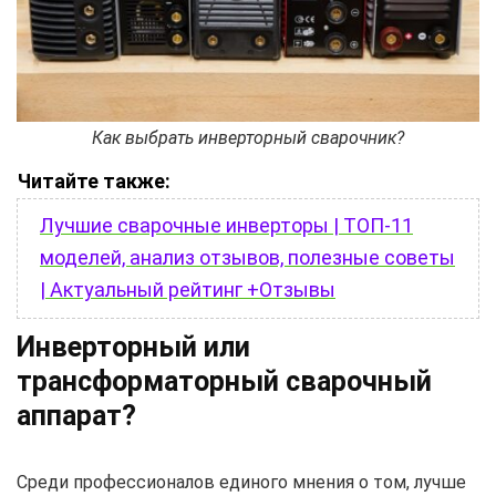
Как выбрать инверторный сварочник?
Читайте также:
Лучшие сварочные инверторы | ТОП-11
моделей, анализ отзывов, полезные советы
| Актуальный рейтинг +Отзывы
Инверторный или
трансформаторный сварочный
аппарат?
Среди профессионалов единого мнения о том, лучше