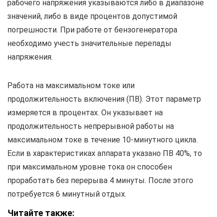
рабочего напряжения указываются либо в диапазоне
значений, либо в виде процентов допустимой
погрешности. При работе от бензогенератора
необходимо учесть значительные перепады
напряжения.
Работа на максимальном токе или
продолжительность включения (ПВ). Этот параметр
измеряется в процентах. Он указывает на
продолжительность непрерывной работы на
максимальном токе в течение 10-минутного цикла.
Если в характеристиках аппарата указано ПВ 40%, то
при максимальном уровне тока он способен
проработать без перерыва 4 минуты. После этого
потребуется 6 минутный отдых.
Читайте также: