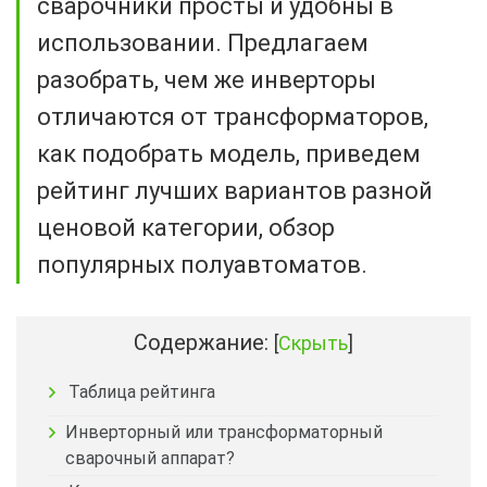
сварочники просты и удобны в
использовании. Предлагаем
разобрать, чем же инверторы
отличаются от трансформаторов,
как подобрать модель, приведем
рейтинг лучших вариантов разной
ценовой категории, обзор
популярных полуавтоматов.
Содержание:
[
Скрыть
]
Таблица рейтинга
Инверторный или трансформаторный
сварочный аппарат?