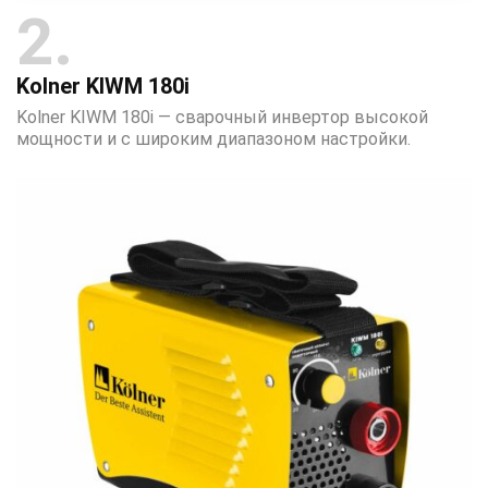
2
Kolner KIWM 180i
Kolner KIWM 180i — сварочный инвертор высокой
мощности и с широким диапазоном настройки.