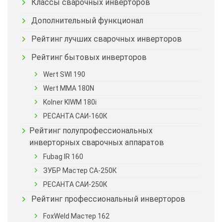
Классы сварочных инверторов
Дополнительный функционал
Рейтинг лучших сварочных инверторов
Рейтинг бытовых инверторов
Wert SWI 190
Wert MMA 180N
Kolner KIWM 180i
РЕСАНТА САИ-160К
Рейтинг полупрофессиональных
инверторных сварочных аппаратов
Fubag IR 160
ЗУБР Мастер СА-250К
РЕСАНТА САИ-250К
Рейтинг профессиональный инверторов
FoxWeld Мастер 162