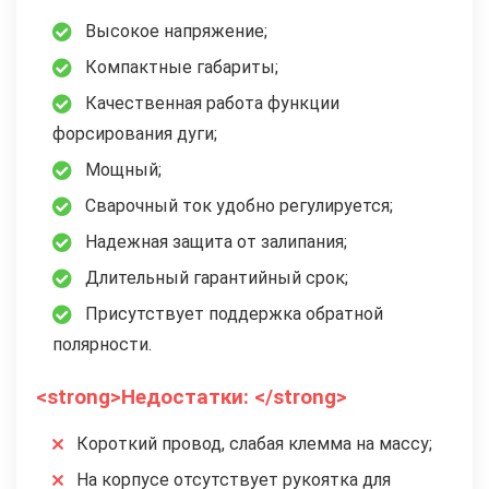
Высокое напряжение;
Компактные габариты;
Качественная работа функции
форсирования дуги;
Мощный;
Сварочный ток удобно регулируется;
Надежная защита от залипания;
Длительный гарантийный срок;
Присутствует поддержка обратной
полярности.
<strong>Недостатки: </strong>
Короткий провод, слабая клемма на массу;
На корпусе отсутствует рукоятка для