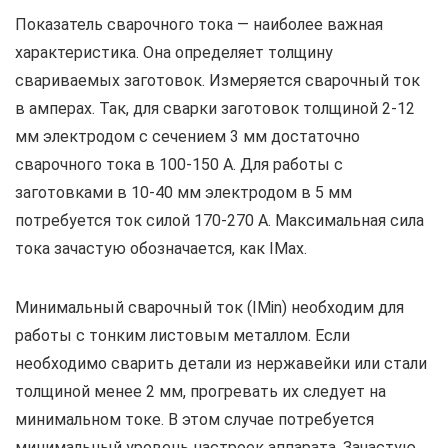
Показатель сварочного тока — наиболее важная
характеристика. Она определяет толщину
свариваемых заготовок. Измеряется сварочный ток
в амперах. Так, для сварки заготовок толщиной 2-12
мм электродом с сечением 3 мм достаточно
сварочного тока в 100-150 А. Для работы с
заготовками в 10-40 мм электродом в 5 мм
потребуется ток силой 170-270 А. Максимальная сила
тока зачастую обозначается, как IMax.
Минимальный сварочный ток (IMin) необходим для
работы с тонким листовым металлом. Если
необходимо сварить детали из нержавейки или стали
толщиной менее 2 мм, прогревать их следует на
минимальном токе. В этом случае потребуется
минимальный уровень настроек аппарата. Зачастую