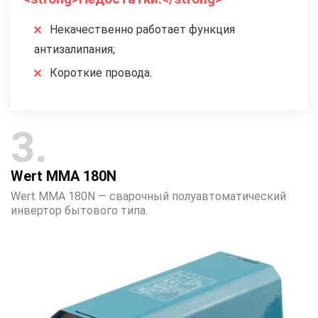
Некачественно работает функция
антизалипания;
Короткие провода.
3
Wert MMA 180N
Wert MMA 180N — сварочный полуавтоматический
инвертор бытового типа.