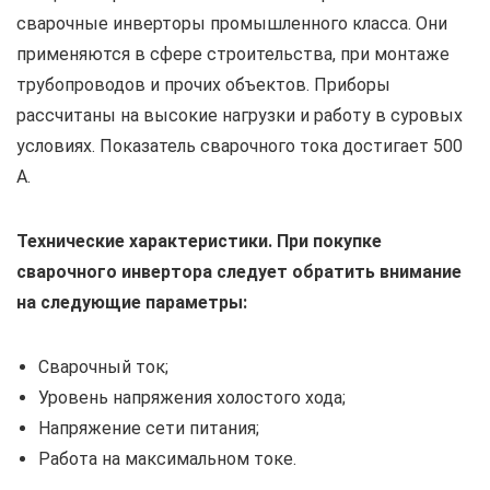
сварочные инверторы промышленного класса. Они
применяются в сфере строительства, при монтаже
трубопроводов и прочих объектов. Приборы
рассчитаны на высокие нагрузки и работу в суровых
условиях. Показатель сварочного тока достигает 500
А.
Технические характеристики. При покупке
сварочного инвертора следует обратить внимание
на следующие параметры:
Сварочный ток;
Уровень напряжения холостого хода;
Напряжение сети питания;
Работа на максимальном токе.