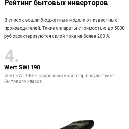
Рейтинг бытовых инверторов
В список вошли бюджетные модели от известных
производителей. Такие аппараты стоимостью до 5000
руб характеризуются силой тока не более 200 А.
4
Wert SWI 190
Wert SWI 190 — сварочный инвертор полуавтомат
бытового класса.