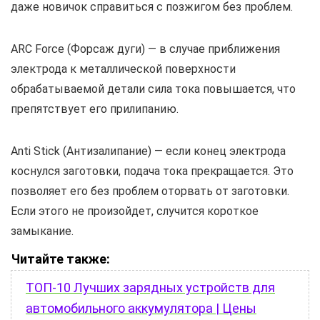
даже новичок справиться с позжигом без проблем.
ARC Force (Форсаж дуги) — в случае приближения
электрода к металлической поверхности
обрабатываемой детали сила тока повышается, что
препятствует его прилипанию.
Anti Stick (Антизалипание) — если конец электрода
коснулся заготовки, подача тока прекращается. Это
позволяет его без проблем оторвать от заготовки.
Если этого не произойдет, случится короткое
замыкание.
Читайте также:
ТОП-10 Лучших зарядных устройств для
автомобильного аккумулятора | Цены