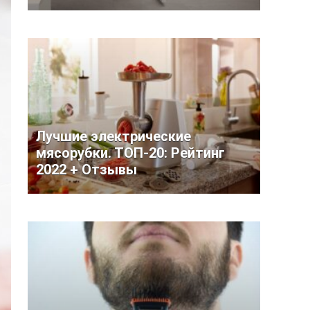
Лучшие электрические
мясорубки. ТОП-20: Рейтинг
2022 + Отзывы