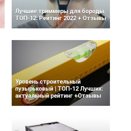
Лучшие триммеры для бороды.
ТОП-12: Рейтинг 2022 + Отзывы
Уровень строительный
пузырьковый | ТОП-12 Лучших:
актуальный рейтинг +Отзывы