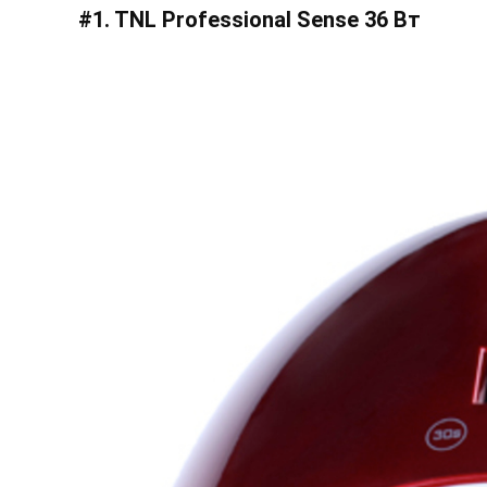
#1. TNL Professional Sense 36 Вт