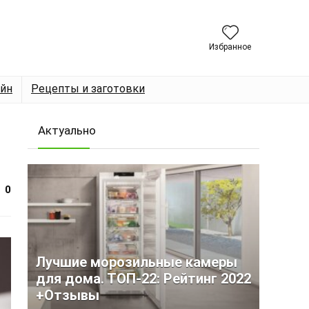
Избранное
йн
Рецепты и заготовки
Актуально
0
Лучшие морозильные камеры
для дома. ТОП-22: Рейтинг 2022
+Отзывы