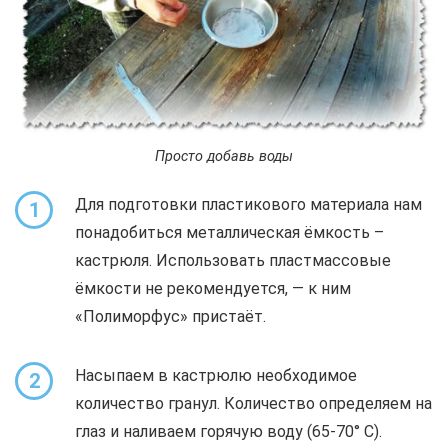
Просто добавь воды
Для подготовки пластикового материала нам
1
понадобиться металлическая ёмкость –
кастрюля. Использовать пластмассовые
ёмкости не рекомендуется, — к ним
«Полиморфус» пристаёт.
Насыпаем в кастрюлю необходимое
2
количество гранул. Количество определяем на
глаз и наливаем горячую воду (65-70° С).