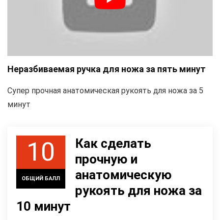
Неразбиваемая ручка для ножа за пять минут
Супер прочная анатомическая рукоять для ножа за 5
минут
Как сделать
10
прочную и
анатомическую
ОБЩИЙ БАЛЛ
рукоять для ножа за
10 минут