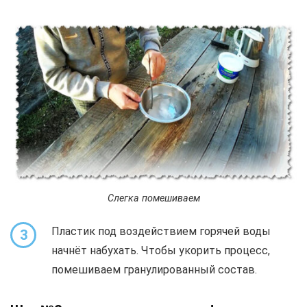
Слегка помешиваем
Пластик под воздействием горячей воды
3
начнёт набухать. Чтобы укорить процесс,
помешиваем гранулированный состав.