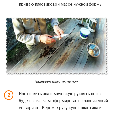
придаю пластиковой массе нужной формы.
Надеваем пластик на нож
Изготовить анатомическую рукоять ножа
2
будет легче, чем сформировать классический
её вариант. Берем в руку кусок пластика и