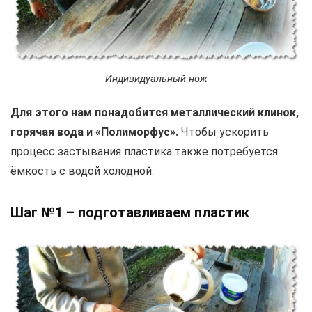
Индивидуальный нож
Для этого нам понадобится металлический клинок,
горячая вода и «Полиморфус».
Чтобы ускорить
процесс застывания пластика также потребуется
ёмкость с водой холодной.
Шаг №1 – подготавливаем пластик