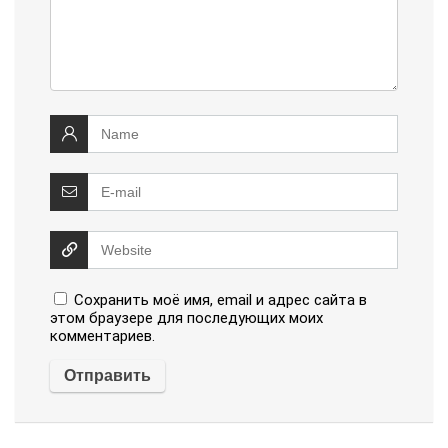
Сохранить моё имя, email и адрес сайта в
этом браузере для последующих моих
комментариев.