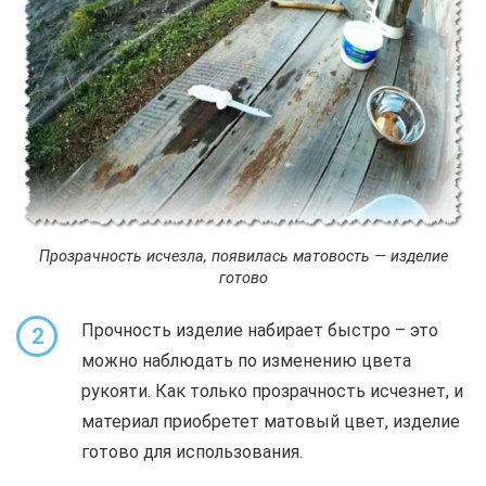
Прозрачность исчезла, появилась матовость — изделие
готово
Прочность изделие набирает быстро – это
2
можно наблюдать по изменению цвета
рукояти. Как только прозрачность исчезнет, и
материал приобретет матовый цвет, изделие
готово для использования.