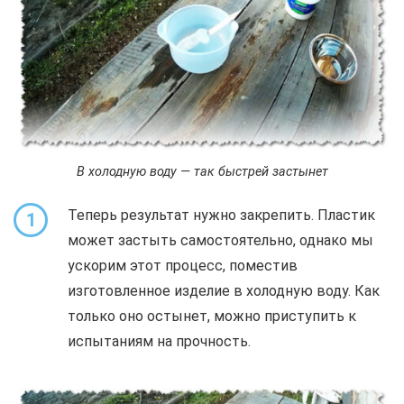
В холодную воду — так быстрей застынет
Теперь результат нужно закрепить. Пластик
1
может застыть самостоятельно, однако мы
ускорим этот процесс, поместив
изготовленное изделие в холодную воду. Как
только оно остынет, можно приступить к
испытаниям на прочность.