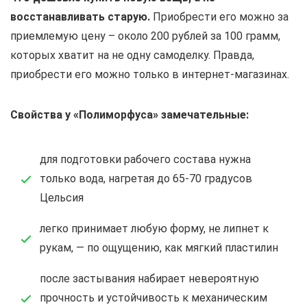
восстанавливать старую.
Приобрести его можно за
приемлемую цену – около 200 рублей за 100 грамм,
которых хватит на не одну самоделку. Правда,
приобрести его можно только в интернет-магазинах.
Свойства у «Полиморфуса» замечательные:
для подготовки рабочего состава нужна
только вода, нагретая до 65-70 градусов
Цельсия
легко принимает любую форму, не липнет к
рукам, — по ощущению, как мягкий пластилин
после застывания набирает невероятную
прочность и устойчивость к механическим