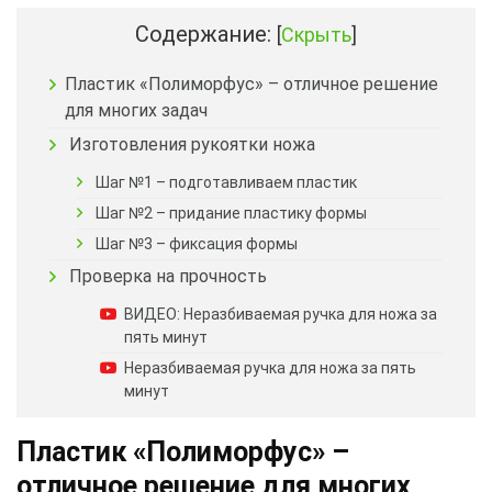
Содержание:
[
Скрыть
]
Пластик «Полиморфус» – отличное решение
для многих задач
Изготовления рукоятки ножа
Шаг №1 – подготавливаем пластик
Шаг №2 – придание пластику формы
Шаг №3 – фиксация формы
Проверка на прочность
ВИДЕО: Неразбиваемая ручка для ножа за
пять минут
Неразбиваемая ручка для ножа за пять
минут
Пластик «Полиморфус» –
отличное решение для многих