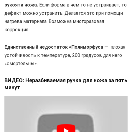
рукояти ножа.
Если форма в чём то не устраивает, то
дефект можно устранить. Делается это при помощи
нагрева материала. Возможна многоразовая
коррекция.
Единственный недостаток «Полиморфуса —
плохая
устойчивость к температуре, 200 градусов для него
«смертельны».
ВИДЕО: Неразбиваемая ручка для ножа за пять
минут