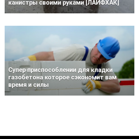
канистры своими руками [ЛАЙФХАК]
Супер приспособлении для кладки
газобетона которое сэкономит вам
время и силы