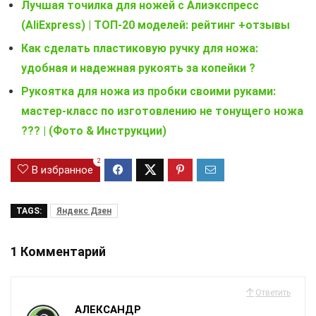
Лучшая точилка для ножей с Алиэкспресс
(AliExpress) | ТОП-20 моделей: рейтинг +отзывы
Как сделать пластиковую ручку для ножа:
удобная и надежная рукоять за копейки ?
Рукоятка для ножа из пробки своими руками:
мастер-класс по изготовлению не тонущего ножа
??? | (Фото & Инструкции)
2
В избранное
TAGS:
Яндекс Дзен
1 Комментарий
Ответить
АЛЕКСАНДР