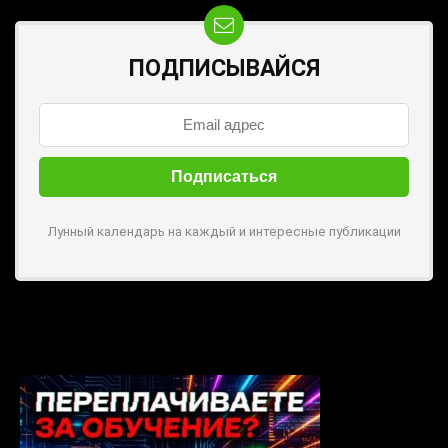
ПОДПИСЫВАЙСЯ
Лунный календарь на каждый и интересные публикации