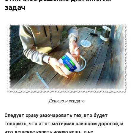
задач
Дешево и сердито
Следует сразу разочаровать тех, кто будет
говорить, что этот материал слишком дорогой, и
что дешевле купить новую вещь, а не