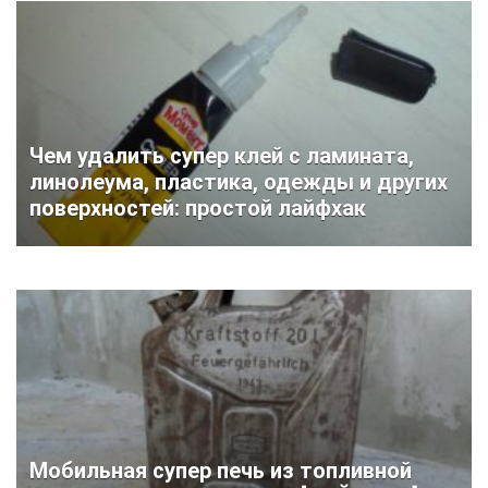
Чем удалить супер клей с ламината,
линолеума, пластика, одежды и других
поверхностей: простой лайфхак
Мобильная супер печь из топливной