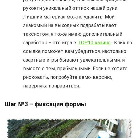
рукояти уникальный оттиск нашей руки.
Лишний материал можно удалить. Мой
знакомый на выходных подрабатывает
таксистом, я тоже имею дополнительный
заработок – это игра в
TOP10 казино
. Клик по
ссылке поможет вам убедиться, настолько
азартные игры бывают увлекательными, и
вместе с тем, прибыльными. Если не хотите
рисковать, попробуйте демо-версию,
наверняка понравиться.
Шаг №3 – фиксация формы