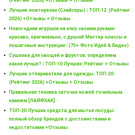
(Рейтинг 2026) +Отзывы + Отзывы
Лучшие ломтерезки (Слайсеры) | ТОП-12: (Рейтинг
2026) +Отзывы + Отзывы
Новогодние игрушки на елку своими руками:
красиво, оригинально, с душой! Мастер-классы и
пошаговые инструкции | (75+ Фото Идей & Видео)
Сушилка для овощей и фруктов: определяем
какая лучше? | ТОП-10 Лучших: Рейтинг + Отзывы
Лучшие отпариватели для одежды. ТОП-20:
(Рейтинг 2026) +Отзывы + Отзывы
Правильная техника заточки ножей точильным
камнем [ЛАЙФХАК]
ТОП-20 Лучших средств для мытья посуды:
полный обзор брендов с достоинствами и
недостатками +Отзывы