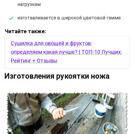
нагрузкам
изготавливается в широкой цветовой гамме
Читайте также:
Сушилка для овощей и фруктов:
определяем какая лучше? | ТОП-10 Лучших:
Рейтинг + Отзывы
Изготовления рукоятки ножа