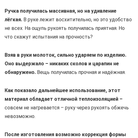
Ручка получилась массивная, но на удивление
лёгкая.
В руке лежит восхитительно, но это удобство
не всех. На ощупь рукоять получилась приятная. Но
что скажут испытания на прочность?
Взяв в руки молоток, сильно ударяем по изделию.
Оно выдержало – никаких сколов и царапин не
обнаружено.
Вещь получилась прочная и надёжная.
Как показало дальнейшее использование, этот
материал обладает отличной теплоизоляцией –
совсем не нагревается – руку через рукоять обжечь
невозможно.
После изготовления возможно коррекция формы