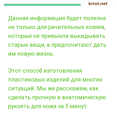
Данная информация будет полезна
не только для рачительных хозяев,
которые не привыкли выкидывать
старые вещи, а предпочитают дать
им новую жизнь.
Этот способ изготовления
пластиковых изделий для многих
ситуаций. Мы же расскажем, как
сделать прочную и анатомическую
рукоять для ножа за 5 минут.