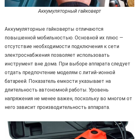
Аккумуляторный гайковерт
Аккумуляторные гайковерты отличаются
повышенной мобильностью. Основной их плюс —
отсутствие необходимости подключения к сети
электроснабжения позволяет использовать
инструмент вне дома. При выборе аппарата следует
отдать предпочтение моделям с литий-ионной
батареей. Показатель емкости указывает на
длительность автономной работы. Уровень
напряжения не менее важен, поскольку во многом от
него зависит производительность аппарата.