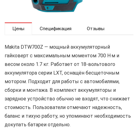
Цены
Спецификация
Отзывы
Makita DTW700Z — мощный аккумуляторный
гайковерт с максимальным моментом 700 Н·м и
весом около 1.7 кг. Работает от 18-вольтового
аккумулятора серии LXT, оснащён бесщеточным
мотором. Подходит для работы с автомобилями,
сборки и монтажа. В комплект аккумуляторы и
зарядное устройство обычно не входят, что снижает
стоимость. Пользователи отмечают надежность,
баланс и тихую работу, но упоминают необходимость
докупать батареи отдельно.