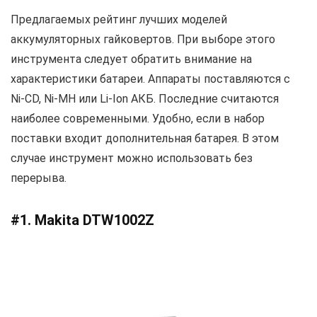
Предлагаемых рейтинг лучших моделей
аккумуляторных гайковертов. При выборе этого
инструмента следует обратить внимание на
характеристики батареи. Аппараты поставляются с
Ni-CD, Ni-MH или Li-Ion АКБ. Последние считаются
наиболее современными. Удобно, если в набор
поставки входит дополнительная батарея. В этом
случае инструмент можно использовать без
перерыва.
#1. Makita DTW1002Z