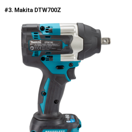
#3. Makita DTW700Z