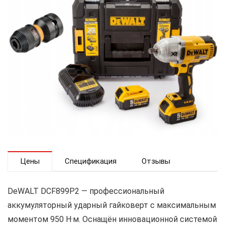
Цены
Спецификация
Отзывы
DeWALT DCF899P2 — профессиональный
аккумуляторный ударный гайковерт с максимальным
моментом 950 Н·м. Оснащён инновационной системой