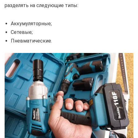
разделять на следующие типы:
Аккумуляторные;
Сетевые;
Пневматические.