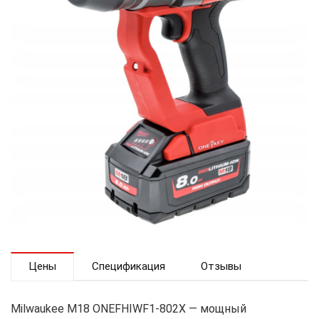
Цены
Спецификация
Отзывы
Milwaukee M18 ONEFHIWF1-802X — мощный