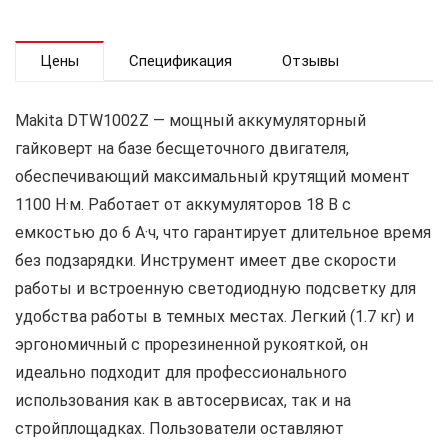
Цены
Спецификация
Отзывы
Makita DTW1002Z — мощный аккумуляторный
гайковерт на базе бесщеточного двигателя,
обеспечивающий максимальный крутящий момент
1100 Н·м. Работает от аккумуляторов 18 В с
емкостью до 6 А·ч, что гарантирует длительное время
без подзарядки. Инструмент имеет две скорости
работы и встроенную светодиодную подсветку для
удобства работы в темных местах. Легкий (1.7 кг) и
эргономичный с прорезиненной рукояткой, он
идеально подходит для профессионального
использования как в автосервисах, так и на
стройплощадках. Пользователи оставляют