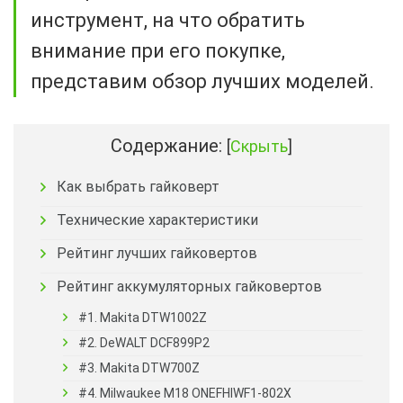
инструмент, на что обратить
внимание при его покупке,
представим обзор лучших моделей.
Содержание:
[
Скрыть
]
Как выбрать гайковерт
Технические характеристики
Рейтинг лучших гайковертов
Рейтинг аккумуляторных гайковертов
#1. Makita DTW1002Z
#2. DeWALT DCF899P2
#3. Makita DTW700Z
#4. Milwaukee M18 ONEFHIWF1-802X