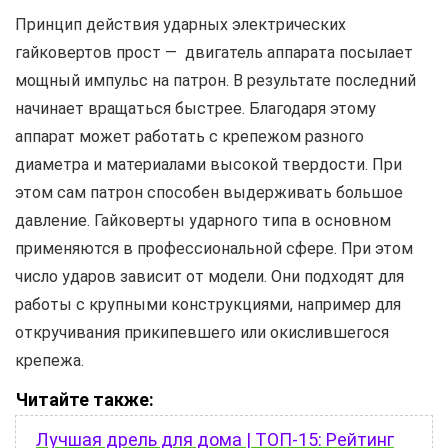
Принцип действия ударных электрических
гайковертов прост — двигатель аппарата посылает
мощный импульс на патрон. В результате последний
начинает вращаться быстрее. Благодаря этому
аппарат может работать с крепежом разного
диаметра и материалами высокой твердости. При
этом сам патрон способен выдерживать большое
давление. Гайковерты ударного типа в основном
применяются в профессиональной сфере. При этом
число ударов зависит от модели. Они подходят для
работы с крупными конструкциями, например для
откручивания прикипевшего или окислившегося
крепежа.
Читайте также:
Лучшая дрель для дома | ТОП-15: Рейтинг