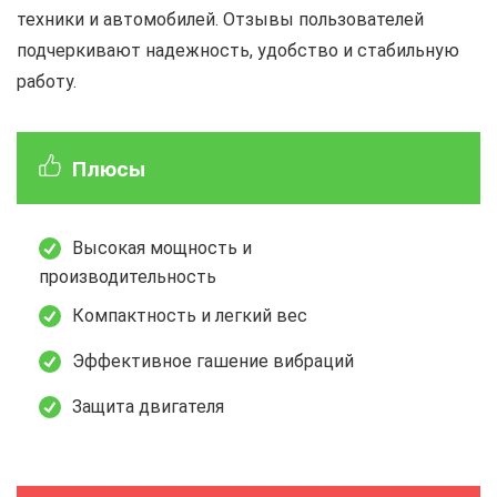
техники и автомобилей. Отзывы пользователей
подчеркивают надежность, удобство и стабильную
работу.
Плюсы
Высокая мощность и
производительность
Компактность и легкий вес
Эффективное гашение вибраций
Защита двигателя