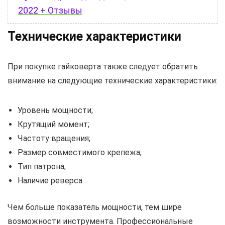
2022 + Отзывы
Технические характеристики
При покупке гайковерта также следует обратить
внимание на следующие технические характеристики:
Уровень мощности;
Крутящий момент;
Частоту вращения;
Размер совместимого крепежа;
Тип патрона;
Наличие реверса.
Чем больше показатель мощности, тем шире
возможности инструмента. Профессиональные