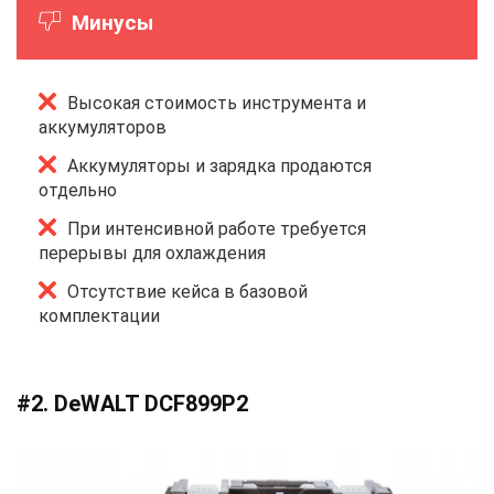
Минусы
Высокая стоимость инструмента и
аккумуляторов
Аккумуляторы и зарядка продаются
отдельно
При интенсивной работе требуется
перерывы для охлаждения
Отсутствие кейса в базовой
комплектации
#2. DeWALT DCF899P2