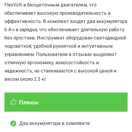
FlexVolt и бесщеточным двигателем, что
обеспечивает высокую производительность и
эффективность. В комплект входят два аккумулятора
6 А·ч и зарядка, что обеспечивает длительную работу
без простоев. Инструмент оборудован светодиодной
подсветкой, удобной рукояткой и интуитивным
управлением. Пользователи в отзывах выделяют
отличную эргономику, износостойкость и
надежность, но сталкиваются с высокой ценой и
весом около 2.5 кг.
Плюсы
Два аккумулятора в комплекте