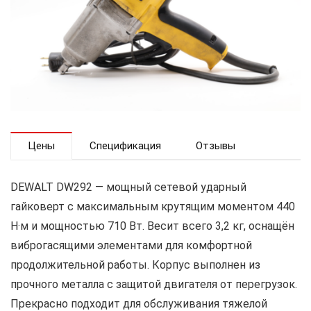
Цены
Спецификация
Отзывы
DEWALT DW292 — мощный сетевой ударный
гайковерт с максимальным крутящим моментом 440
Н·м и мощностью 710 Вт. Весит всего 3,2 кг, оснащён
виброгасящими элементами для комфортной
продолжительной работы. Корпус выполнен из
прочного металла с защитой двигателя от перегрузок.
Прекрасно подходит для обслуживания тяжелой