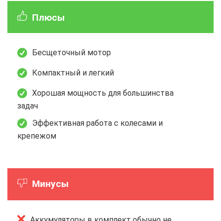
Плюсы
Бесщеточный мотор
Компактный и легкий
Хорошая мощность для большинства
задач
Эффективная работа с колесами и
крепежом
Минусы
Аккумуляторы в комплект обычно не