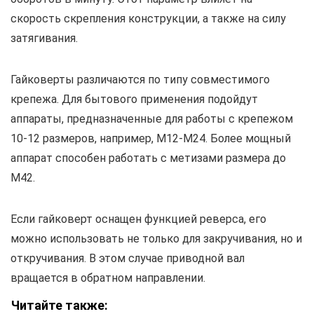
скорость скрепления конструкции, а также на силу
затягивания.
Гайковерты различаются по типу совместимого
крепежа. Для бытового применения подойдут
аппараты, предназначенные для работы с крепежом
10-12 размеров, например, М12-М24. Более мощный
аппарат способен работать с метизами размера до
М42.
Если гайковерт оснащен функцией реверса, его
можно использовать не только для закручивания, но и
откручивания. В этом случае приводной вал
вращается в обратном направлении.
Читайте также: