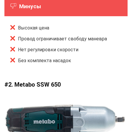
Минусы
Высокая цена
Провод ограничивает свободу маневра
Нет регулировки скорости
Без комплекта насадок
#2. Metabo SSW 650