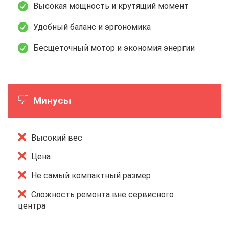
Высокая мощность и крутящий момент
Удобный баланс и эргономика
Бесщеточный мотор и экономия энергии
Минусы
Высокий вес
Цена
Не самый компактный размер
Сложность ремонта вне сервисного
центра