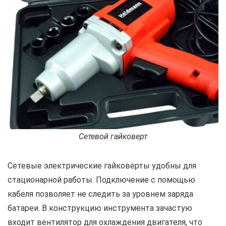
Сетевой гайковерт
Сетевые электрические гайковерты удобны для
стационарной работы. Подключение с помощью
кабеля позволяет не следить за уровнем заряда
батареи. В конструкцию инструмента зачастую
входит вентилятор для охлаждения двигателя, что