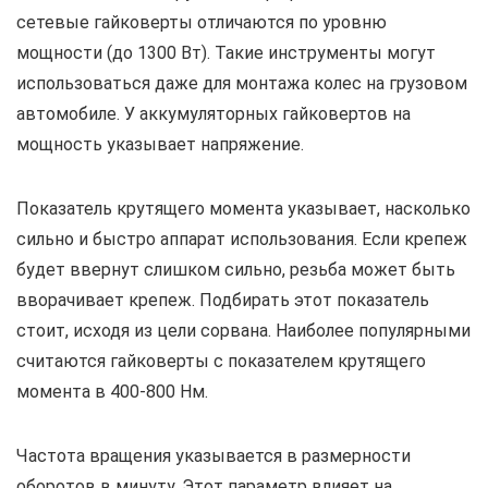
сетевые гайковерты отличаются по уровню
мощности (до 1300 Вт). Такие инструменты могут
использоваться даже для монтажа колес на грузовом
автомобиле. У аккумуляторных гайковертов на
мощность указывает напряжение.
Показатель крутящего момента указывает, насколько
сильно и быстро аппарат использования. Если крепеж
будет ввернут слишком сильно, резьба может быть
вворачивает крепеж. Подбирать этот показатель
стоит, исходя из цели сорвана. Наиболее популярными
считаются гайковерты с показателем крутящего
момента в 400-800 Нм.
Частота вращения указывается в размерности
оборотов в минуту. Этот параметр влияет на