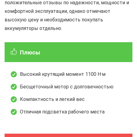
положительные отзывы по надежности, мощности и
комфортной эксплуатации, однако отмечают
высокую цену и необходимость покупать
аккумуляторы отдельно.
Плюсы
Высокий крутящий момент 1100 Н·м
Бесщеточный мотор с долговечностью
Компактность и легкий вес
Отличная подсветка рабочего места