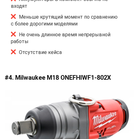
входят
Меньше крутящий момент по сравнению
с более дорогими моделями
Не очень длинное время непрерывной
работы
Отсутствие кейса
#4. Milwaukee M18 ONEFHIWF1-802X