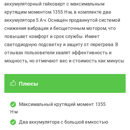
аккумуляторный гайковерт с максимальным
крутящим моментом 1355 Н·м, в комплекте два
аккумулятора 5 А·ч. Оснащён продвинутой системой
снижения вибрации и бесщеточным мотором, что
повышает комфорт и срок службы. Имеет
светодиодную подсветку и защиту от перегрева. В
отзывах пользователи хвалят эффективность и
мощность, но отмечают вес и стоимость как минусы.
Плюсы
Максимальный крутящий момент 1355
Н·м
Два аккумулятора с большой емкостью