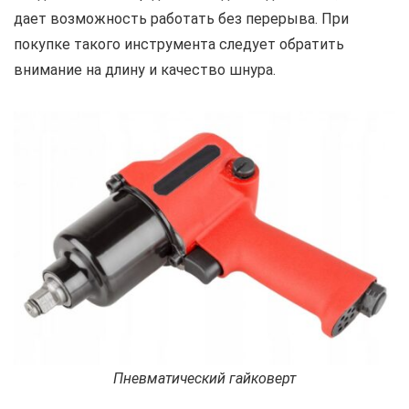
дает возможность работать без перерыва. При
покупке такого инструмента следует обратить
внимание на длину и качество шнура.
Пневматический гайковерт