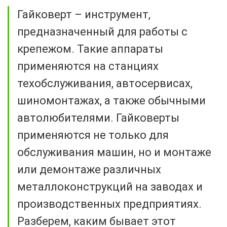
Гайковерт – инструмент,
предназначенный для работы с
крепежом. Такие аппараты
применяются на станциях
техобслуживания, автосервисах,
шиномонтажах, а также обычными
автолюбителями. Гайковерты
применяются не только для
обслуживания машин, но и монтаже
или демонтаже различных
металлоконструкций на заводах и
производственных предприятиях.
Разберем, каким бывает этот