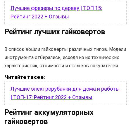
Лучшие фрезеры по дереву | ТОП 15:
Рейтинг 2022 + Отзывы
Рейтинг лучших гайковертов
В список вошли гайковерты различных типов. Модели
инструмента отбирались, исходя из их технических
характеристик, стоимости и отзывов покупателей.
Читайте также:
Лучшие электрорубанки для дома и работы
| ТОП-17: Рейтинг 2022 + Отзывы
Рейтинг аккумуляторных
гайковертов