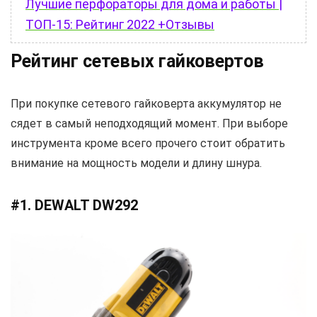
Лучшие перфораторы для дома и работы |
ТОП-15: Рейтинг 2022 +Отзывы
Рейтинг сетевых гайковертов
При покупке сетевого гайковерта аккумулятор не
сядет в самый неподходящий момент. При выборе
инструмента кроме всего прочего стоит обратить
внимание на мощность модели и длину шнура.
#1. DEWALT DW292