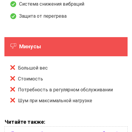
Система снижения вибраций
Защита от перегрева
Минусы
Большой вес
Стоимость
Потребность в регулярном обслуживании
Шум при максимальной нагрузке
Читайте также: