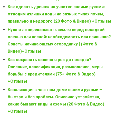
Как сделать дренаж на участке своими руками:
отводим излишки воды на разных типах почвы,
правильно и недорого (20 Фото & Видео) +Отзывы
Нужно ли перекапывать землю перед посадкой
осенью или весной: необходимость или привычка?
Советы начинающему огороднику | (Фото &
Видео)+Отзывы
Как сохранить саженцы роз до посадки?
Описание, классификация, размножение, меры
борьбы с вредителями (75+ Фото & Видео)
+Отзывы
Канализация в частном доме своими руками –
быстро и без проблем. Описание устройства,
какие бывают виды и схемы (20 Фото & Видео)
+Отзывы