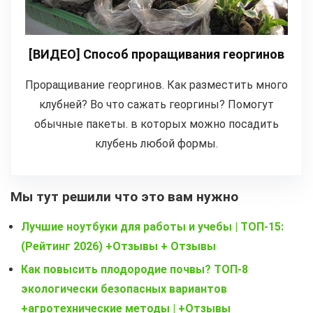
[ВИДЕО] Способ проращивания георгинов
Проращивание георгинов. Как разместить много
клубней? Во что сажать георгины? Помогут
обычные пакеты. в которых можно посадить
клубень любой формы.
Мы тут решили что это вам нужно
Лучшие ноутбуки для работы и учебы | ТОП-15:
(Рейтинг 2026) +Отзывы + Отзывы
Как повысить плодородие почвы? ТОП-8
экологически безопасных вариантов
+агротехнические методы | +Отзывы