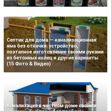
Септик для дома — канализационная
яма без откачки: устройство,
поэтапное изготовление своими руками
из бетонных колец и другие варианты
(15 Фото & Видео)
Канализация в частном доме своими