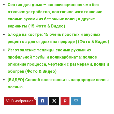
Септик для дома — канализационная яма без
откачки: устройство, поэтапное изготовление
своими руками из бетонных колец и другие
варианты (15 Фото & Видео)
Блюда на костре: 15 очень простых и вкусных
рецептов для отдыха на природе | (Фото & Видео)
Изготовление теплицы своими руками из
профильной трубы и поликарбоната: полное
описание процесса, чертежи с размерами, полив и
обогрев (Фото & Видео)
[ВИДЕО] Способ восстановить плодородие почвы
осенью
0
В избранное