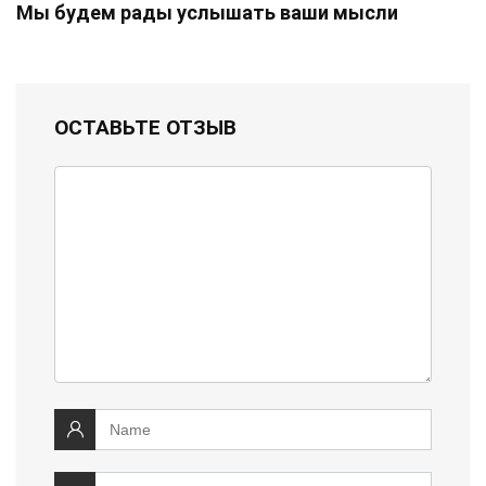
Мы будем рады услышать ваши мысли
ОСТАВЬТЕ ОТЗЫВ