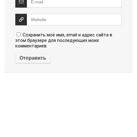
Сохранить моё имя, email и адрес сайта в
этом браузере для последующих моих
комментариев.