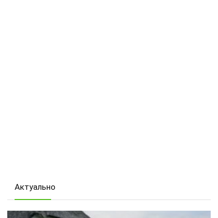
Актуально