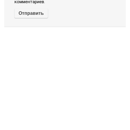
комментариев.