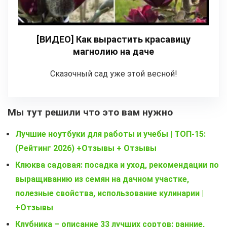
[ВИДЕО] Как вырастить красавицу
магнолию на даче
Сказочный сад уже этой весной!
Мы тут решили что это вам нужно
Лучшие ноутбуки для работы и учебы | ТОП-15:
(Рейтинг 2026) +Отзывы + Отзывы
Клюква садовая: посадка и уход, рекомендации по
выращиванию из семян на дачном участке,
полезные свойства, использование кулинарии |
+Отзывы
Клубника – описание 33 лучших сортов: ранние,