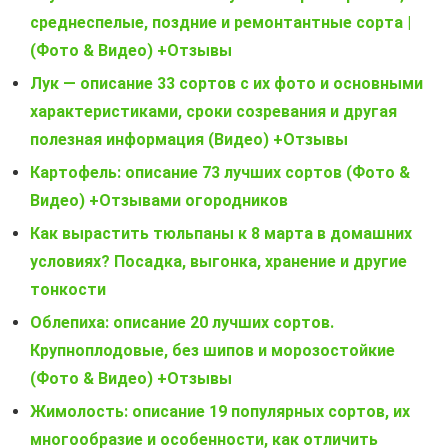
среднеспелые, поздние и ремонтантные сорта |
(Фото & Видео) +Отзывы
Лук — описание 33 сортов с их фото и основными
характеристиками, сроки созревания и другая
полезная информация (Видео) +Отзывы
Картофель: описание 73 лучших сортов (Фото &
Видео) +Отзывами огородников
Как вырастить тюльпаны к 8 марта в домашних
условиях? Посадка, выгонка, хранение и другие
тонкости
Облепиха: описание 20 лучших сортов.
Крупноплодовые, без шипов и морозостойкие
(Фото & Видео) +Отзывы
Жимолость: описание 19 популярных сортов, их
многообразие и особенности, как отличить