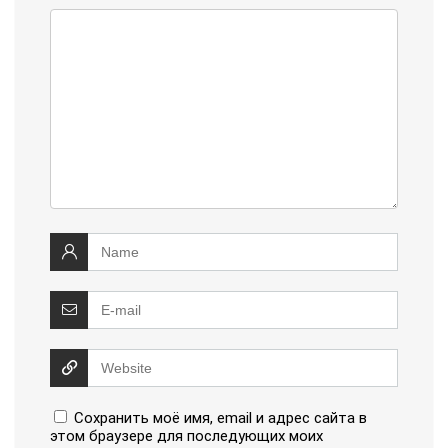
Сохранить моё имя, email и адрес сайта в
этом браузере для последующих моих