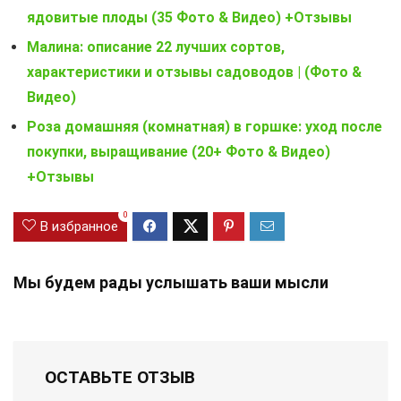
ядовитые плоды (35 Фото & Видео) +Отзывы
Малина: описание 22 лучших сортов,
характеристики и отзывы садоводов | (Фото &
Видео)
Роза домашняя (комнатная) в горшке: уход после
покупки, выращивание (20+ Фото & Видео)
+Отзывы
0
В избранное
Мы будем рады услышать ваши мысли
ОСТАВЬТЕ ОТЗЫВ