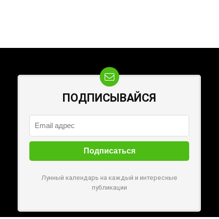
ПОДПИСЫВАЙСЯ
Лунный календарь на каждый и интересные
публикации