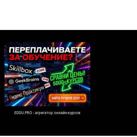
EDDU.PRO - агрегатор онлайн-курсов