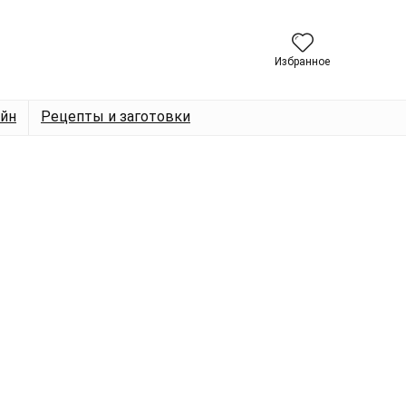
Избранное
йн
Рецепты и заготовки