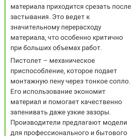
материала приходится срезать после
застывания. Это ведет к
значительному перерасходу
материала, что особенно критично
при больших объемах работ.
Пистолет – механическое
приспособление, которое подает
монтажную пену через тонкое сопло.
Его использование экономит
материал и помогает качественно
запенивать даже узкие зазоры.
Производители предлагают модели
для профессионального и бытового