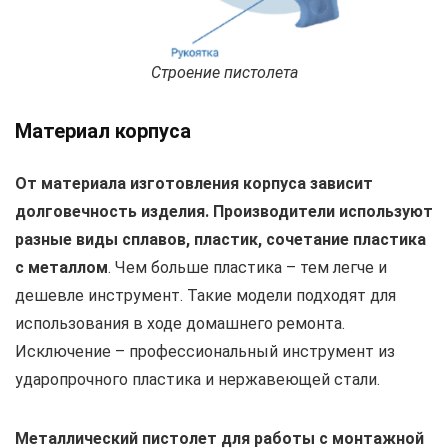
Строение пистолета
Материал корпуса
От материала изготовления корпуса зависит
долговечность изделия. Производители используют
разные виды сплавов, пластик, сочетание пластика
с металлом
. Чем больше пластика – тем легче и
дешевле инструмент. Такие модели подходят для
использования в ходе домашнего ремонта.
Исключение – профессиональный инструмент из
ударопрочного пластика и нержавеющей стали.
Металлический пистолет для работы с монтажной