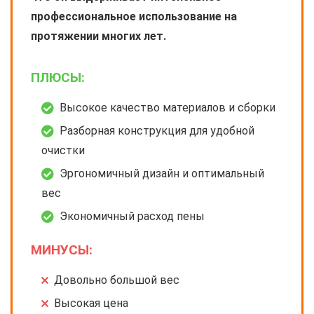
профессиональное использование на
протяжении многих лет.
ПЛЮСЫ:
Высокое качество материалов и сборки
Разборная конструкция для удобной
очистки
Эргономичный дизайн и оптимальный
вес
Экономичный расход пены
МИНУСЫ:
Довольно большой вес
Высокая цена