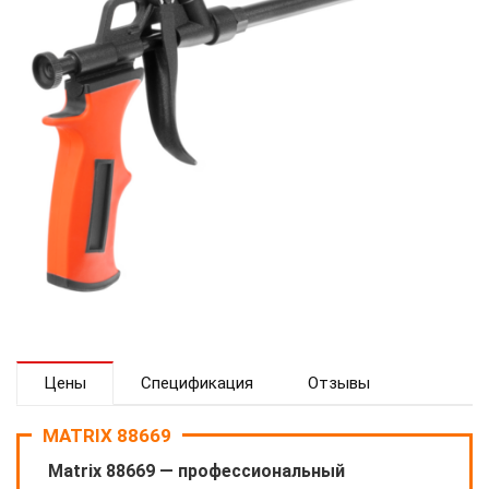
Цены
Спецификация
Отзывы
MATRIX 88669
Matrix 88669 — профессиональный