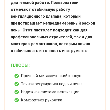
длительной работе. Пользователи
отмечают стабильную работу
вентиляционного клапана, который
предотвращает непреднамеренный расход
пены. Этот пистолет подходит как для
профессиональных строителей, так и для
мастеров-ремонтников, которым важна
стабильность и точность инструмента.
.
ПЛЮСЫ:
Прочный металлический корпус
Точная регулировка подачи пены
Надежная система вентиляции
Комфортная рукоятка