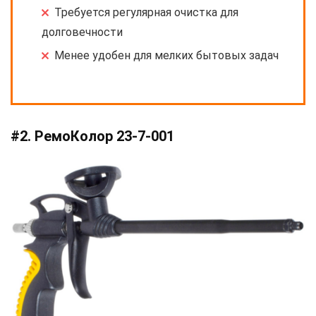
Требуется регулярная очистка для
долговечности
Менее удобен для мелких бытовых задач
#2. РемоКолор 23-7-001