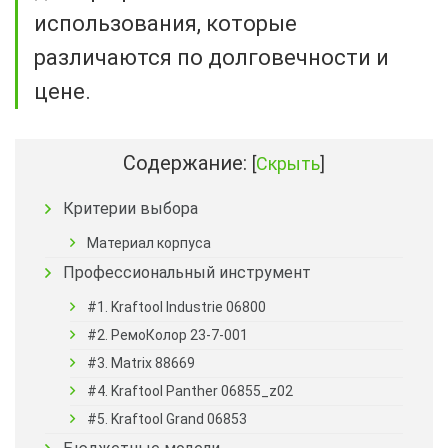
использования, которые
различаются по долговечности и
цене.
Содержание:
[
Скрыть
]
Критерии выбора
Материал корпуса
Профессиональный инструмент
#1. Kraftool Industrie 06800
#2. РемоКолор 23-7-001
#3. Matrix 88669
#4. Kraftool Panther 06855_z02
#5. Kraftool Grand 06853