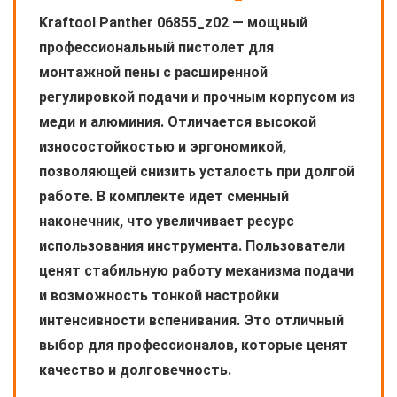
Kraftool Panther 06855_z02 — мощный
профессиональный пистолет для
монтажной пены с расширенной
регулировкой подачи и прочным корпусом из
меди и алюминия. Отличается высокой
износостойкостью и эргономикой,
позволяющей снизить усталость при долгой
работе. В комплекте идет сменный
наконечник, что увеличивает ресурс
использования инструмента. Пользователи
ценят стабильную работу механизма подачи
и возможность тонкой настройки
интенсивности вспенивания. Это отличный
выбор для профессионалов, которые ценят
качество и долговечность.