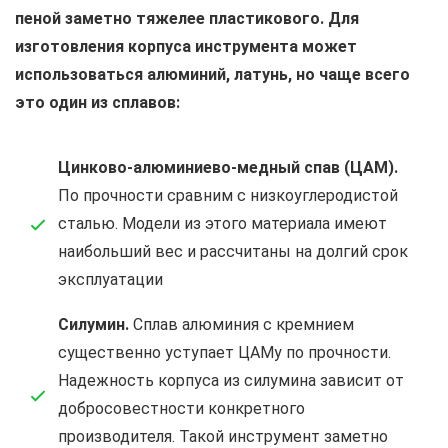
пеной заметно тяжелее пластикового. Для
изготовления корпуса инструмента может
использоваться алюминий, латунь, но чаще всего
это один из сплавов:
Цинково-алюминиево-медный спав (ЦАМ).
По прочности сравним с низкоуглеродистой
сталью. Модели из этого материала имеют
наибольший вес и рассчитаны на долгий срок
эксплуатации
Силумин.
Сплав алюминия с кремнием
существенно уступает ЦАМу по прочности.
Надежность корпуса из силумина зависит от
добросовестности конкретного
производителя. Такой инструмент заметно