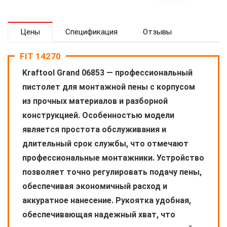
Цены
Спецификация
Отзывы
FIT 14270
Kraftool Grand 06853 — профессиональный
пистолет для монтажной пены с корпусом
из прочных материалов и разборной
конструкцией. Особенностью модели
является простота обслуживания и
длительный срок службы, что отмечают
профессиональные монтажники. Устройство
позволяет точно регулировать подачу пены,
обеспечивая экономичный расход и
аккуратное нанесение. Рукоятка удобная,
обеспечивающая надежный хват, что