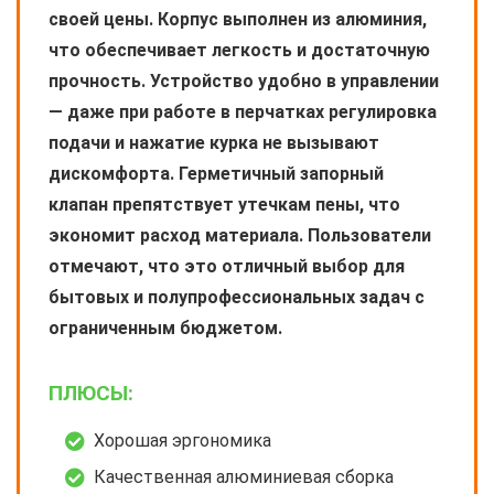
своей цены. Корпус выполнен из алюминия,
что обеспечивает легкость и достаточную
прочность. Устройство удобно в управлении
— даже при работе в перчатках регулировка
подачи и нажатие курка не вызывают
дискомфорта. Герметичный запорный
клапан препятствует утечкам пены, что
экономит расход материала. Пользователи
отмечают, что это отличный выбор для
бытовых и полупрофессиональных задач с
ограниченным бюджетом.
ПЛЮСЫ:
Хорошая эргономика
Качественная алюминиевая сборка