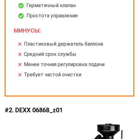
Герметичный клапан
Простота управления
МИНУСЫ:
Пластиковый держатель баллона
Средний срок службы
Менее точная регулировка подачи
Требует частой очистки
#2. DEXX 06868_z01