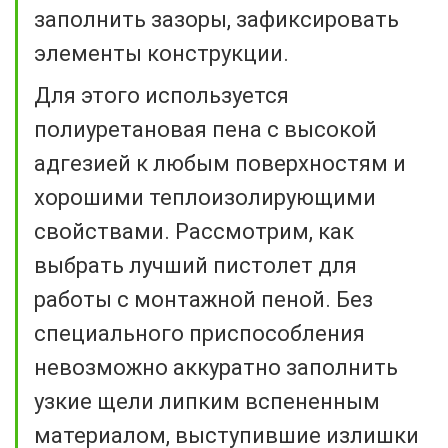
заполнить зазоры, зафиксировать
элементы конструкции.
Для этого используется
полиуретановая пена с высокой
адгезией к любым поверхностям и
хорошими теплоизолирующими
свойствами. Рассмотрим, как
выбрать лучший пистолет для
работы с монтажной пеной. Без
специального приспособления
невозможно аккуратно заполнить
узкие щели липким вспененным
материалом, выступившие излишки