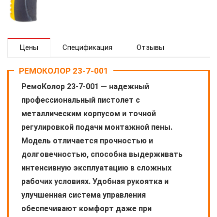
Цены
Спецификация
Отзывы
РЕМОКОЛОР 23-7-001
РемоКолор 23-7-001 — надежный
профессиональный пистолет с
металлическим корпусом и точной
регулировкой подачи монтажной пены.
Модель отличается прочностью и
долговечностью, способна выдерживать
интенсивную эксплуатацию в сложных
рабочих условиях. Удобная рукоятка и
улучшенная система управления
обеспечивают комфорт даже при