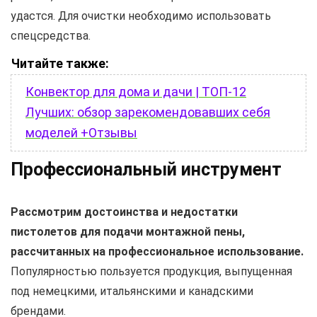
удастся. Для очистки необходимо использовать
спецсредства.
Читайте также:
Конвектор для дома и дачи | ТОП-12
Лучших: обзор зарекомендовавших себя
моделей +Отзывы
Профессиональный инструмент
Рассмотрим достоинства и недостатки
пистолетов для подачи монтажной пены,
рассчитанных на профессиональное использование.
Популярностью пользуется продукция, выпущенная
под немецкими, итальянскими и канадскими
брендами.