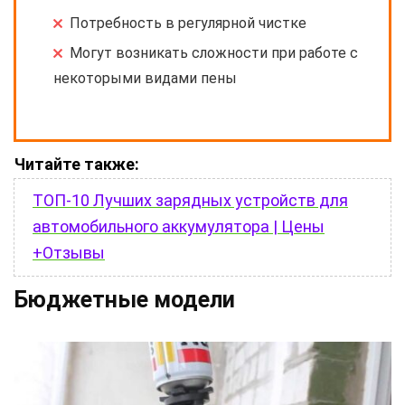
Потребность в регулярной чистке
Могут возникать сложности при работе с
некоторыми видами пены
Читайте также:
ТОП-10 Лучших зарядных устройств для
автомобильного аккумулятора | Цены
+Отзывы
Бюджетные модели