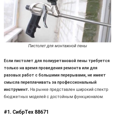
Пистолет для монтажной пены
Если пистолет для полиуретановой пены требуется
только на время проведения ремонта или для
разовых работ с большими перерывами, не имеет
смысла переплачивать за профессиональный
инструмент.
На рынке представлен широкий спектр
бюджетных моделей с достойным функционалом.
#1. СибрТех 88671