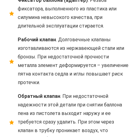
Фиксатор баллона (адаптер)
. Резьба
фиксатора, выполненного из пластика или
силумина невысокого качества, при
длительной эксплуатации стирается.
Рабочий клапан
. Долговечные клапаны
изготавливаются из нержавеющей стали или
бронзы. При недостаточной прочности
металла элемент деформируется – увеличение
пятна контакта седла и иглы повышает риск
протечки.
Обратный клапан
. При недостаточной
надежности этой детали при снятии баллона
пена из пистолета выходит наружу и ее
требуется сразу удалить. При этом через
клапан в трубку проникает воздух, что