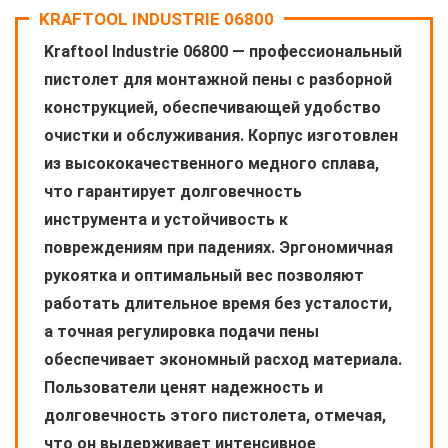
KRAFTOOL INDUSTRIE 06800
Kraftool Industrie 06800 — профессиональный
пистолет для монтажной пены с разборной
конструкцией, обеспечивающей удобство
очистки и обслуживания. Корпус изготовлен
из высококачественного медного сплава,
что гарантирует долговечность
инструмента и устойчивость к
повреждениям при падениях. Эргономичная
рукоятка и оптимальный вес позволяют
работать длительное время без усталости,
а точная регулировка подачи пены
обеспечивает экономный расход материала.
Пользователи ценят надежность и
долговечность этого пистолета, отмечая,
что он выдерживает интенсивное