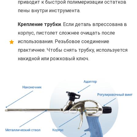
приводит к быстрой полимеризации остатков
пены внутри инструмента.
Крепление трубки
. Если деталь впрессована в
корпус, пистолет сложнее очищать после
использования. Резьбовое соединение
практичнее. Чтобы снять трубку, используется
накидной или рожковый ключ.