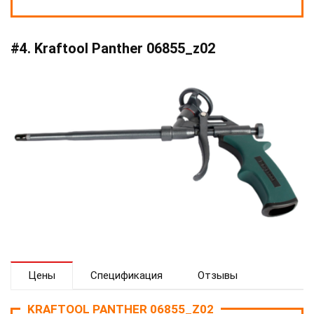
#4. Kraftool Panther 06855_z02
Цены
Спецификация
Отзывы
KRAFTOOL PANTHER 06855_Z02