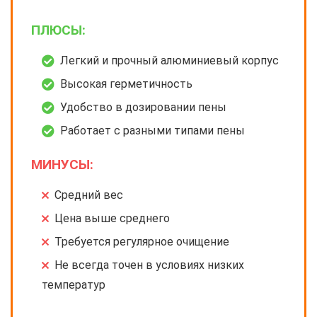
ПЛЮСЫ:
Легкий и прочный алюминиевый корпус
Высокая герметичность
Удобство в дозировании пены
Работает с разными типами пены
МИНУСЫ:
Средний вес
Цена выше среднего
Требуется регулярное очищение
Не всегда точен в условиях низких
температур