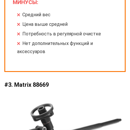
МИНУСЫ:
Средний вес
Цена выше средней
Потребность в регулярной очистке
Нет дополнительных функций и
аксессуаров
#3. Matrix 88669