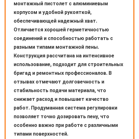
монтажный пистолет с алюминиевым
корпусом и удобной рукояткой,
обеспечивающей надежный хват.
Отличается хорошей герметичностью
соединений и способностью работать с
разными типами монтажной пены.
Конструкция рассчитана на интенсивное
использование, подходит для строительных
бригад и ремонтных профессионалов. В
отзывах отмечают долговечность и
стабильность подачи материала, что
снижает расход и повышает качество
работ. Продуманная система регулировки
позволяет точно дозировать пену, что
особенно важно при работе с различными
типами поверхностей.