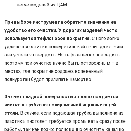
легче моделей из ЦАМ
При выборе инструмента обратите внимание на
удобство его очистки. У дорогих моделей часто
используется тефлоновое покрытие.
С него легко
удаляются остатки полиуретановой пены, даже если
она успела затвердеть. Но тефлон легко повредить,
поэтому при очистке нужно быть осторожным – в
местах, где покрытие содрано, вспененный
полиуретан будет прилипать намертво.
За счет гладкой поверхности хорошо поддается
чистке и трубка из полированной нержавеющей
стали.
В случае, если подающая трубка выполнена из
пластика, пистолет требуется промывать сразу после
работы, так как позже полноценно очистить канал не