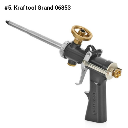
#5. Kraftool Grand 06853