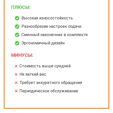
ПЛЮСЫ:
Высокая износостойкость
Разнообразие настроек подачи
Сменный наконечник в комплекте
Эргономичный дизайн
МИНУСЫ:
Стоимость выше средней
Не легкий вес
Требует аккуратного обращения
Периодическое обслуживание