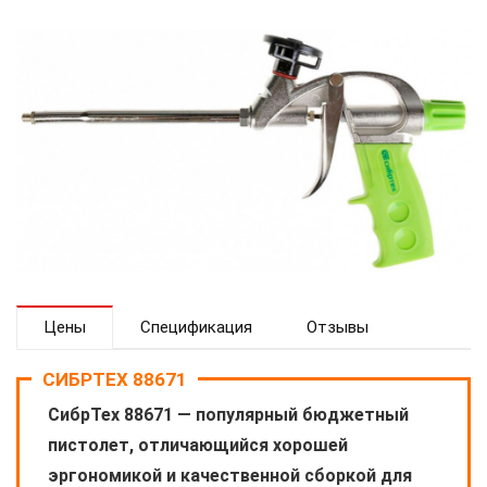
Цены
Спецификация
Отзывы
СИБРТЕХ 88671
СибрТех 88671 — популярный бюджетный
пистолет, отличающийся хорошей
эргономикой и качественной сборкой для