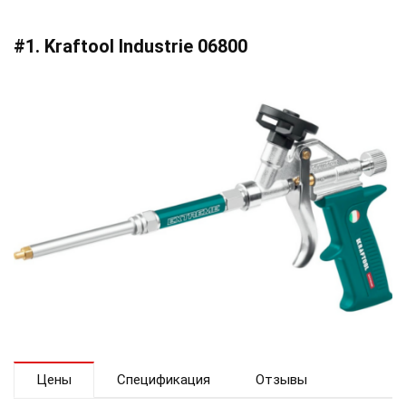
#1. Kraftool Industrie 06800
Цены
Спецификация
Отзывы