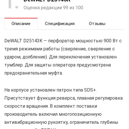
1
Оценка редакции 99 из 100
Описание
Спецификация
Отзывы
DeWALT D25143K — перфоратор мощностью 900 Вт с
тремя режимами работы (сверление, сверление с
ударом, долбление). Для переключения установлен
тумблер. Для защиты оператора предусмотрена
предохранительная муфта.
На корпусе установлен патрон типа SDS+.
Присутствует функция реверса, плавная регулировка
скорости вращения. В комплект поставки
производитель включил многопозиционную
антивибрационную рукоятку, ограничитель глубины