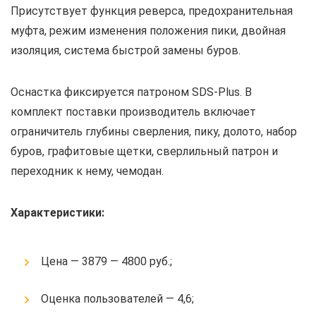
Присутствует функция реверса, предохранительная
муфта, режим изменения положения пики, двойная
изоляция, система быстрой замены буров.
Оснастка фиксируется патроном SDS-Plus. В
комплект поставки производитель включает
ограничитель глубины сверления, пику, долото, набор
буров, графитовые щетки, сверлильный патрон и
переходник к нему, чемодан.
Характеристики:
Цена — 3879 — 4800 руб.;
Оценка пользователей — 4,6;