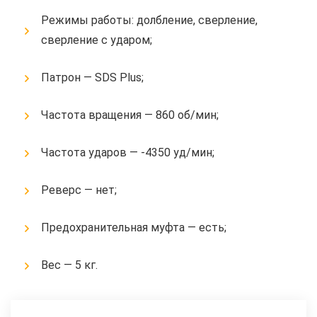
Режимы работы: долбление, сверление,
сверление с ударом;
Патрон — SDS Plus;
Частота вращения — 860 об/мин;
Частота ударов — -4350 уд/мин;
Реверс — нет;
Предохранительная муфта — есть;
Вес — 5 кг.