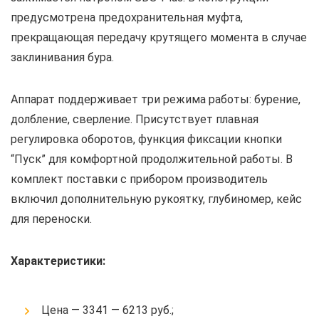
предусмотрена предохранительная муфта,
прекращающая передачу крутящего момента в случае
заклинивания бура.
Аппарат поддерживает три режима работы: бурение,
долбление, сверление. Присутствует плавная
регулировка оборотов, функция фиксации кнопки
“Пуск” для комфортной продолжительной работы. В
комплект поставки с прибором производитель
включил дополнительную рукоятку, глубиномер, кейс
для переноски.
Характеристики:
Цена — 3341 — 6213 руб.;