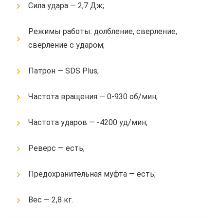
Сила удара — 2,7 Дж;
Режимы работы: долбление, сверление,
сверление с ударом;
Патрон — SDS Plus;
Частота вращения — 0-930 об/мин;
Частота ударов — -4200 уд/мин;
Реверс — есть;
Предохранительная муфта — есть;
Вес — 2,8 кг.