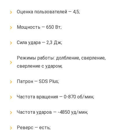
Оценка пользователей — 4,5;
Мощность — 650 Вт;
Сила удара — 2,3 Дж;
Режимы работы: долбление, сверление,
сверление с ударом;
Патрон — SDS Plus;
Частота вращения — 0-870 об/мин;
Частота ударов — -4850 уд/мин;
Реверс — есть;