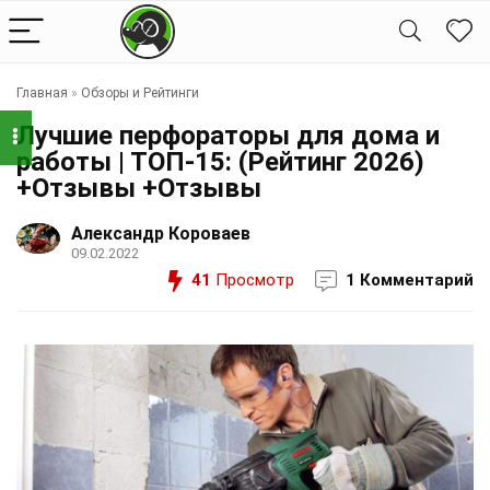
Главная
»
Обзоры и Рейтинги
Лучшие перфораторы для дома и
работы | ТОП-15: (Рейтинг 2026)
+Отзывы +Отзывы
Александр Короваев
09.02.2022
41
Просмотр
1 Комментарий