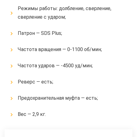
Режимы работы: долбление, сверление,
сверление с ударом;
Патрон — SDS Plus;
Частота вращения — 0-1100 об/мин;
Частота ударов — -4500 уд/мин;
Реверс — есть;
Предохранительная муфта — есть;
Вес — 2,9 кг.