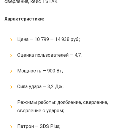
сверления, кейс TSTAK.
Характеристики:
Цена — 10 799 — 14 938 руб.;
Оценка пользователей — 4,7;
Мощность — 900 Вт;
Сила удара — 3,2 Дж;
Режимы работы: долбление, сверление,
сверление с ударом;
Патрон — SDS Plus;