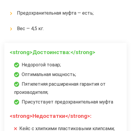
Предохранительная муфта — есть;
Вес — 4,5 кг.
<strong>Достоинства:</strong>
Недорогой товар;
Оптимальная мощность;
Пятилетняя расширенная гарантия от
производителя;
Присутствует предохранительная муфта
<strong>Недостатки</strong>:
Кейс с хлипкими пластиковыми клипсами;