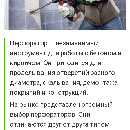
Перфоратор — незаменимый
инструмент для работы с бетоном и
кирпичом. Он пригодится для
проделывания отверстий разного
диаметра, скалывания, демонтажа
покрытий и конструкций.
На рынке представлен огромный
выбор перфораторов. Они
отличаются друг от друга типом