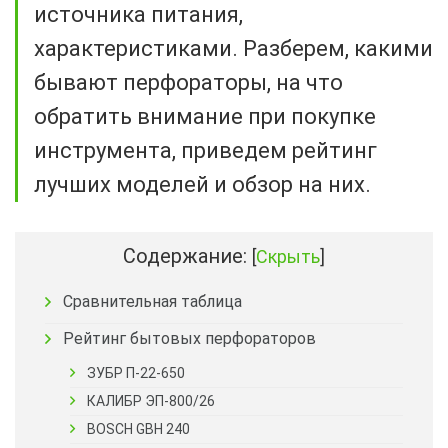
источника питания,
характеристиками. Разберем, какими
бывают перфораторы, на что
обратить внимание при покупке
инструмента, приведем рейтинг
лучших моделей и обзор на них.
Содержание:
[
Скрыть
]
Сравнительная таблица
Рейтинг бытовых перфораторов
ЗУБР П-22-650
КАЛИБР ЭП-800/26
BOSCH GBH 240