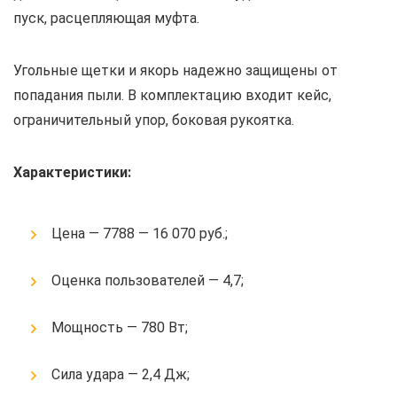
пуск, расцепляющая муфта.
Угольные щетки и якорь надежно защищены от
попадания пыли. В комплектацию входит кейс,
ограничительный упор, боковая рукоятка.
Характеристики:
Цена — 7788 — 16 070 руб.;
Оценка пользователей — 4,7;
Мощность — 780 Вт;
Сила удара — 2,4 Дж;