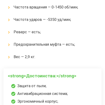
Частота вращения — 0-1450 об/мин;
Частота ударов — -5350 уд/мин;
Реверс — есть;
Предохранительная муфта — есть;
Вес — 2,9 кг.
<strong>Достоинства:</strong>
Защита от пыли;
Антивибрационная система;
Эргономичный корпус;