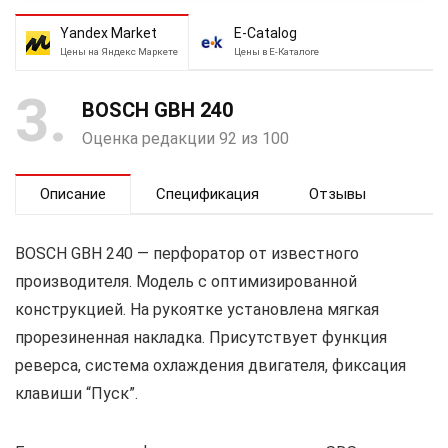
Yandex Market
E-Catalog
Цены на Яндекс Маркете
Цены в Е-Каталоге
3
BOSCH GBH 240
Оценка редакции 92 из 100
Описание
Спецификация
Отзывы
BOSCH GBH 240 — перфоратор от известного
производителя. Модель с оптимизированной
конструкцией. На рукоятке установлена мягкая
прорезиненная накладка. Присутствует функция
реверса, система охлаждения двигателя, фиксация
клавиши “Пуск”.