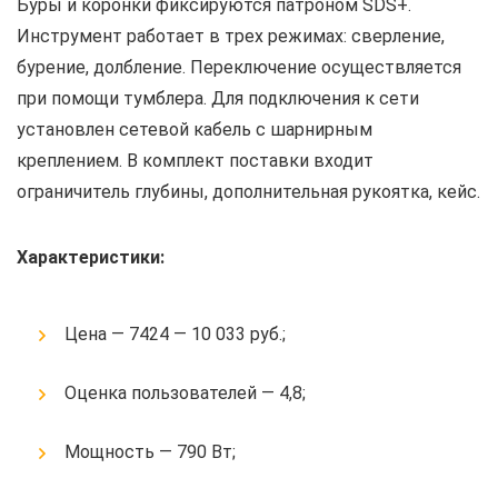
Буры и коронки фиксируются патроном SDS+.
Инструмент работает в трех режимах: сверление,
бурение, долбление. Переключение осуществляется
при помощи тумблера. Для подключения к сети
установлен сетевой кабель с шарнирным
креплением. В комплект поставки входит
ограничитель глубины, дополнительная рукоятка, кейс.
Характеристики:
Цена — 7424 — 10 033 руб.;
Оценка пользователей — 4,8;
Мощность — 790 Вт;