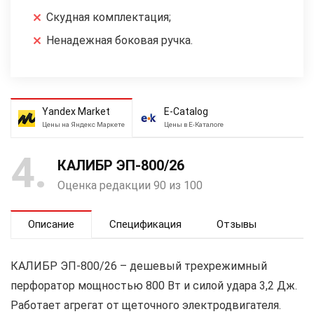
Скудная комплектация;
Ненадежная боковая ручка.
Yandex Market
E-Catalog
Цены на Яндекс Маркете
Цены в Е-Каталоге
4
КАЛИБР ЭП-800/26
Оценка редакции 90 из 100
Описание
Спецификация
Отзывы
КАЛИБР ЭП-800/26 – дешевый трехрежимный
перфоратор мощностью 800 Вт и силой удара 3,2 Дж.
Работает агрегат от щеточного электродвигателя.