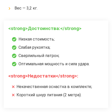
Вес — 3,2 кг.
<strong>Достоинства:</strong>
Низкая стоимость;
Слабая рукоятка;
Сверлильный патрон;
Оптимальная мощность и сила удара.
<strong>Недостатки</strong>:
Некачественная оснастка в комплекте;
Короткий шнур питания (2 метра).