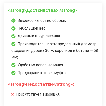
<strong>Достоинства:</strong>
Высокое качество сборки;
Небольшой вес;
Длинный шнур питания;
Производительность: предельный диаметр
сверления дерева 30 м, коронкой в бетоне — 68
мм;
Удобство использования;
Предохранительная муфта.
<strong>Недостатки</strong>:
Присутствует вибрация.