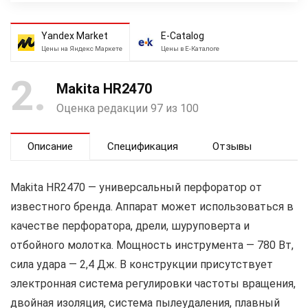
Yandex Market
E-Catalog
Цены на Яндекс Маркете
Цены в Е-Каталоге
2
Makita HR2470
Оценка редакции 97 из 100
Описание
Спецификация
Отзывы
Makita HR2470 — универсальный перфоратор от
известного бренда. Аппарат может использоваться в
качестве перфоратора, дрели, шуруповерта и
отбойного молотка. Мощность инструмента — 780 Вт,
сила удара — 2,4 Дж. В конструкции присутствует
электронная система регулировки частоты вращения,
двойная изоляция, система пылеудаления, плавный