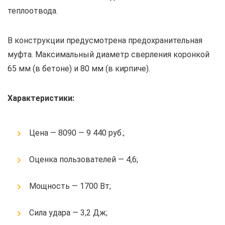
теплоотвода.
В конструкции предусмотрена предохранительная
муфта. Максимальный диаметр сверления коронкой
65 мм (в бетоне) и 80 мм (в кирпиче).
Характеристики:
Цена — 8090 — 9 440 руб.;
Оценка пользователей — 4,6;
Мощность — 1700 Вт;
Сила удара — 3,2 Дж;