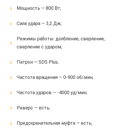
Мощность — 800 Вт;
Сила удара — 3,2 Дж;
Режимы работы: долбление, сверление,
сверление с ударом;
Патрон — SDS Plus;
Частота вращения — 0-900 об/мин;
Частота ударов — -4000 уд/мин;
Реверс — есть;
Предохранительная муфта — есть;