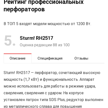
Рейтинг профессиональных
перфораторов
В ТОП 5 входят модели мощностью от 1200 Вт.
5
Sturm! RH2517
Оценка редакции 88 из 100
Описание
Спецификация
Отзывы
Sturm! RH2517 — перфоратор, сочетающий высокую
мощность (1,7 кВт) и функциональность. Аппарат
можно использовать для работы в режиме удара,
сверления, сверления с ударом. На корпусе
установлен патрон типа SDS Plus, редуктор выполнен
из металлического сплава для повышения