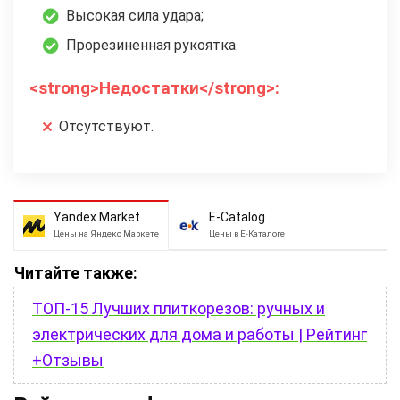
Высокая сила удара;
Прорезиненная рукоятка.
<strong>Недостатки</strong>:
Отсутствуют.
Yandex Market
E-Catalog
Цены на Яндекс Маркете
Цены в Е-Каталоге
Читайте также:
ТОП-15 Лучших плиткорезов: ручных и
электрических для дома и работы | Рейтинг
+Отзывы