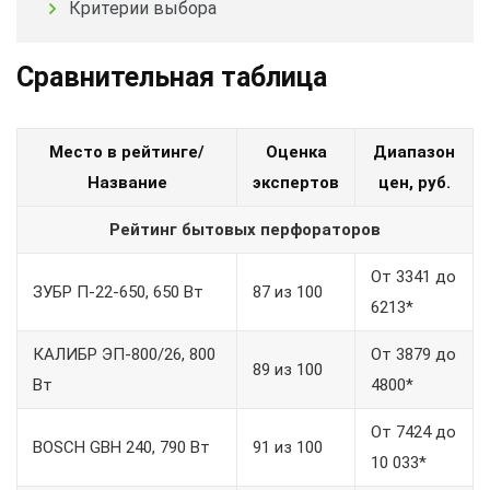
Критерии выбора
Сравнительная таблица
Место в рейтинге/
Оценка
Диапазон
Название
экспертов
цен, руб.
Рейтинг бытовых перфораторов
От 3341 до
ЗУБР П-22-650, 650 Вт
87 из 100
6213*
КАЛИБР ЭП-800/26, 800
От 3879 до
89 из 100
Вт
4800*
От 7424 до
BOSCH GBH 240, 790 Вт
91 из 100
10 033*