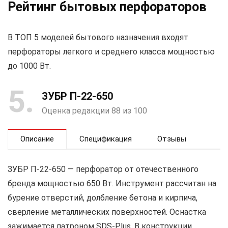
Рейтинг бытовых перфораторов
В ТОП 5 моделей бытового назначения входят
перфораторы легкого и среднего класса мощностью
до 1000 Вт.
5
ЗУБР П-22-650
Оценка редакции 88 из 100
Описание
Спецификация
Отзывы
ЗУБР П-22-650 — перфоратор от отечественного
бренда мощностью 650 Вт. Инструмент рассчитан на
бурение отверстий, долбление бетона и кирпича,
сверление металлических поверхностей. Оснастка
зажимается патроном SDS-Plus. В конструкции