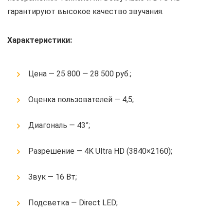
гарантируют высокое качество звучания.
Характеристики:
Цена — 25 800 — 28 500 руб.;
Оценка пользователей — 4,5;
Диагональ — 43”;
Разрешение — 4K Ultra HD (3840×2160);
Звук — 16 Вт;
Подсветка — Direct LED;