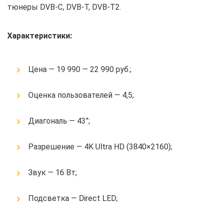
тюнеры DVB-C, DVB-T, DVB-T2.
Характеристики:
Цена — 19 990 — 22 990 руб.;
Оценка пользователей — 4,5;
Диагональ — 43”;
Разрешение — 4K Ultra HD (3840×2160);
Звук — 16 Вт;
Подсветка — Direct LED;