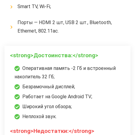
Smart TV, Wi-Fi;
Порты — HDMI 2 шт, USB 2 шт., Bluetooth,
Ethernet, 802.11ac.
<strong>Достоинства:</strong>
Оперативная память -2 Гб и встроенный
накопитель 32 Гб;
Безрамочный дисплей;
Работает на Google Android TV;
Широкий угол обзора;
Неплохой звук.
<strong>Недостатки:</strong>