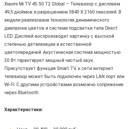
Xiaomi Mi TV 4S 50 T2 Global — Телевизор с дисплеем
49,5 дюймов и разрешением 3840 X 2160 пикселей. В
модели реализована технология динамического
диапазона цветов и система подсветки типа Direct
LED. Дисплей воспроизводит картинку с высокой
степенью детализации и естественной
цветопередачей. Акустическая система мощностью
20 Вт гарантирует мощный чистый звук.
Присутствует функция Smart TV, к сети интернет
телевизор может быть подключен через LAN порт или
Wi-Fi. С другими устройствами возможно сопряжение
через Bluetooth.
Характеристики: