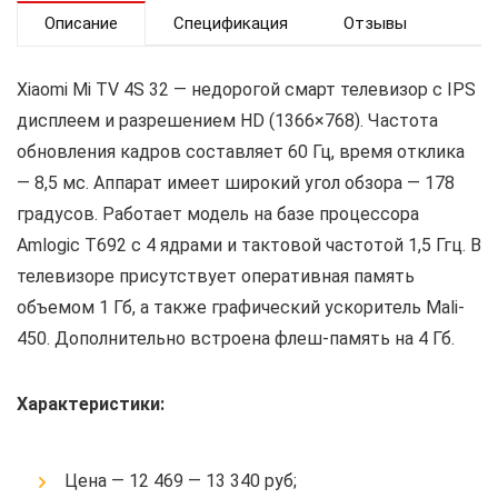
Описание
Спецификация
Отзывы
Xiaomi Mi TV 4S 32 — недорогой смарт телевизор с IPS
дисплеем и разрешением HD (1366×768). Частота
обновления кадров составляет 60 Гц, время отклика
— 8,5 мс. Аппарат имеет широкий угол обзора — 178
градусов. Работает модель на базе процессора
Amlogic T692 с 4 ядрами и тактовой частотой 1,5 Ггц. В
телевизоре присутствует оперативная память
объемом 1 Гб, а также графический ускоритель Mali-
450. Дополнительно встроена флеш-память на 4 Гб.
Характеристики:
Цена — 12 469 — 13 340 руб;