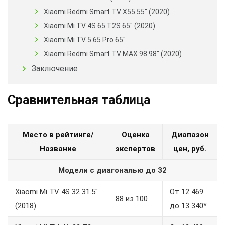
Xiaomi Redmi Smart TV X55 55″ (2020)
Xiaomi Mi TV 4S 65 T2S 65″ (2020)
Xiaomi Mi TV 5 65 Pro 65″
Xiaomi Redmi Smart TV MAX 98 98″ (2020)
Заключение
Сравнительная таблица
Место в рейтинге/
Оценка
Диапазон
Название
экспертов
цен, руб.
Модели с диагональю до 32
Xiaomi Mi TV 4S 32 31.5″
От 12 469
88 из 100
(2018)
до 13 340*