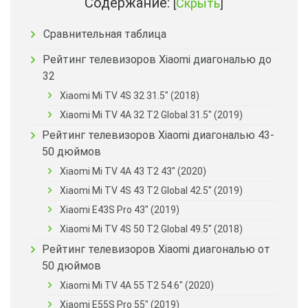
Содержание:
[
Скрыть
]
Сравнительная таблица
Рейтинг телевизоров Xiaomi диагональю до
32
Xiaomi Mi TV 4S 32 31.5″ (2018)
Xiaomi Mi TV 4A 32 T2 Global 31.5″ (2019)
Рейтинг телевизоров Xiaomi диагональю 43-
50 дюймов
Xiaomi Mi TV 4A 43 T2 43″ (2020)
Xiaomi Mi TV 4S 43 T2 Global 42.5″ (2019)
Xiaomi E43S Pro 43″ (2019)
Xiaomi Mi TV 4S 50 T2 Global 49.5″ (2018)
Рейтинг телевизоров Xiaomi диагональю от
50 дюймов
Xiaomi Mi TV 4A 55 T2 54.6″ (2020)
Xiaomi E55S Pro 55″ (2019)