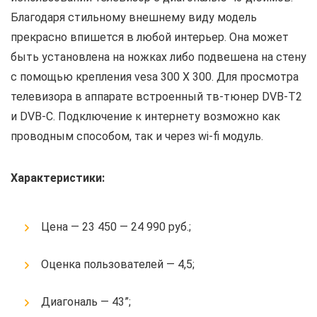
Благодаря стильному внешнему виду модель
прекрасно впишется в любой интерьер. Она может
быть установлена на ножках либо подвешена на стену
с помощью крепления vesa 300 X 300. Для просмотра
телевизора в аппарате встроенный тв-тюнер DVB-T2
и DVB-C. Подключение к интернету возможно как
проводным способом, так и через wi-fi модуль.
Характеристики:
Цена — 23 450 — 24 990 руб.;
Оценка пользователей — 4,5;
Диагональ — 43”;