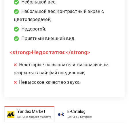
Небольшой вес;
Небольшой вес;Контрастный экран с
цветопередачей;
Недорогой;
Приятный внешний вид.
<strong>Недостатки:</strong>
Некоторые пользователи жаловались на
разрывы в вай-фай соединении;
Невысокое качество звука.
Yandex Market
E-Catalog
Цены на Яндекс Маркете
Цены в Е-Каталоге