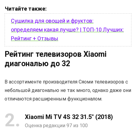
Читайте также:
Сушилка для овощей и фруктов:
определяем какая лучше? | ТОП-10 Лучших:
Рейтинг + Отзывы
Рейтинг телевизоров Xiaomi
диагональю до 32
В ассортименте производителя Сяоми телевизоров с
небольшой диагональю не так много, однако даже они
отличаются расширенным функционалом.
2
Xiaomi Mi TV 4S 32 31.5″ (2018)
Оценка редакции 97 из 100