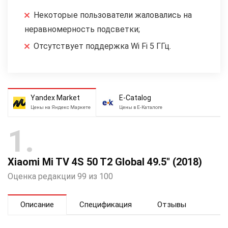
Некоторые пользователи жаловались на
неравномерность подсветки;
Отсутствует поддержка Wi Fi 5 ГГц.
Yandex Market
E-Catalog
Цены на Яндекс Маркете
Цены в Е-Каталоге
1
Xiaomi Mi TV 4S 50 T2 Global 49.5″ (2018)
Оценка редакции 99 из 100
Описание
Спецификация
Отзывы