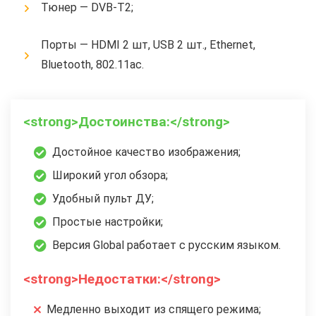
Тюнер — DVB-T2;
Порты — HDMI 2 шт, USB 2 шт., Ethernet,
Bluetooth, 802.11ac.
<strong>Достоинства:</strong>
Достойное качество изображения;
Широкий угол обзора;
Удобный пульт ДУ;
Простые настройки;
Версия Global работает с русским языком.
<strong>Недостатки:</strong>
Медленно выходит из спящего режима;