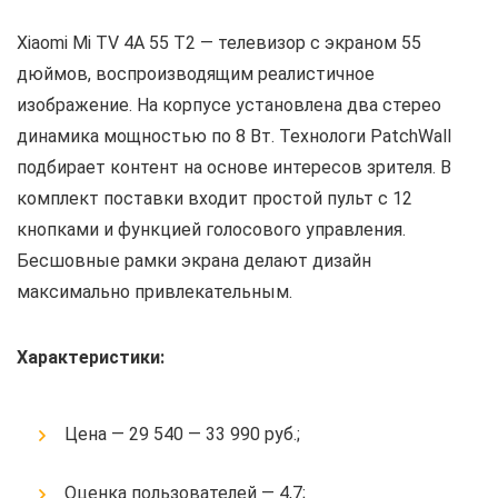
Xiaomi Mi TV 4A 55 T2 — телевизор с экраном 55
дюймов, воспроизводящим реалистичное
изображение. На корпусе установлена два стерео
динамика мощностью по 8 Вт. Технологи PatchWall
подбирает контент на основе интересов зрителя. В
комплект поставки входит простой пульт с 12
кнопками и функцией голосового управления.
Бесшовные рамки экрана делают дизайн
максимально привлекательным.
Характеристики:
Цена — 29 540 — 33 990 руб.;
Оценка пользователей — 4,7;