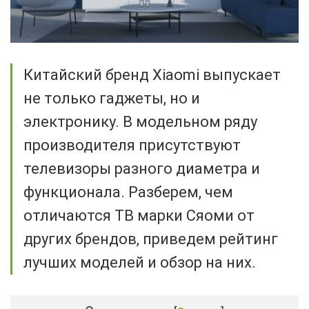
Китайский бренд Xiaomi выпускает
не только гаджеты, но и
электронику. В модельном ряду
производителя присутствуют
телевизоры разного диаметра и
функционала. Разберем, чем
отличаются ТВ марки Сяоми от
других брендов, приведем рейтинг
лучших моделей и обзор на них.