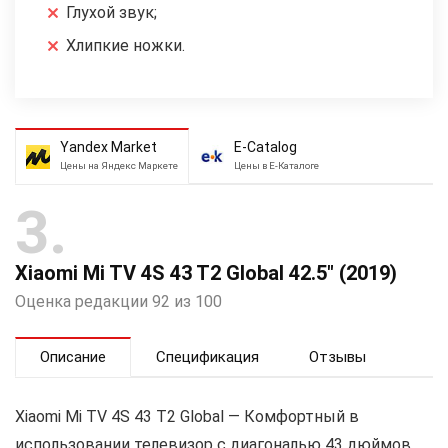
Глухой звук;
Хлипкие ножки.
Yandex Market
E-Catalog
Цены на Яндекс Маркете
Цены в Е-Каталоге
3
Xiaomi Mi TV 4S 43 T2 Global 42.5″ (2019)
Оценка редакции 92 из 100
Описание
Спецификация
Отзывы
Xiaomi Mi TV 4S 43 T2 Global — Комфортный в
использовании телевизор с диагональю 43 дюймов.