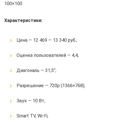
100×100.
Характеристики:
Цена — 12 469 — 13 340 руб.;
Оценка пользователей — 4,4;
Диагональ — 31,5”;
Разрешение — 720p (1366×768);
Звук — 10 Вт;
Smart TV, Wi-Fi;