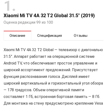
1
Xiaomi Mi TV 4A 32 T2 Global 31.5″ (2019)
Оценка редакции 99 из 100
Описание
Спецификация
Отзывы
Xiaomi Mi TV 4A 32 T2 Global — телевизор с диагональю
31.5”. Аппарат работает на операционной системе
Android TV, что обеспечивает простое управление и
широкий ассортимент предложений. Присутствует
функция распознавания голоса. Дисплей имеет
широкий вертикальный и горизонтальный угол обзора
— 178 градусов. Объем оперативной памяти
составляет 1 Гб, встроенная бортовая память — 8 Гб.
Для монтажа на стену предусмотрено крепление Vesa