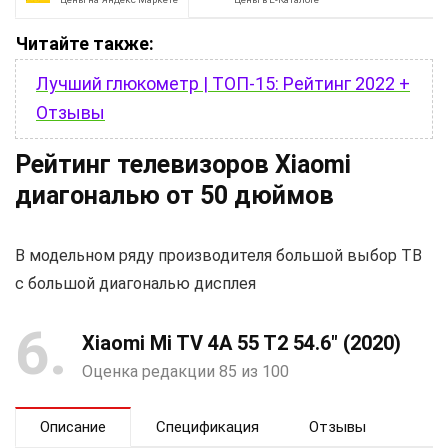
Читайте также:
Лучший глюкометр | ТОП-15: Рейтинг 2022 +
Отзывы
Рейтинг телевизоров Xiaomi
диагональю от 50 дюймов
В модельном ряду производителя большой выбор ТВ
с большой диагональю дисплея
6
Xiaomi Mi TV 4A 55 T2 54.6″ (2020)
Оценка редакции 85 из 100
Описание
Спецификация
Отзывы