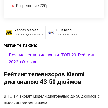
Разрешение 720p.
Yandex Market
E-Catalog
Цены на Яндекс Маркете
Цены в Е-Каталоге
Читайте также:
Лучшие тепловые пушки. ТОП-20: Рейтинг
2022 +Отзывы
Рейтинг телевизоров Xiaomi
диагональю 43-50 дюймов
В ТОП 4 входят модели диагональю до 50 дюймов с
высоким разрешением.