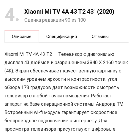
4
Xiaomi Mi TV 4A 43 T2 43″ (2020)
Оценка редакции 90 из 100
Описание
Спецификация
Отзывы
Xiaomi Mi TV 4A 43 T2 — Телевизор с диагональю
дисплея 43 дюймов и разрешением 3840 X 2160 точек
(4K). Экран обеспечивает качественную картинку с
высоким уровнем яркости и контрастности. угол
обзора 178 градусов дает возможность смотреть
телевизор с любой точки помещения. Работает
аппарат на базе операционной системы Андроид TV.
Встроенный wi-fi модуль гарантирует скоростное
беспроводное подключение к интернету. Для
просмотра телевизора присутствуют цифровые