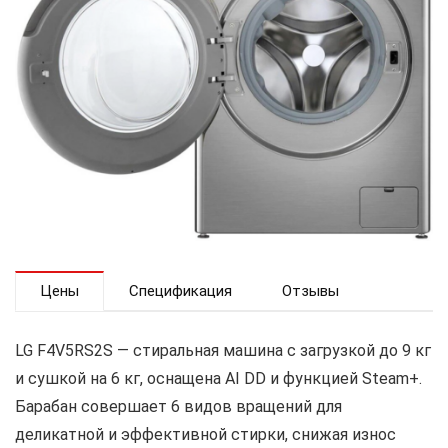
Цены
Спецификация
Отзывы
LG F4V5RS2S — стиральная машина с загрузкой до 9 кг
и сушкой на 6 кг, оснащена AI DD и функцией Steam+.
Барабан совершает 6 видов вращений для
деликатной и эффективной стирки, снижая износ