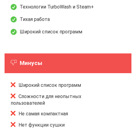
Технологии TurboWash и Steam+
Тихая работа
Широкий список программ
Минусы
Широкий список программ
Сложности для неопытных
пользователей
Не самая компактная
Нет функции сушки