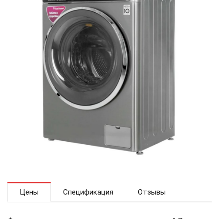
Цены
Спецификация
Отзывы