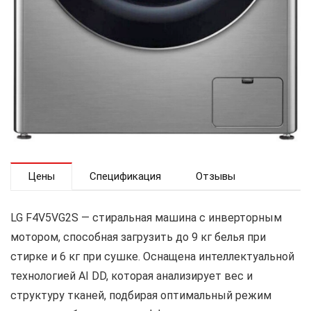
Цены
Спецификация
Отзывы
LG F4V5VG2S — стиральная машина с инверторным
мотором, способная загрузить до 9 кг белья при
стирке и 6 кг при сушке. Оснащена интеллектуальной
технологией AI DD, которая анализирует вес и
структуру тканей, подбирая оптимальный режим