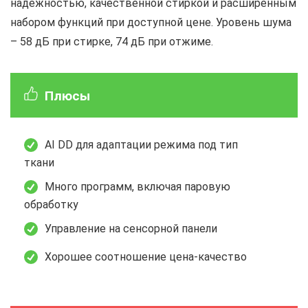
надежностью, качественной стиркой и расширенным
набором функций при доступной цене. Уровень шума
– 58 дБ при стирке, 74 дБ при отжиме.
Плюсы
AI DD для адаптации режима под тип
ткани
Много программ, включая паровую
обработку
Управление на сенсорной панели
Хорошее соотношение цена-качество