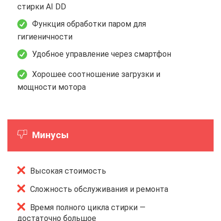
стирки AI DD
Функция обработки паром для
гигиеничности
Удобное управление через смартфон
Хорошее соотношение загрузки и
мощности мотора
Минусы
Высокая стоимость
Сложность обслуживания и ремонта
Время полного цикла стирки —
достаточно большое