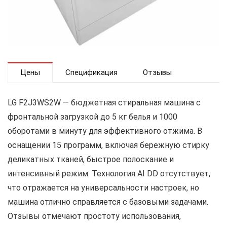
Цены
Спецификация
Отзывы
LG F2J3WS2W — бюджетная стиральная машина с
фронтальной загрузкой до 5 кг белья и 1000
оборотами в минуту для эффективного отжима. В
оснащении 15 программ, включая бережную стирку
деликатных тканей, быстрое полоскание и
интенсивный режим. Технология AI DD отсутствует,
что отражается на универсальности настроек, но
машина отлично справляется с базовыми задачами.
Отзывы отмечают простоту использования,