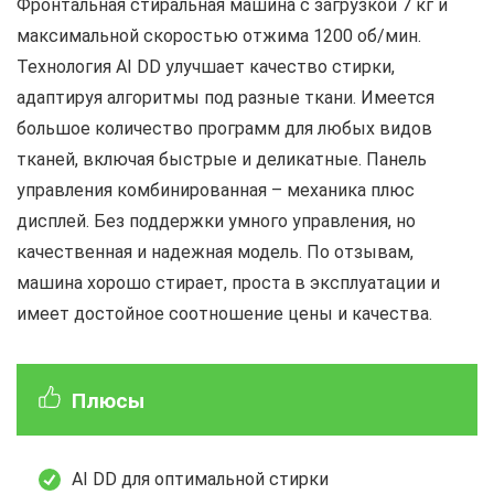
Фронтальная стиральная машина с загрузкой 7 кг и
максимальной скоростью отжима 1200 об/мин.
Технология AI DD улучшает качество стирки,
адаптируя алгоритмы под разные ткани. Имеется
большое количество программ для любых видов
тканей, включая быстрые и деликатные. Панель
управления комбинированная – механика плюс
дисплей. Без поддержки умного управления, но
качественная и надежная модель. По отзывам,
машина хорошо стирает, проста в эксплуатации и
имеет достойное соотношение цены и качества.
Плюсы
AI DD для оптимальной стирки