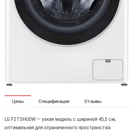
Цены
Спецификация
Отзывы
LG F2T5HG0W — узкая модель с шириной 45,5 см,
оптимальная для ограниченного пространства.