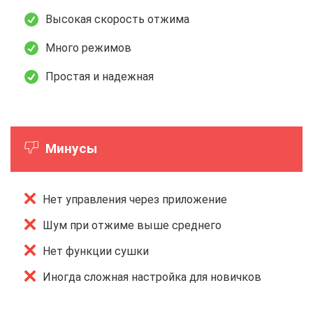
Высокая скорость отжима
Много режимов
Простая и надежная
Минусы
Нет управления через приложение
Шум при отжиме выше среднего
Нет функции сушки
Иногда сложная настройка для новичков