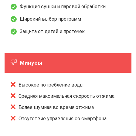
Функция сушки и паровой обработки
Широкий выбор программ
Защита от детей и протечек
Минусы
Высокое потребление воды
Средняя максимальная скорость отжима
Более шумная во время отжима
Отсутствие управления со смартфона