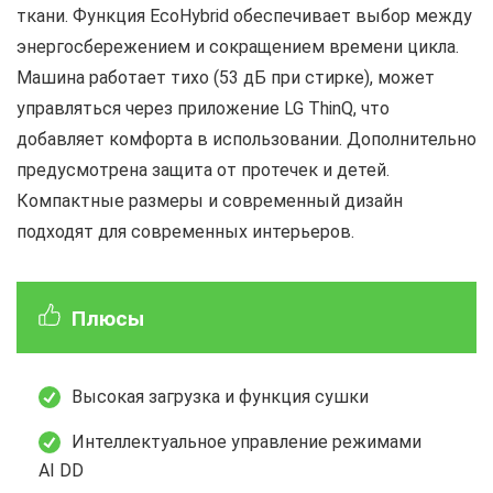
ткани. Функция EcoHybrid обеспечивает выбор между
энергосбережением и сокращением времени цикла.
Машина работает тихо (53 дБ при стирке), может
управляться через приложение LG ThinQ, что
добавляет комфорта в использовании. Дополнительно
предусмотрена защита от протечек и детей.
Компактные размеры и современный дизайн
подходят для современных интерьеров.
Плюсы
Высокая загрузка и функция сушки
Интеллектуальное управление режимами
AI DD