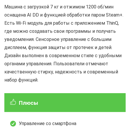
Машина с загрузкой 7 кг и отжимом 1200 об/мин
оснащена AI DD и функцией обработки паром Steam+.
Есть Wi-Fi модуль для работы с приложением ThinQ,
где можно создавать свои программы и получать
уведомления. Сенсорное управление с большим
дисплеем, функция защиты от протечек и детей.
Дизайн выполнен в современном стиле с удобными
органами управления. Пользователи отмечают
качественную стирку, надежность и современный
набор функций.
Плюсы
Управление со смартфона