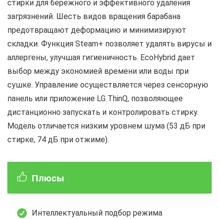
стирки для бережного и эффективного удаления
загрязнений. Шесть видов вращения барабана
предотвращают деформацию и минимизируют
складки. Функция Steam+ позволяет удалять вирусы и
аллергены, улучшая гигиеничность. EcoHybrid дает
выбор между экономией времени или воды при
сушке. Управление осуществляется через сенсорную
панель или приложение LG ThinQ, позволяющее
дистанционно запускать и контролировать стирку.
Модель отличается низким уровнем шума (53 дБ при
стирке, 74 дБ при отжиме).
Плюсы
Интеллектуальный подбор режима