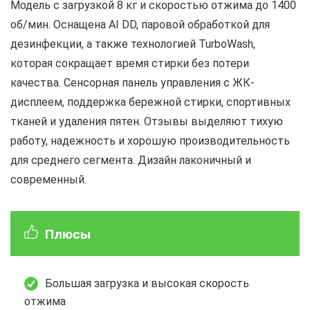
Модель с загрузкой 8 кг и скоростью отжима до 1400
об/мин. Оснащена AI DD, паровой обработкой для
дезинфекции, а также технологией TurboWash,
которая сокращает время стирки без потери
качества. Сенсорная панель управления с ЖК-
дисплеем, поддержка бережной стирки, спортивных
тканей и удаления пятен. Отзывы выделяют тихую
работу, надежность и хорошую производительность
для среднего сегмента. Дизайн лаконичный и
современный.
Плюсы
Большая загрузка и высокая скорость
отжима