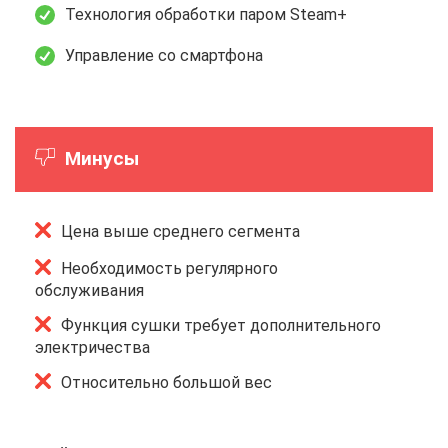
Технология обработки паром Steam+
Управление со смартфона
Минусы
Цена выше среднего сегмента
Необходимость регулярного
обслуживания
Функция сушки требует дополнительного
электричества
Относительно большой вес