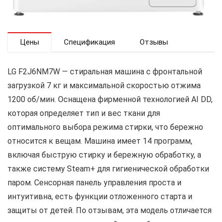
Цены
Спецификация
Отзывы
LG F2J6NM7W — стиральная машина с фронтальной
загрузкой 7 кг и максимальной скоростью отжима
1200 об/мин. Оснащена фирменной технологией AI DD,
которая определяет тип и вес ткани для
оптимального выбора режима стирки, что бережно
относится к вещам. Машина имеет 14 программ,
включая быструю стирку и бережную обработку, а
также систему Steam+ для гигиенической обработки
паром. Сенсорная панель управления проста и
интуитивна, есть функции отложенного старта и
защиты от детей. По отзывам, эта модель отличается