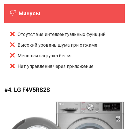
Минусы
Отсутствие интеллектуальных функций
Высокий уровень шума при отжиме
Меньшая загрузка белья
Нет управления через приложение
#4. LG F4V5RS2S