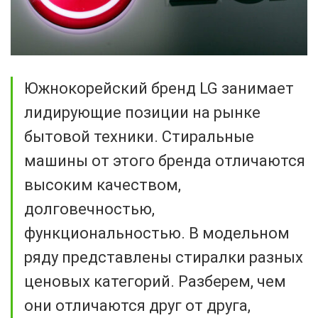
Южнокорейский бренд LG занимает
лидирующие позиции на рынке
бытовой техники. Стиральные
машины от этого бренда отличаются
высоким качеством,
долговечностью,
функциональностью. В модельном
ряду представлены стиралки разных
ценовых категорий. Разберем, чем
они отличаются друг от друга,