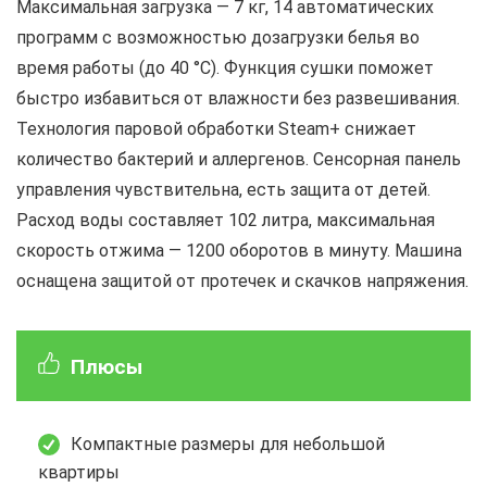
Максимальная загрузка — 7 кг, 14 автоматических
программ с возможностью дозагрузки белья во
время работы (до 40 °С). Функция сушки поможет
быстро избавиться от влажности без развешивания.
Технология паровой обработки Steam+ снижает
количество бактерий и аллергенов. Сенсорная панель
управления чувствительна, есть защита от детей.
Расход воды составляет 102 литра, максимальная
скорость отжима — 1200 оборотов в минуту. Машина
оснащена защитой от протечек и скачков напряжения.
Плюсы
Компактные размеры для небольшой
квартиры