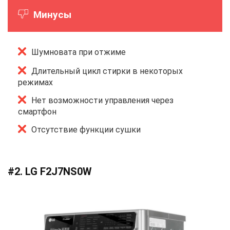
Минусы
Шумновата при отжиме
Длительный цикл стирки в некоторых
режимах
Нет возможности управления через
смартфон
Отсутствие функции сушки
#2. LG F2J7NS0W