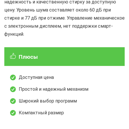
надежность и качественную стирку за доступную
цену. Уровень шума составляет около 60 дБ при
стирке и 77 дБ при отжиме. Управление механическое
с электронным дисплеем, нет поддержки смарт-
функций.
Плюсы
Доступная цена
Простой и надежный механизм
Широкий выбор программ
Компактный размер