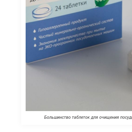
Большинство таблеток для очищения посуд