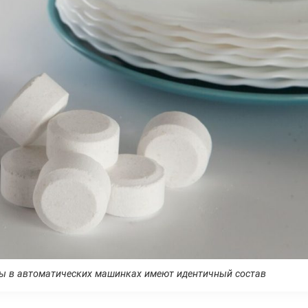
ы в автоматических машинках имеют идентичный состав