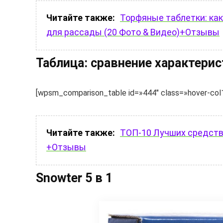
Читайте также:
Торфяные таблетки: как
для рассады (20 Фото & Видео)+Отзывы
Таблица: сравнение характери
[wpsm_comparison_table id=»444″ class=»hover-col1 
Читайте также:
ТОП-10 Лучших средств 
+Отзывы
Snowter 5 в 1