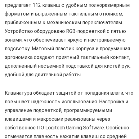
предлагает 112 клавиш с удобным полноразмерным
форматом и выраженным тактильным откликом,
приближенным к механическим переключателям.
Устройство оборудовано RGB-подсветкой с пятью
зонами, что обеспечивает яркую и настраиваемую
подсветку. Матовый пластик корпуса и продуманная
эргономика создают приятный тактильный контакт,
дополненный несъемной подставкой для кистей рук,
удобной для длительной работы.
Клавиатура обладает защитой от попадания влаги, что
повышает надежность использования. Настройка и
управление подсветкой, программируемыми
клавишами и макросами реализованы через
собственное ПО Logitech Gaming Software. Особенно
отмечается плавность нажатия клавиш со средней