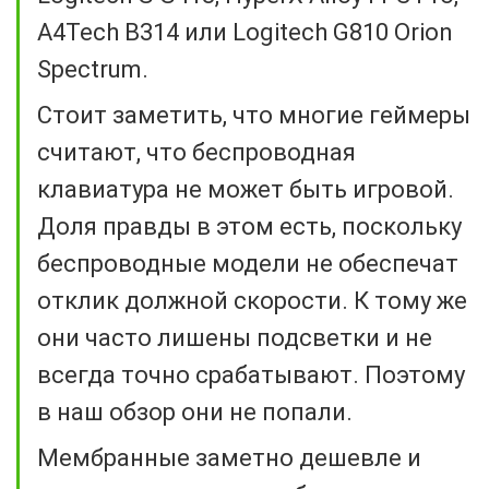
A4Tech B314 или Logitech G810 Orion
Spectrum.
Стоит заметить, что многие геймеры
считают, что беспроводная
клавиатура не может быть игровой.
Доля правды в этом есть, поскольку
беспроводные модели не обеспечат
отклик должной скорости. К тому же
они часто лишены подсветки и не
всегда точно срабатывают. Поэтому
в наш обзор они не попали.
Мембранные заметно дешевле и