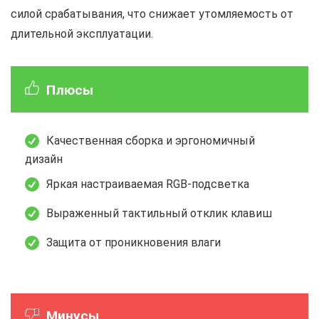
силой срабатывания, что снижает утомляемость от
длительной эксплуатации.
Плюсы
Качественная сборка и эргономичный
дизайн
Яркая настраиваемая RGB-подсветка
Выраженный тактильный отклик клавиш
Защита от проникновения влаги
Минусы