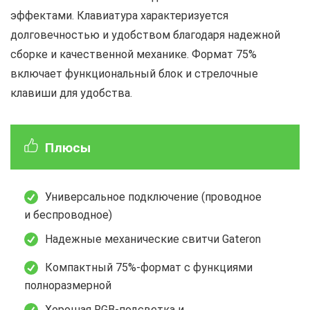
эффектами. Клавиатура характеризуется
долговечностью и удобством благодаря надежной
сборке и качественной механике. Формат 75%
включает функциональный блок и стрелочные
клавиши для удобства.
Плюсы
Универсальное подключение (проводное
и беспроводное)
Надежные механические свитчи Gateron
Компактный 75%-формат с функциями
полноразмерной
Хорошая RGB-подсветка и