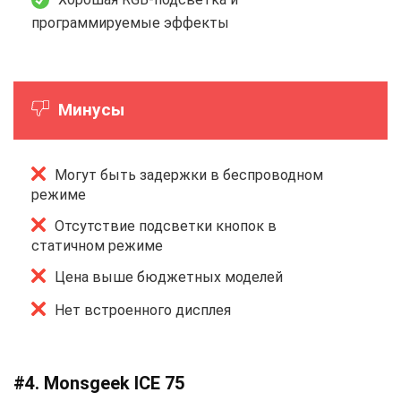
программируемые эффекты
Минусы
Могут быть задержки в беспроводном
режиме
Отсутствие подсветки кнопок в
статичном режиме
Цена выше бюджетных моделей
Нет встроенного дисплея
#4. Monsgeek ICE 75