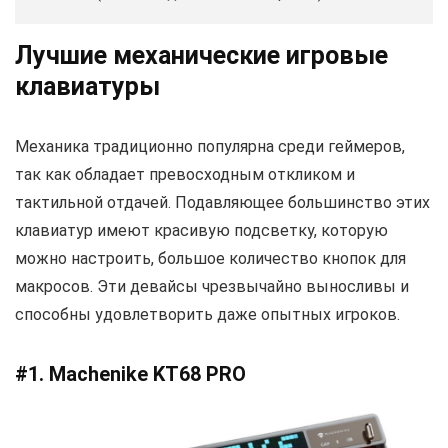
Лучшие механические игровые
клавиатуры
Механика традиционно популярна среди геймеров,
так как обладает превосходным откликом и
тактильной отдачей. Подавляющее большинство этих
клавиатур имеют красивую подсветку, которую
можно настроить, большое количество кнопок для
макросов. Эти девайсы чрезвычайно выносливы и
способны удовлетворить даже опытных игроков.
#1. Machenike KT68 PRO