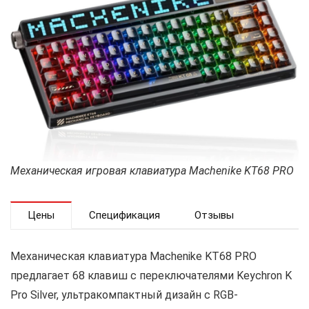
Механическая игровая клавиатура Machenike KT68 PRO
Цены
Спецификация
Отзывы
Механическая клавиатура Machenike KT68 PRO
предлагает 68 клавиш с переключателями Keychron K
Pro Silver, ультракомпактный дизайн с RGB-