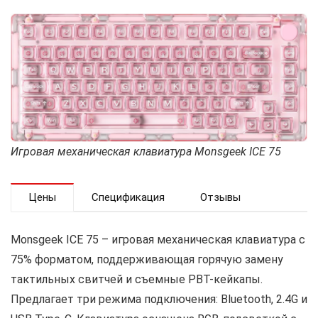
Игровая механическая клавиатура Monsgeek ICE 75
Цены
Спецификация
Отзывы
Monsgeek ICE 75 – игровая механическая клавиатура с
75% форматом, поддерживающая горячую замену
тактильных свитчей и съемные PBT-кейкапы.
Предлагает три режима подключения: Bluetooth, 2.4G и