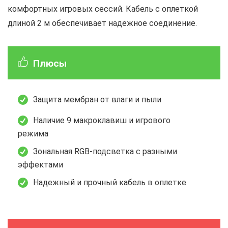
комфортных игровых сессий. Кабель с оплеткой
длиной 2 м обеспечивает надежное соединение.
Плюсы
Защита мембран от влаги и пыли
Наличие 9 макроклавиш и игрового
режима
Зональная RGB-подсветка с разными
эффектами
Надежный и прочный кабель в оплетке