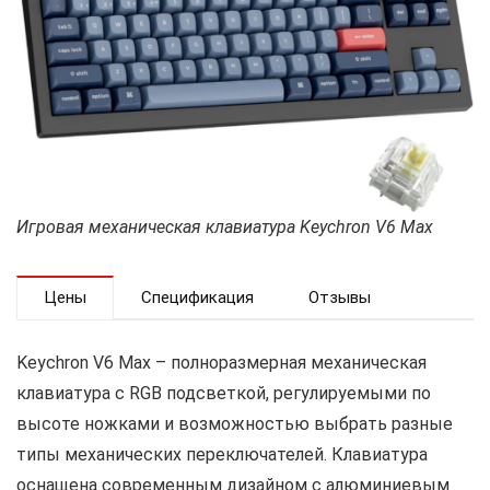
Игровая механическая клавиатура Keychron V6 Max
Цены
Спецификация
Отзывы
Keychron V6 Max – полноразмерная механическая
клавиатура с RGB подсветкой, регулируемыми по
высоте ножками и возможностью выбрать разные
типы механических переключателей. Клавиатура
оснащена современным дизайном с алюминиевым