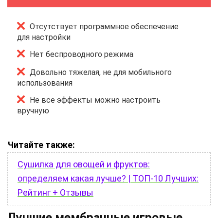
Отсутствует программное обеспечение
для настройки
Нет беспроводного режима
Довольно тяжелая, не для мобильного
использования
Не все эффекты можно настроить
вручную
Читайте также:
Сушилка для овощей и фруктов:
определяем какая лучше? | ТОП-10 Лучших:
Рейтинг + Отзывы
Лучшие мембранные игровые