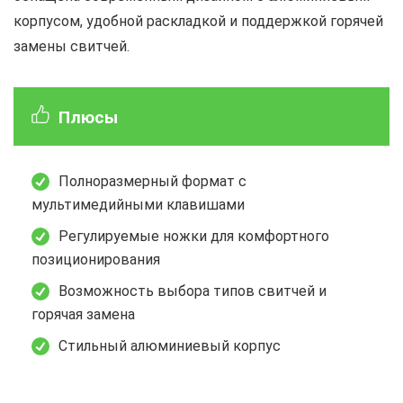
корпусом, удобной раскладкой и поддержкой горячей
замены свитчей.
Плюсы
Полноразмерный формат с
мультимедийными клавишами
Регулируемые ножки для комфортного
позиционирования
Возможность выбора типов свитчей и
горячая замена
Стильный алюминиевый корпус