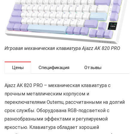
Игровая механическая клавиатура Ajazz AK 820 PRO
Цены
Спецификация
Отзывы
Ajazz AK 820 PRO – механическая клавиатура с
прочным металлическим корпусом и
переключателями Outemu, рассчитанными на долгий
срок службы. Оборудована RGB-подсветкой с
разнообразными эффектами и регулируемой
яркостью. Клавиатура обладает хорошей