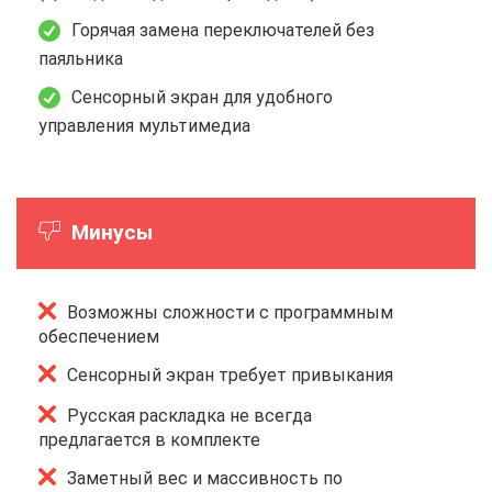
Горячая замена переключателей без
паяльника
Сенсорный экран для удобного
управления мультимедиа
Минусы
Возможны сложности с программным
обеспечением
Сенсорный экран требует привыкания
Русская раскладка не всегда
предлагается в комплекте
Заметный вес и массивность по