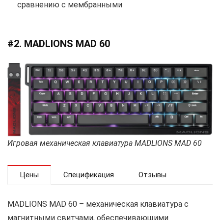
сравнению с мембранными
#2. MADLIONS MAD 60
Игровая механическая клавиатура MADLIONS MAD 60
Цены
Спецификация
Отзывы
MADLIONS MAD 60 – механическая клавиатура с
магнитными свитчами, обеспечивающими