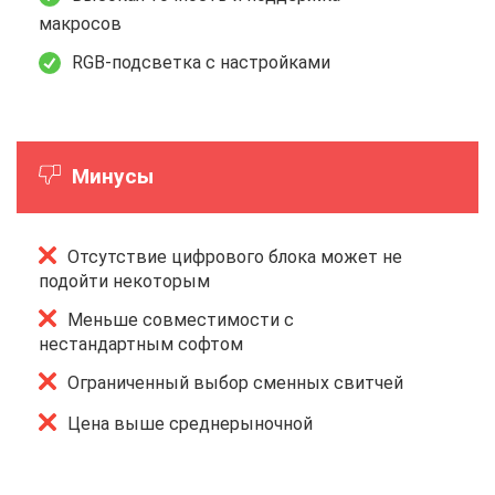
макросов
RGB-подсветка с настройками
Минусы
Отсутствие цифрового блока может не
подойти некоторым
Меньше совместимости с
нестандартным софтом
Ограниченный выбор сменных свитчей
Цена выше среднерыночной