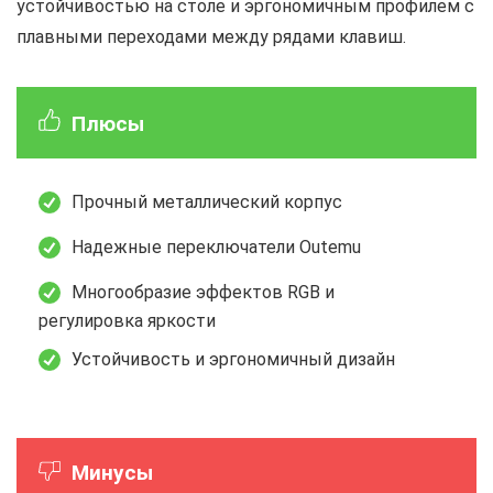
устойчивостью на столе и эргономичным профилем с
плавными переходами между рядами клавиш.
Плюсы
Прочный металлический корпус
Надежные переключатели Outemu
Многообразие эффектов RGB и
регулировка яркости
Устойчивость и эргономичный дизайн
Минусы