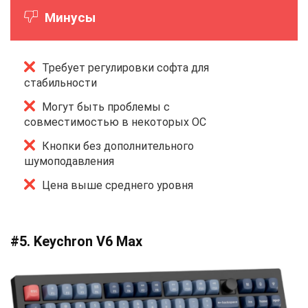
Минусы
Требует регулировки софта для
стабильности
Могут быть проблемы с
совместимостью в некоторых ОС
Кнопки без дополнительного
шумоподавления
Цена выше среднего уровня
#5. Keychron V6 Max