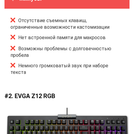
Отсутствие съемных клавиш,
ограниченные возможности кастомизации
Нет встроенной памяти для макросов
Возможны проблемы с долговечностью
пробела
Немного громковатый звук при наборе
текста
#2. EVGA Z12 RGB