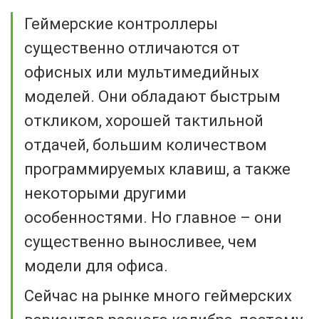
Геймерские контроллеры
существенно отличаются от
офисных или мультимедийных
моделей. Они обладают быстрым
откликом, хорошей тактильной
отдачей, большим количеством
программируемых клавиш, а также
некоторыми другими
особенностями. Но главное – они
существенно выносливее, чем
модели для офиса.
Сейчас на рынке много геймерских