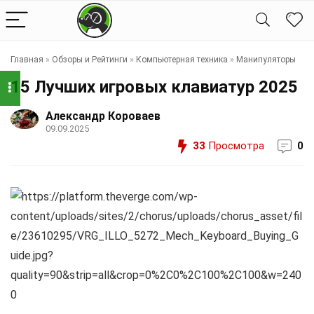
Главная
»
Обзоры и Рейтинги
»
Компьютерная техника
»
Манипуляторы
15 Лучших игровых клавиатур 2025
Александр Короваев
09.09.2025
33
Просмотра
0