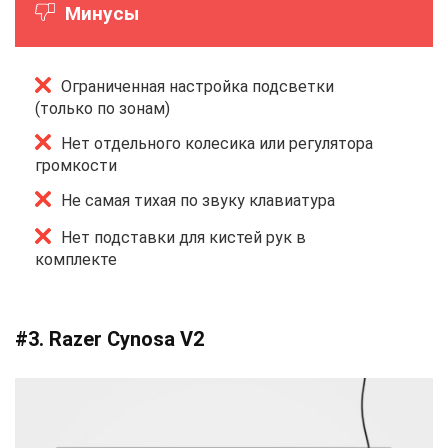
Минусы
Ограниченная настройка подсветки
(только по зонам)
Нет отдельного колесика или регулятора
громкости
Не самая тихая по звуку клавиатура
Нет подставки для кистей рук в
комплекте
#3. Razer Cynosa V2