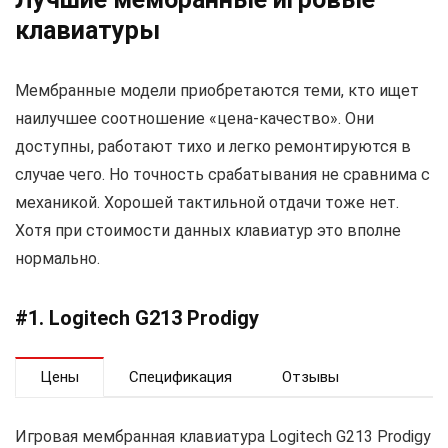
клавиатуры
Мембранные модели приобретаются теми, кто ищет
наилучшее соотношение «цена-качество». Они
доступны, работают тихо и легко ремонтируются в
случае чего. Но точность срабатывания не сравнима с
механикой. Хорошей тактильной отдачи тоже нет.
Хотя при стоимости данных клавиатур это вполне
нормально.
#1. Logitech G213 Prodigy
Цены
Спецификация
Отзывы
Игровая мембранная клавиатура Logitech G213 Prodigy