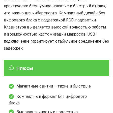
практически бесшумное нажатие и быстрый отклик,
что важно для киберспорта. Компактный дизайн без
цифрового блока с поддержкой RGB-подсветки.
Клавиатура выделяется высокой точностью работы
и возможностью кастомизации макросов. USB-
подключение гарантирует стабильное соединение без
задержек.
Плюсы
Магнитные свитчи – тихие и быстрые
Компактный формат без цифрового
блока
Высокая точность и поддержка