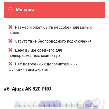
Минусы
Размер может быть неудобен для малых
столов
Отсутствие беспроводного подключения
Цена выше среднего для
полноразмерных клавиатур
Нет встроенных дополнительных
функций типа экрана
#6. Ajazz AK 820 PRO