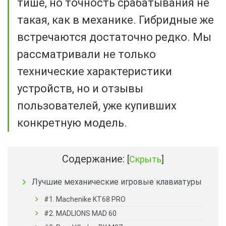
тише, но точность срабатывания не
такая, как в механике. Гибридные же
встречаются достаточно редко. Мы
рассматривали не только
технические характеристики
устройств, но и отзывы
пользователей, уже купивших
конкретную модель.
Содержание:
[
Скрыть
]
Лучшие механические игровые клавиатуры
#1. Machenike KT68 PRO
#2. MADLIONS MAD 60