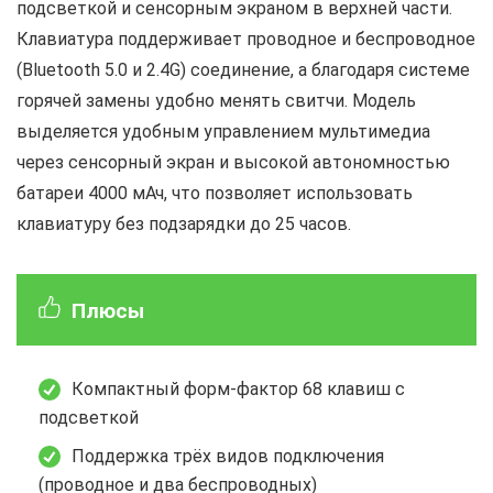
подсветкой и сенсорным экраном в верхней части.
Клавиатура поддерживает проводное и беспроводное
(Bluetooth 5.0 и 2.4G) соединение, а благодаря системе
горячей замены удобно менять свитчи. Модель
выделяется удобным управлением мультимедиа
через сенсорный экран и высокой автономностью
батареи 4000 мАч, что позволяет использовать
клавиатуру без подзарядки до 25 часов.
Плюсы
Компактный форм-фактор 68 клавиш с
подсветкой
Поддержка трёх видов подключения
(проводное и два беспроводных)