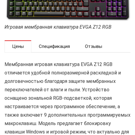
Игровая мембранная клавиатура EVGA Z12 RGB
Цены
Спецификация
Отзывы
Мембранная игровая клавиатура EVGA Z12 RGB
отличается удобной полноразмерной раскладкой и
долговечностью благодаря защите мембранных
переключателей от влаги и пыли. Устройство
оснащено зональной RGB-подсветкой, которая
настраивается через программное обеспечение, а
также включает 9 дополнительных программируемых
макроклавиш. Модель предлагает блокировку
клавиши Windows и игровой режим, что актуально для