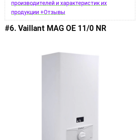
производителей и характеристик их
продукции +Отзывы
#6. Vaillant MAG OE 11/0 NR