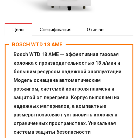
Цены
Спецификация
Отзывы
BOSCH WTD 18 AME
Bosch WTD 18 AME — эффективная газовая
колонка с производительностью 18 л/мин и
большим ресурсом надежной эксплуатации.
Модель оснащена автоматическим
розжигом, системой контроля пламени и
защитой от перегрева. Корпус выполнен из
надежных материалов, а компактные
размеры позволяют установить колонку в
ограниченных пространствах. Уникальная
система защиты безопасности