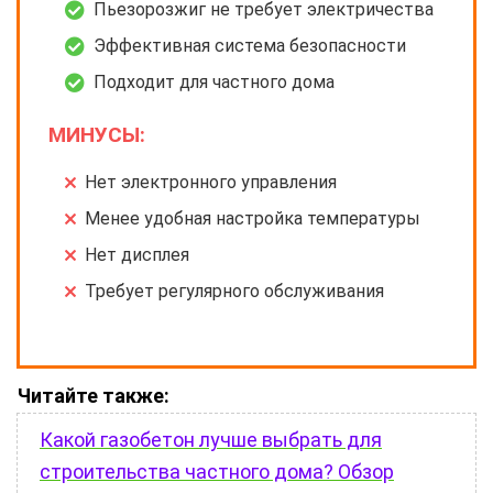
Пьезорозжиг не требует электричества
Эффективная система безопасности
Подходит для частного дома
МИНУСЫ:
Нет электронного управления
Менее удобная настройка температуры
Нет дисплея
Требует регулярного обслуживания
Читайте также:
Какой газобетон лучше выбрать для
строительства частного дома? Обзор