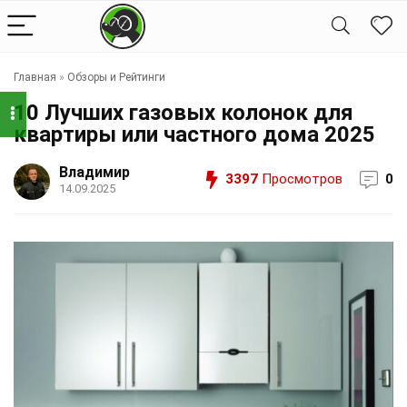
Главная
»
Обзоры и Рейтинги
10 Лучших газовых колонок для
квартиры или частного дома 2025
Владимир
3397
Просмотров
0
14.09.2025