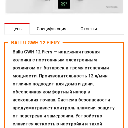
Цены
Спецификация
Отзывы
BALLU GWH 12 FIERY
Ballu GWH 12 Fiery — надежная газовая
колонка с постоянным электронным
розжигом от батареек и тремя степенями
мощности. Производительность 12 л/мин
отлично подходит для дома и дачи,
обеспечивая комфортный напор в
нескольких точках. Система безопасности
предусматривает контроль пламени, защиту
от перегрева и замерзания. Устройство
славится легкостью настройки и тихой