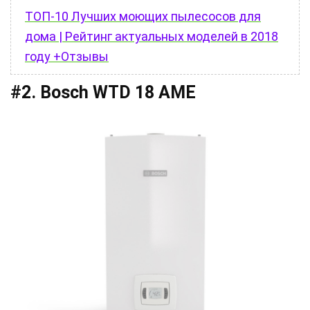
ТОП-10 Лучших моющих пылесосов для
дома | Рейтинг актуальных моделей в 2018
году +Отзывы
#2. Bosch WTD 18 AME