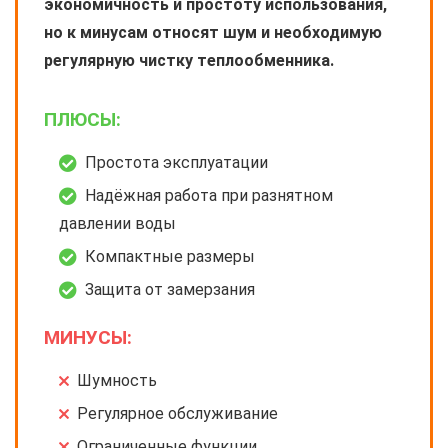
экономичность и простоту использования,
но к минусам относят шум и необходимую
регулярную чистку теплообменника.
ПЛЮСЫ:
Простота эксплуатации
Надёжная работа при разнятном
давлении воды
Компактные размеры
Защита от замерзания
МИНУСЫ:
Шумность
Регулярное обслуживание
Ограниченные функции