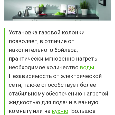
Установка газовой колонки
позволяет, в отличие от
накопительного бойлера,
практически мгновенно нагреть
необходимое количество
воды
.
Независимость от электрической
сети, также способствует более
стабильному обеспечению нагретой
жидкостью для подачи в ванную
комнату или на
кухню
. Большое