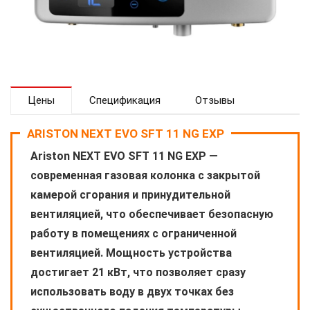
Цены
Спецификация
Отзывы
ARISTON NEXT EVO SFT 11 NG EXP
Ariston NEXT EVO SFT 11 NG EXP —
современная газовая колонка с закрытой
камерой сгорания и принудительной
вентиляцией, что обеспечивает безопасную
работу в помещениях с ограниченной
вентиляцией. Мощность устройства
достигает 21 кВт, что позволяет сразу
использовать воду в двух точках без