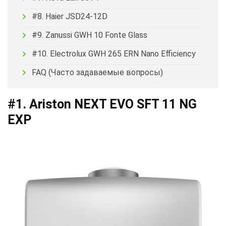
#8. Haier JSD24-12D
#9. Zanussi GWH 10 Fonte Glass
#10. Electrolux GWH 265 ERN Nano Efficiency
FAQ (Часто задаваемые вопросы)
#1. Ariston NEXT EVO SFT 11 NG
EXP