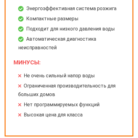
Энергоэффективная система розжига
Компактные размеры
Подходит для низкого давления воды
Автоматическая диагностика
неисправностей
МИНУСЫ:
Не очень сильный напор воды
Ограниченная производительность для
больших домов
Нет программируемых функций
Высокая цена для класса