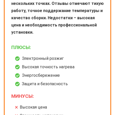
нескольких точках. Отзывы отмечают тихую
работу, точное поддержание температуры и
качество сборки. Недостатки – высокая
цена и необходимость профессиональной
установки.
ПЛЮСЫ:
Электронный розжиг
Высокая точность нагрева
Энергосбережение
Защита и безопасность
МИНУСЫ:
Высокая цена