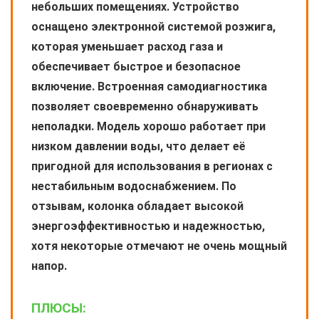
небольших помещениях. Устройство
оснащено электронной системой розжига,
которая уменьшает расход газа и
обеспечивает быстрое и безопасное
включение. Встроенная самодиагностика
позволяет своевременно обнаруживать
неполадки. Модель хорошо работает при
низком давлении воды, что делает её
пригодной для использования в регионах с
нестабильным водоснабжением. По
отзывам, колонка обладает высокой
энергоэффективностью и надежностью,
хотя некоторые отмечают не очень мощный
напор.
ПЛЮСЫ: