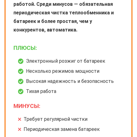
работой. Среди минусов — обязательная
периодическая чистка теплообменника и
батареек и более простая, чем у
конкурентов, автоматика.
ПЛЮСЫ:
Электронный розжиг от батареек
Несколько режимов мощности
Высокая надежность и безопасность
Тихая работа
МИНУСЫ:
Требует регулярной чистки
Периодическая замена батареек