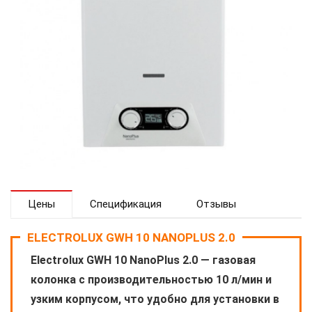
Цены
Спецификация
Отзывы
ELECTROLUX GWH 10 NANOPLUS 2.0
Electrolux GWH 10 NanoPlus 2.0 — газовая
колонка с производительностью 10 л/мин и
узким корпусом, что удобно для установки в