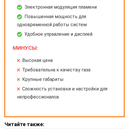
Электронная модуляция пламени
Повышенная мощность для
одновременной работы систем
Удобное управление и дисплей
МИНУСЫ:
Высокая цена
Требовательна к качеству газа
Крупные габариты
Сложность установки и настройки для
непрофессионалов
Читайте также: