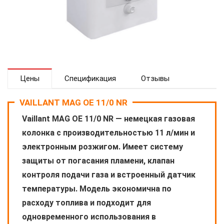
Цены
Спецификация
Отзывы
VAILLANT MAG OE 11/0 NR
Vaillant MAG OE 11/0 NR — немецкая газовая
колонка с производительностью 11 л/мин и
электронным розжигом. Имеет систему
защиты от погасания пламени, клапан
контроля подачи газа и встроенный датчик
температуры. Модель экономична по
расходу топлива и подходит для
одновременного использования в