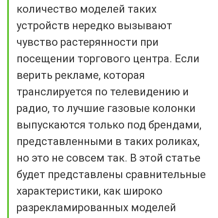
количество моделей таких
устройств нередко вызывают
чувство растерянности при
посещении торгового центра. Если
верить рекламе, которая
транслируется по телевидению и
радио, то лучшие газовые колонки
выпускаются только под брендами,
представленными в таких роликах,
но это не совсем так. В этой статье
будет представлены сравнительные
характеристики, как широко
разрекламированных моделей