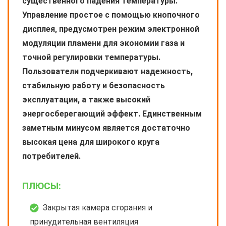
существенного падения температуры.
Управление простое с помощью кнопочного
дисплея, предусмотрен режим электронной
модуляции пламени для экономии газа и
точной регулировки температуры.
Пользователи подчеркивают надежность,
стабильную работу и безопасность
эксплуатации, а также высокий
энергосберегающий эффект. Единственным
заметным минусом является достаточно
высокая цена для широкого круга
потребителей.
ПЛЮСЫ:
Закрытая камера сгорания и
принудительная вентиляция