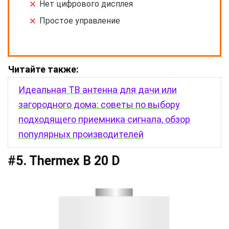
Нет цифрового дисплея
Простое управление
Читайте также:
Идеальная ТВ антенна для дачи или
загородного дома: советы по выбору
подходящего приемника сигнала, обзор
популярных производителей
#5. Thermex B 20 D