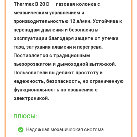
Thermex B 20 D — газовая колонка с
механическим управлением и
производительностью 12 л/мин. Устойчива к
перепадам давления и безопасна в
эксплуатации благодаря защите от утечки
газа, затухания пламени и перегрева.
Поставляется с традиционным
пьезорозжигом и дымоходной вытяжкой.
Пользователи выделяют простоту и
надежность, безопасность, но ограниченную
функциональность по сравнению с
электроникой.
ПЛЮСЫ:
Надежная механическая система