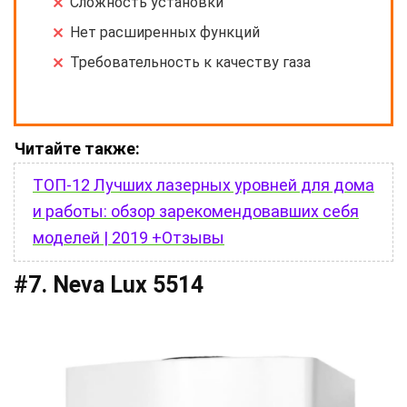
Сложность установки
Нет расширенных функций
Требовательность к качеству газа
Читайте также:
ТОП-12 Лучших лазерных уровней для дома
и работы: обзор зарекомендовавших себя
моделей | 2019 +Отзывы
#7. Neva Lux 5514