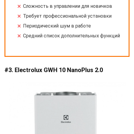
Сложность в управлении для новичков
Требует профессиональной установки
Периодический шум в работе
Средний список дополнительных функций
#3. Electrolux GWH 10 NanoPlus 2.0