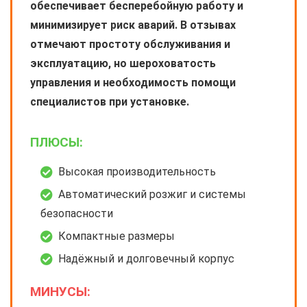
обеспечивает бесперебойную работу и
минимизирует риск аварий. В отзывах
отмечают простоту обслуживания и
эксплуатацию, но шероховатость
управления и необходимость помощи
специалистов при установке.
ПЛЮСЫ:
Высокая производительность
Автоматический розжиг и системы
безопасности
Компактные размеры
Надёжный и долговечный корпус
МИНУСЫ: