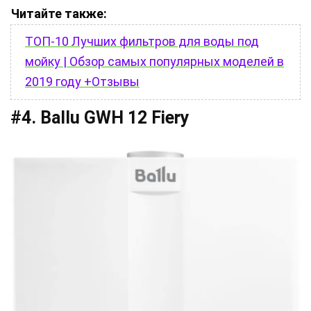
Читайте также:
ТОП-10 Лучших фильтров для воды под
мойку | Обзор самых популярных моделей в
2019 году +Отзывы
#4. Ballu GWH 12 Fiery