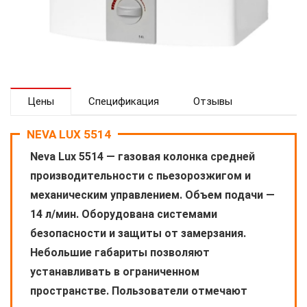
Цены
Спецификация
Отзывы
NEVA LUX 5514
Neva Lux 5514 — газовая колонка средней
производительности с пьезорозжигом и
механическим управлением. Объем подачи —
14 л/мин. Оборудована системами
безопасности и защиты от замерзания.
Небольшие габариты позволяют
устанавливать в ограниченном
пространстве. Пользователи отмечают