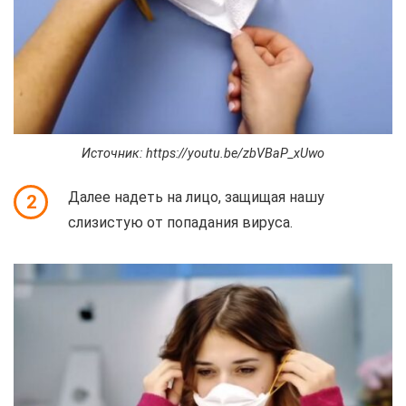
Источник: https://youtu.be/zbVBaP_xUwo
Далее надеть на лицо, защищая нашу
2
слизистую от попадания вируса.