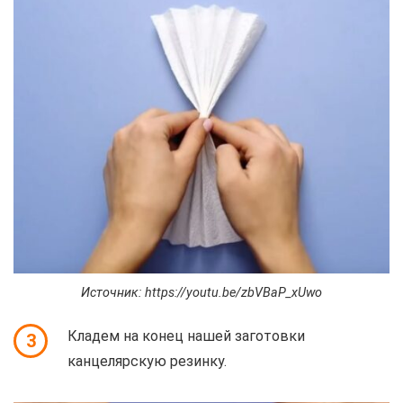
Источник: https://youtu.be/zbVBaP_xUwo
Кладем на конец нашей заготовки
3
канцелярскую резинку.