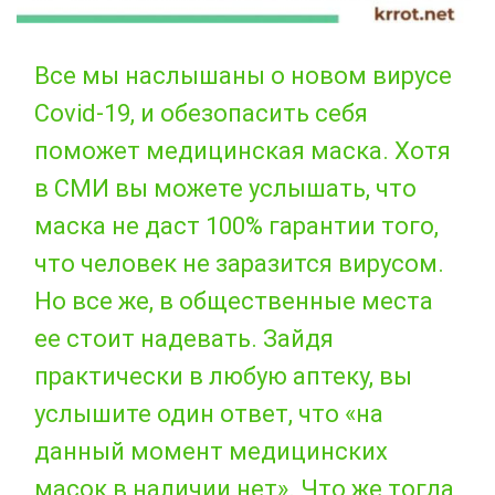
Все мы наслышаны о новом вирусе
Covid-19, и обезопасить себя
поможет медицинская маска. Хотя
в СМИ вы можете услышать, что
маска не даст 100% гарантии того,
что человек не заразится вирусом.
Но все же, в общественные места
ее стоит надевать. Зайдя
практически в любую аптеку, вы
услышите один ответ, что «на
данный момент медицинских
масок в наличии нет». Что же тогда