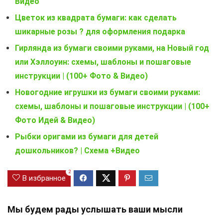
Видео
Цветок из квадрата бумаги: как сделать
шикарные розы ? для оформления подарка
Гирлянда из бумаги своими руками, на Новый год
или Хэллоуин: схемы, шаблоны и пошаговые
инструкции | (100+ Фото & Видео)
Новогодние игрушки из бумаги своими руками:
схемы, шаблоны и пошаговые инструкции | (100+
Фото Идей & Видео)
Рыбки оригами из бумаги для детей
дошкольников? | Схема +Видео
2
В избранное
Мы будем рады услышать ваши мысли