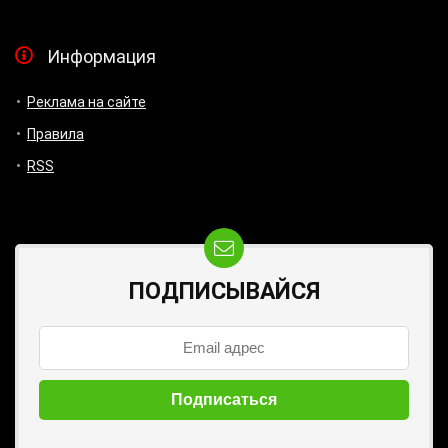
Информация
Реклама на сайте
Правила
RSS
ПОДПИСЫВАЙСЯ