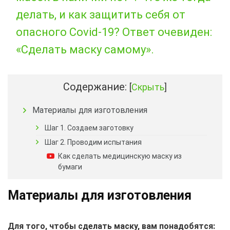
делать, и как защитить себя от
опасного Covid-19? Ответ очевиден:
«Сделать маску самому».
Содержание:
[
Скрыть
]
Материалы для изготовления
Шаг 1. Создаем заготовку
Шаг 2. Проводим испытания
Как сделать медицинскую маску из
бумаги
Материалы для изготовления
Для того, чтобы сделать маску, вам понадобятся: