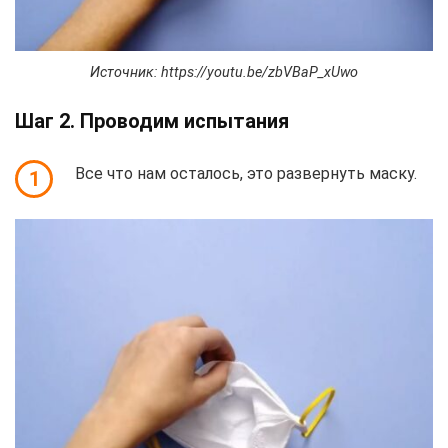
Источник: https://youtu.be/zbVBaP_xUwo
Шаг 2. Проводим испытания
Все что нам осталось, это развернуть маску.
1