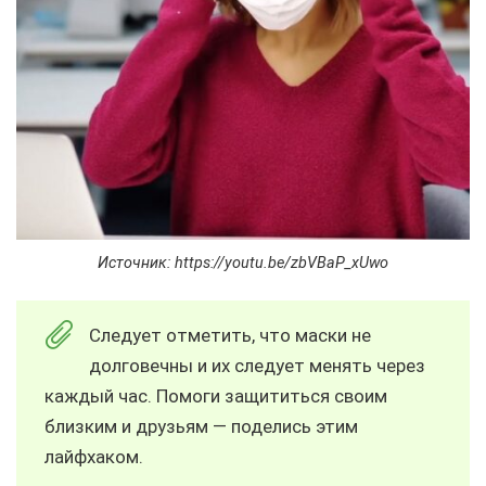
Источник: https://youtu.be/zbVBaP_xUwo
Следует отметить, что маски не
долговечны и их следует менять через
каждый час. Помоги защититься своим
близким и друзьям — поделись этим
лайфхаком.