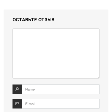
ОСТАВЬТЕ ОТЗЫВ