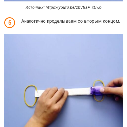
Источник: https://youtu.be/zbVBaP_xUwo
Аналогично проделываем со вторым концом.
5