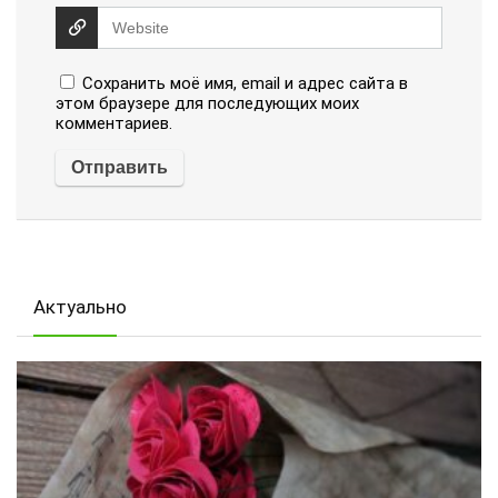
Сохранить моё имя, email и адрес сайта в
этом браузере для последующих моих
комментариев.
Актуально