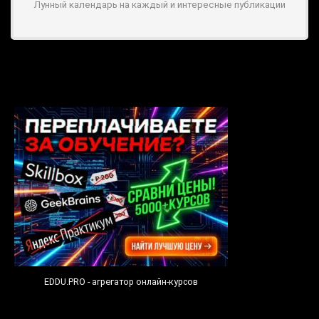
Лунный календарь на каждый и интересные публикации
EDDU.PRO - агрегатор онлайн-курсов