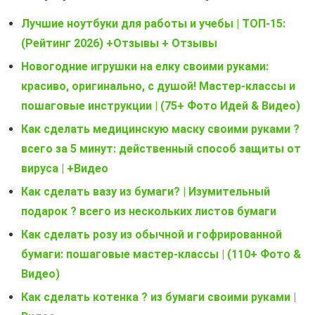
Лучшие ноутбуки для работы и учебы | ТОП-15:
(Рейтинг 2026) +Отзывы + Отзывы
Новогодние игрушки на елку своими руками:
красиво, оригинально, с душой! Мастер-классы и
пошаговые инструкции | (75+ Фото Идей & Видео)
Как сделать медицинскую маску своими руками ?
всего за 5 минут: действенный способ защиты от
вируса | +Видео
Как сделать вазу из бумаги? | Изумительный
подарок ? всего из нескольких листов бумаги
Как сделать розу из обычной и гофрированной
бумаги: пошаговые мастер-классы | (110+ Фото &
Видео)
Как сделать котенка ? из бумаги своими руками |