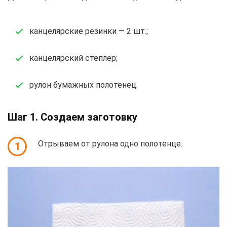
канцелярские резинки — 2 шт.;
канцелярский степлер;
рулон бумажных полотенец.
Шаг 1. Создаем заготовку
Отрываем от рулона одно полотенце.
1