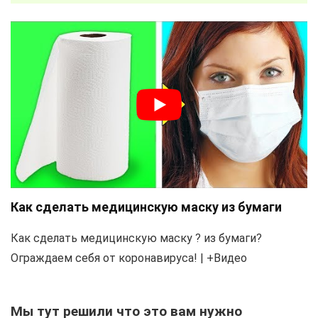
Как сделать медицинскую маску из бумаги
Как сделать медицинскую маску ? из бумаги?
Ограждаем себя от коронавируса! | +Видео
Мы тут решили что это вам нужно