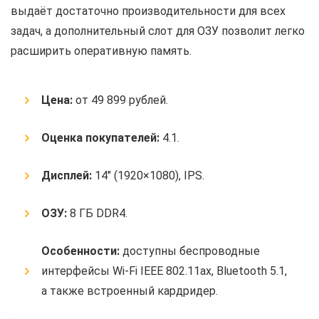
выдаёт достаточно производительности для всех
задач, а дополнительный слот для ОЗУ позволит легко
расширить оперативную память.
Цена:
от 49 899 рублей.
Оценка покупателей:
4.1.
Дисплей:
14″ (1920×1080), IPS.
ОЗУ:
8 ГБ DDR4.
Особенности:
доступны беспроводные
интерфейсы Wi-Fi IEEE 802.11ax, Bluetooth 5.1,
а также встроенный кардридер.