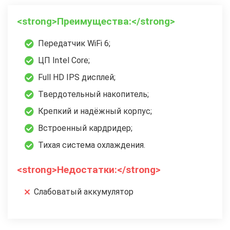
<strong>Преимущества:</strong>
Передатчик WiFi 6;
ЦП Intel Core;
Full HD IPS дисплей;
Твердотельный накопитель;
Крепкий и надёжный корпус;
Встроенный кардридер;
Тихая система охлаждения.
<strong>Недостатки:</strong>
Слабоватый аккумулятор