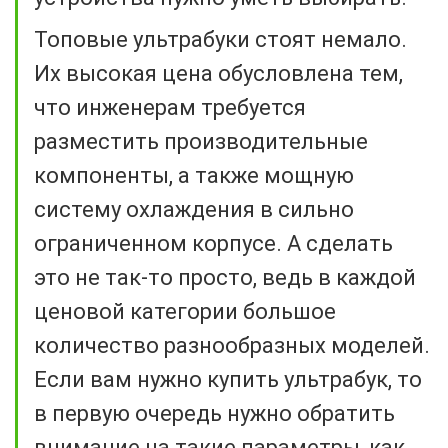
Топовые ультрабуки стоят немало.
Их высокая цена обусловлена тем,
что инженерам требуется
разместить производительные
компоненты, а также мощную
систему охлаждения в сильно
ограниченном корпусе. А сделать
это не так-то просто, ведь в каждой
ценовой категории большое
количество разнообразных моделей.
Если вам нужно купить ультрабук, то
в первую очередь нужно обратить
внимание на такие параметры, как