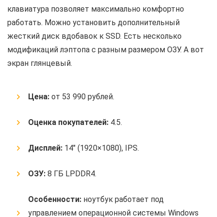
клавиатура позволяет максимально комфортно
работать. Можно установить дополнительный
жесткий диск вдобавок к SSD. Есть несколько
модификаций лэптопа с разным размером ОЗУ. А вот
экран глянцевый.
Цена:
от 53 990 рублей.
Оценка покупателей:
4.5.
Дисплей:
14″ (1920×1080), IPS.
ОЗУ:
8 ГБ LPDDR4.
Особенности:
ноутбук работает под
управлением операционной системы Windows