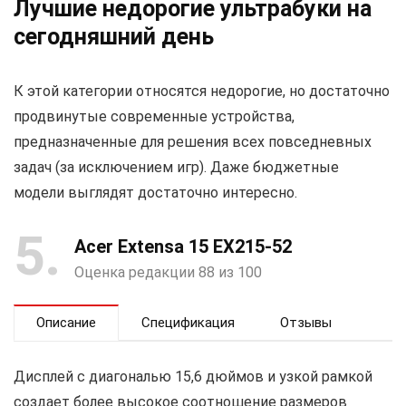
Лучшие недорогие ультрабуки на
сегодняшний день
К этой категории относятся недорогие, но достаточно
продвинутые современные устройства,
предназначенные для решения всех повседневных
задач (за исключением игр). Даже бюджетные
модели выглядят достаточно интересно.
5
Acer Extensa 15 EX215-52
Оценка редакции 88 из 100
Описание
Спецификация
Отзывы
Дисплей с диагональю 15,6 дюймов и узкой рамкой
создает более высокое соотношение размеров