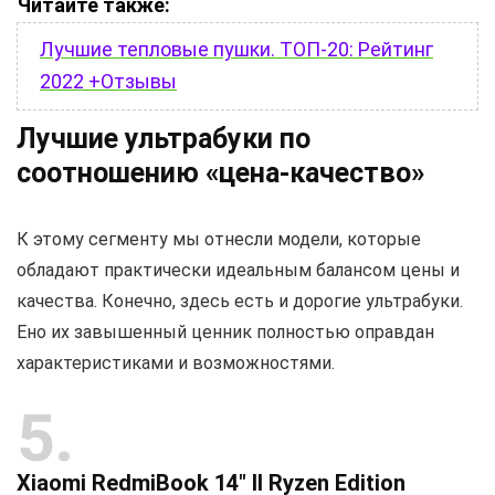
Читайте также:
Лучшие тепловые пушки. ТОП-20: Рейтинг
2022 +Отзывы
Лучшие ультрабуки по
соотношению «цена-качество»
К этому сегменту мы отнесли модели, которые
обладают практически идеальным балансом цены и
качества. Конечно, здесь есть и дорогие ультрабуки.
Ено их завышенный ценник полностью оправдан
характеристиками и возможностями.
5
Xiaomi RedmiBook 14″ II Ryzen Edition