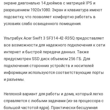
экране диагональю 14 дюймов с матрицей IPS и
разрешением 1920х1080. Экран и клавиатура имеют
подсветку, что позволяет комфортно работать в
условиях слабо освещенного помещения.
Ультрабук Acer Swift 3 SF314-42-R35Q предоставляет
все возможности для надежного подключения к сети
интернет и быстрой передачи данных. Также
предусмотрен SSD диск объемом 256 ГБ. Для
подключения сторонних устройств и носителей
информации используются соответствующие порты
и разъемы.
Неплохой вариант для работы и дома, который легко
справляется с любыми задачами (из-за процессора с
большой частотой ядра). Практически бесшумная