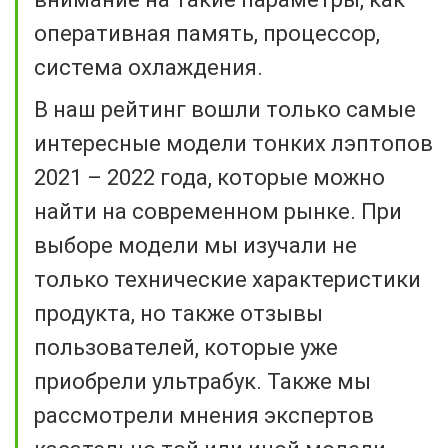
оперативная память, процессор,
система охлаждения.
В наш рейтинг вошли только самые
интересные модели тонких лэптопов
2021 – 2022 года, которые можно
найти на современном рынке. При
выборе модели мы изучали не
только технические характеристики
продукта, но также отзывы
пользователей, которые уже
приобрели ультрабук. Также мы
рассмотрели мнения экспертов