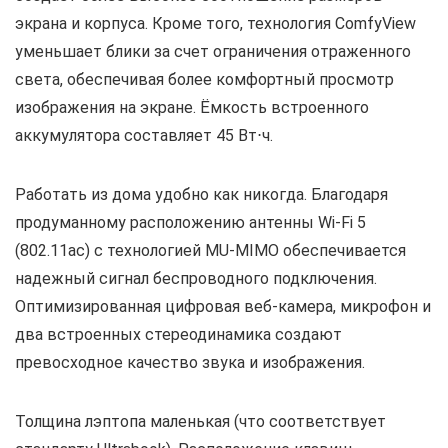
экрана и корпуса. Кроме того, технология ComfyView
уменьшает блики за счет ограничения отраженного
света, обеспечивая более комфортный просмотр
изображения на экране. Ёмкость встроенного
аккумулятора составляет 45 Вт⋅ч.
Работать из дома удобно как никогда. Благодаря
продуманному расположению антенны Wi-Fi 5
(802.11ac) с технологией MU-MIMO обеспечивается
надежный сигнал беспроводного подключения.
Оптимизированная цифровая веб-камера, микрофон и
два встроенных стереодинамика создают
превосходное качество звука и изображения.
Толщина лэптопа маленькая (что соответствует