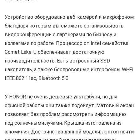
Устройство оборудовано веб-камерой и микрофоном,
благодаря которым вы сможете организовывать
видеоконференции с партнерами по бизнесу и
коллегами по работе. Процессор от Intel семейства
Comet Lake-U обеспечивает достаточную
производительность. Есть встроенный SSD
накопитель, а также беспроводные интерфейсы Wi-Fi
IEEE 802.11ac, Bluetooth 5.0.
У HONOR не очень дешевые ультрабуки, но для
офисной работы они также подойдут. Матовый экран
позволяет без проблем рассмотреть информацию
под солнечными лучами. Крышка изготовлена из
алюминия. Достоинства данной модели: лэптоп почти