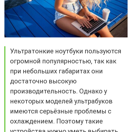
Ультратонкие ноутбуки пользуются
огромной популярностью, так как
при небольших габаритах они
достаточно высокую
производительность. Однако у
некоторых моделей ультрабуков
имеются серьёзные проблемы с
охлаждением. Поэтому такие
устройства нужно уметь выбирать.