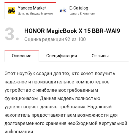
Yandex Market
E-Catalog
Цены на Яндекс Маркете
Цены в Е-Каталоге
3
HONOR MagicBook X 15 BBR-WAI9
Оценка редакции 92 из 100
Описание
Спецификация
Отзывы
Этот ноутбук создан для тех, кто хочет получить
надежное и производительное компьютерное
устройство с наиболее востребованным
функционалом. Данная модель полностью
удовлетворяет данные требования. Надежный
накопитель предоставляет вам возможности для
долговременного хранения необходимой виртуальной
информации.