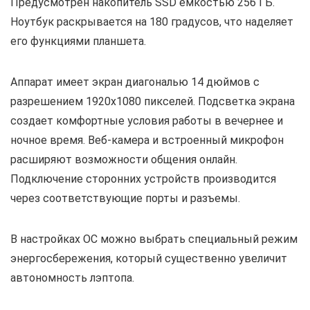
Предусмотрен накопитель SSD емкостью 256 ГБ.
Ноутбук раскрывается на 180 градусов, что наделяет
его функциями планшета.
Аппарат имеет экран диагональю 14 дюймов с
разрешением 1920х1080 пикселей. Подсветка экрана
создает комфортные условия работы в вечернее и
ночное время. Веб-камера и встроенный микрофон
расширяют возможности общения онлайн.
Подключение сторонних устройств производится
через соответствующие порты и разъемы.
В настройках ОС можно выбрать специальный режим
энергосбережения, который существенно увеличит
автономность лэптопа.