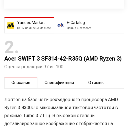
Yandex Market
E-Catalog
Цены на Яндекс Маркете
Цены в Е-Каталоге
2
Acer SWIFT 3 SF314-42-R35Q (AMD Ryzen 3)
Оценка редакции 97 из 100
Описание
Спецификация
Отзывы
Лэптоп на базе четырехъядерного процессора AMD
Ryzen 3 4300U с максимальной тактовой частотой в
режиме Turbo 3.7 ГГц. В высокой степени
детализированное изображение отображается на