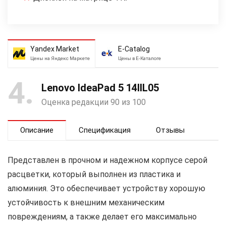
Yandex Market
E-Catalog
Цены на Яндекс Маркете
Цены в Е-Каталоге
4
Lenovo IdeaPad 5 14IIL05
Оценка редакции 90 из 100
Описание
Спецификация
Отзывы
Представлен в прочном и надежном корпусе серой
расцветки, который выполнен из пластика и
алюминия. Это обеспечивает устройству хорошую
устойчивость к внешним механическим
повреждениям, а также делает его максимально