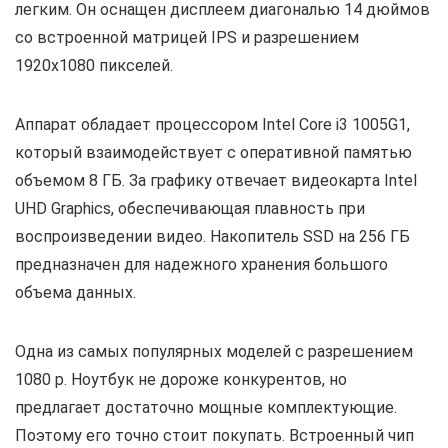
легким. Он оснащен дисплеем диагональю 14 дюймов
со встроенной матрицей IPS и разрешением
1920х1080 пикселей.
Аппарат обладает процессором Intel Core i3 1005G1,
который взаимодействует с оперативной памятью
объемом 8 ГБ. За графику отвечает видеокарта Intel
UHD Graphics, обеспечивающая плавность при
воспроизведении видео. Накопитель SSD на 256 ГБ
предназначен для надежного хранения большого
объема данных.
Одна из самых популярных моделей с разрешением
1080 р. Ноутбук не дороже конкурентов, но
предлагает достаточно мощные комплектующие.
Поэтому его точно стоит покупать. Встроенный чип