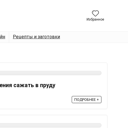
Избранное
йн
Рецепты и заготовки
ения сажать в пруду
ПОДРОБНЕЕ +