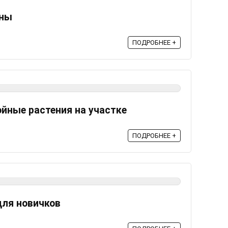
сны
ПОДРОБНЕЕ +
йные растения на участке
ПОДРОБНЕЕ +
для новичков