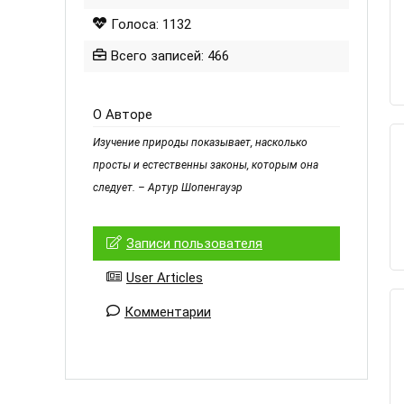
Голоса: 1132
Всего записей: 466
О Авторе
Изучение природы показывает, насколько
просты и естественны законы, которым она
следует. – Артур Шопенгауэр
Записи пользователя
User Articles
Комментарии