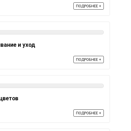
ПОДРОБНЕЕ +
вание и уход
ПОДРОБНЕЕ +
цветов
ПОДРОБНЕЕ +