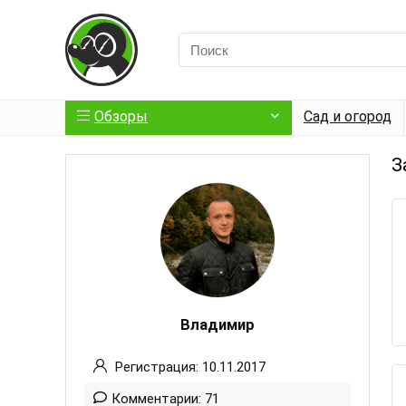
Обзоры
Сад и огород
З
Владимир
Регистрация: 10.11.2017
Комментарии: 71