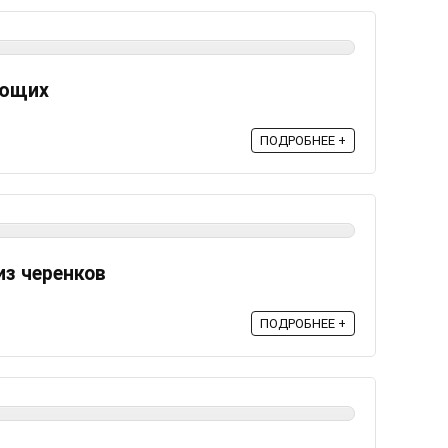
ающих
ПОДРОБНЕЕ +
из черенков
ПОДРОБНЕЕ +