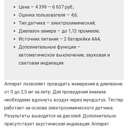
Цена — 4 399 — 6 637 руб.;
Оценка пользователя — 4,6;
Тип датчика — электрохимический;
Диапазон замера — до 1,12 промилле;
Источник питания — 2 батарейки AAA;
Дополнительные функции —
автоматическое выключение, звуковая и
световая индикация.
Аппарат позволяет проводить измерения в диапазоне
от 0 до 2,5 мг на литр. Для проведения анализа
необходимо вдохнуть воздух через мундштук. Тестер
работает на основе электрохимического датчика.
Результаты выводятся на дисплей. Дополнительно
присутствует акустическая индикация. Аппарат