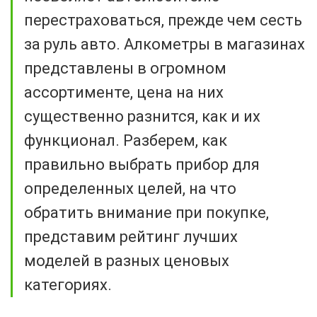
перестраховаться, прежде чем сесть
за руль авто. Алкометры в магазинах
представлены в огромном
ассортименте, цена на них
существенно разнится, как и их
функционал. Разберем, как
правильно выбрать прибор для
определенных целей, на что
обратить внимание при покупке,
представим рейтинг лучших
моделей в разных ценовых
категориях.