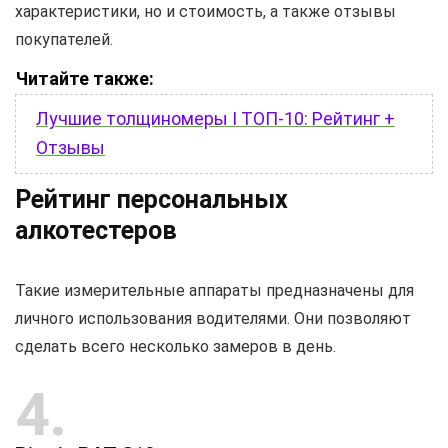
характеристики, но и стоимость, а также отзывы
покупателей.
Читайте также:
Лучшие толщиномеры I ТОП-10: Рейтинг +
Отзывы
Рейтинг персональных
алкотестеров
Такие измерительные аппараты предназначены для
личного использования водителями. Они позволяют
сделать всего несколько замеров в день.
4