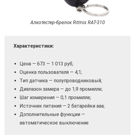
Алкотестер-брелок Ritmix RAT-310
Характеристики:
Цена — 673 — 1 013 руб;
Оценка пользователя — 4,1;
Тип датчика — полупроводниковый;
Диапазон замера — до 1,9 промилле;
Шаг измерения — 0,1 промилле;
Источник питания — 2 батарейки ааа;
Дополнительные функции —
автоматическое выключение