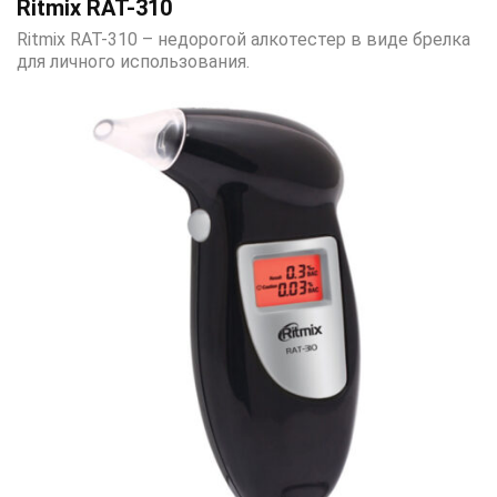
Ritmix RAT-310
Ritmix RAT-310 – недорогой алкотестер в виде брелка
для личного использования.