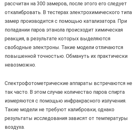
рассчитан на 300 замеров, после этого его следует
откалибровать. В тестерах электрохимического типа
замер производится с помощью катализатора. При
попадании паров этанола происходит химическая
реакция, в результате которых выделяются
свободные электроны. Такие модели отличаются
повышенной точностью. Обмануть их практически
невозможно.
Спектрофотометрические аппараты встречаются не
так часто. В этом случае количество паров спирта
измеряются с помощью инфракрасного излучения.
Такие модели не требуют калибровки, однако
результаты исследования зависят от температуры
воздуха.