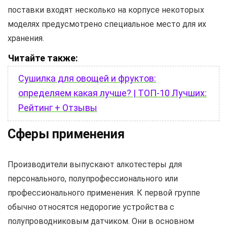
поставки входят несколько на корпусе некоторых
моделях предусмотрено специальное место для их
хранения.
Читайте также:
Сушилка для овощей и фруктов:
определяем какая лучше? | ТОП-10 Лучших:
Рейтинг + Отзывы
Сферы применения
Производители выпускают алкотестеры для
персонального, полупрофессионального или
профессионального применения. К первой группе
обычно относятся недорогие устройства с
полупроводниковым датчиком. Они в основном