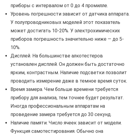
приборы с интервалом от 0 до 4 промилле.
Уровень погрешности зависит от датчика аппарата.
У полупроводниковых моделей этот показатель
может достигать 10-20%. У электрохимических
приборов погрешность значительно ниже — до 5-
10%.
Дисплей. На большинстве алкотестеров
установлен дисплей. Он должен быть достаточно
ярким, контрастным. Наличие подсветки позволит
проводить измерение даже в темное время суток.
Время замера. Чем больше времени требуется
прибору для анализа, тем точнее будет результат.
Иногда профессиональным аппаратам на
проведение замера требуется до 30 секунд.
Наличие памяти. Число ячеек зависит от модели.
Функция самотестирования. Обычно она