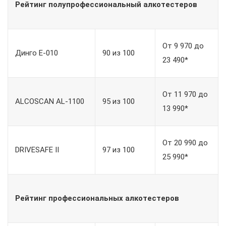
Рейтинг полупрофессиональный алкотестеров
От 9 970 до
Динго E-010
90 из 100
23 490*
От 11 970 до
ALCOSCAN AL-1100
95 из 100
13 990*
От 20 990 до
DRIVESAFE II
97 из 100
25 990*
Рейтинг профессиональных алкотестеров