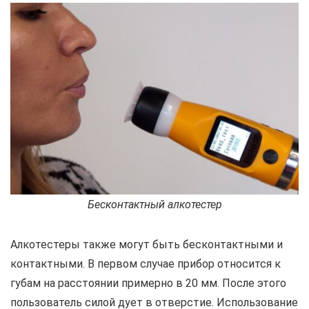
Бесконтактный алкотестер
Алкотестеры также могут быть бесконтактными и
контактными. В первом случае прибор относится к
губам на расстоянии примерно в 20 мм. После этого
пользователь силой дует в отверстие. Использование