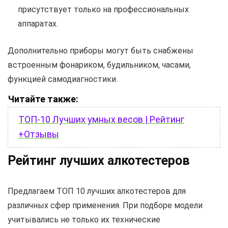
присутствует только на профессиональных
аппаратах.
Дополнительно приборы могут быть снабжены
встроенным фонариком, будильником, часами,
функцией самодиагностики.
Читайте также:
ТОП-10 Лучших умных весов | Рейтинг
+Отзывы
Рейтинг лучших алкотестеров
Предлагаем ТОП 10 лучших алкотестеров для
различных сфер применения. При подборе модели
учитывались не только их технические