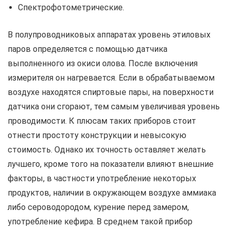
Спектрофотометрические.
В полупроводниковых аппаратах уровень этиловых
паров определяется с помощью датчика
выполненного из окиси олова. После включения
измерителя он нагревается. Если в обрабатываемом
воздухе находятся спиртовые пары, на поверхности
датчика они сгорают, тем самым увеличивая уровень
проводимости. К плюсам таких приборов стоит
отнести простоту конструкции и невысокую
стоимость. Однако их точность оставляет желать
лучшего, кроме того на показатели влияют внешние
факторы, в частности употребление некоторых
продуктов, наличии в окружающем воздухе аммиака
либо сероводородом, курение перед замером,
употребление кефира. В среднем такой прибор