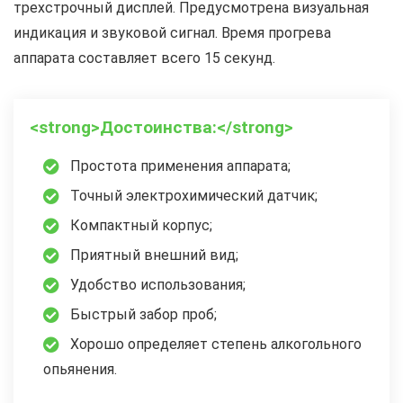
трехстрочный дисплей. Предусмотрена визуальная
индикация и звуковой сигнал. Время прогрева
аппарата составляет всего 15 секунд.
<strong>Достоинства:</strong>
Простота применения аппарата;
Точный электрохимический датчик;
Компактный корпус;
Приятный внешний вид;
Удобство использования;
Быстрый забор проб;
Хорошо определяет степень алкогольного
опьянения.