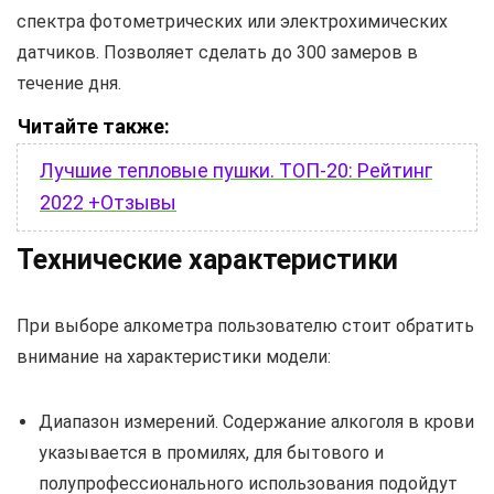
спектра фотометрических или электрохимических
датчиков. Позволяет сделать до 300 замеров в
течение дня.
Читайте также:
Лучшие тепловые пушки. ТОП-20: Рейтинг
2022 +Отзывы
Технические характеристики
При выборе алкометра пользователю стоит обратить
внимание на характеристики модели:
Диапазон измерений. Содержание алкоголя в крови
указывается в промилях, для бытового и
полупрофессионального использования подойдут