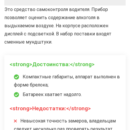
Это средство самоконтроля водителя. Прибор
позволяет оценить содержание алкоголя в
выдыхаемом воздухе. На корпусе расположен
дисплей с подсветкой. В набор поставки входят
сменные мундштуки.
<strong>Достоинства:</strong>
Компактные габариты, аппарат выполнен в
форме брелока;
Батареек хватает надолго.
<strong>Недостатки:</strong>
Невысокая точность замеров, владельцам
следует несколько раз проверять результат.