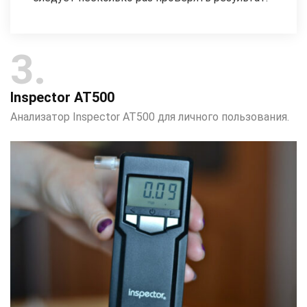
3
Inspector AT500
Анализатор Inspector AT500 для личного пользования.