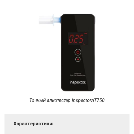
Точный алкотестер InspectorAT750
Характеристики: