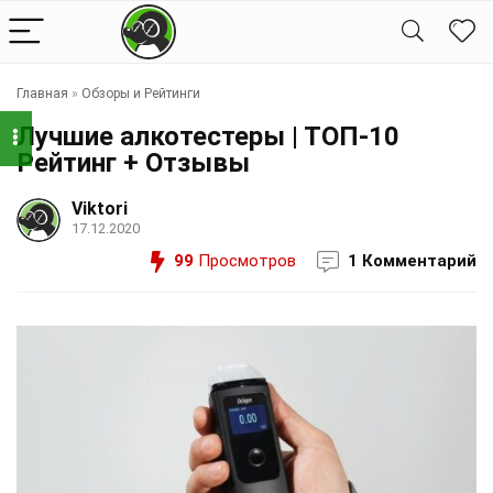
Главная
»
Обзоры и Рейтинги
Лучшие алкотестеры | ТОП-10
Рейтинг + Отзывы
Viktori
17.12.2020
99
Просмотров
1 Комментарий