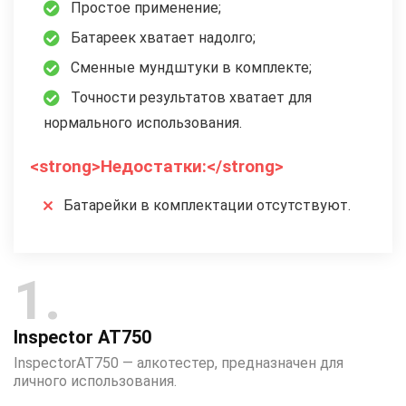
Простое применение;
Батареек хватает надолго;
Сменные мундштуки в комплекте;
Точности результатов хватает для
нормального использования.
<strong>Недостатки:</strong>
Батарейки в комплектации отсутствуют.
1
Inspector AT750
InspectorAT750 — алкотестер, предназначен для
личного использования.