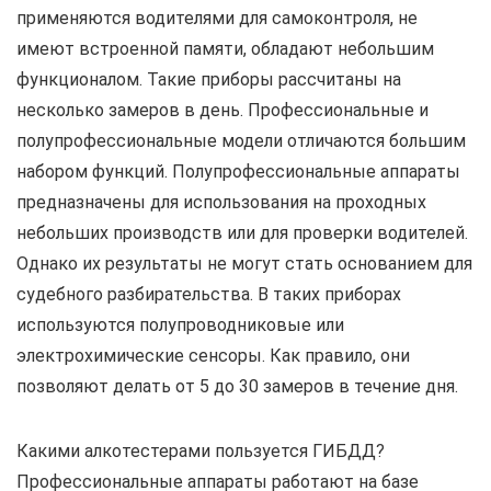
применяются водителями для самоконтроля, не
имеют встроенной памяти, обладают небольшим
функционалом. Такие приборы рассчитаны на
несколько замеров в день. Профессиональные и
полупрофессиональные модели отличаются большим
набором функций. Полупрофессиональные аппараты
предназначены для использования на проходных
небольших производств или для проверки водителей.
Однако их результаты не могут стать основанием для
судебного разбирательства. В таких приборах
используются полупроводниковые или
электрохимические сенсоры. Как правило, они
позволяют делать от 5 до 30 замеров в течение дня.
Какими алкотестерами пользуется ГИБДД?
Профессиональные аппараты работают на базе