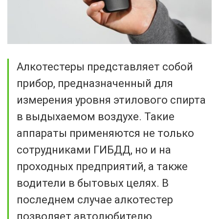
Алкотестеры представляет собой
прибор, предназначенный для
измерения уровня этилового спирта
в выдыхаемом воздухе. Такие
аппараты применяются не только
сотрудниками ГИБДД, но и на
проходных предприятий, а также
водители в бытовых целях. В
последнем случае алкотестер
позволяет автолюбителю