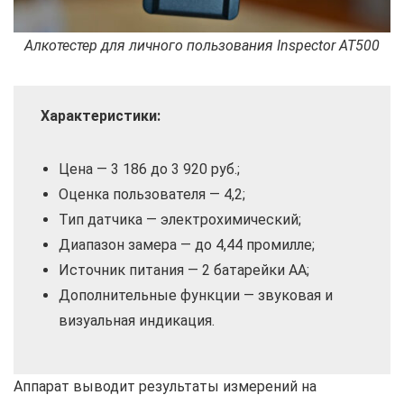
Алкотестер для личного пользования Inspector AT500
Характеристики:
Цена — 3 186 до 3 920 руб.;
Оценка пользователя — 4,2;
Тип датчика — электрохимический;
Диапазон замера — до 4,44 промилле;
Источник питания — 2 батарейки AA;
Дополнительные функции — звуковая и
визуальная индикация.
Аппарат выводит результаты измерений на