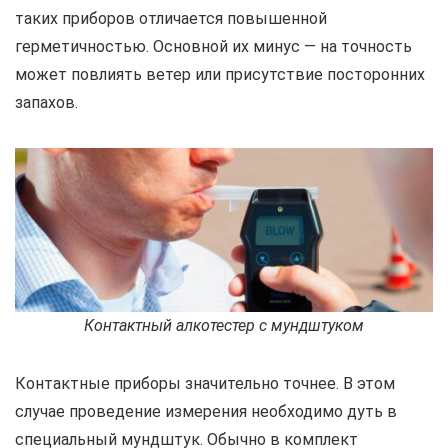
таких приборов отличается повышенной
герметичностью. Основной их минус — на точность
может повлиять ветер или присутствие посторонних
запахов.
Контактный алкотестер с мундштуком
Контактные приборы значительно точнее. В этом
случае проведение измерения необходимо дуть в
специальный мундштук. Обычно в комплект