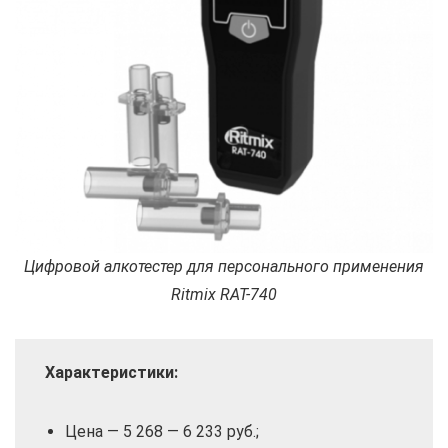
Цифровой алкотестер для персонального применения
Ritmix RAT-740
Характеристики:
Цена — 5 268 — 6 233 руб.;