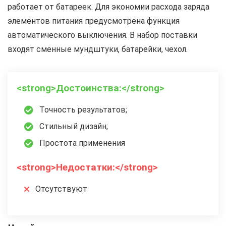
работает от батареек. Для экономии расхода заряда
элементов питания предусмотрена функция
автоматического выключения. В набор поставки
входят сменные мундштуки, батарейки, чехол.
<strong>Достоинства:</strong>
Точность результатов;
Стильный дизайн;
Простота применения
<strong>Недостатки:</strong>
Отсутствуют