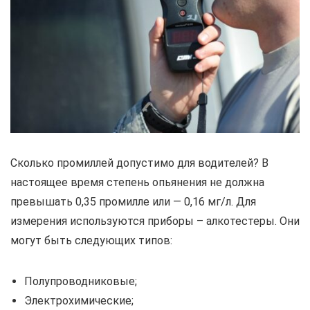
Сколько промиллей допустимо для водителей? В
настоящее время степень опьянения не должна
превышать 0,35 промилле или — 0,16 мг/л. Для
измерения используются приборы – алкотестеры. Они
могут быть следующих типов:
Полупроводниковые;
Электрохимические;