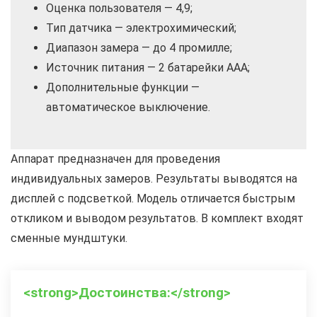
Оценка пользователя — 4,9;
Тип датчика — электрохимический;
Диапазон замера — до 4 промилле;
Источник питания — 2 батарейки AAA;
Дополнительные функции —
автоматическое выключение.
Аппарат предназначен для проведения
индивидуальных замеров. Результаты выводятся на
дисплей с подсветкой. Модель отличается быстрым
откликом и выводом результатов. В комплект входят
сменные мундштуки.
<strong>Достоинства:</strong>