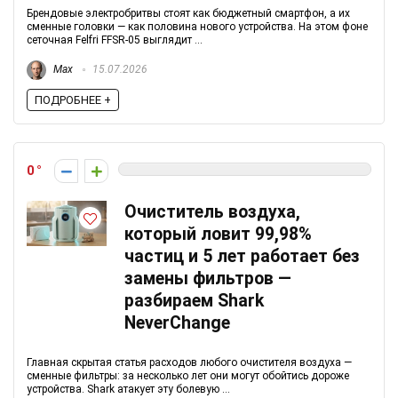
Брендовые электробритвы стоят как бюджетный смартфон, а их
сменные головки — как половина нового устройства. На этом фоне
сеточная Felfri FFSR-05 выглядит ...
Max
15.07.2026
ПОДРОБНЕЕ +
0
Очиститель воздуха,
который ловит 99,98%
частиц и 5 лет работает без
замены фильтров —
разбираем Shark
NeverChange
Главная скрытая статья расходов любого очистителя воздуха —
сменные фильтры: за несколько лет они могут обойтись дороже
устройства. Shark атакует эту болевую ...