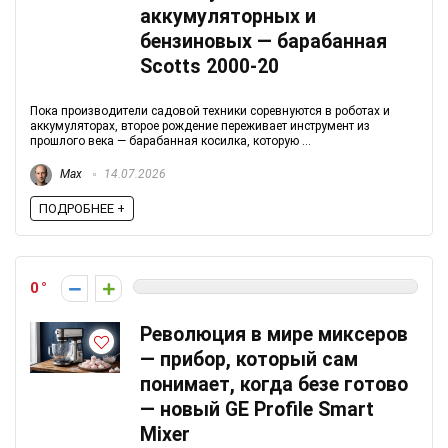
аккумуляторных и
бензиновых — барабанная
Scotts 2000-20
Пока производители садовой техники соревнуются в роботах и
аккумуляторах, второе рождение переживает инструмент из
прошлого века — барабанная косилка, которую ...
Max
14.07.2026
ПОДРОБНЕЕ +
0
Революция в мире миксеров
— прибор, который сам
понимает, когда безе готово
— новый GE Profile Smart
Mixer