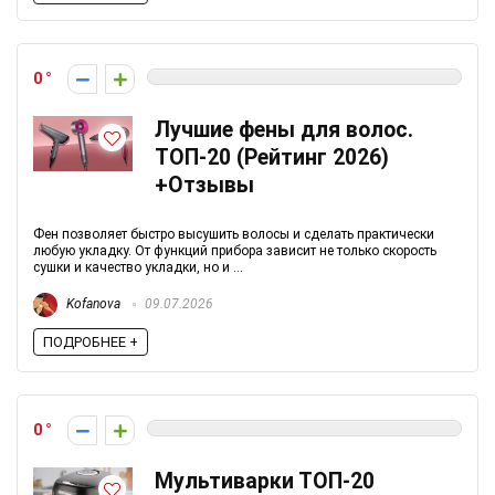
0
Лучшие фены для волос.
ТОП-20 (Рейтинг 2026)
+Отзывы
Фен позволяет быстро высушить волосы и сделать практически
любую укладку. От функций прибора зависит не только скорость
сушки и качество укладки, но и ...
Kofanova
09.07.2026
ПОДРОБНЕЕ +
0
Мультиварки ТОП-20