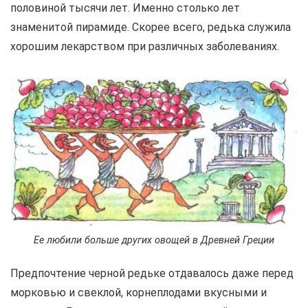
половиной тысячи лет. Именно столько лет
знаменитой пирамиде. Скорее всего, редька служила
хорошим лекарством при различных заболеваниях.
Ее любили больше других овощей в Древней Греции
Предпочтение черной редьке отдавалось даже перед
морковью и свеклой, корнеплодами вкусными и