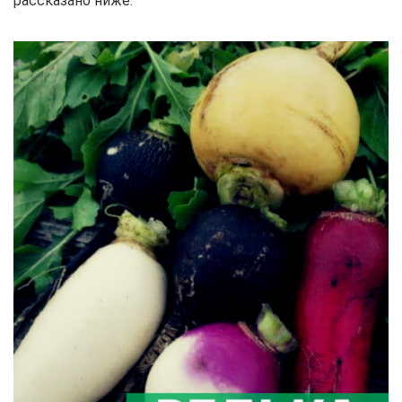
рассказано ниже.