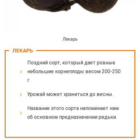
Лекарь
ЛЕКАРЬ
Поздний сорт, который дает ровные
небольшие корнеплоды весом 200-250
г.
Урожай может храниться до весны.
Название этого сорта напоминает нам
об основном предназначении редьки.