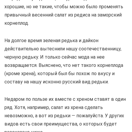
хорошие, но не такие, чтобы можно было променять
привычный весенний салат из редиса на заморский
корнеплод.
На долгое время зеленая редька и дайкон
действительно вытеснили нашу соотечественницу,
черную редьку. И только сейчас мода на нее
возвращается. Выяснено, что нет такого корнеплода
(кроме хрена), который был бы похож по вкусу и
составу на нашу исконно русский вид редьки.
Недаром по пользе их вместе с хреном ставят в один
ряд. Хотя, например, салат из хрена сделать
невозможно, а вот из редьки — пожалуйста. У других
видов есть свои преимущества, о которых будет