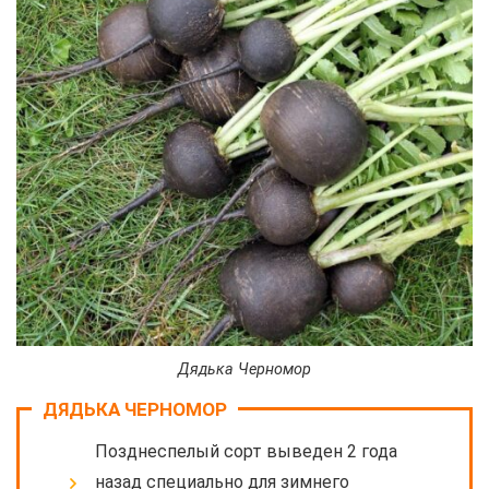
Дядька Черномор
ДЯДЬКА ЧЕРНОМОР
Позднеспелый сорт выведен 2 года
назад специально для зимнего