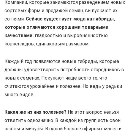
Компании, которые занимаются разведением новых
сортовых форм и продажей семян, выпускают их
сотнями.
Сейчас существует мода на гибриды,
которые отличаются хорошими товарными
качествами:
гладкостью и выровненностью
корнеплодов, одинаковым размером.
Каждый год появляются новые гибриды, которые
должны удовлетворить потребность огородников в
новых семенах. Покупают чаще всего те, что
считаются урожайнее и полезнее. Но ведь у редьки
много видов.
Какая же из них полезнее?
На этот вопрос нельзя
ответить однозначно. В каждой из групп есть свои
плюсы и минусы. В одной больше эфирных масел и