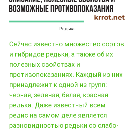
Редька
Сейчас известно множество сортов
и гибридов редьки, а также об их
полезных свойствах и
противопоказаниях. Каждый из них
принадлежит к одной из групп:
черная, зеленая, белая, красная
редька. Даже известный всем
редис на самом деле является
разновидностью редьки со слабо-