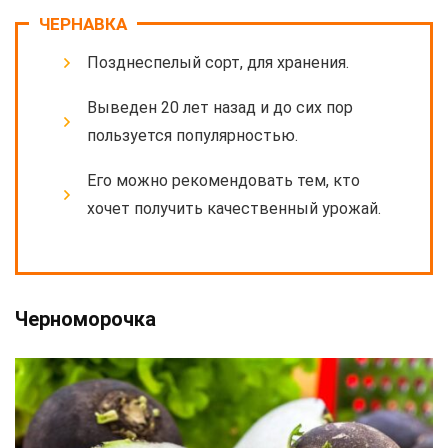
ЧЕРНАВКА
Позднеспелый сорт, для хранения.
Выведен 20 лет назад и до сих пор
пользуется популярностью.
Его можно рекомендовать тем, кто
хочет получить качественный урожай.
Черноморочка