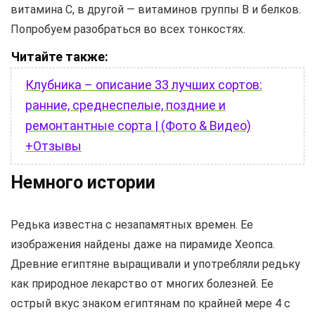
витамина С, в другой — витаминов группы В и белков.
Попробуем разобраться во всех тонкостях.
Читайте также:
Клубника – описание 33 лучших сортов:
ранние, среднеспелые, поздние и
ремонтантные сорта | (Фото & Видео)
+Отзывы
Немного истории
Редька известна с незапамятных времен. Ее
изображения найдены даже на пирамиде Хеопса.
Древние египтяне выращивали и употребляли редьку
как природное лекарство от многих болезней. Ее
острый вкус знаком египтянам по крайней мере 4 с