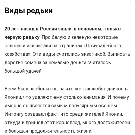
Виды редьки
20 лет назад в России знали, в основном, только
черную редьку
. Про белую и зеленую некоторые
слышали или читали на страницах «Приусадебного
хозяйства». Эти виды считались экзотикой. Выписать
дорогие семена за немалые деньги считалось
большой удачей.
Всем было любопытно, за что же так любят дайкон в
Японии, что уделяют ему столько внимания. И почему
именно он является самым популярным овощем.
Интригу создавал факт, что среди жителей Японии,
откуда и пришел этот корнеплод, много долгожителей
и большая продолжительность жизни.