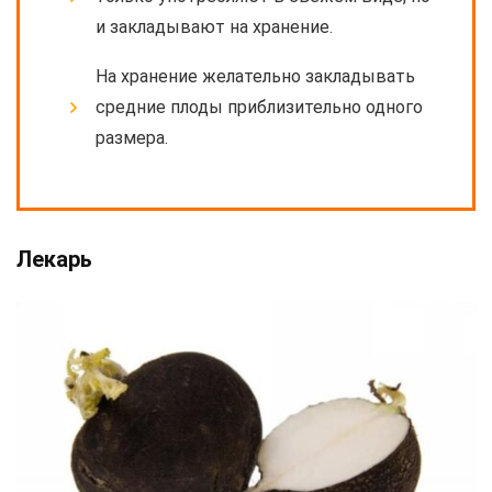
и закладывают на хранение.
На хранение желательно закладывать
средние плоды приблизительно одного
размера.
Лекарь