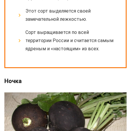
Этот сорт выделяется своей
замечательной лежкостью.
Сорт выращивается по всей
территории России и считается самым
ядреным и «настоящим» из всех.
Ночка