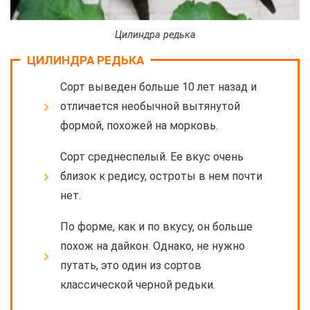
Цилиндра редька
ЦИЛИНДРА РЕДЬКА
Сорт выведен больше 10 лет назад и
отличается необычной вытянутой
формой, похожей на морковь.
Сорт среднеспелый. Ее вкус очень
близок к редису, остроты в нем почти
нет.
По форме, как и по вкусу, он больше
похож на дайкон. Однако, не нужно
путать, это один из сортов
классической черной редьки.