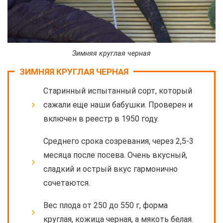
Зимняя круглая черная
ЗИМНЯЯ КРУГЛАЯ ЧЕРНАЯ
Старинный испытанный сорт, который
сажали еще наши бабушки. Проверен и
включен в реестр в 1950 году.
Среднего срока созревания, через 2,5-3
месяца после посева. Очень вкусный,
сладкий и острый вкус гармонично
сочетаются.
Вес плода от 250 до 550 г, форма
круглая, кожица черная, а мякоть белая.