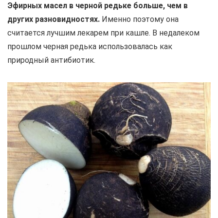
Эфирных масел в черной редьке больше, чем в
других разновидностях.
Именно поэтому она
считается лучшим лекарем при кашле. В недалеком
прошлом черная редька использовалась как
природный антибиотик.