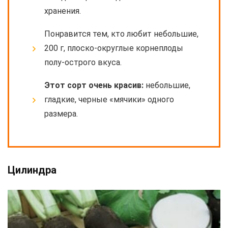
хранения.
Понравится тем, кто любит небольшие,
200 г, плоско-округлые корнеплоды
полу-острого вкуса.
Этот сорт очень красив:
небольшие,
гладкие, черные «мячики» одного
размера.
Цилиндра