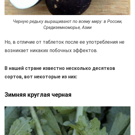
Черную редьку выращивают по всему миру: в России,
Средиземноморье, Азии
Но, в отличие от таблеток после ее употребления не
возникает никаких побочных эффектов.
В нашей стране известно несколько десятков
сортов, вот некоторые из них:
Зимняя круглая черная