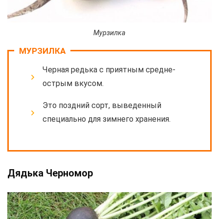
Мурзилка
МУРЗИЛКА
Черная редька с приятным средне-
острым вкусом.
Это поздний сорт, выведенный
специально для зимнего хранения.
Дядька Черномор