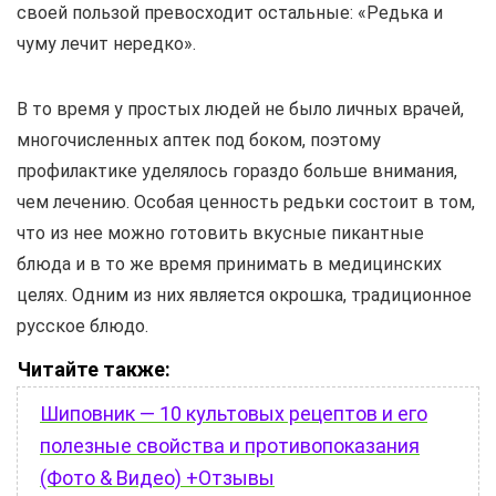
своей пользой превосходит остальные: «Редька и
чуму лечит нередко».
В то время у простых людей не было личных врачей,
многочисленных аптек под боком, поэтому
профилактике уделялось гораздо больше внимания,
чем лечению. Особая ценность редьки состоит в том,
что из нее можно готовить вкусные пикантные
блюда и в то же время принимать в медицинских
целях. Одним из них является окрошка, традиционное
русское блюдо.
Читайте также:
Шиповник — 10 культовых рецептов и его
полезные свойства и противопоказания
(Фото & Видео) +Отзывы