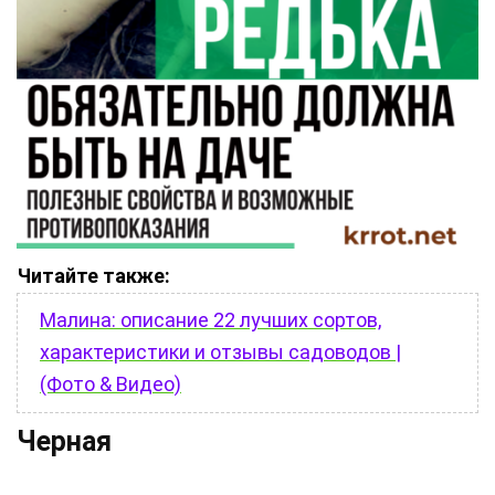
Читайте также:
Малина: описание 22 лучших сортов,
характеристики и отзывы садоводов |
(Фото & Видео)
Черная