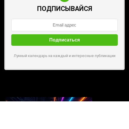
ПОДПИСЫВАЙСЯ
Лунный календарь на каждый и интересные публикации