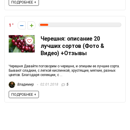
ПОДРОБНЕЕ +
1
Черешня: описание 20
лучших сортов (Фото &
Видео) +Отзывы
Черешня Давайте поговорим о черешне, и опишем ее лучшие сорта.
Бывают сладкие, с легкой кислинкой, хрустящие, мягкие, разных
цветов. Благодаря селекции, с ...
Владимир
02.01.2018
5
ПОДРОБНЕЕ +