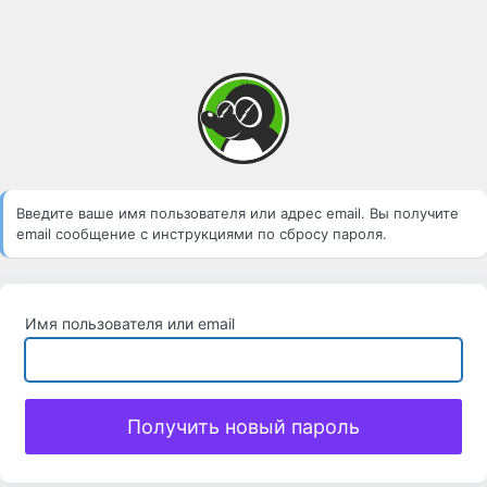
Введите ваше имя пользователя или адрес email. Вы получите
email сообщение с инструкциями по сбросу пароля.
Имя пользователя или email