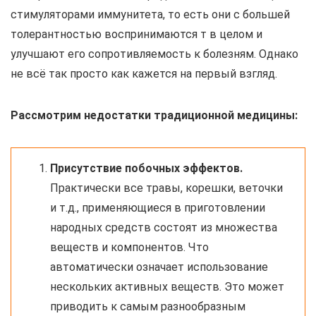
стимуляторами иммунитета, то есть они с большей
толерантностью воспринимаются т в целом и
улучшают его сопротивляемость к болезням. Однако
не всё так просто как кажется на первый взгляд.
Рассмотрим недостатки традиционной медицины:
Присутствие побочных эффектов.
Практически все травы, корешки, веточки
и т.д., применяющиеся в приготовлении
народных средств состоят из множества
веществ и компонентов. Что
автоматически означает использование
нескольких активных веществ. Это может
приводить к самым разнообразным