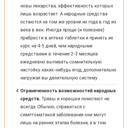
новы лекарства, эффективность которых
лишь возрастает. А народные средства
остаются на том же уровне из года в год из
века в век. Иногда проще (и полезнее)
прибрести в аптеке таблетки и принять их
курс на 4-5 дней, чем народными
средствами в течение 2-3 месяцев
ежедневно выпивать сомнительную
настойку каких-нибудь ягод, дополнительно
нагружая вы делительную систему
Ограниченность возможностей народных
средств.
Травы и корешки помогают не
всегда. Обычно, справиться с
симптоматикой заболевания они могут
лишь на ранних этапах болезни, а в том