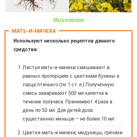
Мать-и-мачеха
МАТЬ-И-МАЧЕХА
Используют несколько рецептов данного
средства:
Листья мать-и-мачехи смешивают в
равных пропорциях с цветками бузины и
горца птичьего (по 1 ст. л.) Полученную
смесь заваривают 500 мл кипятка в
течение получаса. Принимают 4 раза в
день по 50 мл. Для детей доза
существенно меньше – не более 10 мл
Цветки мать-и мачехи, медуницы, гречихи