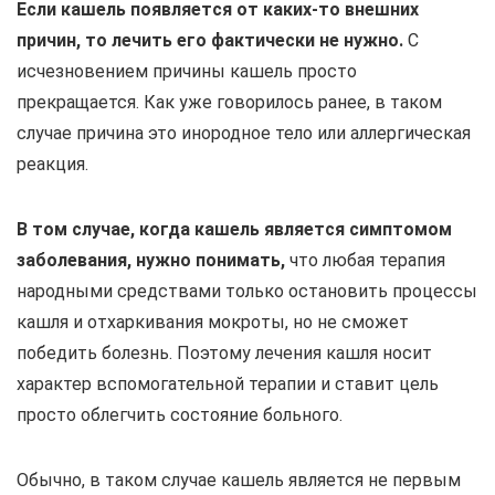
Если кашель появляется от каких-то внешних
причин, то лечить его фактически не нужно.
С
исчезновением причины кашель просто
прекращается. Как уже говорилось ранее, в таком
случае причина это инородное тело или аллергическая
реакция.
В том случае, когда кашель является симптомом
заболевания, нужно понимать,
что любая терапия
народными средствами только остановить процессы
кашля и отхаркивания мокроты, но не сможет
победить болезнь. Поэтому лечения кашля носит
характер вспомогательной терапии и ставит цель
просто облегчить состояние больного.
Обычно, в таком случае кашель является не первым