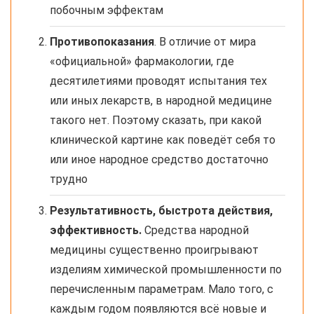
побочным эффектам
Противопоказания
. В отличие от мира
«официальной» фармакологии, где
десятилетиями проводят испытания тех
или иных лекарств, в народной медицине
такого нет. Поэтому сказать, при какой
клинической картине как поведёт себя то
или иное народное средство достаточно
трудно
Результативность, быстрота действия,
эффективность.
Средства народной
медицины существенно проигрывают
изделиям химической промышленности по
перечисленным параметрам. Мало того, с
каждым годом появляются всё новые и