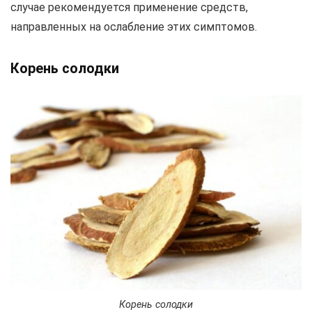
случае рекомендуется применение средств,
направленных на ослабление этих симптомов.
Корень солодки
Корень солодки