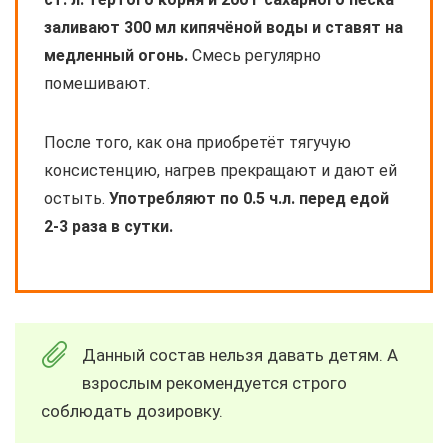
заливают 300 мл кипячёной воды и ставят на
медленный огонь.
Смесь регулярно
помешивают.
После того, как она приобретёт тягучую
консистенцию, нагрев прекращают и дают ей
остыть.
Употребляют по 0.5 ч.л. перед едой
2-3 раза в сутки.
Данный состав нельзя давать детям. А
взрослым рекомендуется строго
соблюдать дозировку.