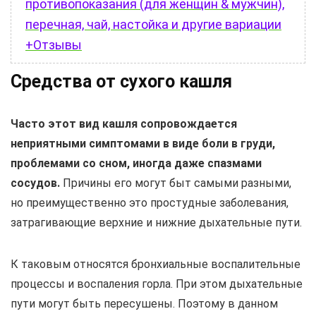
противопоказания (для женщин & мужчин),
перечная, чай, настойка и другие вариации
+Отзывы
Средства от сухого кашля
Часто этот вид кашля сопровождается
неприятными симптомами в виде боли в груди,
проблемами со сном, иногда даже спазмами
сосудов.
Причины его могут быт самыми разными,
но преимущественно это простудные заболевания,
затрагивающие верхние и нижние дыхательные пути.
К таковым относятся бронхиальные воспалительные
процессы и воспаления горла. При этом дыхательные
пути могут быть пересушены. Поэтому в данном