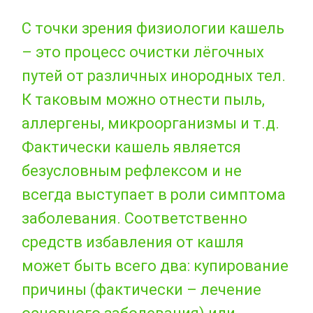
С точки зрения физиологии кашель
– это процесс очистки лёгочных
путей от различных инородных тел.
К таковым можно отнести пыль,
аллергены, микроорганизмы и т.д.
Фактически кашель является
безусловным рефлексом и не
всегда выступает в роли симптома
заболевания. Соответственно
средств избавления от кашля
может быть всего два: купирование
причины (фактически – лечение