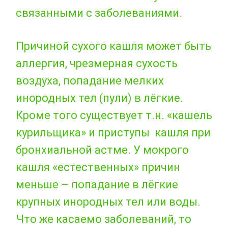
связанными с заболеваниями.
Причиной сухого кашля может быть
аллергия, чрезмерная сухость
воздуха, попадание мелких
инородных тел (пули) в лёгкие.
Кроме того существует т.н. «кашель
курильщика» и приступы кашля при
бронхиальной астме. У мокрого
кашля «естественных» причин
меньше – попадание в лёгкие
крупных инородных тел или воды.
Что же касаемо заболеваний, то