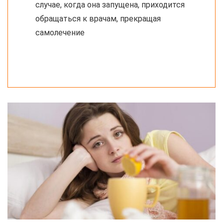
случае, когда она запущена, приходится
обращаться к врачам, прекращая
самолечение