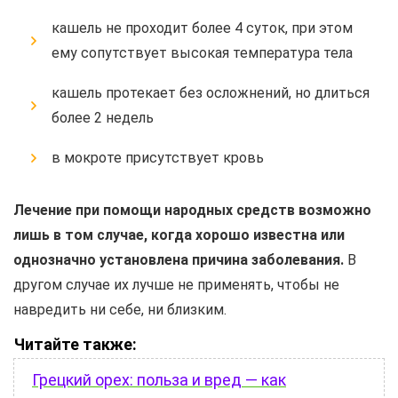
кашель не проходит более 4 суток, при этом
ему сопутствует высокая температура тела
кашель протекает без осложнений, но длиться
более 2 недель
в мокроте присутствует кровь
Лечение при помощи народных средств возможно
лишь в том случае, когда хорошо известна или
однозначно установлена причина заболевания.
В
другом случае их лучше не применять, чтобы не
навредить ни себе, ни близким.
Читайте также:
Грецкий орех: польза и вред — как