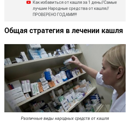
Как избавиться от кашля за 1 день//Самые
лучшие Народные средства от кашля//
ПРОВЕРЕНО ГОДАМИ!!!
Общая стратегия в лечении кашля
Различные виды народных средств от кашля