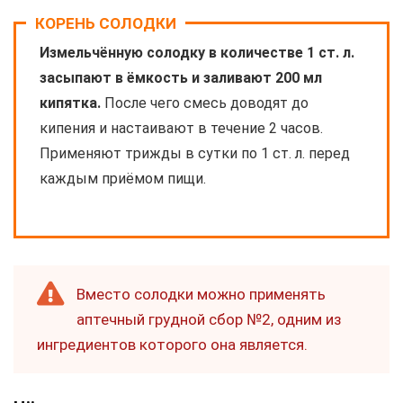
КОРЕНЬ СОЛОДКИ
Измельчённую солодку в количестве 1 ст. л.
засыпают в ёмкость и заливают 200 мл
кипятка.
После чего смесь доводят до
кипения и настаивают в течение 2 часов.
Применяют трижды в сутки по 1 ст. л. перед
каждым приёмом пищи.
Вместо солодки можно применять
аптечный грудной сбор №2, одним из
ингредиентов которого она является.