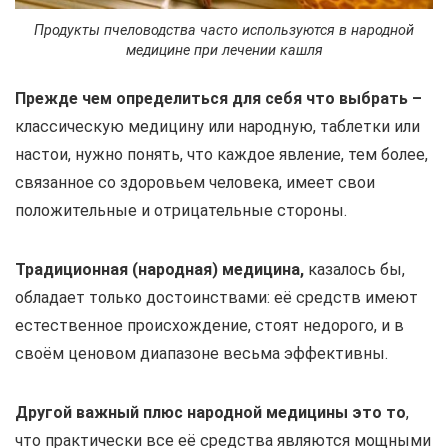
Продукты пчеловодства часто используются в народной
медицине при лечении кашля
Прежде чем определиться для себя что выбрать –
классическую медицину или народную, таблетки или
настои, нужно понять, что каждое явление, тем более,
связанное со здоровьем человека, имеет свои
положительные и отрицательные стороны.
Традиционная (народная) медицина,
казалось бы,
обладает только достоинствами: её средств имеют
естественное происхождение, стоят недорого, и в
своём ценовом диапазоне весьма эффективны.
Другой важный плюс народной медицины это то
,
что практически все её средства являются мощными