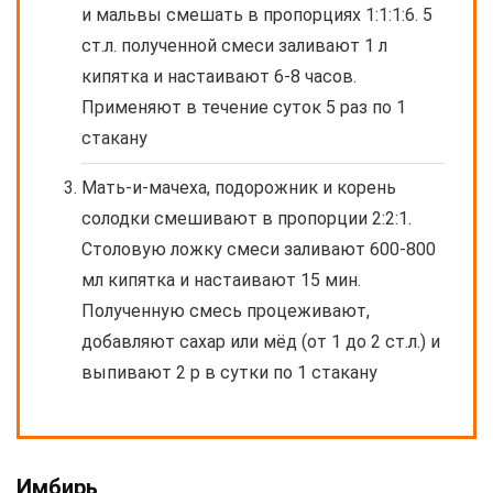
и мальвы смешать в пропорциях 1:1:1:6. 5
ст.л. полученной смеси заливают 1 л
кипятка и настаивают 6-8 часов.
Применяют в течение суток 5 раз по 1
стакану
Мать-и-мачеха, подорожник и корень
солодки смешивают в пропорции 2:2:1.
Столовую ложку смеси заливают 600-800
мл кипятка и настаивают 15 мин.
Полученную смесь процеживают,
добавляют сахар или мёд (от 1 до 2 ст.л.) и
выпивают 2 р в сутки по 1 стакану
Имбирь