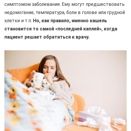
симптомом заболевания. Ему могут предшествовать
недомогание, температура, боли в голове или грудной
клетки и т.п.
Но, как правило, именно кашель
становится то самой «последней каплей», когда
пациент решает обратиться к врачу.