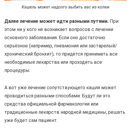
Кашель может надолго выбить вас из
колеи
Далее лечение может идти разными путями.
При
этом ни у кого не возникает вопросов с лечении
основного заболевания. Если оно достаточно
серьёзное (например, пневмония или застарелый/
хронический бронхит), то придётся принимать все
необходимые лекарства или проходить все
процедуры.
А вот уже лечение сопутствующего кашля может
проводиться разными способами. Будут ли это
средства официальной фармакологии или
традиционные лекарств народной медицины, решать
уже будет сам пациент.