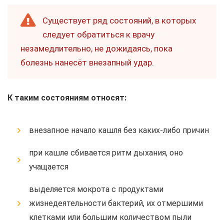
Существует ряд состояний, в которых
следует обратиться к врачу
незамедлительно, не дожидаясь, пока
болезнь нанесёт внезапный удар.
К таким состояниям относят:
внезапное начало кашля без каких-либо причин
при кашле сбивается ритм дыхания, оно
учащается
выделяется мокрота с продуктами
жизнедеятельности бактерий, их отмершими
клетками или большим количеством пыли