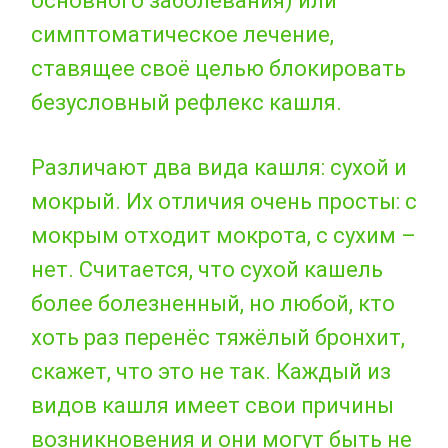
основного заболевания) или
симптоматическое лечение,
ставящее своё целью блокировать
безусловный рефлекс кашля.
Различают два вида кашля: сухой и
мокрый. Их отличия очень просты: с
мокрым отходит мокрота, с сухим –
нет. Считается, что сухой кашель
более болезненный, но любой, кто
хоть раз перенёс тяжёлый бронхит,
скажет, что это не так. Каждый из
видов кашля имеет свои причины
возникновения и они могут быть не