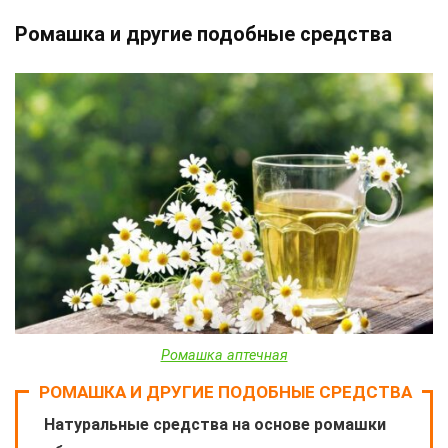
Ромашка и другие подобные средства
Ромашка аптечная
РОМАШКА И ДРУГИЕ ПОДОБНЫЕ СРЕДСТВА
Натуральные средства на основе ромашки