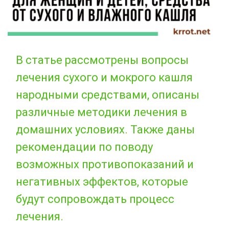
В статье рассмотрены вопросы
лечения сухого и мокрого кашля
народными средствами, описаны
различные методики лечения в
домашних условиях. Также даны
рекомендации по поводу
возможных противопоказаний и
негативных эффектов, которые
будут сопровождать процесс
лечения.