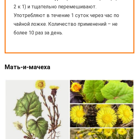
2 к 1) и тщательно перемешивают.
Употребляют в течение 1 суток через час по
чайной ложке. Количество применений – не
более 10 раз за день.
Мать-и-мачеха