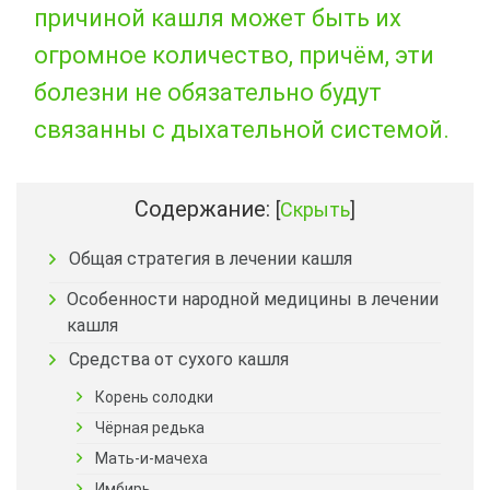
причиной кашля может быть их
огромное количество, причём, эти
болезни не обязательно будут
связанны с дыхательной системой.
Содержание:
[
Скрыть
]
Общая стратегия в лечении кашля
Особенности народной медицины в лечении
кашля
Средства от сухого кашля
Корень солодки
Чёрная редька
Мать-и-мачеха
Имбирь