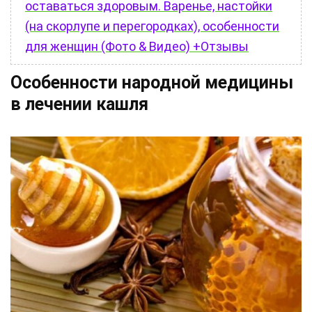
оставаться здоровым. Варенье, настойки
(на скорлупе и перегородках), особенности
для женщин (Фото & Видео) +Отзывы
Особенности народной медицины
в лечении кашля