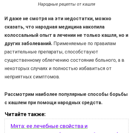
Народные рецепты от кашля
И даже не смотря на эти недостатки, можно
сказать, что народная медицина накопила
колоссальный опыт в лечении не только кашля, но и
других заболеваний.
Применяемые по правилам
растительные препараты, способствуют
существенному облегчению состояние больного, а в
некоторых случаях и полностью избавиться от
неприятных симптомов.
Рассмотрим наиболее популярные способы борьбы
с кашлем при помощи народных средств.
Читайте также:
Мята: ее лечебные свойства и