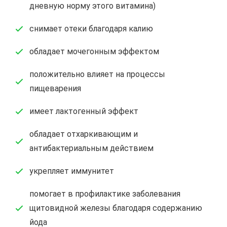
дневную норму этого витамина)
снимает отеки благодаря калию
обладает мочегонным эффектом
положительно влияет на процессы
пищеварения
имеет лактогенный эффект
обладает отхаркивающим и
антибактериальным действием
укрепляет иммунитет
помогает в профилактике заболевания
щитовидной железы благодаря содержанию
йода