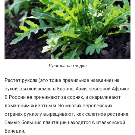
Руккола на грядке
Растет рукола (это тоже правильное название) на
сухой, рыхлой земле в Европе, Азии, северной Африке.
В России ее принимают за сорняк, и скармливают
домашним животным. Во многих европейских
странах рукколу выращивают, как салатное растение.
Самые большие плантации находятся в итальянской
Венеции.