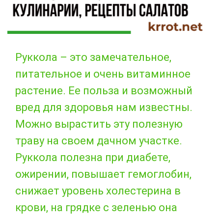
Руккола – это замечательное,
питательное и очень витаминное
растение. Ее польза и возможный
вред для здоровья нам известны.
Можно вырастить эту полезную
траву на своем дачном участке.
Руккола полезна при диабете,
ожирении, повышает гемоглобин,
снижает уровень холестерина в
крови, на грядке с зеленью она