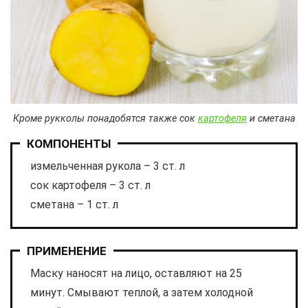
Кроме рукколы понадобятся также сок
картофеля
и сметана
КОМПОНЕНТЫ
измельченная рукола – 3 ст. л
сок картофеля – 3 ст. л
сметана – 1 ст. л
ПРИМЕНЕНИЕ
Маску наносят на лицо, оставляют на 25
минут. Смывают теплой, а затем холодной