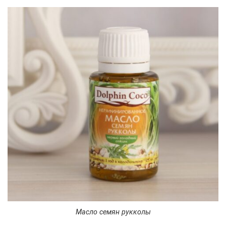
Масло семян рукколы