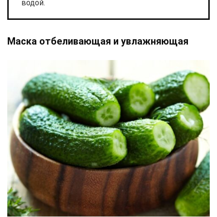
водой.
Маска отбеливающая и увлажняющая