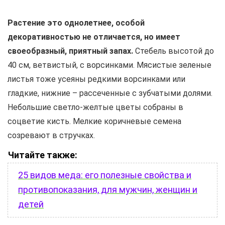
Растение это однолетнее, особой
декоративностью не отличается, но имеет
своеобразный, приятный запах.
Стебель высотой до
40 см, ветвистый, с ворсинками. Мясистые зеленые
листья тоже усеяны редкими ворсинками или
гладкие, нижние – рассеченные с зубчатыми долями.
Небольшие светло-желтые цветы собраны в
соцветие кисть. Мелкие коричневые семена
созревают в стручках.
Читайте также:
25 видов меда: его полезные свойства и
противопоказания, для мужчин, женщин и
детей