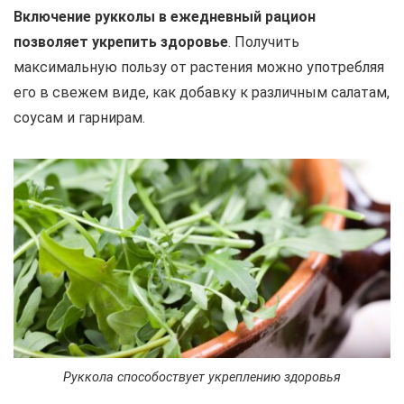
Включение рукколы в ежедневный рацион
позволяет укрепить здоровье
. Получить
максимальную пользу от растения можно употребляя
его в свежем виде, как добавку к различным салатам,
соусам и гарнирам.
Руккола способоствует укреплению здоровья