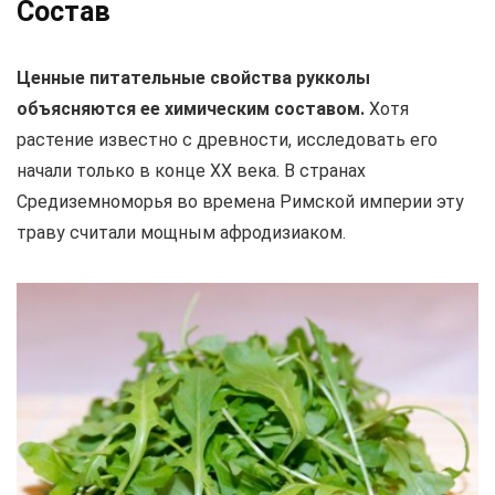
Состав
Ценные питательные свойства рукколы
объясняются ее химическим составом.
Хотя
растение известно с древности, исследовать его
начали только в конце XX века. В странах
Средиземноморья во времена Римской империи эту
траву считали мощным афродизиаком.