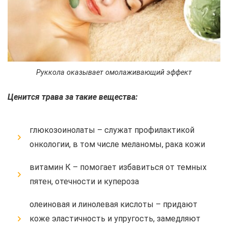
Руккола оказывает омолаживающий эффект
Ценится трава за такие вещества:
глюкозоинолаты – служат профилактикой
онкологии, в том числе меланомы, рака кожи
витамин К – помогает избавиться от темных
пятен, отечности и купероза
олеиновая и линолевая кислоты – придают
коже эластичность и упругость, замедляют