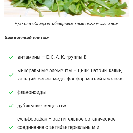
Руккола обладает обширным химическим составом
Химический состав:
витамины – Е, С, А, К, группы В
минеральные элементы – цинк, натрий, калий,
кальций, селен, медь, фосфор магний и железо
флавоноиды
дубильные вещества
сульфорафан – растительное органическое
соединение с антибактериальным и