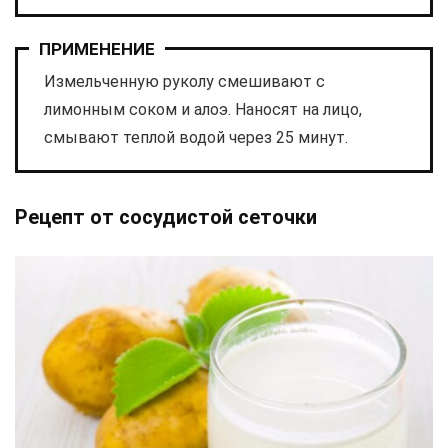
ПРИМЕНЕНИЕ
Измельченную руколу смешивают с
лимонным соком и алоэ. Наносят на лицо,
смывают теплой водой через 25 минут.
Рецепт от сосудистой сеточки