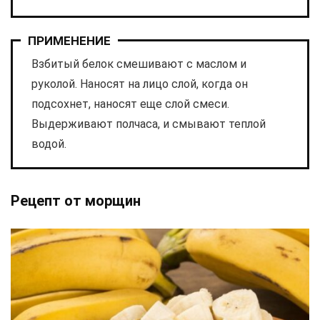
ПРИМЕНЕНИЕ
Взбитый белок смешивают с маслом и
руколой. Наносят на лицо слой, когда он
подсохнет, наносят еще слой смеси.
Выдерживают полчаса, и смывают теплой
водой.
Рецепт от морщин