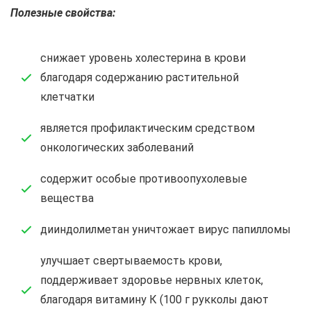
Полезные свойства:
снижает уровень холестерина в крови
благодаря содержанию растительной
клетчатки
является профилактическим средством
онкологических заболеваний
содержит особые противоопухолевые
вещества
дииндолилметан уничтожает вирус папилломы
улучшает свертываемость крови,
поддерживает здоровье нервных клеток,
благодаря витамину К (100 г рукколы дают