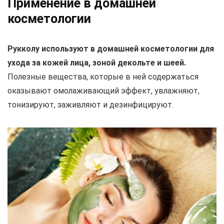
Применение в домашней
косметологии
Рукколу используют в домашней косметологии для
ухода за кожей лица, зоной декольте и шеей.
Полезные вещества, которые в ней содержаться
оказывают омолаживающий эффект, увлажняют,
тонизируют, заживляют и дезинфицируют.