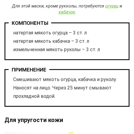
Для этой маски, кроме рукколы, потребуются
огурец
и
кабачок
КОМПОНЕНТЫ
натертая мякоть огурца – 3 ст. л
натертая мякоть кабачка – 3 ст. л
измельченная мякоть руколы – 3 ст. л
ПРИМЕНЕНИЕ
Смешивают мякоть огурца, кабачка и руколу.
Наносят на лицо. Через 25 минут смывают
прохладной водой.
Для упругости кожи