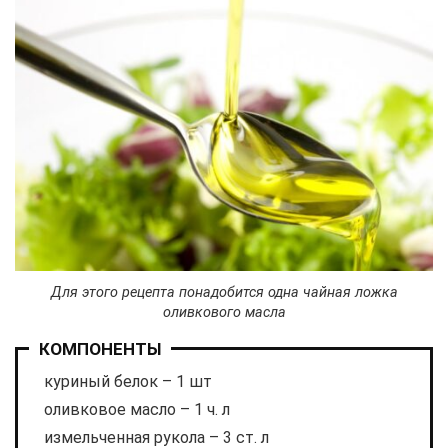
Для этого рецепта понадобится одна чайная ложка
оливкового масла
КОМПОНЕНТЫ
куриный белок – 1 шт
оливковое масло – 1 ч. л
измельченная рукола – 3 ст. л