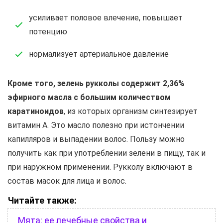
усиливает половое влечение, повышает
потенцию
нормализует артериальное давление
Кроме того, зелень рукколы содержит 2,36%
эфирного масла с большим количеством
каратиноидов
, из которых организм синтезирует
витамин А. Это масло полезно при истончении
капилляров и выпадении волос. Пользу можно
получить как при употреблении зелени в пищу, так и
при наружном применении. Рукколу включают в
состав масок для лица и волос.
Читайте также:
Мята: ее лечебные свойства и