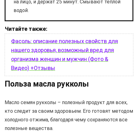
на лицо, и держат 25 минут. Смывают теплой
водой.
Читайте также:
Фасоль: описание полезных свойств для
нашего здоровья, возможный вред для
организма женщин и мужчин (Фото &
Видео) +Отзывы
Польза масла рукколы
Масло семян рукколы – полезный продукт для всех,
кто следит за своим здоровьем. Его готовят методом
холодного отжима, благодаря чему сохраняются все
полезные вещества.