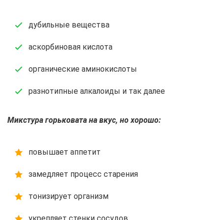
дубильные вещества
аскорбиновая кислота
органические аминокислоты
разнотипные алкалоиды и так далее
Микстура горьковата на вкус, но хорошо:
повышает аппетит
замедляет процесс старения
тонизирует организм
укрепляет стенки сосудов