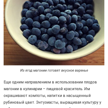
Из ягод магонии готовят вкусное варенье
Еще одним направлением в использовании плодов
магонии в кулинарии – пищевой краситель. Им
окрашивают компоты, напитки в насыщенный
рубиновый цвет. Энтузиасты, выращивая культуру у