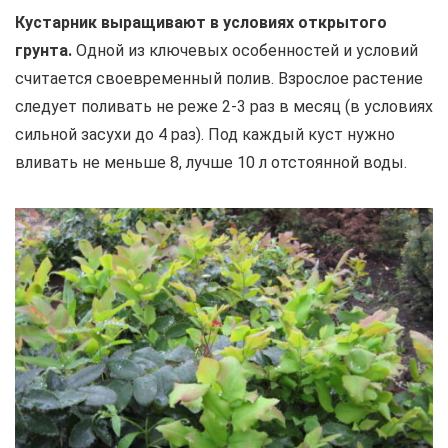
Кустарник выращивают в условиях открытого
грунта.
Одной из ключевых особенностей и условий
считается своевременный полив. Взрослое растение
следует поливать не реже 2-3 раз в месяц (в условиях
сильной засухи до 4 раз). Под каждый куст нужно
вливать не меньше 8, лучше 10 л отстоянной воды.