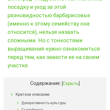
посадку и уход за этой
разновидностью барбарисовых
(именно к этому семейству она
относится), нельзя назвать
сложными. Но с тонкостями
выращивания нужно ознакомиться
перед тем, как завести ее на своем
участке.
Содержание:
[
Скрыть
]
Краткое описание
Декоративность культуры
Съедобность