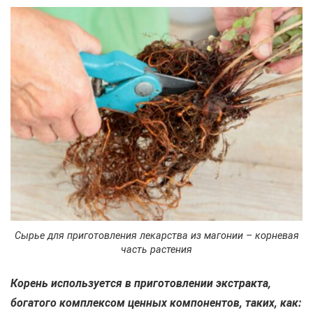
Сырье для приготовления лекарства из магонии – корневая
часть растения
Корень используется в приготовлении экстракта,
богатого комплексом ценных компонентов, таких, как: