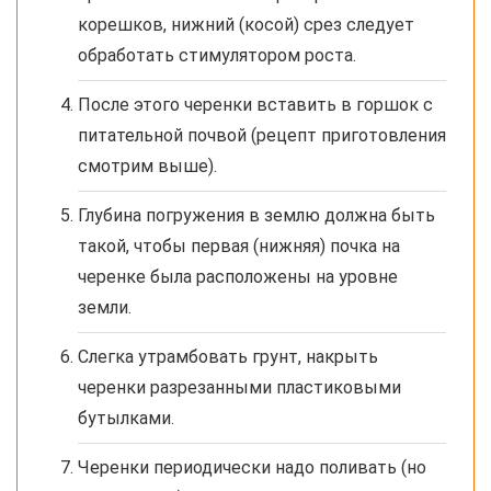
корешков, нижний (косой) срез следует
обработать стимулятором роста.
После этого черенки вставить в горшок с
питательной почвой (рецепт приготовления
смотрим выше).
Глубина погружения в землю должна быть
такой, чтобы первая (нижняя) почка на
черенке была расположены на уровне
земли.
Слегка утрамбовать грунт, накрыть
черенки разрезанными пластиковыми
бутылками.
Черенки периодически надо поливать (но