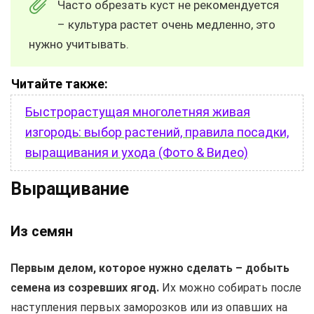
Часто обрезать куст не рекомендуется
– культура растет очень медленно, это
нужно учитывать.
Читайте также:
Быстрорастущая многолетняя живая
изгородь: выбор растений, правила посадки,
выращивания и ухода (Фото & Видео)
Выращивание
Из семян
Первым делом, которое нужно сделать – добыть
семена из созревших ягод.
Их можно собирать после
наступления первых заморозков или из опавших на