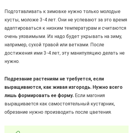
Подготавливать к зимовке нужно только молодые
кусты, моложе 3-4 лет. Они не успевают за это время
адаптироваться к низким температурам и считаются
очень уязвимыми. Их надо будет укрывать на зиму,
например, сухой травой или ветками. После
достижения ими 3-4 лет, эту манипуляцию делать не
нужно.
Подрезание растениям не требуется, если
выращиваются, как живая изгородь. Нужно всего
лишь формировать ее форму.
Если магония
выращивается как самостоятельный кустарник,
обрезание нужно производить после цветения.