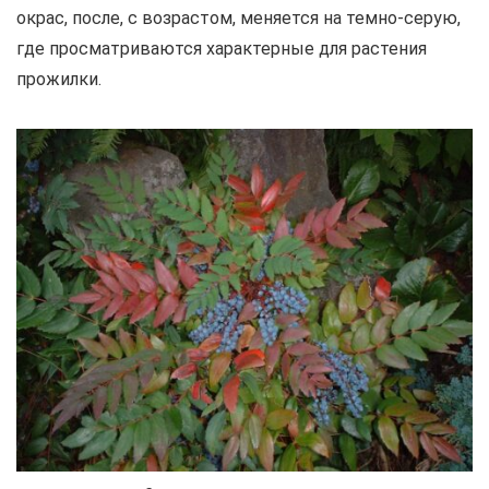
окрас, после, с возрастом, меняется на темно-серую,
где просматриваются характерные для растения
прожилки.