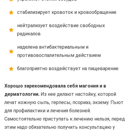
стабилизирует кровоток и кровообращение
нейтрализует воздействие свободных
радикалов
наделена антибактериальным и
противовоспалительным действием
благоприятно воздействует на пищеварение
Хорошо зарекомендовала себя магония и в
дерматологии.
Из нее делают настойку, которой
лечат кожную сыпь, герпесы, псориаз, экзему. Пьют
для профилактики и лечения болезней.
Самостоятельно приступать к лечению нельзя, перед
этим надо обязательно получить консультацию у