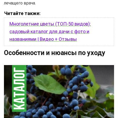
лечащего врача.
Читайте также:
Многолетние цветы (ТОП-50 видов):
садовый каталог для дачи с фото и
названиями | Видео + Отзывы
Особенности и нюансы по уходу