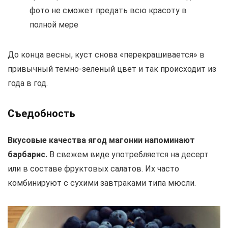
фото не сможет предать всю красоту в
полной мере
До конца весны, куст снова «перекрашивается» в
привычный темно-зеленый цвет и так происходит из
года в год.
Съедобность
Вкусовые качества ягод магонии напоминают
барбарис.
В свежем виде употребляется на десерт
или в составе фруктовых салатов. Их часто
комбинируют с сухими завтраками типа мюсли.