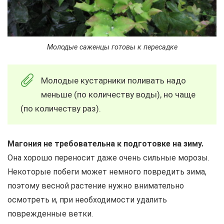
Молодые саженцы готовы к пересадке
Молодые кустарники поливать надо
меньше (по количеству воды), но чаще
(по количеству раз).
Магония не требовательна к подготовке на зиму.
Она хорошо переносит даже очень сильные морозы.
Некоторые побеги может немного повредить зима,
поэтому весной растение нужно внимательно
осмотреть и, при необходимости удалить
поврежденные ветки.