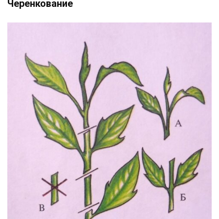
Черенкование