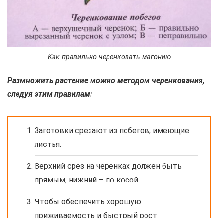
Как правильно черенковать магонию
Размножить растение можно методом черенкования,
следуя этим правилам:
Заготовки срезают из побегов, имеющие
листья.
Верхний срез на черенках должен быть
прямым, нижний – по косой.
Чтобы обеспечить хорошую
приживаемость и быстрый рост