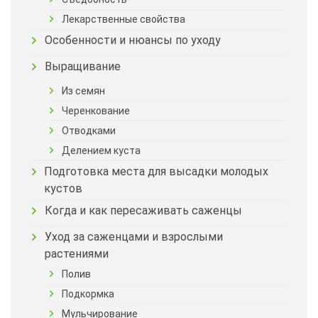
Лекарственные свойства
Особенности и нюансы по уходу
Выращивание
Из семян
Черенкование
Отводками
Делением куста
Подготовка места для высадки молодых
кустов
Когда и как пересаживать саженцы
Уход за саженцами и взрослыми
растениями
Полив
Подкормка
Мульчирование