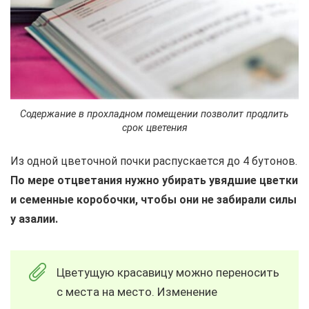
Содержание в прохладном помещении позволит продлить
срок цветения
Из одной цветочной почки распускается до 4 бутонов.
По мере отцветания нужно убирать увядшие цветки
и семенные коробочки, чтобы они не забирали силы
у азалии.
Цветущую красавицу можно переносить
с места на место. Изменение