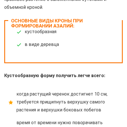
объемной кроной.
ОСНОВНЫЕ ВИДЫ КРОНЫ ПРИ
ФОРМИРОВАНИИ АЗАЛИЙ:
кустообразная
в виде деревца
Кустообразную форму получить легче всего:
когда растущий черенок достигнет 10 см,
требуется прищипнуть верхушку самого
растения и верхушки боковых побегов
время от времени нужно поворачивать