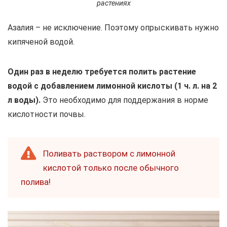
растениях
Азалия – не исключение. Поэтому опрыскивать нужно
кипяченой водой.
Один раз в неделю требуется полить растение
водой с добавлением лимонной кислоты (1 ч. л. на 2
л воды).
Это необходимо для поддержания в норме
кислотности почвы.
Поливать раствором с лимонной
кислотой только после обычного
полива!