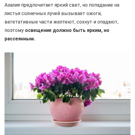
Азалия предпочитает яркий свет, но попадание на
листья солнечных лучей вызывает ожоги,
вегетативные части желтеют, сохнут и опадают,
поэтому
освещение должно быть ярким, но
рассеянным.