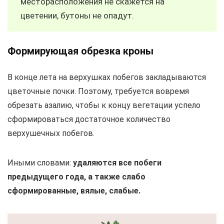
месторасположения не скажется на
цветении, бутоны не опадут.
Формирующая обрезка кроны
В конце лета на верхушках побегов закладываются
цветочные почки. Поэтому, требуется вовремя
обрезать азалию, чтобы к концу вегетации успело
сформироваться достаточное количество
верхушечных побегов.
Иными словами:
удаляются все побеги
предыдущего года, а также слабо
сформированные, вялые, слабые.