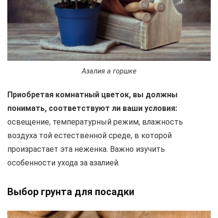
Азалия а горшке
Приобретая комнатный цветок, вы должны
понимать, соответствуют ли ваши условия:
освещение, температурный режим, влажность
воздуха той естественной среде, в которой
произрастает эта неженка. Важно изучить
особенности ухода за азалией.
Выбор грунта для посадки