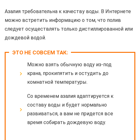
Азалия требовательна к качеству воды. В Интернете
можно встретить информацию о том, что полив
следует осуществлять только дистиллированной или
дождевой водой.
ЭТО НЕ СОВСЕМ ТАК:
Можно взять обычную воду из-под
крана, прокипятить и остудить до
комнатной температуры.
Со временем азалия адаптируется к
составу воды и будет нормально
развиваться, а вам не придется все
время собирать дождевую воду.