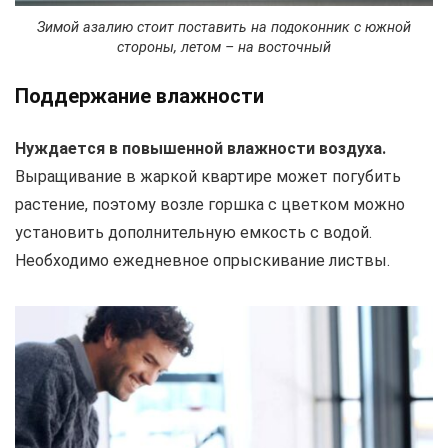
Зимой азалию стоит поставить на подоконник с южной
стороны, летом – на восточный
Поддержание влажности
Нуждается в повышенной влажности воздуха.
Выращивание в жаркой квартире может погубить
растение, поэтому возле горшка с цветком можно
установить дополнительную емкость с водой.
Необходимо ежедневное опрыскивание листвы.