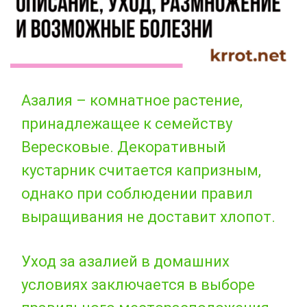
Азалия – комнатное растение,
принадлежащее к семейству
Вересковые. Декоративный
кустарник считается капризным,
однако при соблюдении правил
выращивания не доставит хлопот.
Уход за азалией в домашних
условиях заключается в выборе