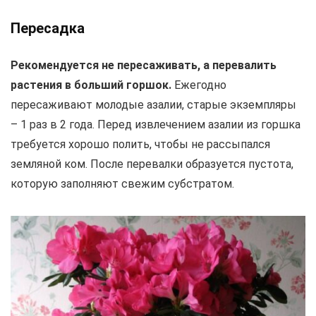
Пересадка
Рекомендуется не пересаживать, а перевалить
растения в больший горшок.
Ежегодно
пересаживают молодые азалии, старые экземпляры
– 1 раз в 2 года. Перед извлечением азалии из горшка
требуется хорошо полить, чтобы не рассыпался
земляной ком. После перевалки образуется пустота,
которую заполняют свежим субстратом.