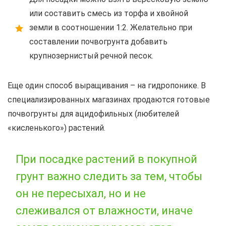
или составить смесь из торфа и хвойной
земли в соотношении 1:2. Желательно при
составлении почвогрунта добавить
крупнозернистый речной песок.
Еще один способ выращивания – на гидропонике. В
специализированных магазинах продаются готовые
почвогрунты для ацидофильных (любителей
«кисленького») растений.
При посадке растений в покупной
грунт важно следить за тем, чтобы
он не пересыхал, но и не
слеживался от влажности, иначе