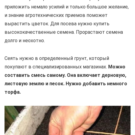
приложить немало усилий и только большое желание,
и знание агротехнических приемов поможет
вырастить цветок. Для посева нужно купить
высококачественные семена. Прорастают семена
долго и неохотно.
Сеять нужно в определенный грунт, который
покупают в специализированных магазинах.
Можно
составить смесь самому. Она включает дерновую,
листовую землю и песок. Нужно добавить немного
торфа.