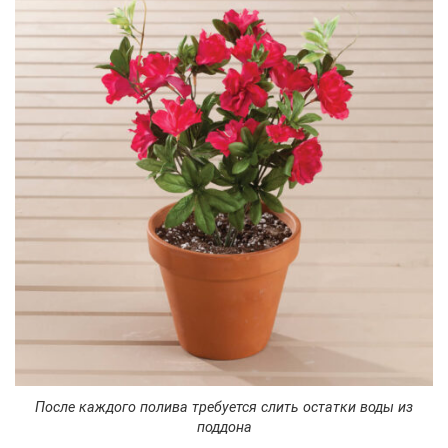
После каждого полива требуется слить остатки воды из
поддона