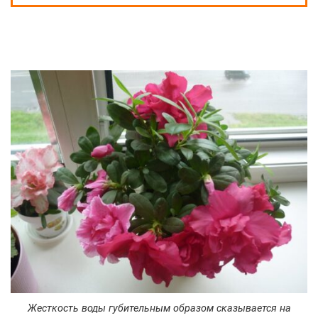
Жесткость воды губительным образом сказывается на