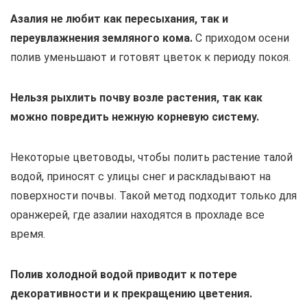
Азалия не любит как пересыхания, так и
переувлажнения земляного кома.
С приходом осени
полив уменьшают и готовят цветок к периоду покоя.
Нельзя рыхлить почву возле растения, так как
можно повредить нежную корневую систему.
Некоторые цветоводы, чтобы полить растение талой
водой, приносят с улицы снег и раскладывают на
поверхности почвы. Такой метод подходит только для
оранжерей, где азалии находятся в прохладе все
время.
Полив холодной водой приводит к потере
декоративности и к прекращению цветения.