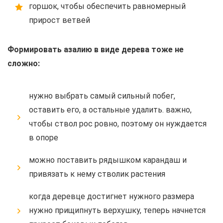
горшок, чтобы обеспечить равномерный
прирост ветвей
Формировать азалию в виде дерева тоже не
сложно:
нужно выбрать самый сильный побег,
оставить его, а остальные удалить. важно,
чтобы ствол рос ровно, поэтому он нуждается
в опоре
можно поставить рядышком карандаш и
привязать к нему стволик растения
когда деревце достигнет нужного размера
нужно прищипнуть верхушку, теперь начнется