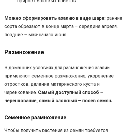
прирост боковых побегов
Можно сформировать азалию в виде шара:
ранние
сорта обрезают в конце марта – середине апреля,
поздние – май-начало июня.
Размножение
В домашних условиях для размножения азалии
применяют семенное размножение, укоренение
отростков, деление материнского куста и
черенкование.
Самый доступный способ –
черенкование, самый сложный – посев семян.
Семенное размножение
Чтобы получить растения из семян требуется