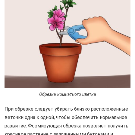
Обрезка комнатного цветка
При обрезке следует убирать близко расположенные
веточки одна к одной, чтобы обеспечить нормальное
развитие. Формирующая обрезка позволяет получить
красивое растение с заложенными бутонами и