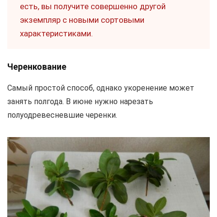
есть, вы получите совершенно другой
экземпляр с новыми сортовыми
характеристиками.
Черенкование
Самый простой способ, однако укоренение может
занять полгода. В июне нужно нарезать
полуодревесневшие черенки.