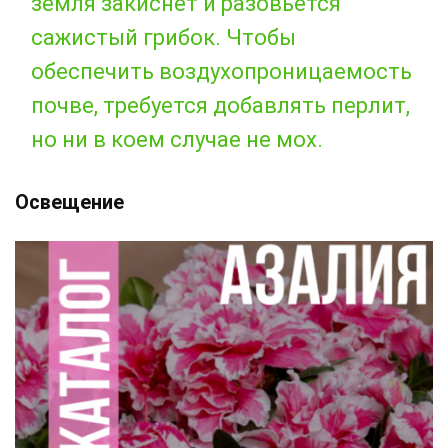
земля закиснет и разовьется
сажистый грибок. Чтобы
обеспечить воздухопроницаемость
почве, требуется добавлять перлит,
но ни в коем случае не мох.
Освещение