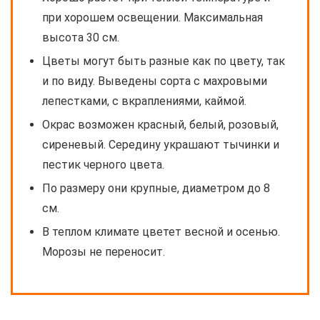
при хорошем освещении. Максимальная
высота 30 см.
Цветы могут быть разные как по цвету, так
и по виду. Выведены сорта с махровыми
лепестками, с вкраплениями, каймой.
Окрас возможен красный, белый, розовый,
сиреневый. Середину украшают тычинки и
пестик черного цвета.
По размеру они крупные, диаметром до 8
см.
В теплом климате цветет весной и осенью.
Морозы не переносит.