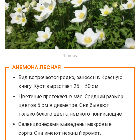
Лесная
АНЕМОНА ЛЕСНАЯ
Вид встречается редко, занесен в Красную
книгу. Куст вырастает 25 – 50 см.
Цветение протекает в мае. Средний размер
цветов 5 см в диаметре. Они бывают
только белого цвета, немного поникающие.
Селекционерами выведены махровые
сорта. Они имеют нежный аромат.