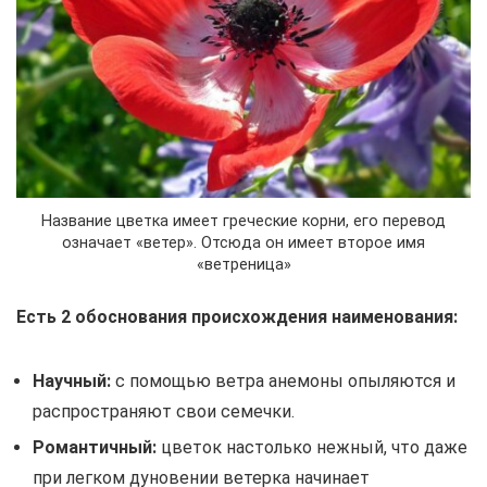
Название цветка имеет греческие корни, его перевод
означает «ветер». Отсюда он имеет второе имя
«ветреница»
Есть 2 обоснования происхождения наименования:
Научный:
с помощью ветра анемоны опыляются и
распространяют свои семечки.
Романтичный:
цветок настолько нежный, что даже
при легком дуновении ветерка начинает