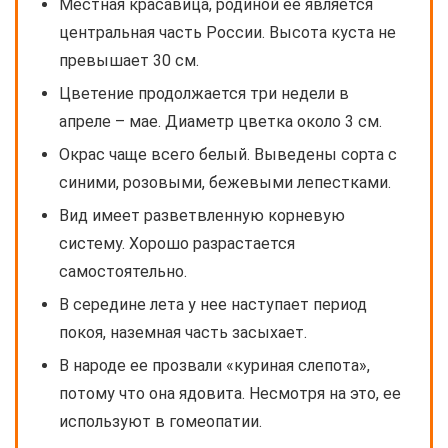
Местная красавица, родиной ее является
центральная часть России. Высота куста не
превышает 30 см.
Цветение продолжается три недели в
апреле – мае. Диаметр цветка около 3 см.
Окрас чаще всего белый. Выведены сорта с
синими, розовыми, бежевыми лепестками.
Вид имеет разветвленную корневую
систему. Хорошо разрастается
самостоятельно.
В середине лета у нее наступает период
покоя, наземная часть засыхает.
В народе ее прозвали «куриная слепота»,
потому что она ядовита. Несмотря на это, ее
используют в гомеопатии.