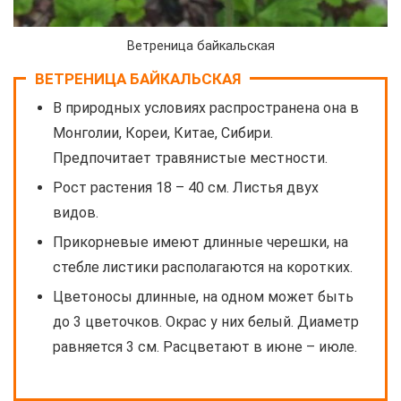
Ветреница байкальская
ВЕТРЕНИЦА БАЙКАЛЬСКАЯ
В природных условиях распространена она в
Монголии, Кореи, Китае, Сибири.
Предпочитает травянистые местности.
Рост растения 18 – 40 см. Листья двух
видов.
Прикорневые имеют длинные черешки, на
стебле листики располагаются на коротких.
Цветоносы длинные, на одном может быть
до 3 цветочков. Окрас у них белый. Диаметр
равняется 3 см. Расцветают в июне – июле.