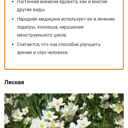
Лютичная анемона ядовита, как и многие
другие виды.
Народная медицина использует ее в лечение
подагры, коклюша, нарушении
менструального цикла.
Считается, что она способна улучшить
зрение и слух человека.
Лесная