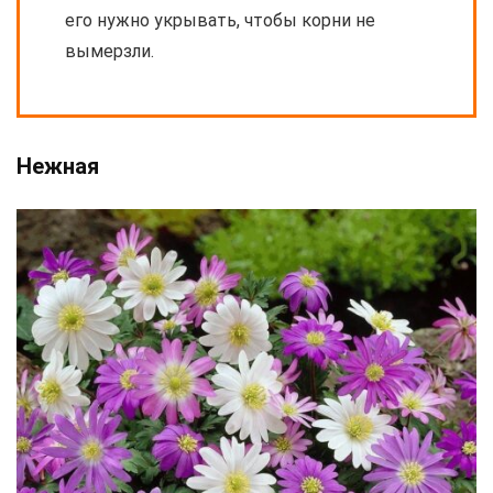
его нужно укрывать, чтобы корни не
вымерзли.
Нежная