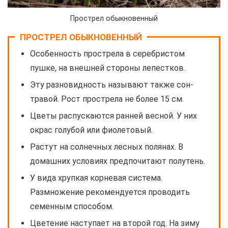
Прострел обыкновенный
ПРОСТРЕЛ ОБЫКНОВЕННЫЙ
Особенность прострела в серебристом
пушке, на внешней стороны лепестков.
Эту разновидность называют также сон-
травой. Рост прострела не более 15 см.
Цветы распускаются ранней весной. У них
окрас голубой или фиолетовый.
Растут на солнечных лесных полянах. В
домашних условиях предпочитают полутень.
У вида хрупкая корневая система.
Размножение рекомендуется проводить
семенным способом.
Цветение наступает на второй год. На зиму