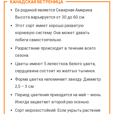
КАНАДСКАЯ ВЕТРЕНИЦА
Ее родиной является Северная Америка.
Высота варьируется от 30 до 60 см.
Этот сорт имеет хорошо развитую
корневую систему. Она может давать
побеги самостоятельно.
Разрастание происходит в течение всего
сезона.
Цветы имеют 5 лепестков белого цвета,
сердцевина состоит из желтых тычинок.
Форма цветка напоминает звезду. Диаметр
2,5 – 3 см.
Период цветения приходится на май – июнь.
Иногда зацветает второй раз осенью.
Сорт морозостойкий. Если укрыть растение