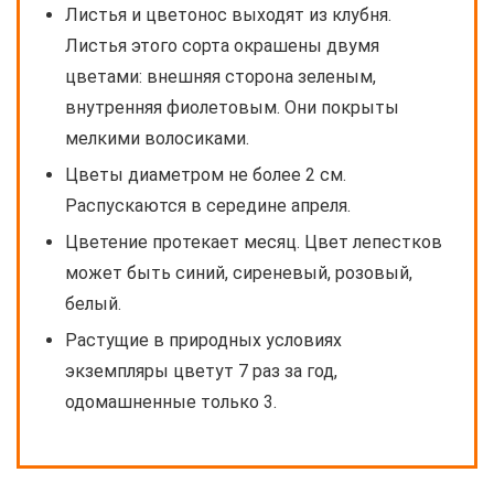
Листья и цветонос выходят из клубня.
Листья этого сорта окрашены двумя
цветами: внешняя сторона зеленым,
внутренняя фиолетовым. Они покрыты
мелкими волосиками.
Цветы диаметром не более 2 см.
Распускаются в середине апреля.
Цветение протекает месяц. Цвет лепестков
может быть синий, сиреневый, розовый,
белый.
Растущие в природных условиях
экземпляры цветут 7 раз за год,
одомашненные только 3.