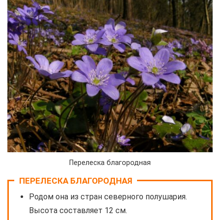
Перелеска благородная
ПЕРЕЛЕСКА БЛАГОРОДНАЯ
Родом она из стран северного полушария.
Высота составляет 12 см.