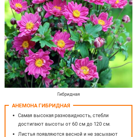
Гибридная
АНЕМОНА ГИБРИДНАЯ
Самая высокая разновидность, стебли
достигают высоты от 60 см до 120 см.
Листья появляются весной и не засыхают