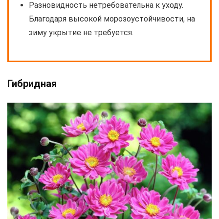
Разновидность нетребовательна к уходу.
Благодаря высокой морозоустойчивости, на
зиму укрытие не требуется.
Гибридная