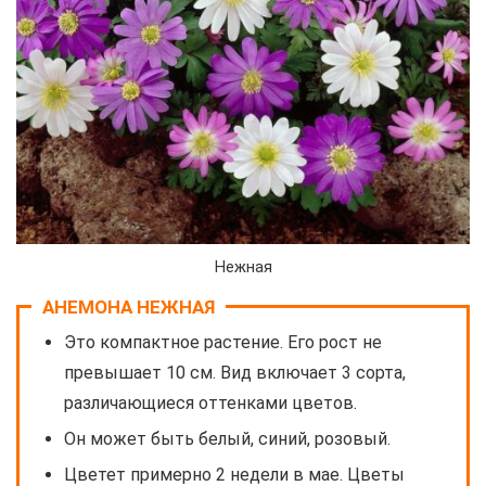
Нежная
АНЕМОНА НЕЖНАЯ
Это компактное растение. Его рост не
превышает 10 см. Вид включает 3 сорта,
различающиеся оттенками цветов.
Он может быть белый, синий, розовый.
Цветет примерно 2 недели в мае. Цветы