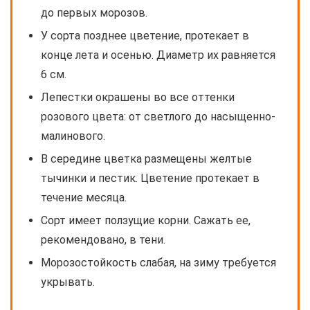
до первых морозов.
У сорта позднее цветение, протекает в
конце лета и осенью. Диаметр их равняется
6 см.
Лепестки окрашены во все оттенки
розового цвета: от светлого до насыщенно-
малинового.
В середине цветка размещены желтые
тычинки и пестик. Цветение протекает в
течение месяца.
Сорт имеет ползущие корни. Сажать ее,
рекомендовано, в тени.
Морозостойкость слабая, на зиму требуется
укрывать.