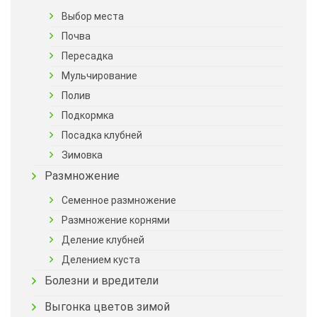
Выбор места
Почва
Пересадка
Мульчирование
Полив
Подкормка
Посадка клубней
Зимовка
Размножение
Семенное размножение
Размножение корнями
Деление клубней
Делением куста
Болезни и вредители
Выгонка цветов зимой