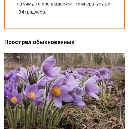
на зиму, то оно выдержит температуру до
-34 градусов.
Прострел обыкновенный