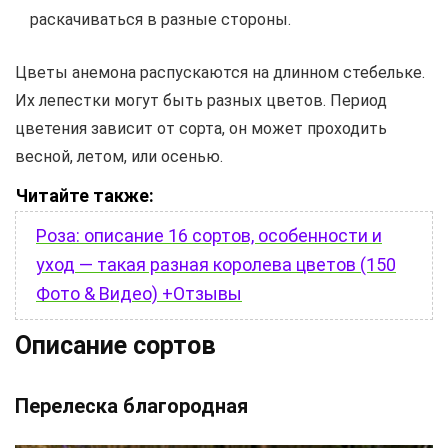
раскачиваться в разные стороны.
Цветы анемона распускаются на длинном стебельке.
Их лепестки могут быть разных цветов. Период
цветения зависит от сорта, он может проходить
весной, летом, или осенью.
Читайте также:
Роза: описание 16 сортов, особенности и
уход — такая разная королева цветов (150
Фото & Видео) +Отзывы
Описание сортов
Перелеска благородная