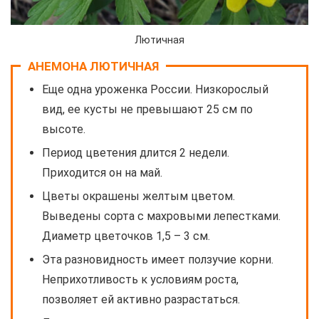
Лютичная
АНЕМОНА ЛЮТИЧНАЯ
Еще одна уроженка России. Низкорослый
вид, ее кусты не превышают 25 см по
высоте.
Период цветения длится 2 недели.
Приходится он на май.
Цветы окрашены желтым цветом.
Выведены сорта с махровыми лепестками.
Диаметр цветочков 1,5 – 3 см.
Эта разновидность имеет ползучие корни.
Неприхотливость к условиям роста,
позволяет ей активно разрастаться.