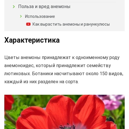
Польза и вред анемоны
Использование
Как вырастить анемоны и ранункулюсы
Характеристика
Цветы анемоны принадлежат к одноименному роду
анемоноидес, который принадлежит семейству
лютиковых. Ботаники насчитывают около 150 видов,
каждый из них разделен на сорта.