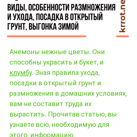
Анемоны нежные цветы. Они
способны украсить и букет, и
клумбу
. Зная правила ухода,
посадки в открытый грунт и
размножения в домашних условиях,
вам не составит труда их
вырастить. Прочитав статью, вы
узнаете всю, необходимую для
этого, информацию.