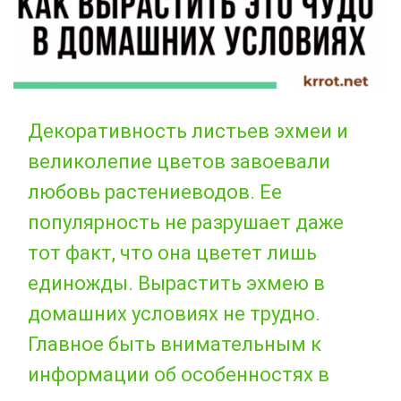
Декоративность листьев эхмеи и
великолепие цветов завоевали
любовь растениеводов. Ее
популярность не разрушает даже
тот факт, что она цветет лишь
единожды. Вырастить эхмею в
домашних условиях не трудно.
Главное быть внимательным к
информации об особенностях в