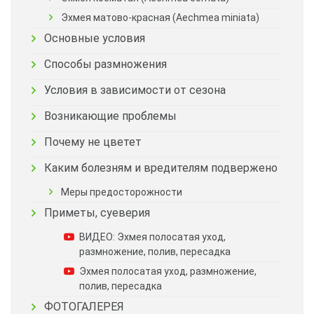
Эхмея матово-красная (Aechmea miniata)
Основные условия
Способы размножения
Условия в зависимости от сезона
Возникающие проблемы
Почему не цветет
Каким болезням и вредителям подвержено
Меры предосторожности
Приметы, суеверия
ВИДЕО: Эхмея полосатая уход,
размножение, полив, пересадка
Эхмея полосатая уход, размножение,
полив, пересадка
ФОТОГАЛЕРЕЯ