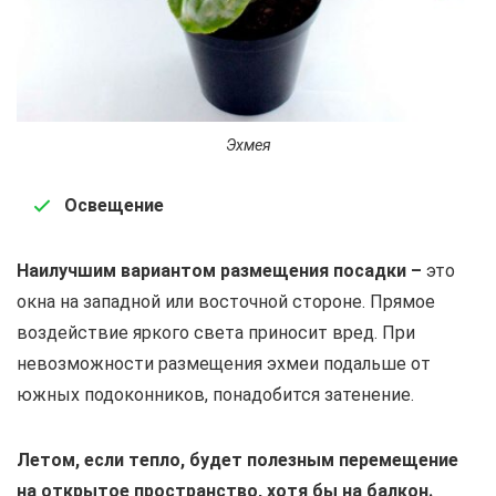
Эхмея
Освещение
Наилучшим вариантом размещения посадки –
это
окна на западной или восточной стороне. Прямое
воздействие яркого света приносит вред. При
невозможности размещения эхмеи подальше от
южных подоконников, понадобится затенение.
Летом, если тепло, будет полезным перемещение
на открытое пространство, хотя бы на балкон.