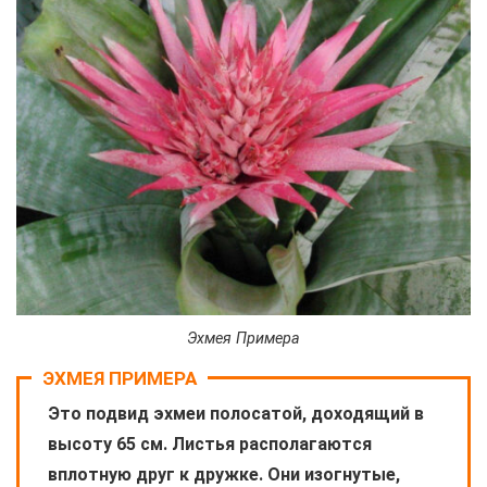
Эхмея Примера
ЭХМЕЯ ПРИМЕРА
Это подвид эхмеи полосатой, доходящий в
высоту 65 см. Листья располагаются
вплотную друг к дружке. Они изогнутые,