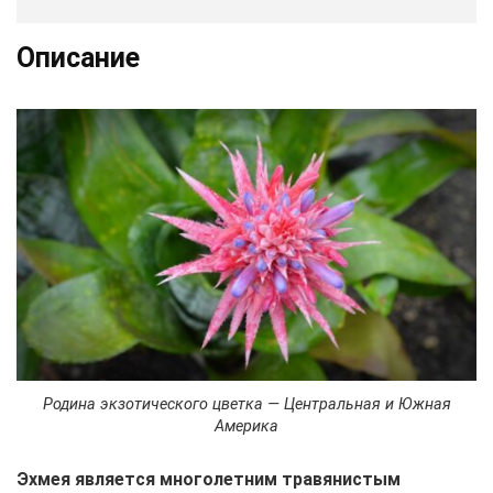
Описание
Родина экзотического цветка — Центральная и Южная
Америка
Эхмея является многолетним травянистым