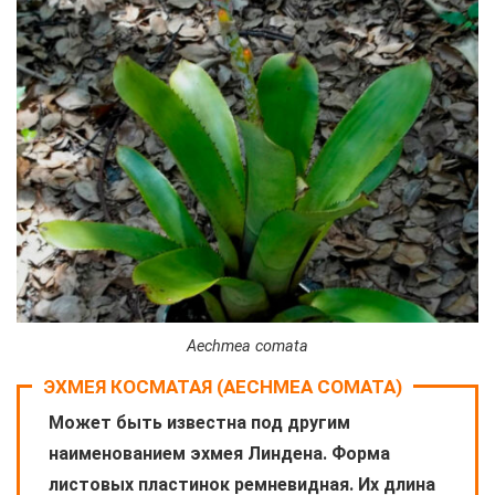
Aechmea comata
ЭХМЕЯ КОСМАТАЯ (AECHMEA COMATA)
Может быть известна под другим
наименованием эхмея Линдена. Форма
листовых пластинок ремневидная. Их длина