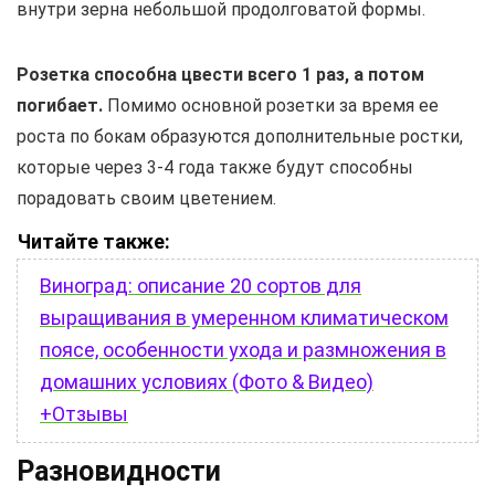
внутри зерна небольшой продолговатой формы.
Розетка способна цвести всего 1 раз, а потом
погибает.
Помимо основной розетки за время ее
роста по бокам образуются дополнительные ростки,
которые через 3-4 года также будут способны
порадовать своим цветением.
Читайте также:
Виноград: описание 20 сортов для
выращивания в умеренном климатическом
поясе, особенности ухода и размножения в
домашних условиях (Фото & Видео)
+Отзывы
Разновидности