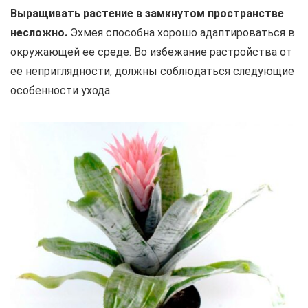
Выращивать растение в замкнутом пространстве
несложно.
Эхмея способна хорошо адаптироваться в
окружающей ее среде. Во избежание растройства от
ее неприглядности, должны соблюдаться следующие
особенности ухода.