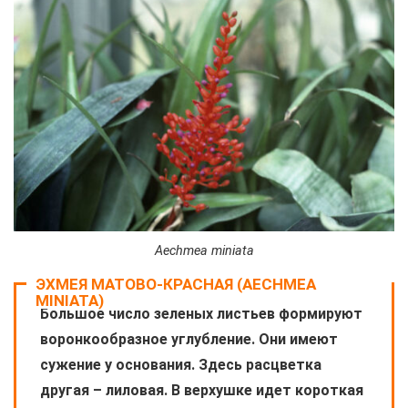
Aechmea miniata
ЭХМЕЯ МАТОВО-КРАСНАЯ (AECHMEA
MINIATA)
Большое число зеленых листьев формируют
воронкообразное углубление. Они имеют
сужение у основания. Здесь расцветка
другая – лиловая. В верхушке идет короткая