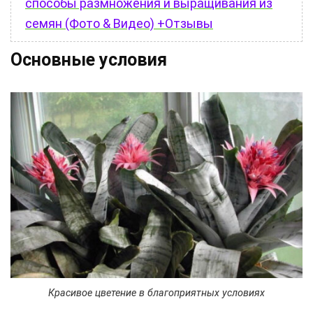
способы размножения и выращивания из
семян (Фото & Видео) +Отзывы
Основные условия
Красивое цветение в благоприятных условиях