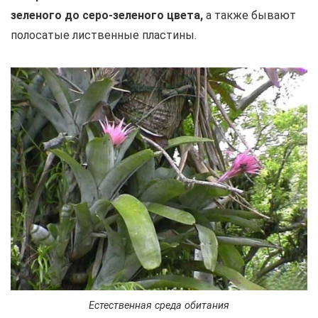
зеленого до серо-зеленого цвета,
а также бывают
полосатые лиственные пластины.
Естественная среда обитания