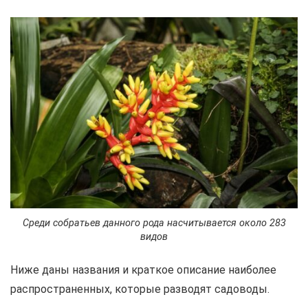
Среди собратьев данного рода насчитывается около 283
видов
Ниже даны названия и краткое описание наиболее
распространенных, которые разводят садоводы.