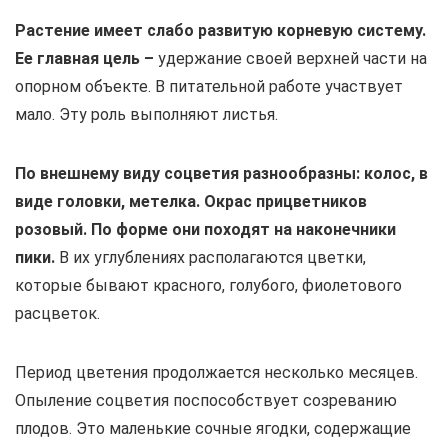
Растение имеет слабо развитую корневую систему.
Ее главная цель –
удержание своей верхней части на
опорном объекте. В питательной работе участвует
мало. Эту роль выполняют листья.
По внешнему виду соцветия разнообразны: колос, в
виде головки, метелка. Окрас прицветников
розовый. По форме они походят на наконечники
пики.
В их углублениях располагаются цветки,
которые бывают красного, голубого, фиолетового
расцветок.
Период цветения продолжается несколько месяцев.
Опыление соцветия поспособствует созреванию
плодов. Это маленькие сочные ягодки, содержащие