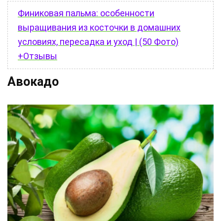
Финиковая пальма: особенности
выращивания из косточки в домашних
условиях, пересадка и уход | (50 Фото)
+Отзывы
Авокадо