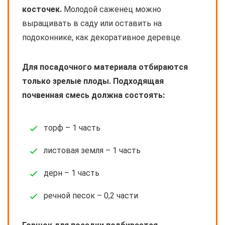
косточек.
Молодой саженец можно
выращивать в саду или оставить на
подоконнике, как декоративное деревце.
Для посадочного материала отбираются
только зрелые плоды. Подходящая
почвенная смесь должна состоять:
торф – 1 часть
листовая земля – 1 часть
дерн – 1 часть
речной песок – 0,2 части