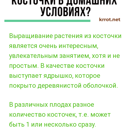
Выращивание растения из косточки
является очень интересным,
увлекательным занятием, хотя и не
простым. В качестве косточки
выступает ядрышко, которое
покрыто деревянистой оболочкой.
В различных плодах разное
количество косточек, т.е. может
быть 1 или несколько сразу.