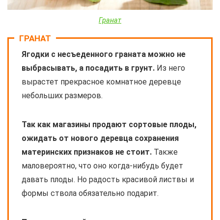
Гранат
ГРАНАТ
Ягодки с несъеденного граната можно не
выбрасывать, а посадить в грунт.
Из него
вырастет прекрасное комнатное деревце
небольших размеров.
Так как магазины продают сортовые плоды,
ожидать от нового деревца сохранения
материнских признаков не стоит.
Также
маловероятно, что оно когда-нибудь будет
давать плоды. Но радость красивой листвы и
формы ствола обязательно подарит.