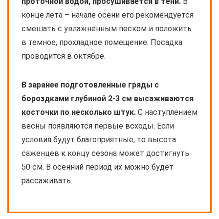
проточной водой, просушивается в тени.
В
конце лета – начале осени его рекомендуется
смешать с увлажненным песком и положить
в темное, прохладное помещение. Посадка
проводится в октябре.
В заранее подготовленные гряды с
бороздками глубиной 2-3 см высаживаются
косточки по несколько штук.
С наступлением
весны появляются первые всходы. Если
условия будут благоприятные, то высота
саженцев к концу сезона может достигнуть
50 см. В осенний период их можно будет
рассаживать.