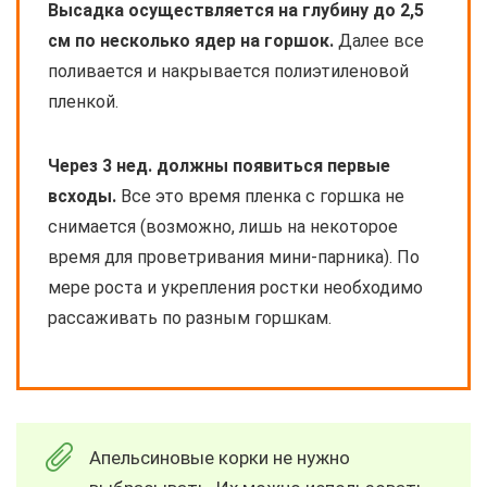
Высадка осуществляется на глубину до 2,5
см по несколько ядер на горшок.
Далее все
поливается и накрывается полиэтиленовой
пленкой.
Через 3 нед. должны появиться первые
всходы.
Все это время пленка с горшка не
снимается (возможно, лишь на некоторое
время для проветривания мини-парника). По
мере роста и укрепления ростки необходимо
рассаживать по разным горшкам.
Апельсиновые корки не нужно