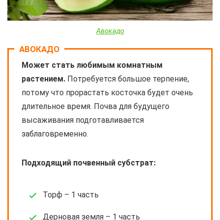
Авокадо
АВОКАДО
Может стать любимым комнатным
растением.
Потребуется большое терпение,
потому что прорастать косточка будет очень
длительное время. Почва для будущего
высаживания подготавливается
заблаговременно.
Подходящий почвенный субстрат:
Торф – 1 часть
Дерновая земля – 1 часть