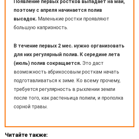
Появление первых ростков выпадает на май,
поэтому с апреля начинается полив
высадок.
Маленькие ростки проявляют
большую капризность.
В течение первых 2 мес. нужно организовать
для них регулярный полив. К середине лета
(июль) полив сокращается.
Это даст
возможность абрикосовым росткам начать
подготавливаться к зиме. Ко всему прочему,
требуется регулярность в рыхлении земли
после того, как растеньица полили, и прополка
сорной травы.
Читайте также: