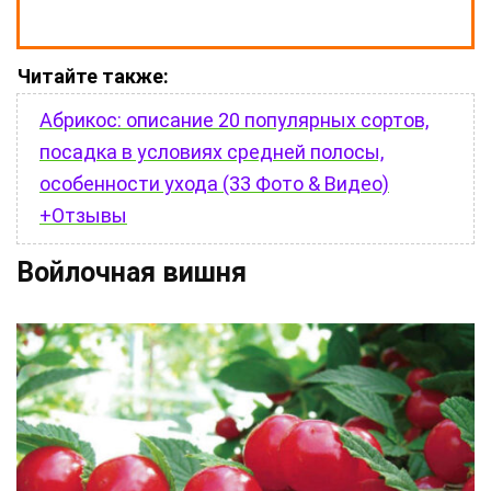
Читайте также:
Абрикос: описание 20 популярных сортов,
посадка в условиях средней полосы,
особенности ухода (33 Фото & Видео)
+Отзывы
Войлочная вишня