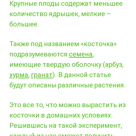
Крупные плоды содержат меньшее
количество ядрышек, мелкие –
большее.
Также под названием «косточка»
подразумеваются
семена
,
имеющие твердую оболочку (арбуз,
хурма
,
гранат
). В данной статье
будут описаны различные растения.
Это все то, что можно вырастить из
косточки в домашних условиях.
Решившись на такой эксперимент,
каждый из нас сможет получить