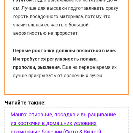
см. Лучше для высадки подготавливать сразу
горсть посадочного материала, потому что
значительная ее часть с большой
вероятностью не прорастет.
Первые росточки должны появиться в мае.
Им требуется регулярность полива,
прополки, рыхления.
Еще на первое время их
лучше прикрывать от солнечных лучей.
Читайте также:
Манго: описание, посадка и выращивание
из косточки в домашних условиях,
возможные болезни (Фото & Видео)