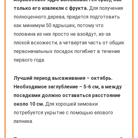
только его извлекли с фрукта.
Для получения
полноценного дерева, придется подготовить
как минимум 50 ядрышек, потому что
половина из них просто не взойдут, из-за
плохой всхожести, а четвертая часть от общих
первоначальных посадок погибнет в течение
первого года.
Лучший период высаживания – октябрь.
Необходимое заглубление – 5-6 см, а между
посадками должно оставаться расстояние
около 10 см.
Для хорошей зимовки
потребуется укрытие с помощью елового
лапника.