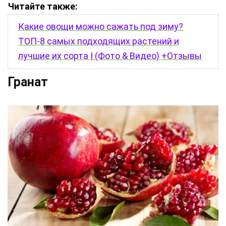
Читайте также:
Какие овощи можно сажать под зиму?
ТОП-8 самых подходящих растений и
лучшие их сорта | (Фото & Видео) +Отзывы
Гранат