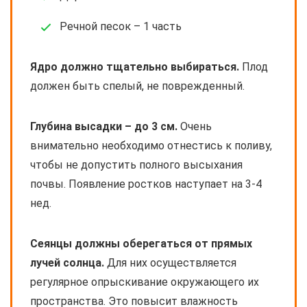
Речной песок – 1 часть
Ядро должно тщательно выбираться.
Плод
должен быть спелый, не поврежденный.
Глубина высадки – до 3 см.
Очень
внимательно необходимо отнестись к поливу,
чтобы не допустить полного высыхания
почвы. Появление ростков наступает на 3-4
нед.
Сеянцы должны оберегаться от прямых
лучей солнца.
Для них осуществляется
регулярное опрыскивание окружающего их
пространства. Это повысит влажность