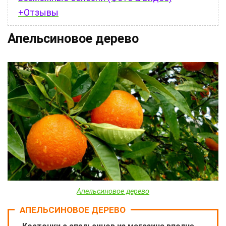
+Отзывы
Апельсиновое дерево
Апельсиновое дерево
АПЕЛЬСИНОВОЕ ДЕРЕВО