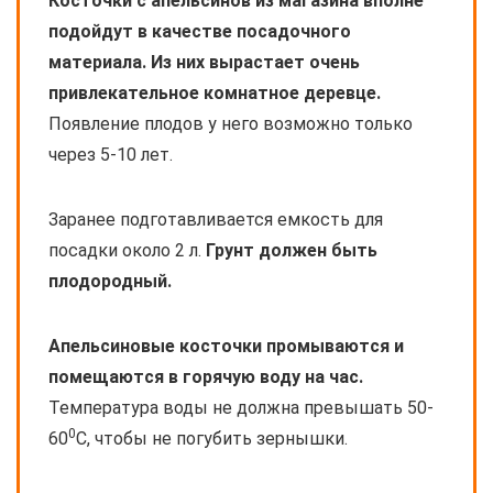
Косточки с апельсинов из магазина вполне
подойдут в качестве посадочного
материала. Из них вырастает очень
привлекательное комнатное деревце.
Появление плодов у него возможно только
через 5-10 лет.
Заранее подготавливается емкость для
посадки около 2 л.
Грунт должен быть
плодородный.
Апельсиновые косточки промываются и
помещаются в горячую воду на час.
Температура воды не должна превышать 50-
0
60
С, чтобы не погубить зернышки.