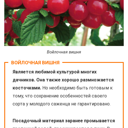
Войлочная вишня
ВОЙЛОЧНАЯ ВИШНЯ
Является любимой культурой многих
дачников. Она также хорошо размножается
косточками.
Но необходимо быть готовым к
тому, что сохранение особенностей своего
сорта у молодого саженца не гарантировано.
Посадочный материал заранее промывается