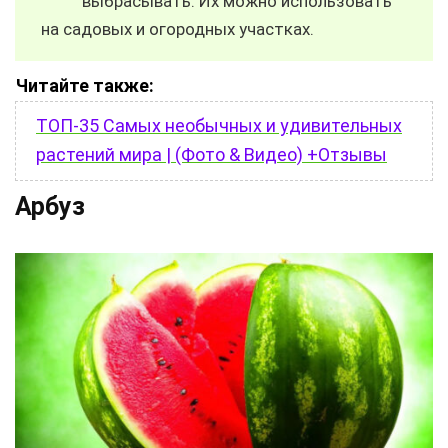
выбрасывать. Их можно использовать
на садовых и огородных участках.
Читайте также:
ТОП-35 Самых необычных и удивительных
растений мира | (Фото & Видео) +Отзывы
Арбуз