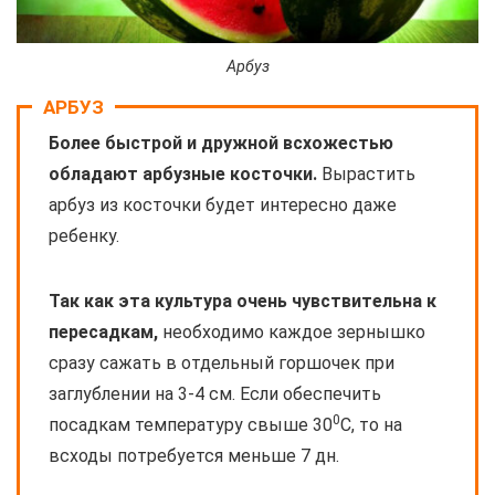
Арбуз
АРБУЗ
Более быстрой и дружной всхожестью
обладают арбузные косточки.
Вырастить
арбуз из косточки будет интересно даже
ребенку.
Так как эта культура очень чувствительна к
пересадкам,
необходимо каждое зернышко
сразу сажать в отдельный горшочек при
заглублении на 3-4 см. Если обеспечить
0
посадкам температуру свыше 30
С, то на
всходы потребуется меньше 7 дн.