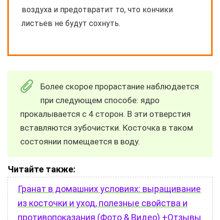
воздуха и предотвратит то, что кончики
листьев не будут сохнуть.
Более скорое прорастание наблюдается
при следующем способе: ядро
прокалывается с 4 сторон. В эти отверстия
вставляются зубочистки. Косточка в таком
состоянии помещается в воду.
Читайте также:
Гранат в домашних условиях: выращивание
из косточки и уход, полезные свойства и
противопоказания (Фото & Видео) +Отзывы