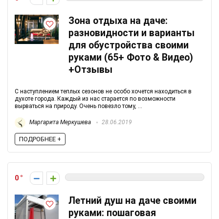
Зона отдыха на даче:
разновидности и варианты
для обустройства своими
руками (65+ Фото & Видео)
+Отзывы
С наступлением теплых сезонов не особо хочется находиться в
духоте города. Каждый из нас старается по возможности
вырваться на природу. Очень повезло тому, ...
Маргарита Меркушева
28.06.2019
ПОДРОБНЕЕ +
0
Летний душ на даче своими
руками: пошаговая