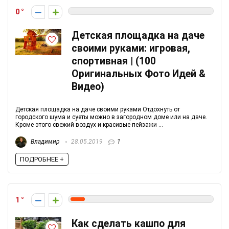
0
Детская площадка на даче
своими руками: игровая,
спортивная | (100
Оригинальных Фото Идей &
Видео)
Детская площадка на даче своими руками Отдохнуть от
городского шума и суеты можно в загородном доме или на даче.
Кроме этого свежий воздух и красивые пейзажи ...
Владимир
28.05.2019
1
ПОДРОБНЕЕ +
1
Как сделать кашпо для