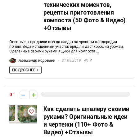
технических моментов,
рецепты приготовления
компоста (50 Фото & Видео)
+Отзывы
Опытные огородники всегда следят за уровнем плодородия
почвы. Ведь истощенный участок вряд ли даст хороший урожай.
Сделанные своими руками ящики для компоста ...
Александр Короваев
31.05.2019
4
ПОДРОБНЕЕ +
0
Как сделать шпалеру своими
руками? Оригинальные идеи
и чертежи (110+ Фото &
Видео) +Отзывы