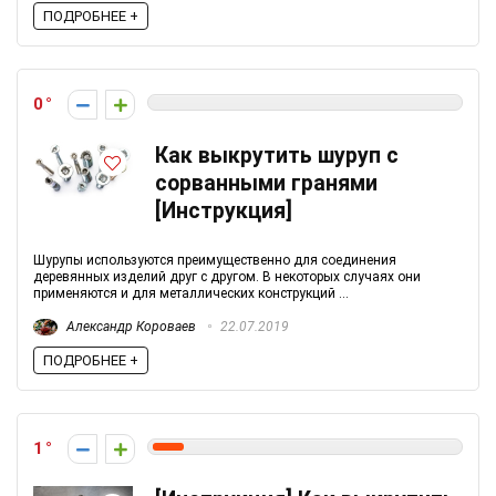
ПОДРОБНЕЕ +
0
Как выкрутить шуруп с
сорванными гранями
[Инструкция]
Шурупы используются преимущественно для соединения
деревянных изделий друг с другом. В некоторых случаях они
применяются и для металлических конструкций ...
Александр Короваев
22.07.2019
ПОДРОБНЕЕ +
1