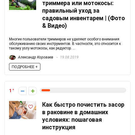
триммера или мотокосы:
правильный уход за
садовым инвентарем | (Фото
& Видео)
Многие пользователи триммеров не уделяют особого внимания
обслуживанию своих инструментов. В частности, это относится к
такому узлу мотокосы, как редуктор. ...
Александр Короваев
19.08.2019
ПОДРОБНЕЕ +
1
Как быстро почистить засор
в раковине в домашних
условиях: пошаговая
инструкция