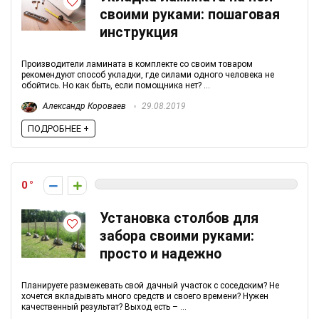
своими руками: пошаговая
инструкция
Производители ламината в комплекте со своим товаром
рекомендуют способ укладки, где силами одного человека не
обойтись. Но как быть, если помощника нет? ...
Александр Короваев
29.08.2019
ПОДРОБНЕЕ +
0
Установка столбов для
забора своими руками:
просто и надежно
Планируете размежевать свой дачный участок с соседским? Не
хочется вкладывать много средств и своего времени? Нужен
качественный результат? Выход есть – ...