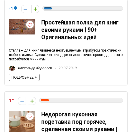
-1
Простейшая полка для книг
своими руками | 90+
Оригинальных идей
Стеллаж для книг является неотъемлемым атрибутом практически
любого жилья. Сделать его из дерева достаточно просто, для этого
потребуется минимум ...
Александр Короваев
29.07.2019
ПОДРОБНЕЕ +
1
Недорогая кухонная
подставка под горячее,
сделанная своими руками |