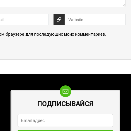
этом браузере для последующих моих комментариев.
ПОДПИСЫВАЙСЯ