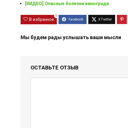
[ВИДЕО] Опасные болезни винограда
0
В избранное
Мы будем рады услышать ваши мысли
ОСТАВЬТЕ ОТЗЫВ