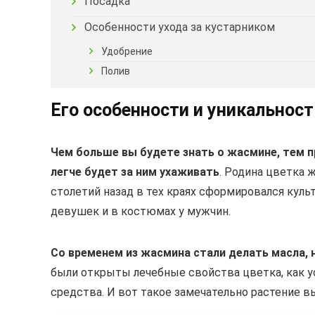
Посадка
Особенности ухода за кустарником
Удобрение
Полив
Его особенности и уникальност
Чем больше вы будете знать о жасмине, тем п
легче будет за ним ухаживать
. Родина цветка
столетий назад в тех краях сформировался культ
девушек и в костюмах у мужчин.
Со временем из жасмина стали делать масла, 
были открыты лечебные свойства цветка, как у
средства. И вот такое замечательно растение в