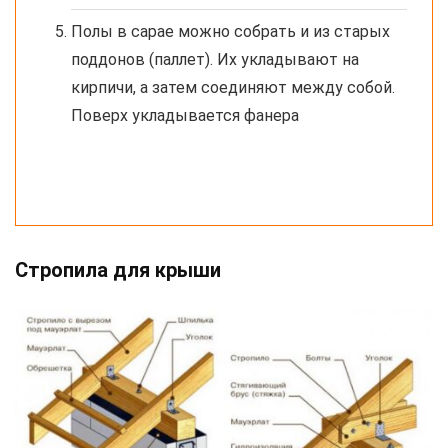
Полы в сарае можно собрать и из старых
поддонов (паллет). Их укладывают на
кирпичи, а затем соединяют между собой.
Поверх укладывается фанера
Стропила для крыши