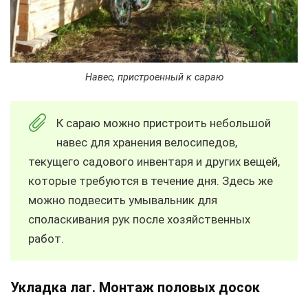
Навес, пристроенный к сараю
К сараю можно пристроить небольшой
навес для хранения велосипедов,
текущего садового инвентаря и других вещей,
которые требуются в течение дня. Здесь же
можно подвесить умывальник для
споласкивания рук после хозяйственных
работ.
Укладка лаг. Монтаж половых досок