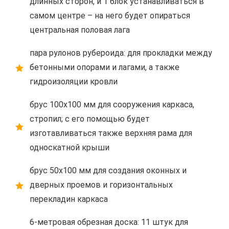
длинных сторон, и 1 блок устанавливаться в
самом центре – на него будет опираться
центральная половая лага
пара рулонов рубероида: для прокладки между
бетонными опорами и лагами, а также
гидроизоляции кровли
брус 100х100 мм для сооружения каркаса,
стропил; с его помощью будет
изготавливаться также верхняя рама для
односкатной крыши
брус 50х100 мм для создания оконных и
дверных проемов и горизонтальных
перекладин каркаса
6-метровая обрезная доска: 11 штук для