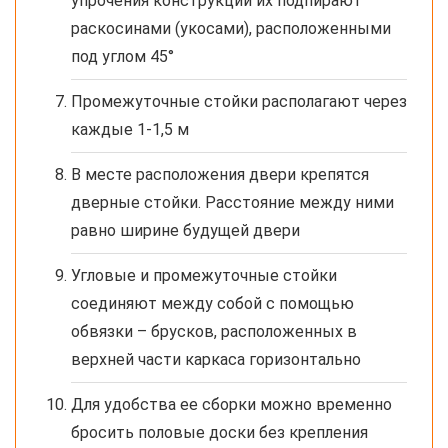
упрочения конструкции их подпирают
раскосинами (укосами), расположенными
под углом 45°
Промежуточные стойки располагают через
каждые 1-1,5 м
В месте расположения двери крепятся
дверные стойки. Расстояние между ними
равно ширине будущей двери
Угловые и промежуточные стойки
соединяют между собой с помощью
обвязки – брусков, расположенных в
верхней части каркаса горизонтально
Для удобства ее сборки можно временно
бросить половые доски без крепления