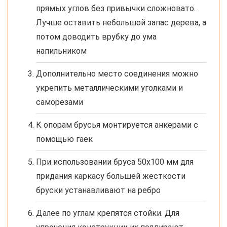
прямых углов без привычки сложновато.
Лучше оставить небольшой запас дерева, а
потом доводить врубку до ума
напильником
Дополнительно место соединения можно
укрепить металлическими уголками и
саморезами
К опорам брусья монтируется анкерами с
помощью гаек
При использовании бруса 50х100 мм для
придания каркасу большей жесткости
бруски устанавливают на ребро
Далее по углам крепятся стойки. Для