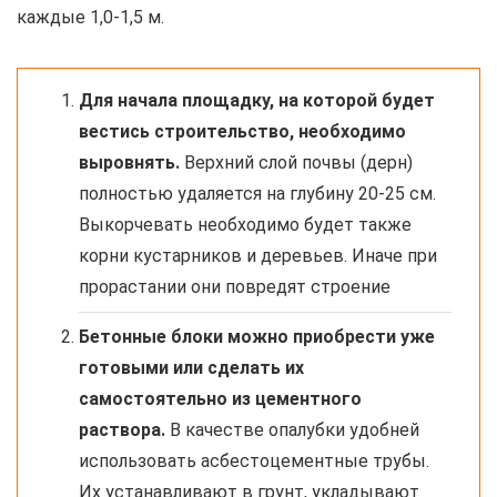
каждые 1,0-1,5 м.
Для начала площадку, на которой будет
вестись строительство, необходимо
выровнять.
Верхний слой почвы (дерн)
полностью удаляется на глубину 20-25 см.
Выкорчевать необходимо будет также
корни кустарников и деревьев. Иначе при
прорастании они повредят строение
Бетонные блоки можно приобрести уже
готовыми или сделать их
самостоятельно из цементного
раствора.
В качестве опалубки удобней
использовать асбестоцементные трубы.
Их устанавливают в грунт, укладывают