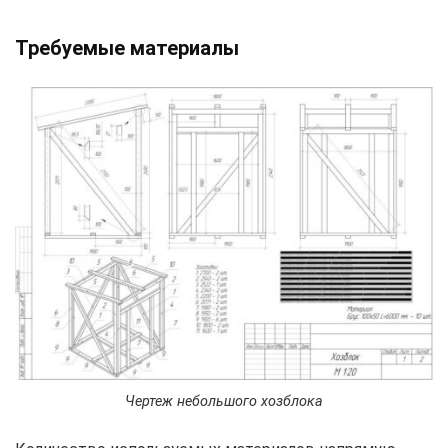
Требуемые материалы
Чертеж небольшого хозблока