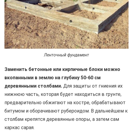
Ленточный фундамент
Заменить бетонные или кирпичные блоки можно
вкопанными в землю на глубину 50-60 см
деревянными столбами.
Для защиты от гниения их
нижнюю часть, которая будет находиться в грунте,
предварительно обжигают на костре, обрабатывают
битумом и оборачивают рубероидом. В дальнейшем к
столбам крепятся деревянные опоры, а затем сам
каркас сарая.