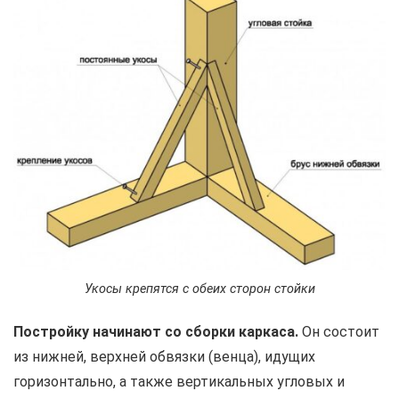
Укосы крепятся с обеих сторон стойки
Постройку начинают со сборки каркаса.
Он состоит
из нижней, верхней обвязки (венца), идущих
горизонтально, а также вертикальных угловых и