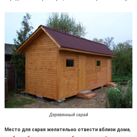
Деревянный сарай
Место для сарая желательно отвести вблизи дома
,