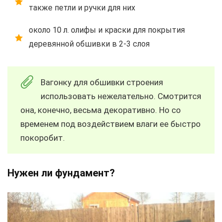
также петли и ручки для них
около 10 л. олифы и краски для покрытия
деревянной обшивки в 2-3 слоя
Вагонку для обшивки строения
использовать нежелательно. Смотрится
она, конечно, весьма декоративно. Но со
временем под воздействием влаги ее быстро
покоробит.
Нужен ли фундамент?