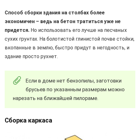
Способ сборки здания на столбах более
экономичен – ведь на бетон тратиться уже не
придется.
Но использовать его лучше на песчаных
сухих грунтах. На болотистой глинистой почве стойки,
вкопанные в землю, быстро придут в негодность, и
здание просто рухнет.
Если в доме нет бензопилы, заготовки
брусьев по указанным размерам можно
нарезать на ближайшей пилораме.
Сборка каркаса