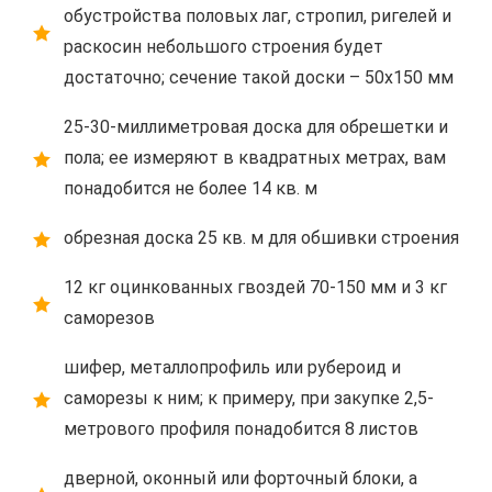
обустройства половых лаг, стропил, ригелей и
раскосин небольшого строения будет
достаточно; сечение такой доски – 50х150 мм
25-30-миллиметровая доска для обрешетки и
пола; ее измеряют в квадратных метрах, вам
понадобится не более 14 кв. м
обрезная доска 25 кв. м для обшивки строения
12 кг оцинкованных гвоздей 70-150 мм и 3 кг
саморезов
шифер, металлопрофиль или рубероид и
саморезы к ним; к примеру, при закупке 2,5-
метрового профиля понадобится 8 листов
дверной, оконный или форточный блоки, а