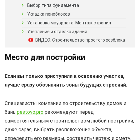
Выбор типа фундамента
Укладка пеноблоков
Установка мауэрлата. Монтаж стропил
Утепление и отделка здания
ВИДЕО: Строительство простого хозблока
Место для постройки
Если вы только приступили к освоению участка,
лучше сразу обозначить зоны будущих строений.
Специалисты компании по строительству домов и
бань
pestovo.pro
рекомендуют перед
самостоятельным строительством любой постройки,
даже сарая, выбрать расположение объекта,
определить его размеры, составить чертеж и смету.