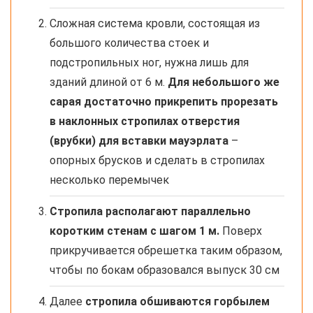
Сложная система кровли, состоящая из
большого количества стоек и
подстропильных ног, нужна лишь для
зданий длиной от 6 м.
Для небольшого же
сарая достаточно прикрепить прорезать
в наклонных стропилах отверстия
(врубки) для вставки мауэрлата
–
опорных брусков и сделать в стропилах
несколько перемычек
Стропила располагают параллельно
коротким стенам с шагом 1 м.
Поверх
прикручивается обрешетка таким образом,
чтобы по бокам образовался выпуск 30 см
Далее
стропила обшиваются горбылем