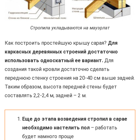
Стропила укладываются на мауэрлат
Как построить простейшую крышу сарая?
Для
каркасных деревянных строений достаточно
использовать односкатный ее вариант.
Для
создания такой кровли достаточно сделать
переднюю стенку строения на 20-40 см выше задней.
Таким образом, высота передней стены будет
составлять 2,2-2,4 м, задней – 2 м.
Еще до этапа возведения стропил в сарае
необходимо настелить пол
– работать
будет намного проще