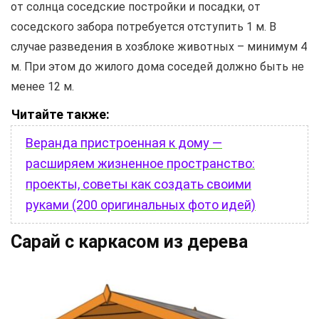
от солнца соседские постройки и посадки, от
соседского забора потребуется отступить 1 м. В
случае разведения в хозблоке животных – минимум 4
м. При этом до жилого дома соседей должно быть не
менее 12 м.
Читайте также:
Веранда пристроенная к дому —
расширяем жизненное пространство:
проекты, советы как создать своими
руками (200 оригинальных фото идей)
Сарай с каркасом из дерева