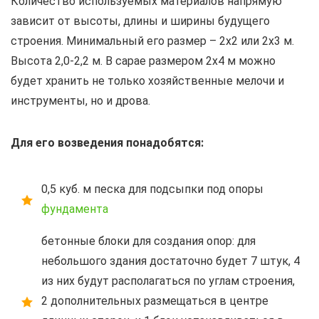
Количество используемых материалов напрямую
зависит от высоты, длины и ширины будущего
строения. Минимальный его размер – 2х2 или 2х3 м.
Высота 2,0-2,2 м. В сарае размером 2х4 м можно
будет хранить не только хозяйственные мелочи и
инструменты, но и дрова.
Для его возведения понадобятся:
0,5 куб. м песка для подсыпки под опоры
фундамента
бетонные блоки для создания опор: для
небольшого здания достаточно будет 7 штук, 4
из них будут располагаться по углам строения,
2 дополнительных размещаться в центре