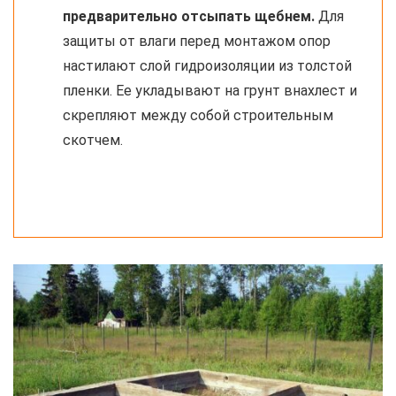
предварительно отсыпать щебнем.
Для
защиты от влаги перед монтажом опор
настилают слой гидроизоляции из толстой
пленки. Ее укладывают на грунт внахлест и
скрепляют между собой строительным
скотчем.