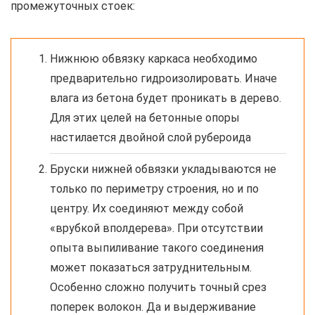
промежуточных стоек:
Нижнюю обвязку каркаса необходимо
предварительно гидроизолировать. Иначе
влага из бетона будет проникать в дерево.
Для этих целей на бетонные опоры
настилается двойной слой рубероида
Бруски нижней обвязки укладываются не
только по периметру строения, но и по
центру. Их соединяют между собой
«врубкой вполдерева». При отсутствии
опыта выпиливание такого соединения
может показаться затруднительным.
Особенно сложно получить точный срез
поперек волокон. Да и выдерживание