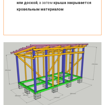
или доской
, а затем
крыша закрывается
кровельным материалом