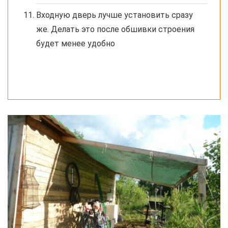
Входную дверь лучше установить сразу
же. Делать это после обшивки строения
будет менее удобно