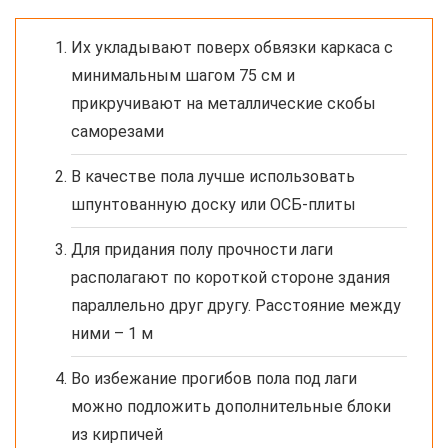
Их укладывают поверх обвязки каркаса с
минимальным шагом 75 см и
прикручивают на металлические скобы
саморезами
В качестве пола лучше использовать
шпунтованную доску или ОСБ-плиты
Для придания полу прочности лаги
располагают по короткой стороне здания
параллельно друг другу. Расстояние между
ними – 1 м
Во избежание прогибов пола под лаги
можно подложить дополнительные блоки
из кирпичей