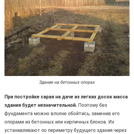
Здание на бетонных опорах
При постройке сарая на даче из легких досок масса
здания будет незначительной.
Поэтому без
фундамента можно вполне обойтись, заменив его
опорами из бетонных или кирпичных блоков. Их
устанавливают по периметру будущего здания через