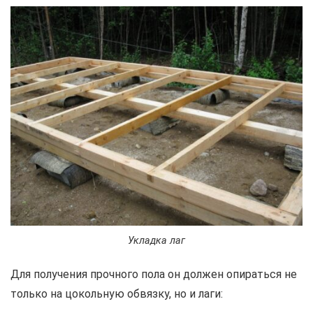
Укладка лаг
Для получения прочного пола он должен опираться не
только на цокольную обвязку, но и лаги: