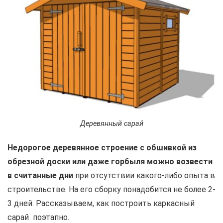
Деревянный сарай
Недорогое деревянное строение с обшивкой из
обрезной доски или даже горбыля можно возвести
в считанные дни
при отсутствии какого-либо опыта в
строительстве. На его сборку понадобится не более 2-
3 дней. Рассказываем, как построить каркасный
сарай поэтапно.