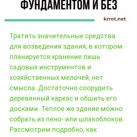
Тратить значительные средства
для возведения здания, в котором
планируется хранение лишь
садовых инструментов и
хозяйственных мелочей, нет
смысла. Достаточно соорудить
деревянный каркас и обшить его
досками. Теплое же здание можно
собрать из пено- или шлакоблоков.
Рассмотрим подробно, как