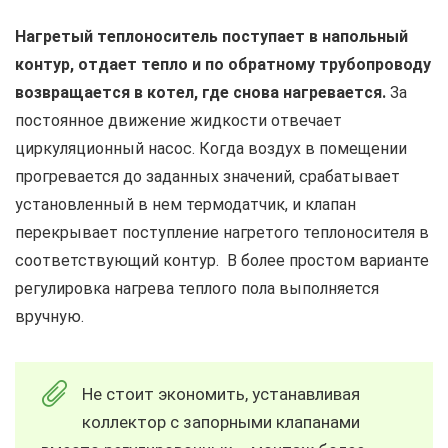
Нагретый теплоноситель поступает в напольный
контур, отдает тепло и по обратному трубопроводу
возвращается в котел, где снова нагревается.
За
постоянное движение жидкости отвечает
циркуляционный насос. Когда воздух в помещении
прогревается до заданных значений, срабатывает
установленный в нем термодатчик, и клапан
перекрывает поступление нагретого теплоносителя в
соответствующий контур. В более простом варианте
регулировка нагрева теплого пола выполняется
вручную.
Не стоит экономить, устанавливая
коллектор с запорными клапанами