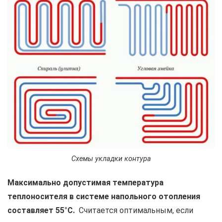
Схемы укладки контура
Максимально допустимая температура
теплоносителя в системе напольного отопления
составляет 55°С.
Считается оптимальным, если