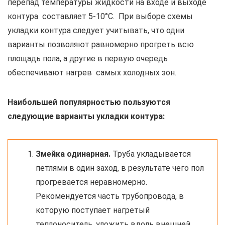
перепад температуры жидкости на входе и выходе
контура составляет 5-10°С. При выборе схемы
укладки контура следует учитывать, что одни
варианты позволяют равномерно прогреть всю
площадь пола, а другие в первую очередь
обеспечивают нагрев самых холодных зон.
Наибольшей популярностью пользуются
следующие варианты укладки контура:
Змейка одинарная.
Труба укладывается
петлями в один заход, в результате чего пол
прогревается неравномерно.
Рекомендуется часть трубопровода, в
которую поступает нагретый
теплоноситель, уложить вдоль внешней