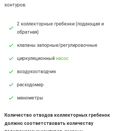
контуров:
2 коллекторные гребенки (подающая и
обратная)
клапаны запорные/регулировочные
циркуляционный
насос
воздухоотводчик
расходомер
манометры
Количество отводов коллекторных гребенок
должно соответствовать количеству