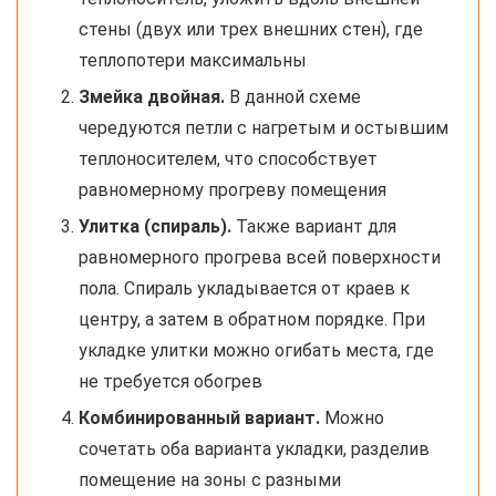
стены (двух или трех внешних стен), где
теплопотери максимальны
Змейка двойная.
В данной схеме
чередуются петли с нагретым и остывшим
теплоносителем, что способствует
равномерному прогреву помещения
Улитка (спираль).
Также вариант для
равномерного прогрева всей поверхности
пола. Спираль укладывается от краев к
центру, а затем в обратном порядке. При
укладке улитки можно огибать места, где
не требуется обогрев
Комбинированный вариант.
Можно
сочетать оба варианта укладки, разделив
помещение на зоны с разными