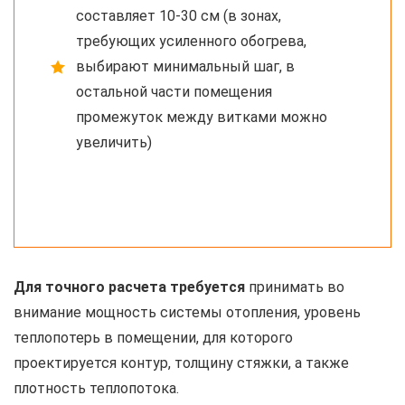
составляет 10-30 см (в зонах,
требующих усиленного обогрева,
выбирают минимальный шаг, в
остальной части помещения
промежуток между витками можно
увеличить)
Для точного расчета требуется
принимать во
внимание мощность системы отопления, уровень
теплопотерь в помещении, для которого
проектируется контур, толщину стяжки, а также
плотность теплопотока.