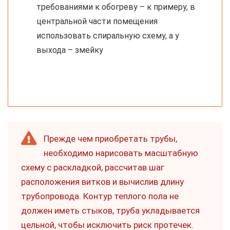
требованиями к обогреву – к примеру, в
центральной части помещения
использовать спиральную схему, а у
выхода – змейку
Прежде чем приобретать трубы,
необходимо нарисовать масштабную
схему с раскладкой, рассчитав шаг
расположения витков и вычислив длину
трубопровода. Контур теплого пола не
должен иметь стыков, труба укладывается
цельной, чтобы исключить риск протечек.