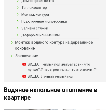
Демпферная лента
Теплоизолятор
Монтаж контура
Подключение и опрессовка
Заливка стяжки
Деформационные швы
Монтаж водяного контура на деревянное
основание
Заключение
ВИДЕО: Тёплый пол или Батареи - что
лучше? // перегрев тела...что это значит?!
ВИДЕО: Лучший тёплый пол
Водяное напольное отопление в
квартире