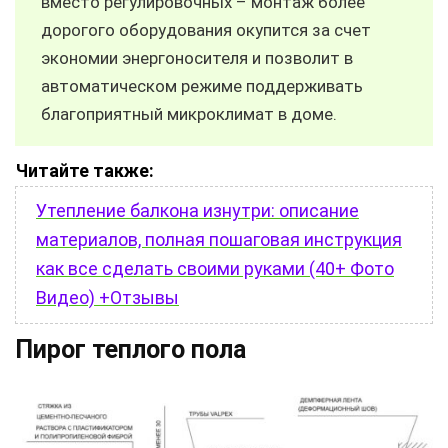
вместо регулировочных – монтаж более
дорогого оборудования окупится за счет
экономии энергоносителя и позволит в
автоматическом режиме поддерживать
благоприятный микроклимат в доме.
Читайте также:
Утепление балкона изнутри: описание
материалов, полная пошаговая инструкция
как все сделать своими руками (40+ Фото
Видео) +Отзывы
Пирог теплого пола