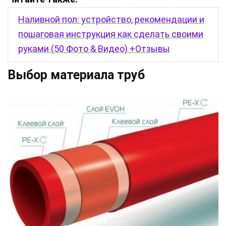
Наливной пол: устройство, рекомендации и
пошаговая инструкция как сделать своими
руками (50 Фото & Видео) +Отзывы
Выбор материала труб