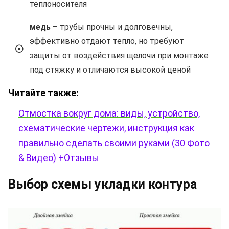
теплоносителя
медь
– трубы прочны и долговечны,
эффективно отдают тепло, но требуют
защиты от воздействия щелочи при монтаже
под стяжку и отличаются высокой ценой
Читайте также:
Отмостка вокруг дома: виды, устройство,
схематические чертежи, инструкция как
правильно сделать своими руками (30 Фото
& Видео) +Отзывы
Выбор схемы укладки контура