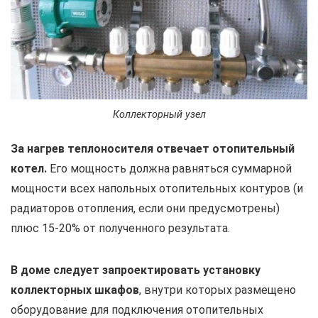
Коллекторный узел
За нагрев теплоносителя отвечает отопительный
котел.
Его мощность должна равняться суммарной
мощности всех напольных отопительных контуров (и
радиаторов отопления, если они предусмотрены)
плюс 15-20% от полученного результата.
В доме следует запроектировать установку
коллекторных шкафов
, внутри которых размещено
оборудование для подключения отопительных