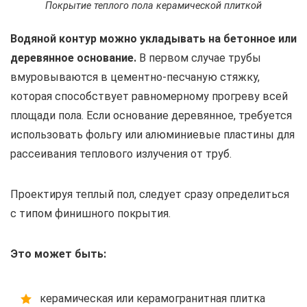
Покрытие теплого пола керамической плиткой
Водяной контур можно укладывать на бетонное или
деревянное основание.
В первом случае трубы
вмуровываются в цементно-песчаную стяжку,
которая способствует равномерному прогреву всей
площади пола. Если основание деревянное, требуется
использовать фольгу или алюминиевые пластины для
рассеивания теплового излучения от труб.
Проектируя теплый пол, следует сразу определиться
с типом финишного покрытия.
Это может быть:
керамическая или керамогранитная плитка