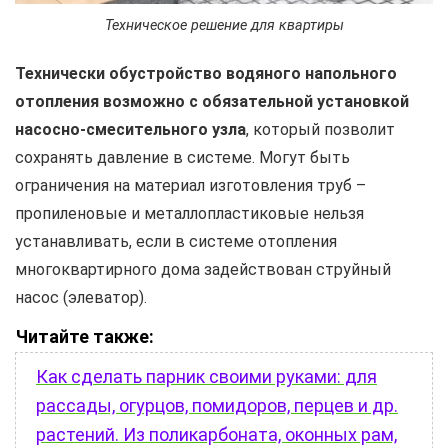
Техническое решение для квартиры
Технически обустройство водяного напольного
отопления возможно с обязательной установкой
насосно-смесительного узла
, который позволит
сохранять давление в системе. Могут быть
ограничения на материал изготовления труб –
пропиленовые и металлопластиковые нельзя
устанавливать, если в системе отопления
многоквартирного дома задействован струйный
насос (элеватор).
Читайте также:
Как сделать парник своими руками: для
рассады, огурцов, помидоров, перцев и др.
растений. Из поликарбоната, оконных рам,