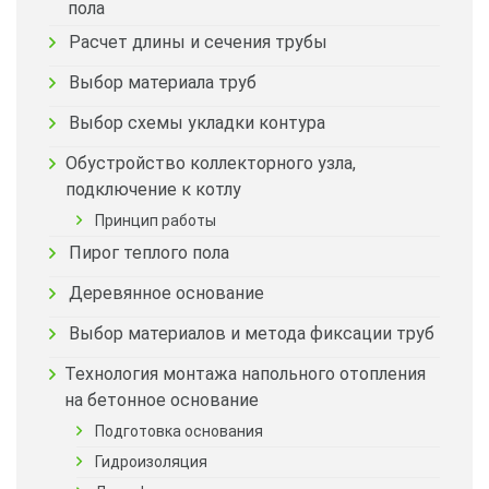
пола
Расчет длины и сечения трубы
Выбор материала труб
Выбор схемы укладки контура
Обустройство коллекторного узла,
подключение к котлу
Принцип работы
Пирог теплого пола
Деревянное основание
Выбор материалов и метода фиксации труб
Технология монтажа напольного отопления
на бетонное основание
Подготовка основания
Гидроизоляция