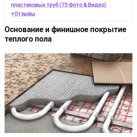
пластиковых труб (75 Фото & Видео)
+Отзывы
Основание и финишное покрытие
теплого пола