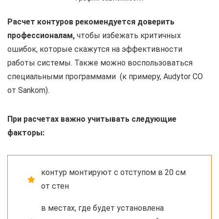
Расчет контуров рекомендуется доверить
профессионалам,
чтобы избежать критичных
ошибок, которые скажутся на эффективности
работы системы. Также можно воспользоваться
специальными программами (к примеру, Audytor CO
от Sankom).
При расчетах важно учитывать следующие
факторы:
контур монтируют с отступом в 20 см
от стен
в местах, где будет установлена