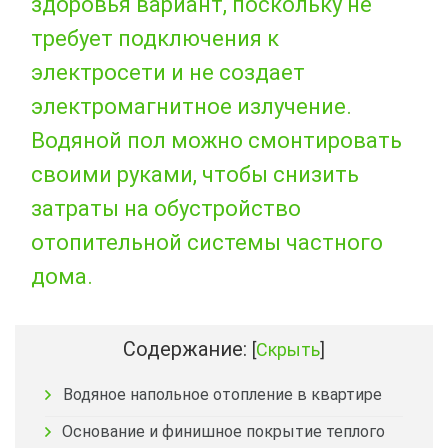
здоровья вариант, поскольку не
требует подключения к
электросети и не создает
электромагнитное излучение.
Водяной пол можно смонтировать
своими руками, чтобы снизить
затраты на обустройство
отопительной системы частного
дома.
Содержание:
[
Скрыть
]
Водяное напольное отопление в квартире
Основание и финишное покрытие теплого