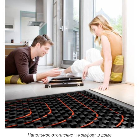
Напольное отопление – комфорт в доме