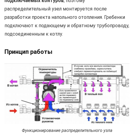
подключаемых контуров
, поэтому
распределительный узел монтируется после
разработки проекта напольного отопления. Гребенки
подключают к подающему и обратному трубопроводу,
подсоединенным к котлу.
Принцип работы
Функционирование распределительного узла