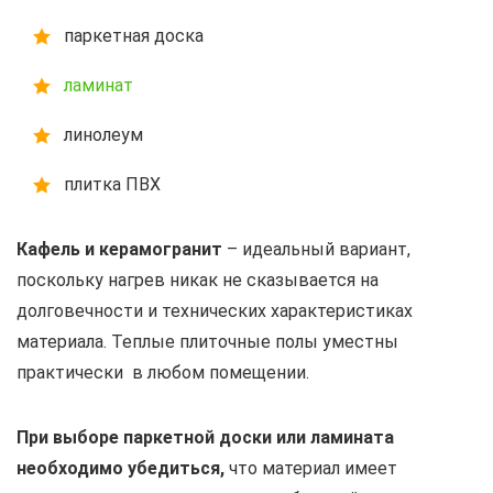
паркетная доска
ламинат
линолеум
плитка ПВХ
Кафель и керамогранит
– идеальный вариант,
поскольку нагрев никак не сказывается на
долговечности и технических характеристиках
материала. Теплые плиточные полы уместны
практически в любом помещении.
При выборе паркетной доски или ламината
необходимо убедиться,
что материал имеет