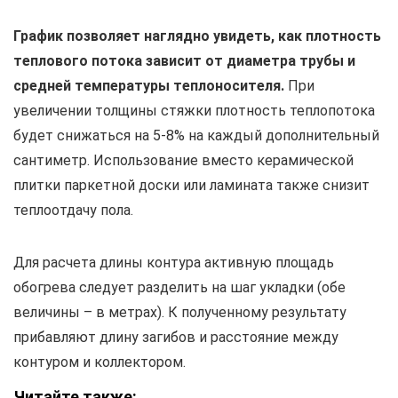
График позволяет наглядно увидеть, как плотность
теплового потока зависит от диаметра трубы и
средней температуры теплоносителя.
При
увеличении толщины стяжки плотность теплопотока
будет снижаться на 5-8% на каждый дополнительный
сантиметр. Использование вместо керамической
плитки паркетной доски или ламината также снизит
теплоотдачу пола.
Для расчета длины контура активную площадь
обогрева следует разделить на шаг укладки (обе
величины – в метрах). К полученному результату
прибавляют длину загибов и расстояние между
контуром и коллектором.
Читайте также: