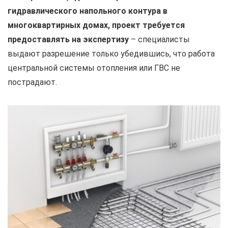
гидравлического напольного контура в
многоквартирных домах, проект требуется
предоставлять на экспертизу
– специалисты
выдают разрешение только убедившись, что работа
центральной системы отопления или ГВС не
пострадают.