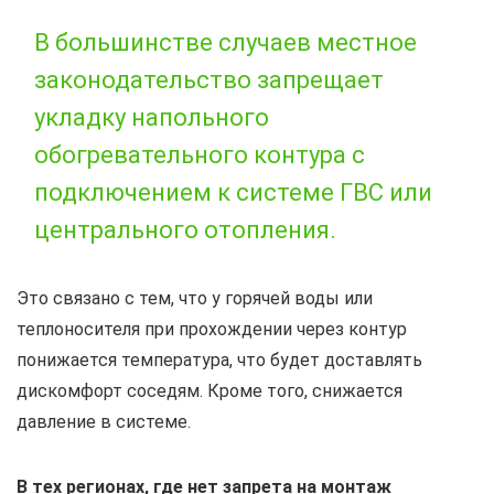
В большинстве случаев местное
законодательство запрещает
укладку напольного
обогревательного контура с
подключением к системе ГВС или
центрального отопления.
Это связано с тем, что у горячей воды или
теплоносителя при прохождении через контур
понижается температура, что будет доставлять
дискомфорт соседям. Кроме того, снижается
давление в системе.
В тех регионах, где нет запрета на монтаж