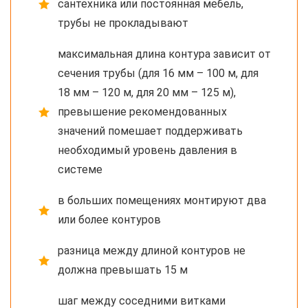
сантехника или постоянная мебель,
трубы не прокладывают
максимальная длина контура зависит от
сечения трубы (для 16 мм – 100 м, для
18 мм – 120 м, для 20 мм – 125 м),
превышение рекомендованных
значений помешает поддерживать
необходимый уровень давления в
системе
в больших помещениях монтируют два
или более контуров
разница между длиной контуров не
должна превышать 15 м
шаг между соседними витками