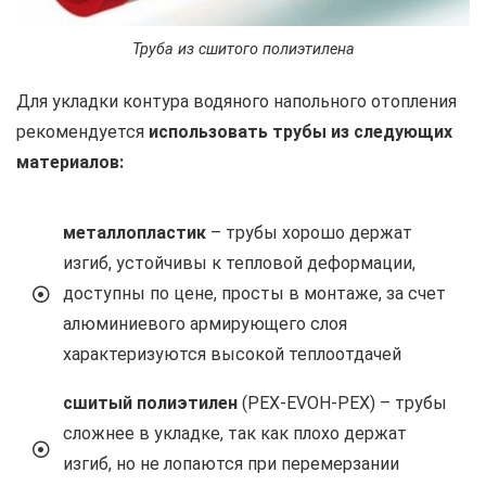
Труба из сшитого полиэтилена
Для укладки контура водяного напольного отопления
рекомендуется
использовать трубы из следующих
материалов:
металлопластик
– трубы хорошо держат
изгиб, устойчивы к тепловой деформации,
доступны по цене, просты в монтаже, за счет
алюминиевого армирующего слоя
характеризуются высокой теплоотдачей
сшитый полиэтилен
(PEX-EVOH-PEX) – трубы
сложнее в укладке, так как плохо держат
изгиб, но не лопаются при перемерзании